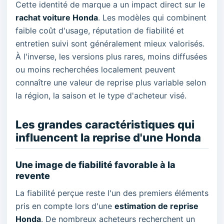
Cette identité de marque a un impact direct sur le
rachat voiture Honda
. Les modèles qui combinent
faible coût d'usage, réputation de fiabilité et
entretien suivi sont généralement mieux valorisés.
À l'inverse, les versions plus rares, moins diffusées
ou moins recherchées localement peuvent
connaître une valeur de reprise plus variable selon
la région, la saison et le type d'acheteur visé.
Les grandes caractéristiques qui
influencent la reprise d'une Honda
Une image de fiabilité favorable à la
revente
La fiabilité perçue reste l'un des premiers éléments
pris en compte lors d'une
estimation de reprise
Honda
. De nombreux acheteurs recherchent un