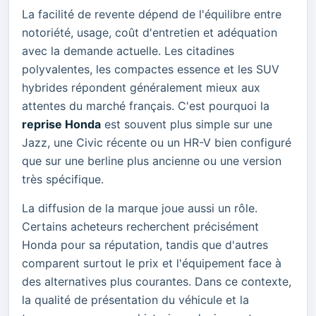
La facilité de revente dépend de l'équilibre entre
notoriété, usage, coût d'entretien et adéquation
avec la demande actuelle. Les citadines
polyvalentes, les compactes essence et les SUV
hybrides répondent généralement mieux aux
attentes du marché français. C'est pourquoi la
reprise Honda
est souvent plus simple sur une
Jazz, une Civic récente ou un HR-V bien configuré
que sur une berline plus ancienne ou une version
très spécifique.
La diffusion de la marque joue aussi un rôle.
Certains acheteurs recherchent précisément
Honda pour sa réputation, tandis que d'autres
comparent surtout le prix et l'équipement face à
des alternatives plus courantes. Dans ce contexte,
la qualité de présentation du véhicule et la