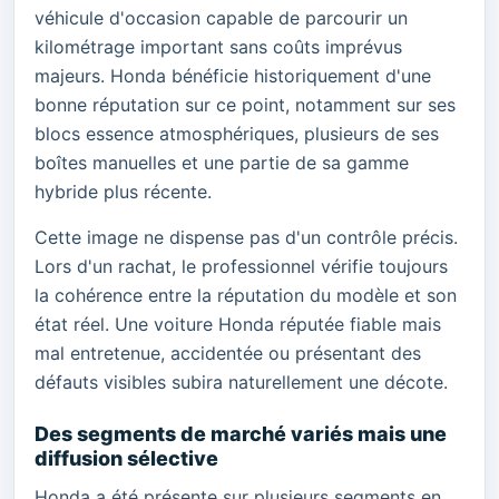
véhicule d'occasion capable de parcourir un
kilométrage important sans coûts imprévus
majeurs. Honda bénéficie historiquement d'une
bonne réputation sur ce point, notamment sur ses
blocs essence atmosphériques, plusieurs de ses
boîtes manuelles et une partie de sa gamme
hybride plus récente.
Cette image ne dispense pas d'un contrôle précis.
Lors d'un rachat, le professionnel vérifie toujours
la cohérence entre la réputation du modèle et son
état réel. Une voiture Honda réputée fiable mais
mal entretenue, accidentée ou présentant des
défauts visibles subira naturellement une décote.
Des segments de marché variés mais une
diffusion sélective
Honda a été présente sur plusieurs segments en