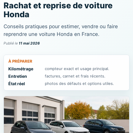
Rachat et reprise de voiture
Honda
Conseils pratiques pour estimer, vendre ou faire
reprendre une voiture Honda en France.
Publié le
11 mai 2026
À PRÉPARER
Kilométrage
compteur exact et usage principal.
Entretien
factures, carnet et frais récents.
État réel
photos des défauts et options utiles.