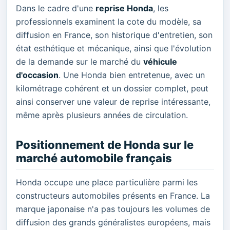
Dans le cadre d'une
reprise Honda
, les
professionnels examinent la cote du modèle, sa
diffusion en France, son historique d'entretien, son
état esthétique et mécanique, ainsi que l'évolution
de la demande sur le marché du
véhicule
d'occasion
. Une Honda bien entretenue, avec un
kilométrage cohérent et un dossier complet, peut
ainsi conserver une valeur de reprise intéressante,
même après plusieurs années de circulation.
Positionnement de Honda sur le
marché automobile français
Honda occupe une place particulière parmi les
constructeurs automobiles présents en France. La
marque japonaise n'a pas toujours les volumes de
diffusion des grands généralistes européens, mais