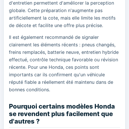
d'entretien permettent d'améliorer la perception
globale. Cette préparation n'augmente pas
artificiellement la cote, mais elle limite les motifs
de décote et facilite une offre plus précise.
Il est également recommandé de signaler
clairement les éléments récents : pneus changés,
freins remplacés, batterie neuve, entretien hybride
effectué, contrôle technique favorable ou révision
récente. Pour une Honda, ces points sont
importants car ils confirment qu'un véhicule
réputé fiable a réellement été maintenu dans de
bonnes conditions.
Pourquoi certains modèles Honda
se revendent plus facilement que
d'autres ?