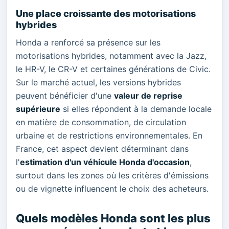
Une place croissante des motorisations
hybrides
Honda a renforcé sa présence sur les
motorisations hybrides, notamment avec la Jazz,
le HR-V, le CR-V et certaines générations de Civic.
Sur le marché actuel, les versions hybrides
peuvent bénéficier d'une
valeur de reprise
supérieure
si elles répondent à la demande locale
en matière de consommation, de circulation
urbaine et de restrictions environnementales. En
France, cet aspect devient déterminant dans
l'
estimation d'un véhicule Honda d'occasion
,
surtout dans les zones où les critères d'émissions
ou de vignette influencent le choix des acheteurs.
Quels modèles Honda sont les plus