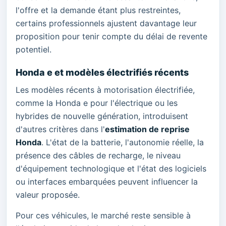
l'offre et la demande étant plus restreintes,
certains professionnels ajustent davantage leur
proposition pour tenir compte du délai de revente
potentiel.
Honda e et modèles électrifiés récents
Les modèles récents à motorisation électrifiée,
comme la Honda e pour l'électrique ou les
hybrides de nouvelle génération, introduisent
d'autres critères dans l'
estimation de reprise
Honda
. L'état de la batterie, l'autonomie réelle, la
présence des câbles de recharge, le niveau
d'équipement technologique et l'état des logiciels
ou interfaces embarquées peuvent influencer la
valeur proposée.
Pour ces véhicules, le marché reste sensible à