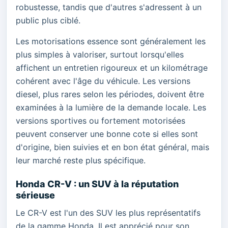
robustesse, tandis que d'autres s'adressent à un
public plus ciblé.
Les motorisations essence sont généralement les
plus simples à valoriser, surtout lorsqu'elles
affichent un entretien rigoureux et un kilométrage
cohérent avec l'âge du véhicule. Les versions
diesel, plus rares selon les périodes, doivent être
examinées à la lumière de la demande locale. Les
versions sportives ou fortement motorisées
peuvent conserver une bonne cote si elles sont
d'origine, bien suivies et en bon état général, mais
leur marché reste plus spécifique.
Honda CR-V : un SUV à la réputation
sérieuse
Le CR-V est l'un des SUV les plus représentatifs
de la gamme Honda. Il est apprécié pour son