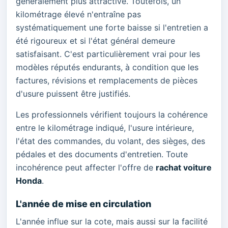
généralement plus attractive. Toutefois, un
kilométrage élevé n'entraîne pas
systématiquement une forte baisse si l'entretien a
été rigoureux et si l'état général demeure
satisfaisant. C'est particulièrement vrai pour les
modèles réputés endurants, à condition que les
factures, révisions et remplacements de pièces
d'usure puissent être justifiés.
Les professionnels vérifient toujours la cohérence
entre le kilométrage indiqué, l'usure intérieure,
l'état des commandes, du volant, des sièges, des
pédales et des documents d'entretien. Toute
incohérence peut affecter l'offre de
rachat voiture
Honda
.
L'année de mise en circulation
L'année influe sur la cote, mais aussi sur la facilité