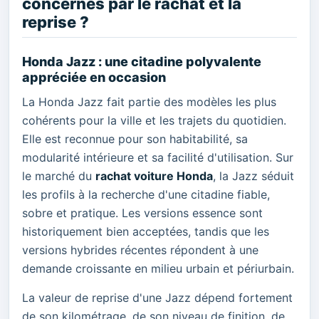
concernés par le rachat et la
reprise ?
Honda Jazz : une citadine polyvalente
appréciée en occasion
La Honda Jazz fait partie des modèles les plus
cohérents pour la ville et les trajets du quotidien.
Elle est reconnue pour son habitabilité, sa
modularité intérieure et sa facilité d'utilisation. Sur
le marché du
rachat voiture Honda
, la Jazz séduit
les profils à la recherche d'une citadine fiable,
sobre et pratique. Les versions essence sont
historiquement bien acceptées, tandis que les
versions hybrides récentes répondent à une
demande croissante en milieu urbain et périurbain.
La valeur de reprise d'une Jazz dépend fortement
de son kilométrage, de son niveau de finition, de