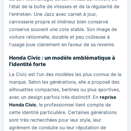
l'état de la boîte de vitesses et de la régularité de
l'entretien. Une Jazz avec carnet à jour,
carrosserie propre et intérieur bien conservé
conserve souvent une cote stable. Son image de
voiture rationnelle, durable et peu coûteuse à
l'usage joue clairement en faveur de sa revente.
Honda Civic : un modèle emblématique à
l'identité forte
La Civic est l'un des modèles les plus connus de la
marque. Selon les générations, elle a proposé des
silhouettes compactes, berlines ou plus sportives,
avec un design parfois très distinctif. En
reprise
Honda Civic
, le professionnel tient compte de
cette identité particulière. Certaines générations
sont très recherchées pour leur style, leur
agrément de conduite ou leur réputation de