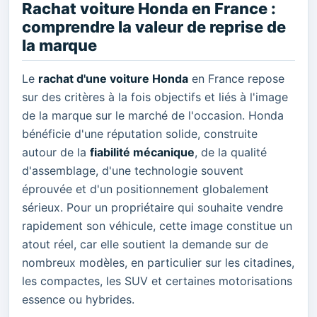
Rachat voiture Honda en France :
comprendre la valeur de reprise de
la marque
Le
rachat d'une voiture Honda
en France repose
sur des critères à la fois objectifs et liés à l'image
de la marque sur le marché de l'occasion. Honda
bénéficie d'une réputation solide, construite
autour de la
fiabilité mécanique
, de la qualité
d'assemblage, d'une technologie souvent
éprouvée et d'un positionnement globalement
sérieux. Pour un propriétaire qui souhaite vendre
rapidement son véhicule, cette image constitue un
atout réel, car elle soutient la demande sur de
nombreux modèles, en particulier sur les citadines,
les compactes, les SUV et certaines motorisations
essence ou hybrides.