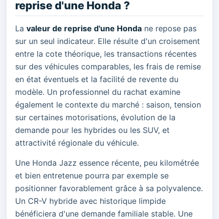
reprise d'une Honda ?
La
valeur de reprise d'une Honda
ne repose pas
sur un seul indicateur. Elle résulte d'un croisement
entre la cote théorique, les transactions récentes
sur des véhicules comparables, les frais de remise
en état éventuels et la facilité de revente du
modèle. Un professionnel du rachat examine
également le contexte du marché : saison, tension
sur certaines motorisations, évolution de la
demande pour les hybrides ou les SUV, et
attractivité régionale du véhicule.
Une Honda Jazz essence récente, peu kilométrée
et bien entretenue pourra par exemple se
positionner favorablement grâce à sa polyvalence.
Un CR-V hybride avec historique limpide
bénéficiera d'une demande familiale stable. Une