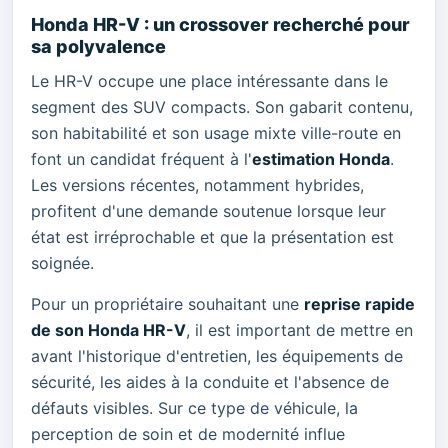
Honda HR-V : un crossover recherché pour
sa polyvalence
Le HR-V occupe une place intéressante dans le
segment des SUV compacts. Son gabarit contenu,
son habitabilité et son usage mixte ville-route en
font un candidat fréquent à l'
estimation Honda
.
Les versions récentes, notamment hybrides,
profitent d'une demande soutenue lorsque leur
état est irréprochable et que la présentation est
soignée.
Pour un propriétaire souhaitant une
reprise rapide
de son Honda HR-V
, il est important de mettre en
avant l'historique d'entretien, les équipements de
sécurité, les aides à la conduite et l'absence de
défauts visibles. Sur ce type de véhicule, la
perception de soin et de modernité influe