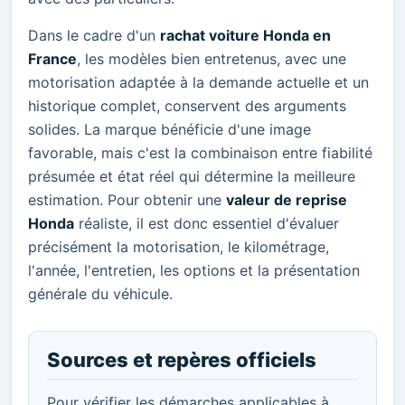
Dans le cadre d'un
rachat voiture Honda en
France
, les modèles bien entretenus, avec une
motorisation adaptée à la demande actuelle et un
historique complet, conservent des arguments
solides. La marque bénéficie d'une image
favorable, mais c'est la combinaison entre fiabilité
présumée et état réel qui détermine la meilleure
estimation. Pour obtenir une
valeur de reprise
Honda
réaliste, il est donc essentiel d'évaluer
précisément la motorisation, le kilométrage,
l'année, l'entretien, les options et la présentation
générale du véhicule.
Sources et repères officiels
Pour vérifier les démarches applicables à