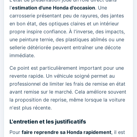
l'
estimation d'une Honda d'occasion
. Une
carrosserie présentant peu de rayures, des jantes
en bon état, des optiques claires et un intérieur
propre inspire confiance. À l'inverse, des impacts,
une peinture ternie, des plastiques abîmés ou une
sellerie détériorée peuvent entraîner une décote
immédiate.
Ce point est particulièrement important pour une
revente rapide. Un véhicule soigné permet au
professionnel de limiter les frais de remise en état
avant remise sur le marché. Cela améliore souvent
la proposition de reprise, même lorsque la voiture
n'est plus récente.
L'entretien et les justificatifs
Pour
faire reprendre sa Honda rapidement
, il est