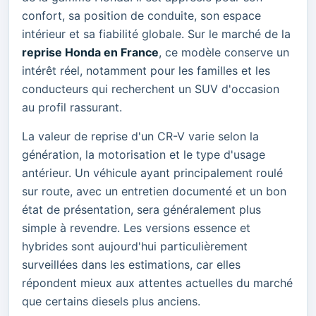
confort, sa position de conduite, son espace
intérieur et sa fiabilité globale. Sur le marché de la
reprise Honda en France
, ce modèle conserve un
intérêt réel, notamment pour les familles et les
conducteurs qui recherchent un SUV d'occasion
au profil rassurant.
La valeur de reprise d'un CR-V varie selon la
génération, la motorisation et le type d'usage
antérieur. Un véhicule ayant principalement roulé
sur route, avec un entretien documenté et un bon
état de présentation, sera généralement plus
simple à revendre. Les versions essence et
hybrides sont aujourd'hui particulièrement
surveillées dans les estimations, car elles
répondent mieux aux attentes actuelles du marché
que certains diesels plus anciens.