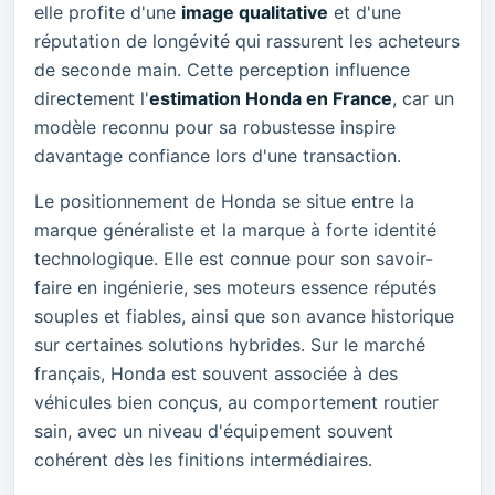
elle profite d'une
image qualitative
et d'une
réputation de longévité qui rassurent les acheteurs
de seconde main. Cette perception influence
directement l'
estimation Honda en France
, car un
modèle reconnu pour sa robustesse inspire
davantage confiance lors d'une transaction.
Le positionnement de Honda se situe entre la
marque généraliste et la marque à forte identité
technologique. Elle est connue pour son savoir-
faire en ingénierie, ses moteurs essence réputés
souples et fiables, ainsi que son avance historique
sur certaines solutions hybrides. Sur le marché
français, Honda est souvent associée à des
véhicules bien conçus, au comportement routier
sain, avec un niveau d'équipement souvent
cohérent dès les finitions intermédiaires.