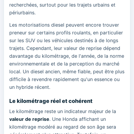
recherchées, surtout pour les trajets urbains et
périurbains.
Les motorisations diesel peuvent encore trouver
preneur sur certains profils roulants, en particulier
sur les SUV ou les véhicules destinés à de longs
trajets. Cependant, leur valeur de reprise dépend
davantage du kilométrage, de l'année, de la norme
environnementale et de la perception du marché
local. Un diesel ancien, même fiable, peut être plus
difficile à revendre rapidement qu'un essence ou
un hybride récent.
Le kilométrage réel et cohérent
Le kilométrage reste un indicateur majeur de la
valeur de reprise
. Une Honda affichant un
kilométrage modéré au regard de son âge sera