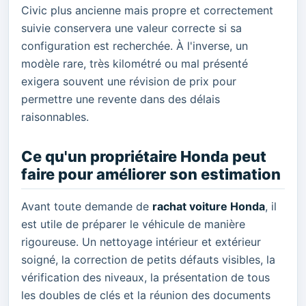
Civic plus ancienne mais propre et correctement
suivie conservera une valeur correcte si sa
configuration est recherchée. À l'inverse, un
modèle rare, très kilométré ou mal présenté
exigera souvent une révision de prix pour
permettre une revente dans des délais
raisonnables.
Ce qu'un propriétaire Honda peut
faire pour améliorer son estimation
Avant toute demande de
rachat voiture Honda
, il
est utile de préparer le véhicule de manière
rigoureuse. Un nettoyage intérieur et extérieur
soigné, la correction de petits défauts visibles, la
vérification des niveaux, la présentation de tous
les doubles de clés et la réunion des documents