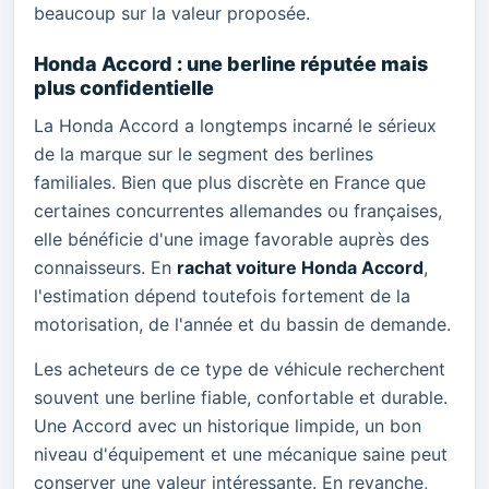
beaucoup sur la valeur proposée.
Honda Accord : une berline réputée mais
plus confidentielle
La Honda Accord a longtemps incarné le sérieux
de la marque sur le segment des berlines
familiales. Bien que plus discrète en France que
certaines concurrentes allemandes ou françaises,
elle bénéficie d'une image favorable auprès des
connaisseurs. En
rachat voiture Honda Accord
,
l'estimation dépend toutefois fortement de la
motorisation, de l'année et du bassin de demande.
Les acheteurs de ce type de véhicule recherchent
souvent une berline fiable, confortable et durable.
Une Accord avec un historique limpide, un bon
niveau d'équipement et une mécanique saine peut
conserver une valeur intéressante. En revanche,