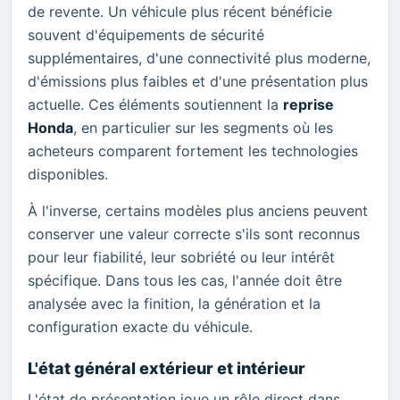
de revente. Un véhicule plus récent bénéficie
souvent d'équipements de sécurité
supplémentaires, d'une connectivité plus moderne,
d'émissions plus faibles et d'une présentation plus
actuelle. Ces éléments soutiennent la
reprise
Honda
, en particulier sur les segments où les
acheteurs comparent fortement les technologies
disponibles.
À l'inverse, certains modèles plus anciens peuvent
conserver une valeur correcte s'ils sont reconnus
pour leur fiabilité, leur sobriété ou leur intérêt
spécifique. Dans tous les cas, l'année doit être
analysée avec la finition, la génération et la
configuration exacte du véhicule.
L'état général extérieur et intérieur
L'état de présentation joue un rôle direct dans