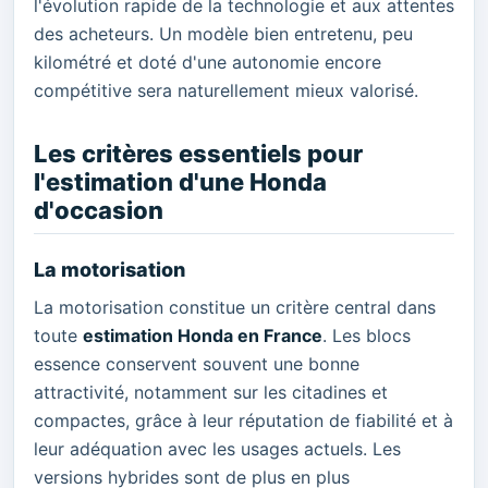
l'évolution rapide de la technologie et aux attentes
des acheteurs. Un modèle bien entretenu, peu
kilométré et doté d'une autonomie encore
compétitive sera naturellement mieux valorisé.
Les critères essentiels pour
l'estimation d'une Honda
d'occasion
La motorisation
La motorisation constitue un critère central dans
toute
estimation Honda en France
. Les blocs
essence conservent souvent une bonne
attractivité, notamment sur les citadines et
compactes, grâce à leur réputation de fiabilité et à
leur adéquation avec les usages actuels. Les
versions hybrides sont de plus en plus