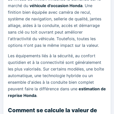
marché du
véhicule d'occasion Honda
. Une
finition bien équipée avec caméra de recul,
système de navigation, sellerie de qualité, jantes
alliage, aides à la conduite, accès et démarrage
sans clé ou toit ouvrant peut améliorer
l'attractivité du véhicule. Toutefois, toutes les
options n'ont pas le même impact sur la valeur.
Les équipements liés à la sécurité, au confort
quotidien et à la connectivité sont généralement
les plus valorisés. Sur certains modèles, une boîte
automatique, une technologie hybride ou un
ensemble d'aides à la conduite bien complet
peuvent faire la différence dans une
estimation de
reprise Honda
.
Comment se calcule la valeur de