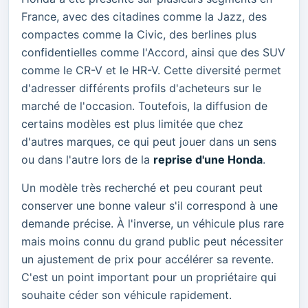
France, avec des citadines comme la Jazz, des
compactes comme la Civic, des berlines plus
confidentielles comme l'Accord, ainsi que des SUV
comme le CR-V et le HR-V. Cette diversité permet
d'adresser différents profils d'acheteurs sur le
marché de l'occasion. Toutefois, la diffusion de
certains modèles est plus limitée que chez
d'autres marques, ce qui peut jouer dans un sens
ou dans l'autre lors de la
reprise d'une Honda
.
Un modèle très recherché et peu courant peut
conserver une bonne valeur s'il correspond à une
demande précise. À l'inverse, un véhicule plus rare
mais moins connu du grand public peut nécessiter
un ajustement de prix pour accélérer sa revente.
C'est un point important pour un propriétaire qui
souhaite céder son véhicule rapidement.