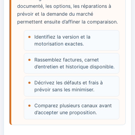
documenté, les options, les réparations à
prévoir et la demande du marché
permettent ensuite d’affiner la comparaison.
Identifiez la version et la
motorisation exactes.
Rassemblez factures, carnet
d’entretien et historique disponible.
Décrivez les défauts et frais à
prévoir sans les minimiser.
Comparez plusieurs canaux avant
d’accepter une proposition.