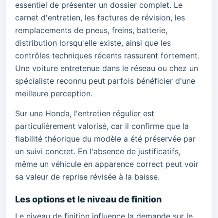
essentiel de présenter un dossier complet. Le
carnet d'entretien, les factures de révision, les
remplacements de pneus, freins, batterie,
distribution lorsqu'elle existe, ainsi que les
contrôles techniques récents rassurent fortement.
Une voiture entretenue dans le réseau ou chez un
spécialiste reconnu peut parfois bénéficier d'une
meilleure perception.
Sur une Honda, l'entretien régulier est
particulièrement valorisé, car il confirme que la
fiabilité théorique du modèle a été préservée par
un suivi concret. En l'absence de justificatifs,
même un véhicule en apparence correct peut voir
sa valeur de reprise révisée à la baisse.
Les options et le niveau de finition
Le niveau de finition influence la demande sur le