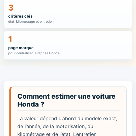
3
critères clés
état, kilométrage et entretien.
1
page marque
pour centraliser la reprise Honda.
Comment estimer une voiture
Honda ?
La valeur dépend d’abord du modèle exact,
de l’année, de la motorisation, du
kilométrage et de l’état. L’entretien