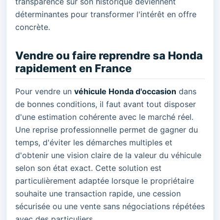
transparence sur son historique deviennent
déterminantes pour transformer l'intérêt en offre
concrète.
Vendre ou faire reprendre sa Honda
rapidement en France
Pour vendre un
véhicule Honda d'occasion
dans
de bonnes conditions, il faut avant tout disposer
d'une estimation cohérente avec le marché réel.
Une reprise professionnelle permet de gagner du
temps, d'éviter les démarches multiples et
d'obtenir une vision claire de la valeur du véhicule
selon son état exact. Cette solution est
particulièrement adaptée lorsque le propriétaire
souhaite une transaction rapide, une cession
sécurisée ou une vente sans négociations répétées
avec des particuliers.