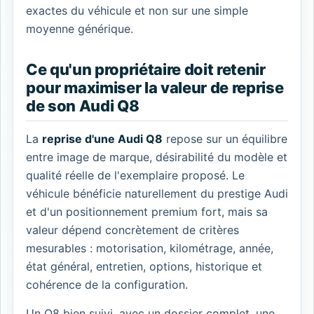
exactes du véhicule et non sur une simple
moyenne générique.
Ce qu'un propriétaire doit retenir
pour maximiser la valeur de reprise
de son Audi Q8
La
reprise d'une Audi Q8
repose sur un équilibre
entre image de marque, désirabilité du modèle et
qualité réelle de l'exemplaire proposé. Le
véhicule bénéficie naturellement du prestige Audi
et d'un positionnement premium fort, mais sa
valeur dépend concrètement de critères
mesurables : motorisation, kilométrage, année,
état général, entretien, options, historique et
cohérence de la configuration.
Un Q8 bien suivi, avec un dossier complet, une