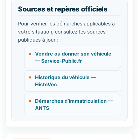
Sources et repères officiels
Pour vérifier les démarches applicables à
votre situation, consultez les sources
publiques à jour :
Vendre ou donner son véhicule
— Service-Public.fr
Historique du véhicule —
HistoVec
Démarches d’immatriculation —
ANTS