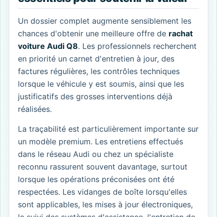
Un dossier complet augmente sensiblement les
chances d'obtenir une meilleure offre de
rachat
voiture Audi Q8
. Les professionnels recherchent
en priorité un carnet d'entretien à jour, des
factures régulières, les contrôles techniques
lorsque le véhicule y est soumis, ainsi que les
justificatifs des grosses interventions déjà
réalisées.
La traçabilité est particulièrement importante sur
un modèle premium. Les entretiens effectués
dans le réseau Audi ou chez un spécialiste
reconnu rassurent souvent davantage, surtout
lorsque les opérations préconisées ont été
respectées. Les vidanges de boîte lorsqu'elles
sont applicables, les mises à jour électroniques,