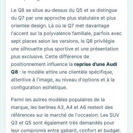
Le Q8 se situe au-dessus du Q5 et se distingue
du Q7 par une approche plus statutaire et plus
orientée design. Là où le Q7 met davantage
l'accent sur la polyvalence familiale, parfois avec
sept places selon les versions, le Q8 privilégie
une silhouette plus sportive et une présentation
plus exclusive. Cette différence de
positionnement influence la
reprise d'une Audi
Q8
: le modèle attire une clientèle spécifique,
attentive à l'image, au niveau d'options et à la
configuration esthétique.
Parmi les autres modèles populaires de la
marque, les berlines A3, A4 et A6 restent des
références sur le marché de l'occasion. Les SUV
Q3 et Q5 sont également très demandés pour
leur compromis entre gabarit, confort et budget.