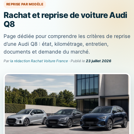
REPRISE PAR MODÈLE
Rachat et reprise de voiture Audi
Q8
Page dédiée pour comprendre les critères de reprise
d’une Audi Q8 : état, kilométrage, entretien,
documents et demande du marché.
Par
la rédaction Rachat Voiture France
· Publié le
23 juillet 2026