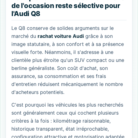
de l'occasion reste sélective pour
l'Audi Q8
Le Q8 conserve de solides arguments sur le
marché du
rachat voiture Audi
grâce à son
image statutaire, à son confort et à sa présence
visuelle forte. Néanmoins, il s'adresse à une
clientèle plus étroite qu'un SUV compact ou une
berline généraliste. Son coût d'achat, son
assurance, sa consommation et ses frais
d'entretien réduisent mécaniquement le nombre
d'acheteurs potentiels.
C'est pourquoi les véhicules les plus recherchés
sont généralement ceux qui cochent plusieurs
critères à la fois : kilométrage raisonnable,
historique transparent, état irréprochable,
configuration attractive et motorisation adaptée