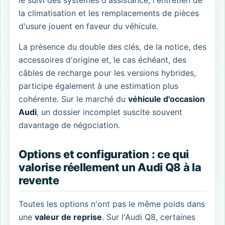
le suivi des systèmes d'assistance, l'entretien de
la climatisation et les remplacements de pièces
d'usure jouent en faveur du véhicule.
La présence du double des clés, de la notice, des
accessoires d'origine et, le cas échéant, des
câbles de recharge pour les versions hybrides,
participe également à une estimation plus
cohérente. Sur le marché du
véhicule d'occasion
Audi
, un dossier incomplet suscite souvent
davantage de négociation.
Options et configuration : ce qui
valorise réellement un Audi Q8 à la
revente
Toutes les options n'ont pas le même poids dans
une
valeur de reprise
. Sur l'Audi Q8, certaines