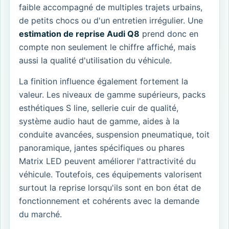
faible accompagné de multiples trajets urbains,
de petits chocs ou d'un entretien irrégulier. Une
estimation de reprise Audi Q8
prend donc en
compte non seulement le chiffre affiché, mais
aussi la qualité d'utilisation du véhicule.
La finition influence également fortement la
valeur. Les niveaux de gamme supérieurs, packs
esthétiques S line, sellerie cuir de qualité,
système audio haut de gamme, aides à la
conduite avancées, suspension pneumatique, toit
panoramique, jantes spécifiques ou phares
Matrix LED peuvent améliorer l'attractivité du
véhicule. Toutefois, ces équipements valorisent
surtout la reprise lorsqu'ils sont en bon état de
fonctionnement et cohérents avec la demande
du marché.