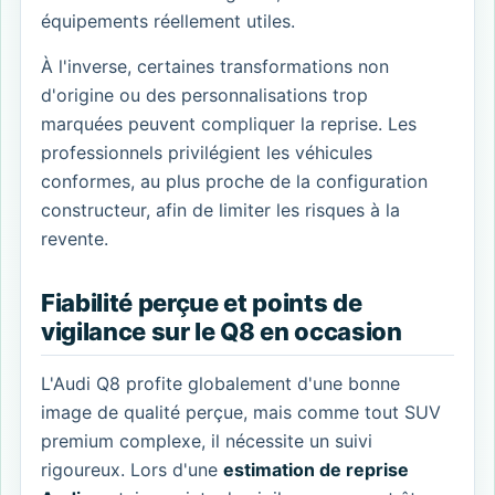
équipements réellement utiles.
À l'inverse, certaines transformations non
d'origine ou des personnalisations trop
marquées peuvent compliquer la reprise. Les
professionnels privilégient les véhicules
conformes, au plus proche de la configuration
constructeur, afin de limiter les risques à la
revente.
Fiabilité perçue et points de
vigilance sur le Q8 en occasion
L'Audi Q8 profite globalement d'une bonne
image de qualité perçue, mais comme tout SUV
premium complexe, il nécessite un suivi
rigoureux. Lors d'une
estimation de reprise