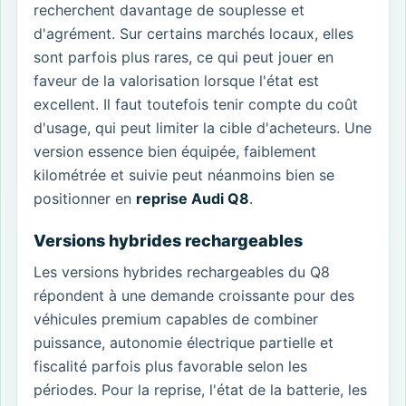
recherchent davantage de souplesse et
d'agrément. Sur certains marchés locaux, elles
sont parfois plus rares, ce qui peut jouer en
faveur de la valorisation lorsque l'état est
excellent. Il faut toutefois tenir compte du coût
d'usage, qui peut limiter la cible d'acheteurs. Une
version essence bien équipée, faiblement
kilométrée et suivie peut néanmoins bien se
positionner en
reprise Audi Q8
.
Versions hybrides rechargeables
Les versions hybrides rechargeables du Q8
répondent à une demande croissante pour des
véhicules premium capables de combiner
puissance, autonomie électrique partielle et
fiscalité parfois plus favorable selon les
périodes. Pour la reprise, l'état de la batterie, les