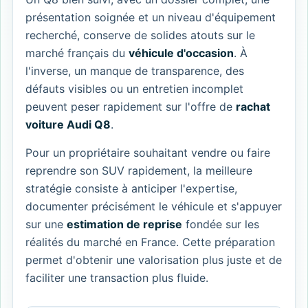
présentation soignée et un niveau d'équipement
recherché, conserve de solides atouts sur le
marché français du
véhicule d'occasion
. À
l'inverse, un manque de transparence, des
défauts visibles ou un entretien incomplet
peuvent peser rapidement sur l'offre de
rachat
voiture Audi Q8
.
Pour un propriétaire souhaitant vendre ou faire
reprendre son SUV rapidement, la meilleure
stratégie consiste à anticiper l'expertise,
documenter précisément le véhicule et s'appuyer
sur une
estimation de reprise
fondée sur les
réalités du marché en France. Cette préparation
permet d'obtenir une valorisation plus juste et de
faciliter une transaction plus fluide.