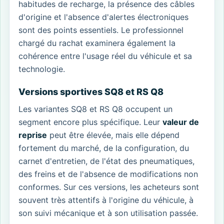
habitudes de recharge, la présence des câbles
d'origine et l'absence d'alertes électroniques
sont des points essentiels. Le professionnel
chargé du rachat examinera également la
cohérence entre l'usage réel du véhicule et sa
technologie.
Versions sportives SQ8 et RS Q8
Les variantes SQ8 et RS Q8 occupent un
segment encore plus spécifique. Leur
valeur de
reprise
peut être élevée, mais elle dépend
fortement du marché, de la configuration, du
carnet d'entretien, de l'état des pneumatiques,
des freins et de l'absence de modifications non
conformes. Sur ces versions, les acheteurs sont
souvent très attentifs à l'origine du véhicule, à
son suivi mécanique et à son utilisation passée.