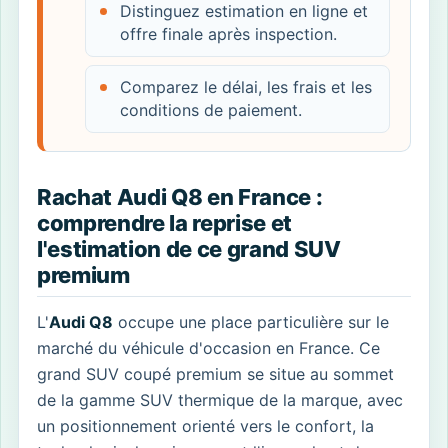
Distinguez estimation en ligne et
offre finale après inspection.
Comparez le délai, les frais et les
conditions de paiement.
Rachat Audi Q8 en France :
comprendre la reprise et
l'estimation de ce grand SUV
premium
L'
Audi Q8
occupe une place particulière sur le
marché du véhicule d'occasion en France. Ce
grand SUV coupé premium se situe au sommet
de la gamme SUV thermique de la marque, avec
un positionnement orienté vers le confort, la