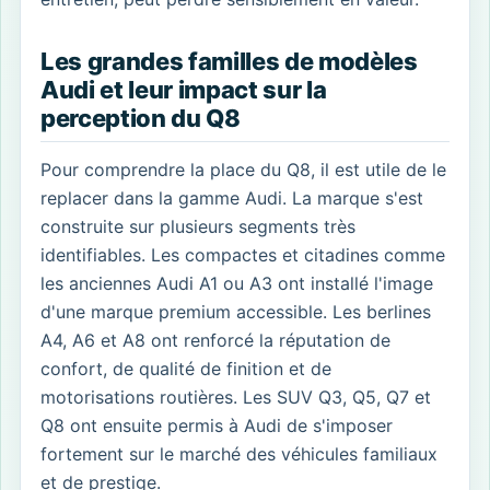
Les grandes familles de modèles
Audi et leur impact sur la
perception du Q8
Pour comprendre la place du Q8, il est utile de le
replacer dans la gamme Audi. La marque s'est
construite sur plusieurs segments très
identifiables. Les compactes et citadines comme
les anciennes Audi A1 ou A3 ont installé l'image
d'une marque premium accessible. Les berlines
A4, A6 et A8 ont renforcé la réputation de
confort, de qualité de finition et de
motorisations routières. Les SUV Q3, Q5, Q7 et
Q8 ont ensuite permis à Audi de s'imposer
fortement sur le marché des véhicules familiaux
et de prestige.