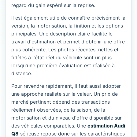
regard du gain espéré sur la reprise.
Il est également utile de connaître précisément la
version, la motorisation, la finition et les options
principales. Une description claire facilite le
travail d'estimation et permet d'obtenir une offre
plus cohérente. Les photos récentes, nettes et
fidèles à l'état réel du véhicule sont un plus
lorsqu'une première évaluation est réalisée à
distance.
Pour revendre rapidement, il faut aussi adopter
une approche réaliste sur la valeur. Un prix de
marché pertinent dépend des transactions
réellement observées, de la saison, de la
motorisation et du niveau d'offre disponible sur
des véhicules comparables. Une
estimation Audi
Q8
sérieuse repose donc sur les caractéristiques