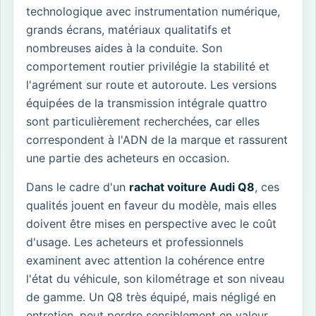
technologique avec instrumentation numérique,
grands écrans, matériaux qualitatifs et
nombreuses aides à la conduite. Son
comportement routier privilégie la stabilité et
l'agrément sur route et autoroute. Les versions
équipées de la transmission intégrale quattro
sont particulièrement recherchées, car elles
correspondent à l'ADN de la marque et rassurent
une partie des acheteurs en occasion.
Dans le cadre d'un
rachat voiture Audi Q8
, ces
qualités jouent en faveur du modèle, mais elles
doivent être mises en perspective avec le coût
d'usage. Les acheteurs et professionnels
examinent avec attention la cohérence entre
l'état du véhicule, son kilométrage et son niveau
de gamme. Un Q8 très équipé, mais négligé en
entretien, peut perdre sensiblement en valeur.