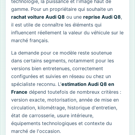
technologie, la puissance et l'image haut de
gamme. Pour un propriétaire qui souhaite un
rachat voiture Audi Q8
ou une
reprise Audi Q8
,
il est utile de connaître les éléments qui
influencent réellement la valeur du véhicule sur le
marché français.
La demande pour ce modèle reste soutenue
dans certains segments, notamment pour les
versions bien entretenues, correctement
configurées et suivies en réseau ou chez un
spécialiste reconnu. L'
estimation Audi Q8 en
France
dépend toutefois de nombreux critères :
version exacte, motorisation, année de mise en
circulation, kilométrage, historique d'entretien,
état de carrosserie, usure intérieure,
équipements technologiques et contexte du
marché de l'occasion.