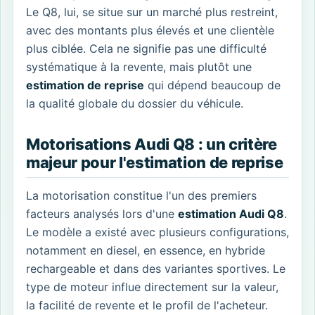
Le Q8, lui, se situe sur un marché plus restreint,
avec des montants plus élevés et une clientèle
plus ciblée. Cela ne signifie pas une difficulté
systématique à la revente, mais plutôt une
estimation de reprise
qui dépend beaucoup de
la qualité globale du dossier du véhicule.
Motorisations Audi Q8 : un critère
majeur pour l'estimation de reprise
La motorisation constitue l'un des premiers
facteurs analysés lors d'une
estimation Audi Q8
.
Le modèle a existé avec plusieurs configurations,
notamment en diesel, en essence, en hybride
rechargeable et dans des variantes sportives. Le
type de moteur influe directement sur la valeur,
la facilité de revente et le profil de l'acheteur.