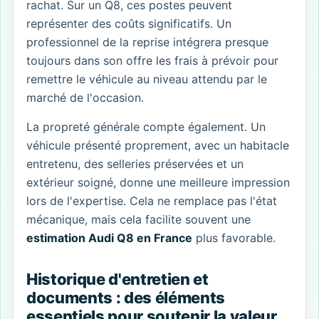
rachat. Sur un Q8, ces postes peuvent
représenter des coûts significatifs. Un
professionnel de la reprise intégrera presque
toujours dans son offre les frais à prévoir pour
remettre le véhicule au niveau attendu par le
marché de l'occasion.
La propreté générale compte également. Un
véhicule présenté proprement, avec un habitacle
entretenu, des selleries préservées et un
extérieur soigné, donne une meilleure impression
lors de l'expertise. Cela ne remplace pas l'état
mécanique, mais cela facilite souvent une
estimation Audi Q8 en France
plus favorable.
Historique d'entretien et
documents : des éléments
essentiels pour soutenir la valeur