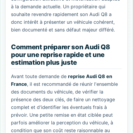
à la demande actuelle. Un propriétaire qui
souhaite revendre rapidement son Audi Q8 a
donc intérêt à présenter un véhicule cohérent,
bien documenté et sans défaut majeur différé.
Comment préparer son Audi Q8
pour une reprise rapide et une
estimation plus juste
Avant toute demande de
reprise Audi Q8 en
France
, il est recommandé de réunir l'ensemble
des documents du véhicule, de vérifier la
présence des deux clés, de faire un nettoyage
complet et d'identifier les éventuels frais à
prévoir. Une petite remise en état ciblée peut
parfois améliorer la perception du véhicule, à
condition que son coût reste raisonnable au