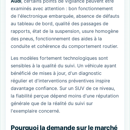
Audi
, certains points de vigilance peuvent être
examinés avec attention : bon fonctionnement
de l'électronique embarquée, absence de défauts
au tableau de bord, qualité des passages de
rapports, état de la suspension, usure homogène
des pneus, fonctionnement des aides à la
conduite et cohérence du comportement routier.
Les modèles fortement technologiques sont
sensibles à la qualité du suivi. Un véhicule ayant
bénéficié de mises à jour, d'un diagnostic
régulier et d'interventions préventives inspire
davantage confiance. Sur un SUV de ce niveau,
la fiabilité perçue dépend moins d'une réputation
générale que de la réalité du suivi sur
l'exemplaire concerné.
Pourquoi la demande sur le marché