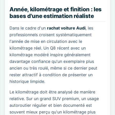
Année, kilométrage et finition : les
bases d'une estimation réaliste
Dans le cadre d'un
rachat voiture Audi
, les
professionnels croisent systématiquement
l'année de mise en circulation avec le
kilométrage réel. Un Q8 récent avec un
kilométrage modéré inspire généralement
davantage confiance qu'un exemplaire plus
ancien ou très roulé, même si ce dernier peut
rester attractif à condition de présenter un
historique limpide.
Le kilométrage doit être analysé de manière
relative. Sur un grand SUV premium, un usage
autoroutier régulier et bien documenté est
souvent mieux perçu qu'un kilométrage plus