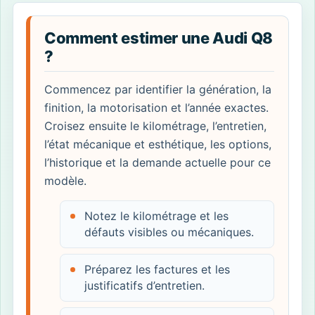
Comment estimer une Audi Q8
?
Commencez par identifier la génération, la
finition, la motorisation et l’année exactes.
Croisez ensuite le kilométrage, l’entretien,
l’état mécanique et esthétique, les options,
l’historique et la demande actuelle pour ce
modèle.
Notez le kilométrage et les
défauts visibles ou mécaniques.
Préparez les factures et les
justificatifs d’entretien.