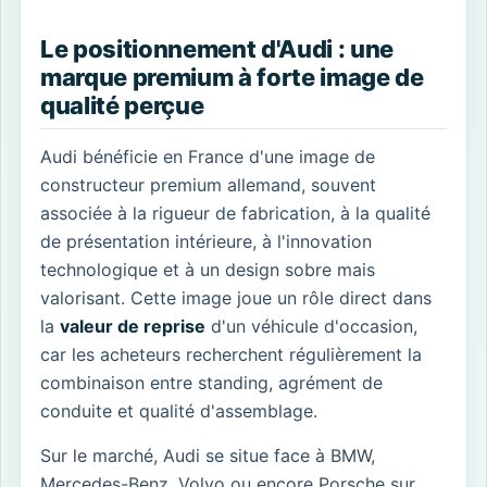
Le positionnement d'Audi : une
marque premium à forte image de
qualité perçue
Audi bénéficie en France d'une image de
constructeur premium allemand, souvent
associée à la rigueur de fabrication, à la qualité
de présentation intérieure, à l'innovation
technologique et à un design sobre mais
valorisant. Cette image joue un rôle direct dans
la
valeur de reprise
d'un véhicule d'occasion,
car les acheteurs recherchent régulièrement la
combinaison entre standing, agrément de
conduite et qualité d'assemblage.
Sur le marché, Audi se situe face à BMW,
Mercedes-Benz, Volvo ou encore Porsche sur