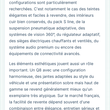
configurations sont particulièrement
recherchées. C'est notamment le cas des teintes
élégantes et faciles à revendre, des intérieurs
cuir bien conservés, du pack S line, de la
suspension pneumatique adaptative, des
systèmes de vision 360°, du régulateur adaptatif,
des sièges électriques chauffants et ventilés, du
système audio premium ou encore des
équipements de connectivité avancés.
Les éléments esthétiques jouent aussi un rôle
important. Un Q8 avec une configuration
harmonieuse, des jantes adaptées au style du
véhicule et une présentation sobre mais haut de
gamme se revend généralement mieux qu'un
exemplaire très atypique. Sur le marché français,
la facilité de revente dépend souvent d'une
combinaison entre élégance, entretien sérieux et