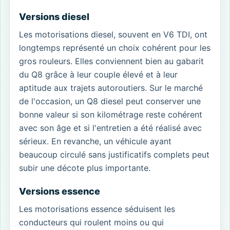
Versions diesel
Les motorisations diesel, souvent en V6 TDI, ont
longtemps représenté un choix cohérent pour les
gros rouleurs. Elles conviennent bien au gabarit
du Q8 grâce à leur couple élevé et à leur
aptitude aux trajets autoroutiers. Sur le marché
de l'occasion, un Q8 diesel peut conserver une
bonne valeur si son kilométrage reste cohérent
avec son âge et si l'entretien a été réalisé avec
sérieux. En revanche, un véhicule ayant
beaucoup circulé sans justificatifs complets peut
subir une décote plus importante.
Versions essence
Les motorisations essence séduisent les
conducteurs qui roulent moins ou qui