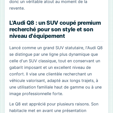
donc un véritable atout au moment de la
revente.
L'Audi Q8 : un SUV coupé premium
recherché pour son style et son
niveau d'équipement
Lancé comme un grand SUV statutaire, l'Audi Q8
se distingue par une ligne plus dynamique que
celle d'un SUV classique, tout en conservant un
gabarit imposant et un excellent niveau de
confort. Il vise une clientèle recherchant un
véhicule valorisant, adapté aux longs trajets, à
une utilisation familiale haut de gamme ou à une
image professionnelle forte.
Le Q8 est apprécié pour plusieurs raisons. Son
habitacle met en avant une présentation