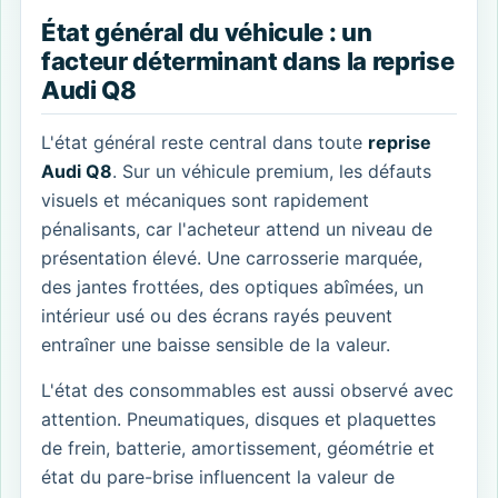
État général du véhicule : un
facteur déterminant dans la reprise
Audi Q8
L'état général reste central dans toute
reprise
Audi Q8
. Sur un véhicule premium, les défauts
visuels et mécaniques sont rapidement
pénalisants, car l'acheteur attend un niveau de
présentation élevé. Une carrosserie marquée,
des jantes frottées, des optiques abîmées, un
intérieur usé ou des écrans rayés peuvent
entraîner une baisse sensible de la valeur.
L'état des consommables est aussi observé avec
attention. Pneumatiques, disques et plaquettes
de frein, batterie, amortissement, géométrie et
état du pare-brise influencent la valeur de