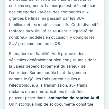
certains segments. La marque est présente sur
des catégories variées, des compactes aux
grandes berlines, en passant par les SUV
familiaux et les modèles sportifs. Cette diversité
renforce sa visibilité et soutient la liquidité de
nombreux modèles en occasion, y compris les
SUV premium comme le Q8.
En matière de fiabilité, Audi propose des
véhicules généralement bien conçus, mais dont
la valeur dépend fortement du sérieux de
l'entretien. Sur un modèle haut de gamme
comme le Q8, les frais potentiels liés à
l'électronique, à la transmission, aux trains
roulants ou aux motorisations électrifiées
peuvent peser dans l'
estimation de reprise Audi
.
Un historique limpide et documenté constitue