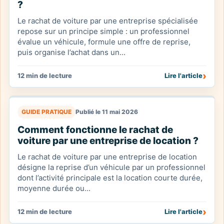
?
Le rachat de voiture par une entreprise spécialisée
repose sur un principe simple : un professionnel
évalue un véhicule, formule une offre de reprise,
puis organise l’achat dans un...
›
12 min de lecture
Lire l'article
GUIDE PRATIQUE
Publié le 11 mai 2026
Comment fonctionne le rachat de
voiture par une entreprise de location ?
Le rachat de voiture par une entreprise de location
désigne la reprise d’un véhicule par un professionnel
dont l’activité principale est la location courte durée,
moyenne durée ou...
›
12 min de lecture
Lire l'article