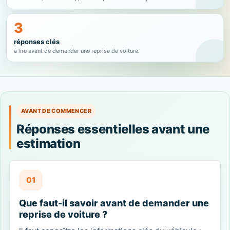
3
réponses clés
à lire avant de demander une reprise de voiture.
AVANT DE COMMENCER
Réponses essentielles avant une
estimation
01
Que faut-il savoir avant de demander une
reprise de voiture ?