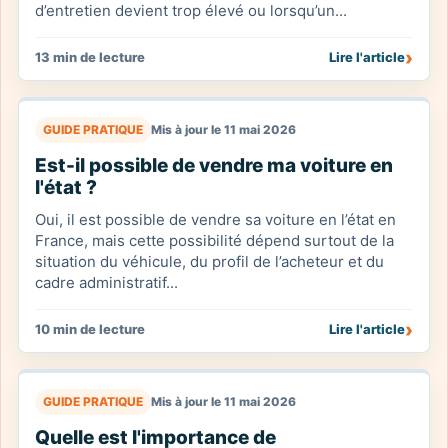
d’entretien devient trop élevé ou lorsqu’un...
›
13 min de lecture
Lire l'article
GUIDE PRATIQUE
Mis à jour le 11 mai 2026
Est-il possible de vendre ma voiture en
l'état ?
Oui, il est possible de vendre sa voiture en l’état en
France, mais cette possibilité dépend surtout de la
situation du véhicule, du profil de l’acheteur et du
cadre administratif...
›
10 min de lecture
Lire l'article
GUIDE PRATIQUE
Mis à jour le 11 mai 2026
Quelle est l'importance de