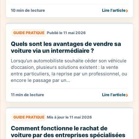
›
10 min de lecture
Lire l'article
GUIDE PRATIQUE
Publié le 11 mai 2026
Quels sont les avantages de vendre sa
voiture via un intermédiaire ?
Lorsqu’un automobiliste souhaite céder son véhicule
d’occasion, plusieurs solutions existent : la vente
entre particuliers, la reprise par un professionnel, ou
encore le passage par un...
›
11 min de lecture
Lire l'article
GUIDE PRATIQUE
Mis à jour le 11 mai 2026
Comment fonctionne le rachat de
voiture par des entreprises spécialisées