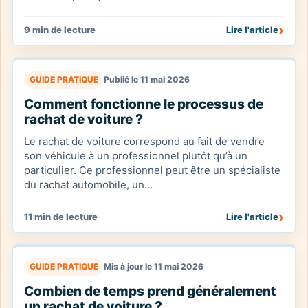
›
9 min de lecture
Lire l'article
GUIDE PRATIQUE
Publié le 11 mai 2026
Comment fonctionne le processus de
rachat de voiture ?
Le rachat de voiture correspond au fait de vendre
son véhicule à un professionnel plutôt qu’à un
particulier. Ce professionnel peut être un spécialiste
du rachat automobile, un...
›
11 min de lecture
Lire l'article
GUIDE PRATIQUE
Mis à jour le 11 mai 2026
Combien de temps prend généralement
un rachat de voiture ?