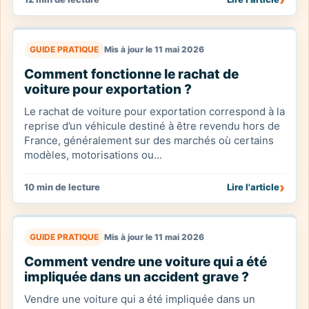
GUIDE PRATIQUE
Mis à jour le 11 mai 2026
Comment fonctionne le rachat de
voiture pour exportation ?
Le rachat de voiture pour exportation correspond à la
reprise d’un véhicule destiné à être revendu hors de
France, généralement sur des marchés où certains
modèles, motorisations ou...
›
10 min de lecture
Lire l'article
GUIDE PRATIQUE
Mis à jour le 11 mai 2026
Comment vendre une voiture qui a été
impliquée dans un accident grave ?
Vendre une voiture qui a été impliquée dans un