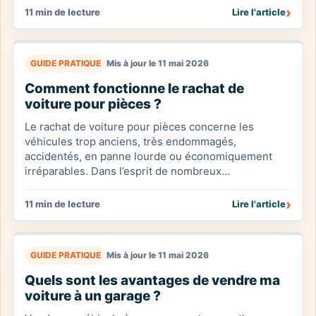
›
11 min de lecture
Lire l'article
GUIDE PRATIQUE
Mis à jour le 11 mai 2026
Comment fonctionne le rachat de
voiture pour pièces ?
Le rachat de voiture pour pièces concerne les
véhicules trop anciens, très endommagés,
accidentés, en panne lourde ou économiquement
irréparables. Dans l’esprit de nombreux...
›
11 min de lecture
Lire l'article
GUIDE PRATIQUE
Mis à jour le 11 mai 2026
Quels sont les avantages de vendre ma
voiture à un garage ?