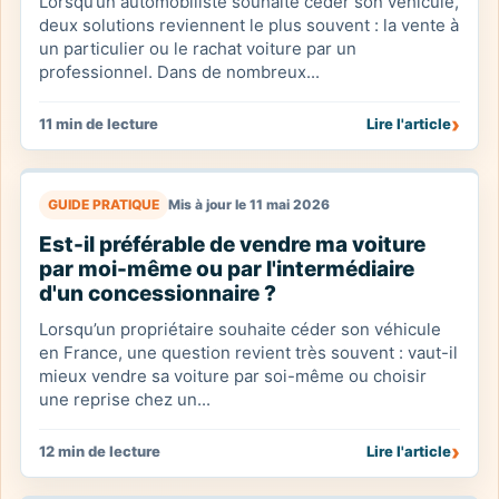
Lorsqu’un automobiliste souhaite céder son véhicule,
deux solutions reviennent le plus souvent : la vente à
un particulier ou le rachat voiture par un
professionnel. Dans de nombreux...
›
11 min de lecture
Lire l'article
GUIDE PRATIQUE
Mis à jour le 11 mai 2026
Est-il préférable de vendre ma voiture
par moi-même ou par l'intermédiaire
d'un concessionnaire ?
Lorsqu’un propriétaire souhaite céder son véhicule
en France, une question revient très souvent : vaut-il
mieux vendre sa voiture par soi-même ou choisir
une reprise chez un...
›
12 min de lecture
Lire l'article