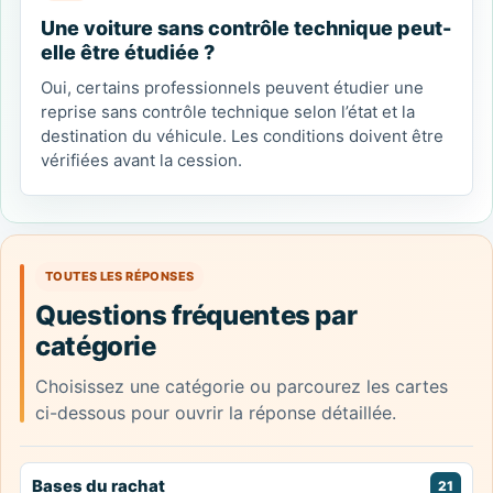
Une voiture sans contrôle technique peut-
elle être étudiée ?
Oui, certains professionnels peuvent étudier une
reprise sans contrôle technique selon l’état et la
destination du véhicule. Les conditions doivent être
vérifiées avant la cession.
TOUTES LES RÉPONSES
Questions fréquentes par
catégorie
Choisissez une catégorie ou parcourez les cartes
ci-dessous pour ouvrir la réponse détaillée.
Bases du rachat
21