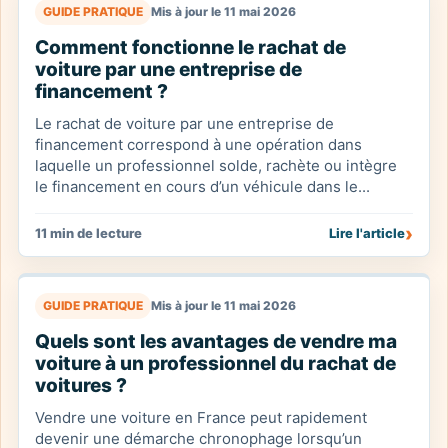
GUIDE PRATIQUE
Mis à jour le 11 mai 2026
Comment fonctionne le rachat de
voiture par une entreprise de
financement ?
Le rachat de voiture par une entreprise de
financement correspond à une opération dans
laquelle un professionnel solde, rachète ou intègre
le financement en cours d’un véhicule dans le...
›
11 min de lecture
Lire l'article
GUIDE PRATIQUE
Mis à jour le 11 mai 2026
Quels sont les avantages de vendre ma
voiture à un professionnel du rachat de
voitures ?
Vendre une voiture en France peut rapidement
devenir une démarche chronophage lorsqu’un