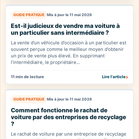
GUIDE PRATIQUE
Mis à jour le 11 mai 2026
Est-il judicieux de vendre ma voiture à
un particulier sans intermédiaire ?
La vente d’un véhicule d’occasion à un particulier est
souvent perçue comme le meilleur moyen d’obtenir
un prix de vente plus élevé. En supprimant
l’intermédiaire, le propriétaire...
›
11 min de lecture
Lire l'article
GUIDE PRATIQUE
Mis à jour le 11 mai 2026
Comment fonctionne le rachat de
voiture par des entreprises de recyclage
?
Le rachat de voiture par une entreprise de recyclage