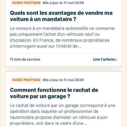
GUIDE PRATIQUE
Mis à jour le 11 mai 2026
Quels sont les avantages de vendre ma
voiture à un mandataire ?
Le recours à un mandataire automobile ne concerne
pas uniquement l’achat d’un véhicule neuf ou
d’occasion. En France, de nombreux propriétaires
s’interrogent aussi sur l’intérêt de...
›
11 min de lecture
Lire l'article
GUIDE PRATIQUE
Mis à jour le 11 mai 2026
Comment fonctionne le rachat de
voiture par un garage ?
Le rachat de voiture par un garage correspond à une
opération dans laquelle un professionnel de
l’automobile propose d’acheter un véhicule à son
propriétaire, soit dans le cadre d’une...