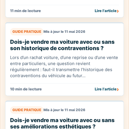
›
11 min de lecture
Lire l'article
GUIDE PRATIQUE
Mis à jour le 11 mai 2026
Dois-je vendre ma voiture avec ou sans
son historique de contraventions ?
Lors d’un rachat voiture, d’une reprise ou d’une vente
entre particuliers, une question revient
régulièrement : faut-il transmettre l’historique des
contraventions du véhicule au futur...
›
10 min de lecture
Lire l'article
GUIDE PRATIQUE
Mis à jour le 11 mai 2026
Dois-je vendre ma voiture avec ou sans
ses améliorations esthétiques ?