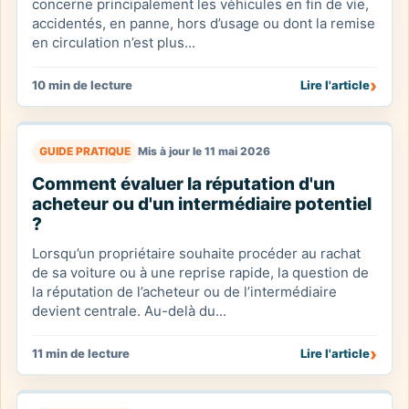
concerne principalement les véhicules en fin de vie,
accidentés, en panne, hors d’usage ou dont la remise
en circulation n’est plus...
›
10 min de lecture
Lire l'article
GUIDE PRATIQUE
Mis à jour le 11 mai 2026
Comment évaluer la réputation d'un
acheteur ou d'un intermédiaire potentiel
?
Lorsqu’un propriétaire souhaite procéder au rachat
de sa voiture ou à une reprise rapide, la question de
la réputation de l’acheteur ou de l’intermédiaire
devient centrale. Au-delà du...
›
11 min de lecture
Lire l'article