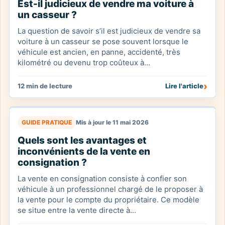
Est-il judicieux de vendre ma voiture à
un casseur ?
La question de savoir s’il est judicieux de vendre sa
voiture à un casseur se pose souvent lorsque le
véhicule est ancien, en panne, accidenté, très
kilométré ou devenu trop coûteux à...
›
12 min de lecture
Lire l'article
GUIDE PRATIQUE
Mis à jour le 11 mai 2026
Quels sont les avantages et
inconvénients de la vente en
consignation ?
La vente en consignation consiste à confier son
véhicule à un professionnel chargé de le proposer à
la vente pour le compte du propriétaire. Ce modèle
se situe entre la vente directe à...