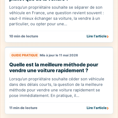
Lorsqu’un propriétaire souhaite se séparer de son
véhicule en France, une question revient souvent :
vaut-il mieux échanger sa voiture, la vendre à un
particulier, ou opter pour une...
›
10 min de lecture
Lire l'article
GUIDE PRATIQUE
Mis à jour le 11 mai 2026
Quelle est la meilleure méthode pour
vendre une voiture rapidement ?
Lorsqu’un propriétaire souhaite céder son véhicule
dans des délais courts, la question de la meilleure
méthode pour vendre une voiture rapidement se
pose immédiatement. En pratique, il...
›
11 min de lecture
Lire l'article