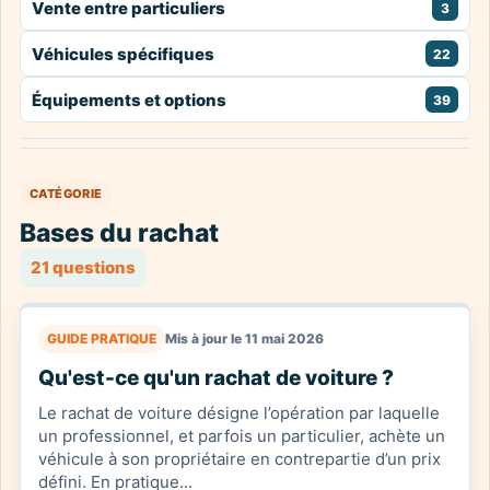
Vente entre particuliers
3
Véhicules spécifiques
22
Équipements et options
39
CATÉGORIE
Bases du rachat
21 questions
GUIDE PRATIQUE
Mis à jour le 11 mai 2026
Qu'est-ce qu'un rachat de voiture ?
Le rachat de voiture désigne l’opération par laquelle
un professionnel, et parfois un particulier, achète un
véhicule à son propriétaire en contrepartie d’un prix
défini. En pratique...