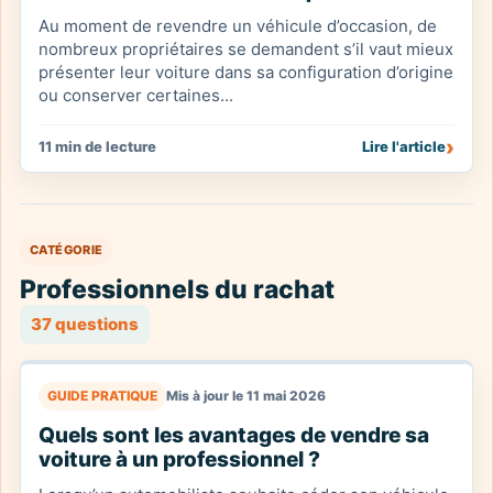
Au moment de revendre un véhicule d’occasion, de
nombreux propriétaires se demandent s’il vaut mieux
présenter leur voiture dans sa configuration d’origine
ou conserver certaines...
›
11 min de lecture
Lire l'article
CATÉGORIE
Professionnels du rachat
37 questions
GUIDE PRATIQUE
Mis à jour le 11 mai 2026
Quels sont les avantages de vendre sa
voiture à un professionnel ?