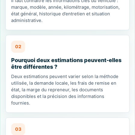
Il faut connaître les informations clés du véhicule :
marque, modèle, année, kilométrage, motorisation,
état général, historique d’entretien et situation
administrative.
02
Pourquoi deux estimations peuvent-elles
être différentes ?
Deux estimations peuvent varier selon la méthode
utilisée, la demande locale, les frais de remise en
état, la marge du repreneur, les documents
disponibles et la précision des informations
fournies.
03