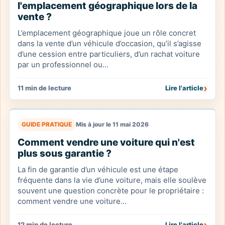
l'emplacement géographique lors de la
vente ?
L’emplacement géographique joue un rôle concret
dans la vente d’un véhicule d’occasion, qu’il s’agisse
d’une cession entre particuliers, d’un rachat voiture
par un professionnel ou...
›
11 min de lecture
Lire l'article
GUIDE PRATIQUE
Mis à jour le 11 mai 2026
Comment vendre une voiture qui n'est
plus sous garantie ?
La fin de garantie d’un véhicule est une étape
fréquente dans la vie d’une voiture, mais elle soulève
souvent une question concrète pour le propriétaire :
comment vendre une voiture...
›
12 min de lecture
Lire l'article