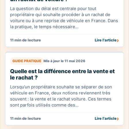
La question du délai est centrale pour tout
propriétaire qui souhaite procéder à un rachat de
voiture ou à une reprise de véhicule en France. Dans
la pratique, le temps nécessaire...
›
11 min de lecture
Lire l'article
GUIDE PRATIQUE
Mis à jour le 11 mai 2026
Quelle est la différence entre la vente et
le rachat ?
Lorsqu’un propriétaire souhaite se séparer de son
véhicule en France, deux notions reviennent très
souvent : la vente et le rachat voiture. Ces termes
sont parfois utilisés comme des...
›
11 min de lecture
Lire l'article