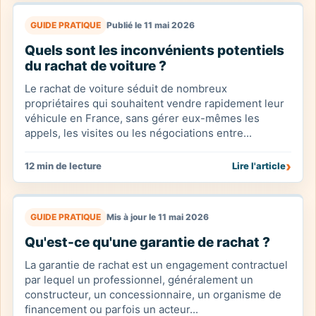
GUIDE PRATIQUE
Publié le 11 mai 2026
Quels sont les inconvénients potentiels
du rachat de voiture ?
Le rachat de voiture séduit de nombreux
propriétaires qui souhaitent vendre rapidement leur
véhicule en France, sans gérer eux-mêmes les
appels, les visites ou les négociations entre...
›
12 min de lecture
Lire l'article
GUIDE PRATIQUE
Mis à jour le 11 mai 2026
Qu'est-ce qu'une garantie de rachat ?
La garantie de rachat est un engagement contractuel
par lequel un professionnel, généralement un
constructeur, un concessionnaire, un organisme de
financement ou parfois un acteur...