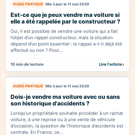
GUIDE PRATIQUE
Mis à jour le 11 mai 2026
Est-ce que je peux vendre ma voiture si
elle a été rappelée par le constructeur ?
Oui, il est possible de vendre une voiture qui a fait
l’objet d’un rappel constructeur, mais la situation
dépend d’un point essentiel : le rappel a-t-il déjà été
effectué ou non ? Pour...
›
10 min de lecture
Lire l'article
GUIDE PRATIQUE
Mis à jour le 11 mai 2026
Dois-je vendre ma voiture avec ou sans
son historique d'accidents ?
Lorsqu’un propriétaire souhaite procéder à un rachat
voiture, à une reprise ou à une vente de véhicule
d’occasion, la question de l’historique d’accidents est
centrale. En France, ce...