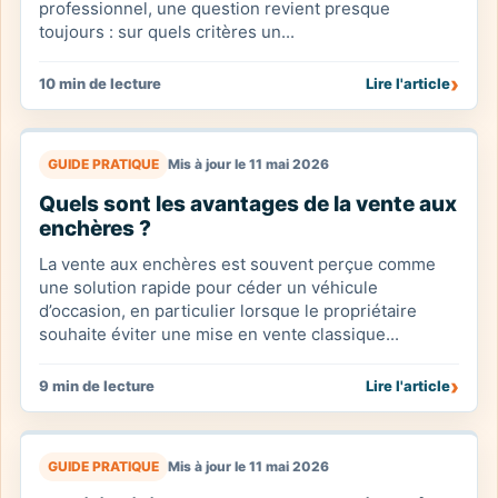
professionnel, une question revient presque
toujours : sur quels critères un...
›
10 min de lecture
Lire l'article
GUIDE PRATIQUE
Mis à jour le 11 mai 2026
Quels sont les avantages de la vente aux
enchères ?
La vente aux enchères est souvent perçue comme
une solution rapide pour céder un véhicule
d’occasion, en particulier lorsque le propriétaire
souhaite éviter une mise en vente classique...
›
9 min de lecture
Lire l'article
GUIDE PRATIQUE
Mis à jour le 11 mai 2026