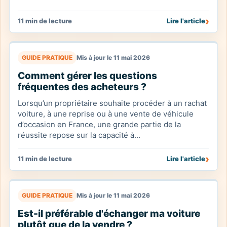
›
11 min de lecture
Lire l'article
GUIDE PRATIQUE
Mis à jour le 11 mai 2026
Comment gérer les questions
fréquentes des acheteurs ?
Lorsqu’un propriétaire souhaite procéder à un rachat
voiture, à une reprise ou à une vente de véhicule
d’occasion en France, une grande partie de la
réussite repose sur la capacité à...
›
11 min de lecture
Lire l'article
GUIDE PRATIQUE
Mis à jour le 11 mai 2026
Est-il préférable d'échanger ma voiture
plutôt que de la vendre ?