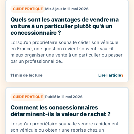
GUIDE PRATIQUE
Mis à jour le 11 mai 2026
Quels sont les avantages de vendre ma
voiture à un particulier plutôt qu'à un
concessionnaire ?
Lorsqu’un propriétaire souhaite céder son véhicule
en France, une question revient souvent : vaut-il
mieux organiser une vente à un particulier ou passer
par un professionnel de...
›
11 min de lecture
Lire l'article
GUIDE PRATIQUE
Publié le 11 mai 2026
Comment les concessionnaires
déterminent-ils la valeur de rachat ?
Lorsqu’un propriétaire souhaite vendre rapidement
son véhicule ou obtenir une reprise chez un