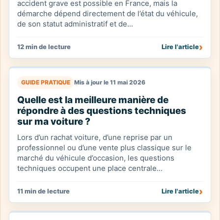
accident grave est possible en France, mais la
démarche dépend directement de l’état du véhicule,
de son statut administratif et de...
›
12 min de lecture
Lire l'article
GUIDE PRATIQUE
Mis à jour le 11 mai 2026
Quelle est la meilleure manière de
répondre à des questions techniques
sur ma voiture ?
Lors d’un rachat voiture, d’une reprise par un
professionnel ou d’une vente plus classique sur le
marché du véhicule d’occasion, les questions
techniques occupent une place centrale...
›
11 min de lecture
Lire l'article