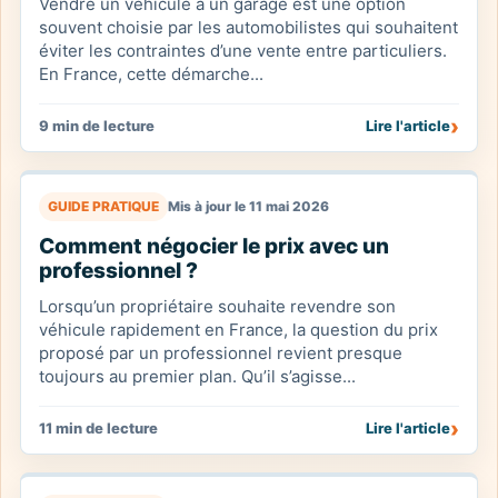
Vendre un véhicule à un garage est une option
souvent choisie par les automobilistes qui souhaitent
éviter les contraintes d’une vente entre particuliers.
En France, cette démarche...
›
9 min de lecture
Lire l'article
GUIDE PRATIQUE
Mis à jour le 11 mai 2026
Comment négocier le prix avec un
professionnel ?
Lorsqu’un propriétaire souhaite revendre son
véhicule rapidement en France, la question du prix
proposé par un professionnel revient presque
toujours au premier plan. Qu’il s’agisse...
›
11 min de lecture
Lire l'article