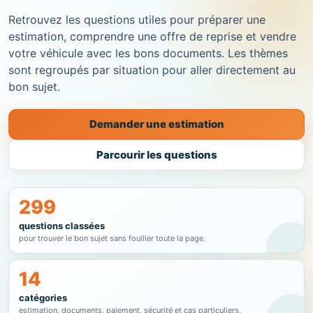
Retrouvez les questions utiles pour préparer une
estimation, comprendre une offre de reprise et vendre
votre véhicule avec les bons documents. Les thèmes
sont regroupés par situation pour aller directement au
bon sujet.
Demander une estimation
Parcourir les questions
299
questions classées
pour trouver le bon sujet sans fouiller toute la page.
14
catégories
estimation, documents, paiement, sécurité et cas particuliers.