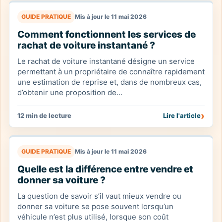
GUIDE PRATIQUE
Mis à jour le 11 mai 2026
Comment fonctionnent les services de
rachat de voiture instantané ?
Le rachat de voiture instantané désigne un service
permettant à un propriétaire de connaître rapidement
une estimation de reprise et, dans de nombreux cas,
d’obtenir une proposition de...
›
12 min de lecture
Lire l'article
GUIDE PRATIQUE
Mis à jour le 11 mai 2026
Quelle est la différence entre vendre et
donner sa voiture ?
La question de savoir s’il vaut mieux vendre ou
donner sa voiture se pose souvent lorsqu’un
véhicule n’est plus utilisé, lorsque son coût