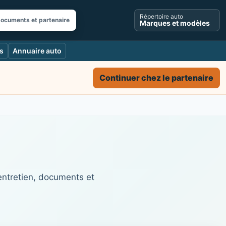
Répertoire auto
documents et partenaire
Marques et modèles
s
Annuaire auto
Continuer chez le partenaire
 entretien, documents et