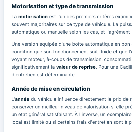
Motorisation et type de transmission
La
motorisation
est l'un des premiers critères examin
souvent majoritaires sur ce type de véhicule. La puiss
automatique ou manuelle selon les cas, et l'agrément 
Une version équipée d'une boîte automatique en bon é
condition que son fonctionnement soit fluide et que l
voyant moteur, à-coups de transmission, consommation
significativement la
valeur de reprise
. Pour une Cadil
d'entretien est déterminante.
Année de mise en circulation
L'
année
du véhicule influence directement le prix de 
conserver un meilleur niveau de valorisation si elle p
un état général satisfaisant. À l'inverse, un exemplair
local est limité ou si certains frais d'entretien sont à p