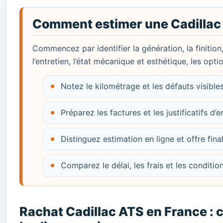
Comment estimer une Cadillac
Commencez par identifier la génération, la finition
l’entretien, l’état mécanique et esthétique, les opt
Notez le kilométrage et les défauts visibl
Préparez les factures et les justificatifs d’e
Distinguez estimation en ligne et offre fina
Comparez le délai, les frais et les conditi
Rachat Cadillac ATS en France : c