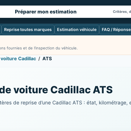
Préparer mon estimation
Critères, 
Reprise toutes marques
Estimation véhicule
FAQ / Réponse
ns fournies et de l’inspection du véhicule.
voiture Cadillac
ATS
 de voiture Cadillac ATS
ères de reprise d’une Cadillac ATS : état, kilométrage,