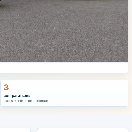
3
comparaisons
autres modèles de la marque.