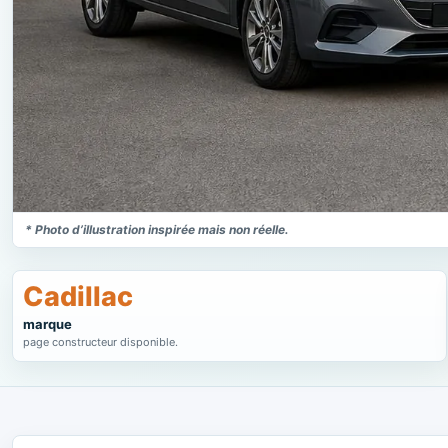
* Photo d’illustration inspirée mais non réelle.
Cadillac
marque
page constructeur disponible.