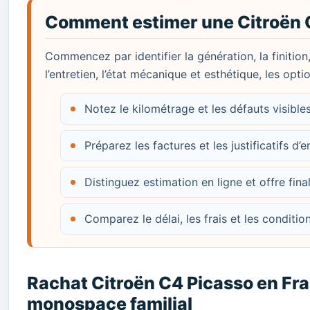
Comment estimer une Citroën 
Commencez par identifier la génération, la finition
l’entretien, l’état mécanique et esthétique, les opt
Notez le kilométrage et les défauts visibl
Préparez les factures et les justificatifs d’e
Distinguez estimation en ligne et offre fina
Comparez le délai, les frais et les conditi
Rachat Citroën C4 Picasso en Fra
monospace familial