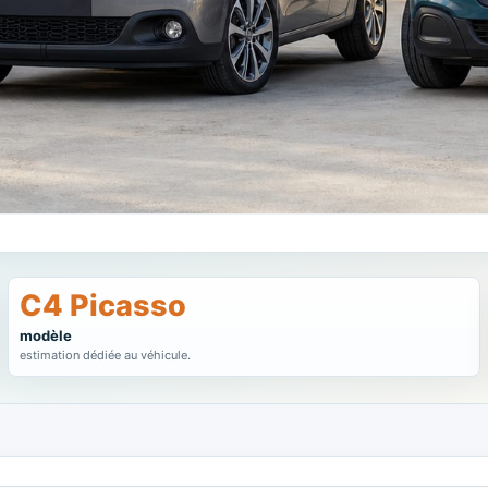
C4 Picasso
modèle
estimation dédiée au véhicule.