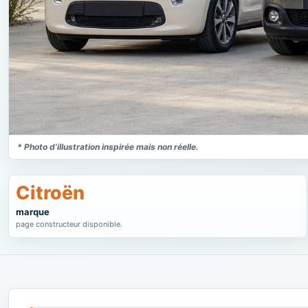
* Photo d’illustration inspirée mais non réelle.
Citroën
marque
page constructeur disponible.