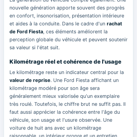
nouvelle génération apporte souvent des progrès
en confort, insonorisation, présentation intérieure
et aides à la conduite. Dans le cadre d'un
rachat
de Ford Fiesta
, ces éléments améliorent la
perception globale du véhicule et peuvent soutenir
sa valeur si l'état suit.
Kilométrage réel et cohérence de l'usage
Le kilométrage reste un indicateur central pour la
valeur de reprise
. Une Ford Fiesta affichant un
kilométrage modéré pour son âge sera
généralement mieux valorisée qu'un exemplaire
très roulé. Toutefois, le chiffre brut ne suffit pas. Il
faut aussi apprécier la cohérence entre l'âge du
véhicule, son usage et l'usure observée. Une
voiture de huit ans avec un kilométrage
raisonnable, un intérieur propre et un entretien