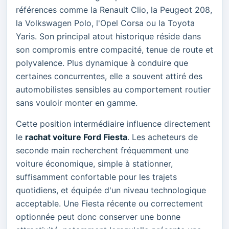
références comme la Renault Clio, la Peugeot 208,
la Volkswagen Polo, l'Opel Corsa ou la Toyota
Yaris. Son principal atout historique réside dans
son compromis entre compacité, tenue de route et
polyvalence. Plus dynamique à conduire que
certaines concurrentes, elle a souvent attiré des
automobilistes sensibles au comportement routier
sans vouloir monter en gamme.
Cette position intermédiaire influence directement
le
rachat voiture Ford Fiesta
. Les acheteurs de
seconde main recherchent fréquemment une
voiture économique, simple à stationner,
suffisamment confortable pour les trajets
quotidiens, et équipée d'un niveau technologique
acceptable. Une Fiesta récente ou correctement
optionnée peut donc conserver une bonne