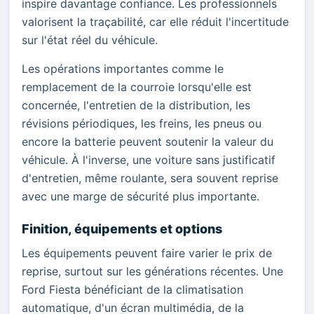
inspire davantage confiance. Les professionnels
valorisent la traçabilité, car elle réduit l'incertitude
sur l'état réel du véhicule.
Les opérations importantes comme le
remplacement de la courroie lorsqu'elle est
concernée, l'entretien de la distribution, les
révisions périodiques, les freins, les pneus ou
encore la batterie peuvent soutenir la valeur du
véhicule. À l'inverse, une voiture sans justificatif
d'entretien, même roulante, sera souvent reprise
avec une marge de sécurité plus importante.
Finition, équipements et options
Les équipements peuvent faire varier le prix de
reprise, surtout sur les générations récentes. Une
Ford Fiesta bénéficiant de la climatisation
automatique, d'un écran multimédia, de la