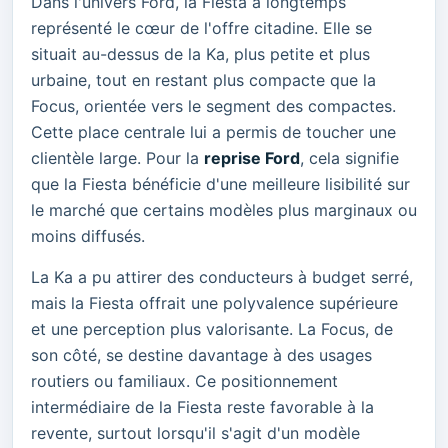
Dans l'univers Ford, la Fiesta a longtemps
représenté le cœur de l'offre citadine. Elle se
situait au-dessus de la Ka, plus petite et plus
urbaine, tout en restant plus compacte que la
Focus, orientée vers le segment des compactes.
Cette place centrale lui a permis de toucher une
clientèle large. Pour la
reprise Ford
, cela signifie
que la Fiesta bénéficie d'une meilleure lisibilité sur
le marché que certains modèles plus marginaux ou
moins diffusés.
La Ka a pu attirer des conducteurs à budget serré,
mais la Fiesta offrait une polyvalence supérieure
et une perception plus valorisante. La Focus, de
son côté, se destine davantage à des usages
routiers ou familiaux. Ce positionnement
intermédiaire de la Fiesta reste favorable à la
revente, surtout lorsqu'il s'agit d'un modèle