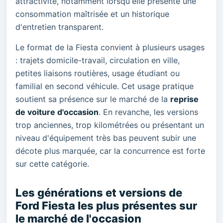
attractivité, notamment lorsqu'elle présente une
consommation maîtrisée et un historique
d'entretien transparent.
Le format de la Fiesta convient à plusieurs usages
: trajets domicile-travail, circulation en ville,
petites liaisons routières, usage étudiant ou
familial en second véhicule. Cet usage pratique
soutient sa présence sur le marché de la
reprise
de voiture d'occasion
. En revanche, les versions
trop anciennes, trop kilométrées ou présentant un
niveau d'équipement très bas peuvent subir une
décote plus marquée, car la concurrence est forte
sur cette catégorie.
Les générations et versions de
Ford Fiesta les plus présentes sur
le marché de l'occasion