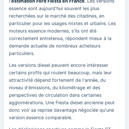
l'
estimation Ford Fiesta en France
. Les versions
essence sont aujourd'hui souvent les plus
recherchées sur le marché des citadines, en
particulier pour les usages mixtes et urbains. Les
moteurs essence modernes, s'ils ont été
correctement entretenus, répondent mieux à la
demande actuelle de nombreux acheteurs
particuliers.
Les versions diesel peuvent encore intéresser
certains profils qui roulent beaucoup, mais leur
attractivité dépend fortement de l'année, du
niveau d'émissions, du kilométrage et des
perspectives de circulation dans certaines
agglomérations. Une Fiesta diesel ancienne peut
donc voir sa reprise davantage négociée qu'une
version essence comparable.