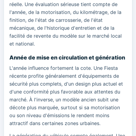
réelle. Une évaluation sérieuse tient compte de
l'année, de la motorisation, du kilométrage, de la
finition, de l'état de carrosserie, de l'état
mécanique, de l'historique d'entretien et de la
facilité de revente du modèle sur le marché local
et national.
Année de mise en circulation et génération
L'année influence fortement la cote. Une Fiesta
récente profite généralement d'équipements de
sécurité plus complets, d'un design plus actuel et
d'une conformité plus favorable aux attentes du
marché. À l'inverse, un modèle ancien subit une
décote plus marquée, surtout si sa motorisation
ou son niveau d'émissions le rendent moins
attractif dans certaines zones urbaines.
La génération du véhicule compte également. Une