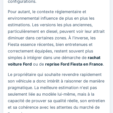
configurations.
Pour autant, le contexte réglementaire et
environnemental influence de plus en plus les
estimations. Les versions les plus anciennes,
particulièrement en diesel, peuvent voir leur attrait
diminuer dans certaines zones. À l'inverse, les
Fiesta essence récentes, bien entretenues et
correctement équipées, restent souvent plus
simples à intégrer dans une démarche de
rachat
voiture Ford
ou de
reprise Ford Fiesta en France
.
Le propriétaire qui souhaite revendre rapidement
son véhicule a donc intérêt à raisonner de manière
pragmatique. La meilleure estimation n'est pas
seulement liée au modèle lui-même, mais à la
capacité de prouver sa qualité réelle, son entretien
et sa cohérence avec les attentes du marché de