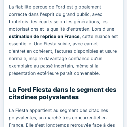
La fiabilité perçue de Ford est globalement
correcte dans l'esprit du grand public, avec
toutefois des écarts selon les générations, les
motorisations et la qualité d'entretien. Lors d'une
estimation de reprise en France
, cette nuance est
essentielle. Une Fiesta suivie, avec carnet
d'entretien cohérent, factures disponibles et usure
normale, inspire davantage confiance qu'un
exemplaire au passé incertain, même si la
présentation extérieure paraît convenable.
La Ford Fiesta dans le segment des
citadines polyvalentes
La Fiesta appartient au segment des citadines
polyvalentes, un marché très concurrentiel en
France. Elle s'est longtemps retrouvée face à des