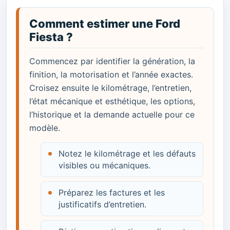
Comment estimer une Ford
Fiesta ?
Commencez par identifier la génération, la
finition, la motorisation et l’année exactes.
Croisez ensuite le kilométrage, l’entretien,
l’état mécanique et esthétique, les options,
l’historique et la demande actuelle pour ce
modèle.
Notez le kilométrage et les défauts
visibles ou mécaniques.
Préparez les factures et les
justificatifs d’entretien.