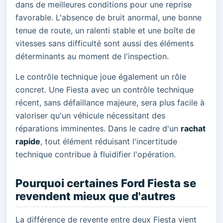
dans de meilleures conditions pour une reprise
favorable. L'absence de bruit anormal, une bonne
tenue de route, un ralenti stable et une boîte de
vitesses sans difficulté sont aussi des éléments
déterminants au moment de l'inspection.
Le contrôle technique joue également un rôle
concret. Une Fiesta avec un contrôle technique
récent, sans défaillance majeure, sera plus facile à
valoriser qu'un véhicule nécessitant des
réparations imminentes. Dans le cadre d'un
rachat
rapide
, tout élément réduisant l'incertitude
technique contribue à fluidifier l'opération.
Pourquoi certaines Ford Fiesta se
revendent mieux que d'autres
La différence de revente entre deux Fiesta vient