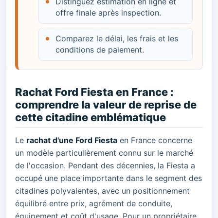
Distinguez estimation en ligne et
offre finale après inspection.
Comparez le délai, les frais et les
conditions de paiement.
Rachat Ford Fiesta en France :
comprendre la valeur de reprise de
cette citadine emblématique
Le
rachat d'une Ford Fiesta
en France concerne
un modèle particulièrement connu sur le marché
de l'occasion. Pendant des décennies, la Fiesta a
occupé une place importante dans le segment des
citadines polyvalentes, avec un positionnement
équilibré entre prix, agrément de conduite,
équipement et coût d'usage. Pour un propriétaire