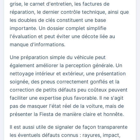
grise, le carnet d'entretien, les factures de
réparation, le dernier contrôle technique, ainsi que
les doubles de clés constituent une base
importante. Un dossier complet simplifie
l'évaluation et peut éviter une décote liée au
manque d'informations.
Une préparation simple du véhicule peut
également améliorer la perception générale. Un
nettoyage intérieur et extérieur, une présentation
soignée, des pneus correctement gonflés et la
correction de petits défauts peu coûteux peuvent
faciliter une expertise plus favorable. Il ne s'agit
pas de masquer l'état réel de la voiture, mais de
présenter la Fiesta de manière claire et honnête.
Il est aussi utile de signaler de façon transparente
les éventuels défauts connus : rayures, impact,