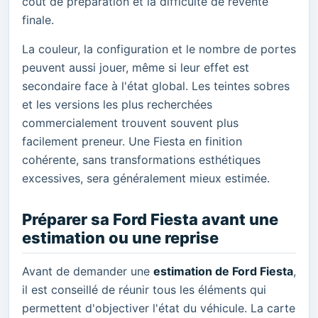
coût de préparation et la difficulté de revente
finale.
La couleur, la configuration et le nombre de portes
peuvent aussi jouer, même si leur effet est
secondaire face à l'état global. Les teintes sobres
et les versions les plus recherchées
commercialement trouvent souvent plus
facilement preneur. Une Fiesta en finition
cohérente, sans transformations esthétiques
excessives, sera généralement mieux estimée.
Préparer sa Ford Fiesta avant une
estimation ou une reprise
Avant de demander une
estimation de Ford Fiesta
,
il est conseillé de réunir tous les éléments qui
permettent d'objectiver l'état du véhicule. La carte