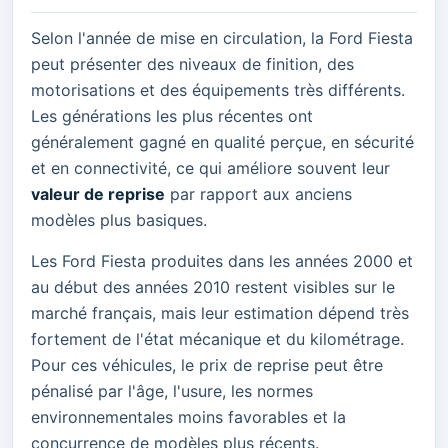
Selon l'année de mise en circulation, la Ford Fiesta
peut présenter des niveaux de finition, des
motorisations et des équipements très différents.
Les générations les plus récentes ont
généralement gagné en qualité perçue, en sécurité
et en connectivité, ce qui améliore souvent leur
valeur de reprise
par rapport aux anciens
modèles plus basiques.
Les Ford Fiesta produites dans les années 2000 et
au début des années 2010 restent visibles sur le
marché français, mais leur estimation dépend très
fortement de l'état mécanique et du kilométrage.
Pour ces véhicules, le prix de reprise peut être
pénalisé par l'âge, l'usure, les normes
environnementales moins favorables et la
concurrence de modèles plus récents.