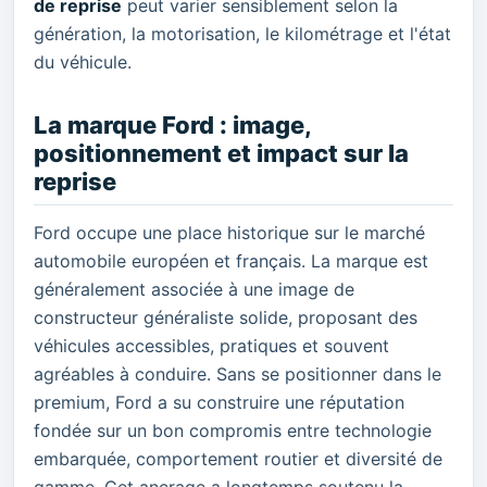
de reprise
peut varier sensiblement selon la
génération, la motorisation, le kilométrage et l'état
du véhicule.
La marque Ford : image,
positionnement et impact sur la
reprise
Ford occupe une place historique sur le marché
automobile européen et français. La marque est
généralement associée à une image de
constructeur généraliste solide, proposant des
véhicules accessibles, pratiques et souvent
agréables à conduire. Sans se positionner dans le
premium, Ford a su construire une réputation
fondée sur un bon compromis entre technologie
embarquée, comportement routier et diversité de
gamme. Cet ancrage a longtemps soutenu la