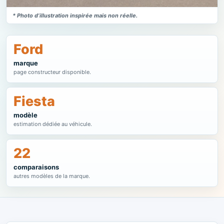
* Photo d’illustration inspirée mais non réelle.
Ford
marque
page constructeur disponible.
Fiesta
modèle
estimation dédiée au véhicule.
22
comparaisons
autres modèles de la marque.