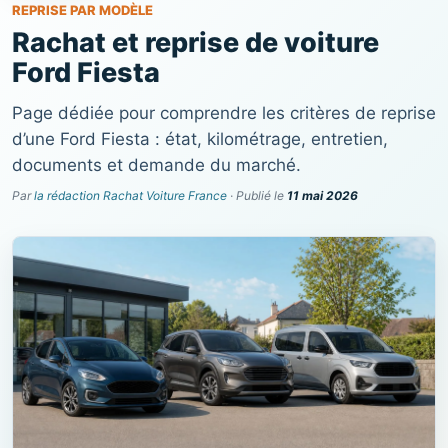
REPRISE PAR MODÈLE
Rachat et reprise de voiture
Ford Fiesta
Page dédiée pour comprendre les critères de reprise
d’une Ford Fiesta : état, kilométrage, entretien,
documents et demande du marché.
Par
la rédaction Rachat Voiture France
· Publié le
11 mai 2026