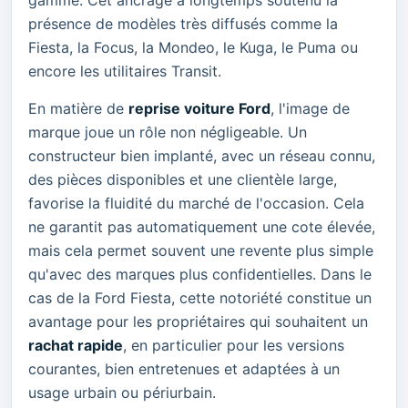
présence de modèles très diffusés comme la
Fiesta, la Focus, la Mondeo, le Kuga, le Puma ou
encore les utilitaires Transit.
En matière de
reprise voiture Ford
, l'image de
marque joue un rôle non négligeable. Un
constructeur bien implanté, avec un réseau connu,
des pièces disponibles et une clientèle large,
favorise la fluidité du marché de l'occasion. Cela
ne garantit pas automatiquement une cote élevée,
mais cela permet souvent une revente plus simple
qu'avec des marques plus confidentielles. Dans le
cas de la Ford Fiesta, cette notoriété constitue un
avantage pour les propriétaires qui souhaitent un
rachat rapide
, en particulier pour les versions
courantes, bien entretenues et adaptées à un
usage urbain ou périurbain.