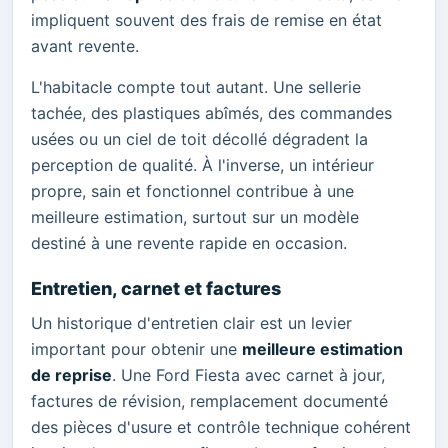
impliquent souvent des frais de remise en état
avant revente.
L'habitacle compte tout autant. Une sellerie
tachée, des plastiques abîmés, des commandes
usées ou un ciel de toit décollé dégradent la
perception de qualité. À l'inverse, un intérieur
propre, sain et fonctionnel contribue à une
meilleure estimation, surtout sur un modèle
destiné à une revente rapide en occasion.
Entretien, carnet et factures
Un historique d'entretien clair est un levier
important pour obtenir une
meilleure estimation
de reprise
. Une Ford Fiesta avec carnet à jour,
factures de révision, remplacement documenté
des pièces d'usure et contrôle technique cohérent