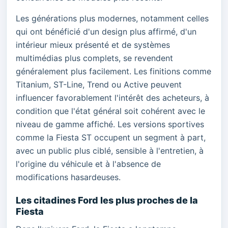
Les générations plus modernes, notamment celles
qui ont bénéficié d'un design plus affirmé, d'un
intérieur mieux présenté et de systèmes
multimédias plus complets, se revendent
généralement plus facilement. Les finitions comme
Titanium, ST-Line, Trend ou Active peuvent
influencer favorablement l'intérêt des acheteurs, à
condition que l'état général soit cohérent avec le
niveau de gamme affiché. Les versions sportives
comme la Fiesta ST occupent un segment à part,
avec un public plus ciblé, sensible à l'entretien, à
l'origine du véhicule et à l'absence de
modifications hasardeuses.
Les citadines Ford les plus proches de la
Fiesta