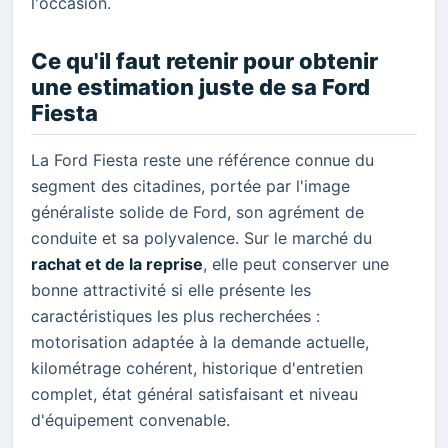
l'occasion.
Ce qu'il faut retenir pour obtenir
une estimation juste de sa Ford
Fiesta
La Ford Fiesta reste une référence connue du
segment des citadines, portée par l'image
généraliste solide de Ford, son agrément de
conduite et sa polyvalence. Sur le marché du
rachat et de la reprise
, elle peut conserver une
bonne attractivité si elle présente les
caractéristiques les plus recherchées :
motorisation adaptée à la demande actuelle,
kilométrage cohérent, historique d'entretien
complet, état général satisfaisant et niveau
d'équipement convenable.