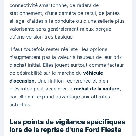
connectivité smartphone, de radars de
stationnement, d'une caméra de recul, de jantes
alliage, d'aides à la conduite ou d'une sellerie plus
valorisante sera généralement mieux perçue
qu'une version très basique.
Il faut toutefois rester réaliste : les options
n'augmentent pas la valeur à hauteur de leur prix
d'achat initial. Elles jouent surtout comme facteur
de désirabilité sur le marché du
véhicule
d'occasion
. Une finition recherchée et bien
présentée peut accélérer le
rachat de la voiture
,
car elle correspond davantage aux attentes
actuelles.
Les points de vigilance spécifiques
lors de la reprise d'une Ford Fiesta