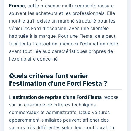
France
, cette présence multi-segments rassure
souvent les acheteurs et les professionnels. Elle
montre qu'il existe un marché structuré pour les
véhicules Ford d'occasion, avec une clientèle
habituée à la marque. Pour une Fiesta, cela peut
faciliter la transaction, même si l'estimation reste
avant tout liée aux caractéristiques propres de
l'exemplaire concerné.
Quels critères font varier
l'estimation d'une Ford Fiesta ?
L'
estimation de reprise d'une Ford Fiesta
repose
sur un ensemble de critères techniques,
commerciaux et administratifs. Deux voitures
apparemment similaires peuvent afficher des
valeurs très différentes selon leur configuration