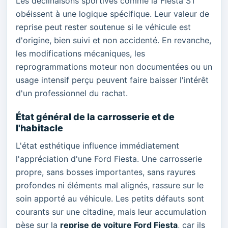
Les déclinaisons sportives comme la Fiesta ST
obéissent à une logique spécifique. Leur valeur de
reprise peut rester soutenue si le véhicule est
d'origine, bien suivi et non accidenté. En revanche,
les modifications mécaniques, les
reprogrammations moteur non documentées ou un
usage intensif perçu peuvent faire baisser l'intérêt
d'un professionnel du rachat.
État général de la carrosserie et de
l'habitacle
L'état esthétique influence immédiatement
l'appréciation d'une Ford Fiesta. Une carrosserie
propre, sans bosses importantes, sans rayures
profondes ni éléments mal alignés, rassure sur le
soin apporté au véhicule. Les petits défauts sont
courants sur une citadine, mais leur accumulation
pèse sur la
reprise de voiture Ford Fiesta
, car ils