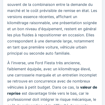
souvent de la combinaison entre la demande du
marché et le coût prévisible de remise en état. Les
versions essence récentes, affichant un
kilométrage raisonnable, une présentation soignée
et un bon niveau d'équipement, restent en général
les plus fluides à repositionner en occasion. Elles
correspondent à une demande large, notamment
en tant que première voiture, véhicule urbain
principal ou seconde auto familiale.
À l'inverse, une Ford Fiesta très ancienne,
faiblement équipée, avec un kilométrage élevé,
une carrosserie marquée et un entretien incomplet
se retrouve en concurrence avec de nombreux
véhicules à petit budget. Dans ce cas, la
valeur de
reprise
est davantage tirée vers le bas, car le
professionnel doit intégrer le risque mécanique, le