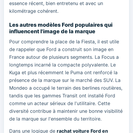
essence récent, bien entretenu et avec un
kilométrage cohérent.
Les autres modèles Ford populaires qui
influencent l'image de la marque
Pour comprendre la place de la Fiesta, il est utile
de rappeler que Ford a construit son image en
France autour de plusieurs segments. La Focus a
longtemps incarné la compacte polyvalente. Le
Kuga et plus récemment le Puma ont renforcé la
présence de la marque sur le marché des SUV. La
Mondeo a occupé le terrain des berlines routières,
tandis que les gammes Transit ont installé Ford
comme un acteur sérieux de l'utilitaire. Cette
diversité contribue à maintenir une bonne visibilité
de la marque sur l'ensemble du territoire.
Dans une logique de
rachat voiture Ford en