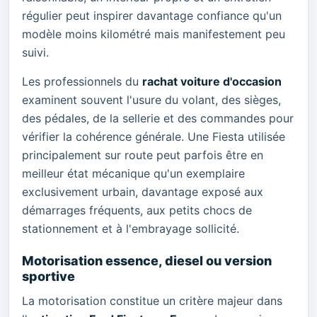
régulier peut inspirer davantage confiance qu'un
modèle moins kilométré mais manifestement peu
suivi.
Les professionnels du
rachat voiture d'occasion
examinent souvent l'usure du volant, des sièges,
des pédales, de la sellerie et des commandes pour
vérifier la cohérence générale. Une Fiesta utilisée
principalement sur route peut parfois être en
meilleur état mécanique qu'un exemplaire
exclusivement urbain, davantage exposé aux
démarrages fréquents, aux petits chocs de
stationnement et à l'embrayage sollicité.
Motorisation essence, diesel ou version
sportive
La motorisation constitue un critère majeur dans