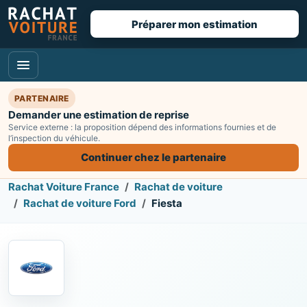
Préparer mon estimation
PARTENAIRE
Demander une estimation de reprise
Service externe : la proposition dépend des informations fournies et de
l’inspection du véhicule.
Continuer chez le partenaire
Rachat Voiture France
Rachat de voiture
Rachat de voiture Ford
Fiesta