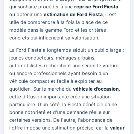
qui souhaite procéder à une
reprise Ford Fiesta
ou obtenir une
estimation de Ford Fiesta
, il est
utile de comprendre à la fois la place de ce
modèle dans la gamme Ford et les critères
concrets qui influencent sa valorisation.
La Ford Fiesta a longtemps séduit un public large :
jeunes conducteurs, ménages urbains,
automobilistes recherchant une seconde voiture
ou encore professionnels ayant besoin d'un
véhicule compact et facile à exploiter au
quotidien. Sur le marché du
véhicule d'occasion
,
cette diffusion importante crée une situation
particulière. D'un côté, la Fiesta bénéficie d'une
bonne notoriété et d'une demande réelle sur
certaines versions. De l'autre, l'abondance de
l'offre impose une estimation précise, car la
valeur