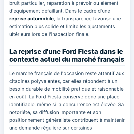
bruit particulier, réparation à prévoir ou élément
d'équipement défaillant. Dans le cadre d'une
reprise automobile
, la transparence favorise une
estimation plus solide et limite les ajustements
ultérieurs lors de l'inspection finale.
La reprise d'une Ford Fiesta dans le
contexte actuel du marché français
Le marché français de l'occasion reste attentif aux
citadines polyvalentes, car elles répondent à un
besoin durable de mobilité pratique et raisonnable
en coût. La Ford Fiesta conserve donc une place
identifiable, même si la concurrence est élevée. Sa
notoriété, sa diffusion importante et son
positionnement généraliste contribuent à maintenir
une demande régulière sur certaines