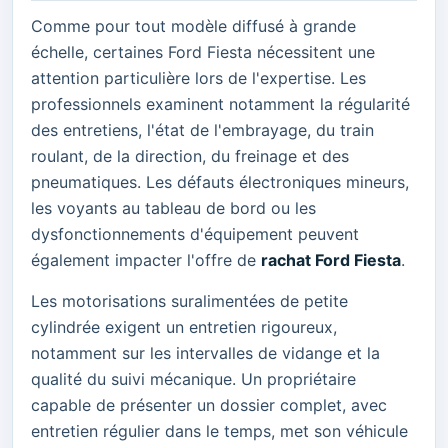
Comme pour tout modèle diffusé à grande
échelle, certaines Ford Fiesta nécessitent une
attention particulière lors de l'expertise. Les
professionnels examinent notamment la régularité
des entretiens, l'état de l'embrayage, du train
roulant, de la direction, du freinage et des
pneumatiques. Les défauts électroniques mineurs,
les voyants au tableau de bord ou les
dysfonctionnements d'équipement peuvent
également impacter l'offre de
rachat Ford Fiesta
.
Les motorisations suralimentées de petite
cylindrée exigent un entretien rigoureux,
notamment sur les intervalles de vidange et la
qualité du suivi mécanique. Un propriétaire
capable de présenter un dossier complet, avec
entretien régulier dans le temps, met son véhicule