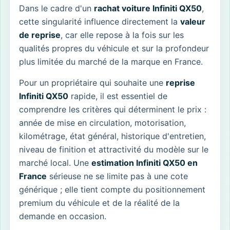
Dans le cadre d'un
rachat voiture Infiniti QX50
,
cette singularité influence directement la
valeur
de reprise
, car elle repose à la fois sur les
qualités propres du véhicule et sur la profondeur
plus limitée du marché de la marque en France.
Pour un propriétaire qui souhaite une
reprise
Infiniti QX50
rapide, il est essentiel de
comprendre les critères qui déterminent le prix :
année de mise en circulation, motorisation,
kilométrage, état général, historique d'entretien,
niveau de finition et attractivité du modèle sur le
marché local. Une
estimation Infiniti QX50 en
France
sérieuse ne se limite pas à une cote
générique ; elle tient compte du positionnement
premium du véhicule et de la réalité de la
demande en occasion.