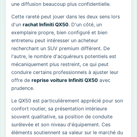
une diffusion beaucoup plus confidentielle.
Cette rareté peut jouer dans les deux sens lors
d'un
rachat Infiniti QX50
. D'un côté, un
exemplaire propre, bien configuré et bien
entretenu peut intéresser un acheteur
recherchant un SUV premium différent. De
l'autre, le nombre d'acquéreurs potentiels est
mécaniquement plus restreint, ce qui peut
conduire certains professionnels à ajuster leur
offre de
reprise voiture Infiniti QX50
avec
prudence.
Le QX50 est particulièrement apprécié pour son
confort routier, sa présentation intérieure
souvent qualitative, sa position de conduite
surélevée et son niveau d'équipement. Ces
éléments soutiennent sa valeur sur le marché du