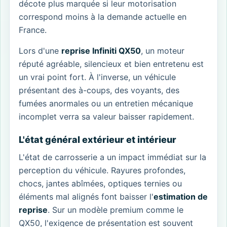
décote plus marquée si leur motorisation
correspond moins à la demande actuelle en
France.
Lors d'une
reprise Infiniti QX50
, un moteur
réputé agréable, silencieux et bien entretenu est
un vrai point fort. À l'inverse, un véhicule
présentant des à-coups, des voyants, des
fumées anormales ou un entretien mécanique
incomplet verra sa valeur baisser rapidement.
L'état général extérieur et intérieur
L'état de carrosserie a un impact immédiat sur la
perception du véhicule. Rayures profondes,
chocs, jantes abîmées, optiques ternies ou
éléments mal alignés font baisser l'
estimation de
reprise
. Sur un modèle premium comme le
QX50, l'exigence de présentation est souvent