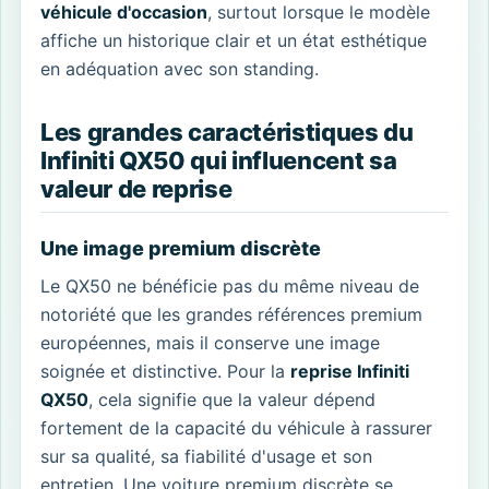
véhicule d'occasion
, surtout lorsque le modèle
affiche un historique clair et un état esthétique
en adéquation avec son standing.
Les grandes caractéristiques du
Infiniti QX50 qui influencent sa
valeur de reprise
Une image premium discrète
Le QX50 ne bénéficie pas du même niveau de
notoriété que les grandes références premium
européennes, mais il conserve une image
soignée et distinctive. Pour la
reprise Infiniti
QX50
, cela signifie que la valeur dépend
fortement de la capacité du véhicule à rassurer
sur sa qualité, sa fiabilité d'usage et son
entretien. Une voiture premium discrète se