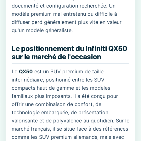
documenté et configuration recherchée. Un
modèle premium mal entretenu ou difficile à
diffuser perd généralement plus vite en valeur
qu'un modèle généraliste.
Le positionnement du Infiniti QX50
sur le marché de l'occasion
Le
QX50
est un SUV premium de taille
intermédiaire, positionné entre les SUV
compacts haut de gamme et les modèles
familiaux plus imposants. Il a été conçu pour
offrir une combinaison de confort, de
technologie embarquée, de présentation
valorisante et de polyvalence au quotidien. Sur le
marché français, il se situe face à des références
comme les SUV premium allemands, mais avec