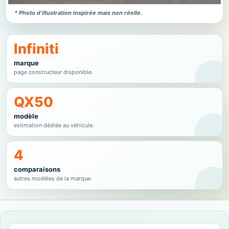
* Photo d’illustration inspirée mais non réelle.
Infiniti
marque
page constructeur disponible.
QX50
modèle
estimation dédiée au véhicule.
4
comparaisons
autres modèles de la marque.