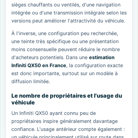
sièges chauffants ou ventilés, d'une navigation
intégrée ou d'une transmission intégrale selon les
versions peut améliorer l'attractivité du véhicule.
À l'inverse, une configuration peu recherchée,
une teinte très spécifique ou une présentation
moins consensuelle peuvent réduire le nombre
d'acheteurs potentiels. Dans une
estimation
Infiniti QX50 en France
, la configuration exacte
est donc importante, surtout sur un modèle à
diffusion limitée.
Le nombre de propriétaires et l'usage du
véhicule
Un Infiniti QX50 ayant connu peu de
propriétaires inspire généralement davantage
confiance. L'usage antérieur compte également :
un véhicule principalement utilisé sur route dans