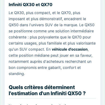
Infiniti QX30 et QX70
Le QX30, plus compact, et le QX70, plus
imposant et plus démonstratif, encadrent le
QX50 dans l'univers SUV de la marque. Le QX50
se positionne comme une solution intermédiaire
cohérente : plus polyvalente que le QX70 pour
certains usages, plus familiale et plus valorisante
qu'un SUV compact. En
véhicule d'occasion
,
cette position médiane peut jouer en sa faveur,
notamment auprès d'acheteurs recherchant un
bon compromis entre gabarit, confort et
standing.
Quels critères déterminent
l'estimation d'un Infiniti QX50 ?