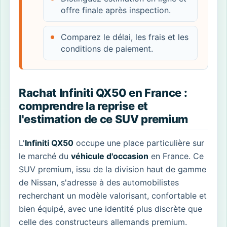
offre finale après inspection.
Comparez le délai, les frais et les
conditions de paiement.
Rachat Infiniti QX50 en France :
comprendre la reprise et
l'estimation de ce SUV premium
L'
Infiniti QX50
occupe une place particulière sur
le marché du
véhicule d'occasion
en France. Ce
SUV premium, issu de la division haut de gamme
de Nissan, s'adresse à des automobilistes
recherchant un modèle valorisant, confortable et
bien équipé, avec une identité plus discrète que
celle des constructeurs allemands premium.