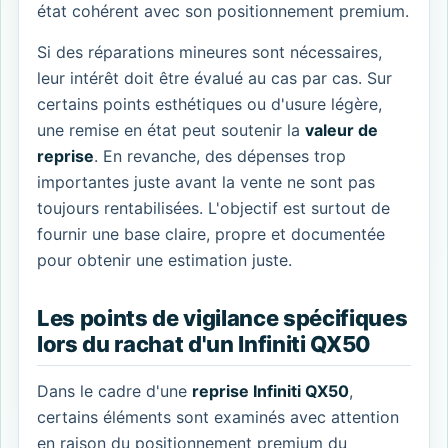
état cohérent avec son positionnement premium.
Si des réparations mineures sont nécessaires,
leur intérêt doit être évalué au cas par cas. Sur
certains points esthétiques ou d'usure légère,
une remise en état peut soutenir la
valeur de
reprise
. En revanche, des dépenses trop
importantes juste avant la vente ne sont pas
toujours rentabilisées. L'objectif est surtout de
fournir une base claire, propre et documentée
pour obtenir une estimation juste.
Les points de vigilance spécifiques
lors du rachat d'un Infiniti QX50
Dans le cadre d'une
reprise Infiniti QX50
,
certains éléments sont examinés avec attention
en raison du positionnement premium du