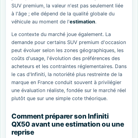
SUV premium, la valeur n'est pas seulement liée
à l'âge ; elle dépend de la qualité globale du
véhicule au moment de l'
estimation
.
Le contexte du marché joue également. La
demande pour certains SUV premium d'occasion
peut évoluer selon les zones géographiques, les
coûts d'usage, l'évolution des préférences des
acheteurs et les contraintes réglementaires. Dans
le cas d'Infiniti, la notoriété plus restreinte de la
marque en France conduit souvent à privilégier
une évaluation réaliste, fondée sur le marché réel
plutôt que sur une simple cote théorique.
Comment préparer son Infiniti
QX50 avant une estimation ou une
reprise