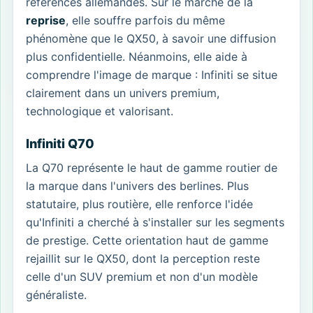
références allemandes. Sur le marché de la
reprise
, elle souffre parfois du même
phénomène que le QX50, à savoir une diffusion
plus confidentielle. Néanmoins, elle aide à
comprendre l'image de marque : Infiniti se situe
clairement dans un univers premium,
technologique et valorisant.
Infiniti Q70
La Q70 représente le haut de gamme routier de
la marque dans l'univers des berlines. Plus
statutaire, plus routière, elle renforce l'idée
qu'Infiniti a cherché à s'installer sur les segments
de prestige. Cette orientation haut de gamme
rejaillit sur le QX50, dont la perception reste
celle d'un SUV premium et non d'un modèle
généraliste.