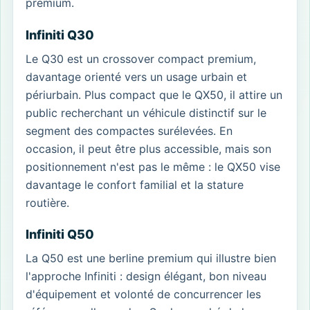
premium.
Infiniti Q30
Le Q30 est un crossover compact premium,
davantage orienté vers un usage urbain et
périurbain. Plus compact que le QX50, il attire un
public recherchant un véhicule distinctif sur le
segment des compactes surélevées. En
occasion, il peut être plus accessible, mais son
positionnement n'est pas le même : le QX50 vise
davantage le confort familial et la stature
routière.
Infiniti Q50
La Q50 est une berline premium qui illustre bien
l'approche Infiniti : design élégant, bon niveau
d'équipement et volonté de concurrencer les