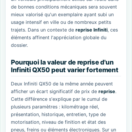
de bonnes conditions mécaniques sera souvent
mieux valorisé qu'un exemplaire ayant subi un
usage intensif en ville ou de nombreux petits
trajets. Dans un contexte de
reprise Infiniti
, ces
éléments affinent l'appréciation globale du
dossier.
Pourquoi la valeur de reprise d'un
Infiniti QX50 peut varier fortement
Deux Infiniti QX50 de la même année peuvent
afficher un écart significatif de prix de
reprise
.
Cette différence s'explique par le cumul de
plusieurs paramètres : kilométrage réel,
présentation, historique, entretien, type de
motorisation, niveau de finition et état des
pneus, freins ou éléments électroniques. Sur un