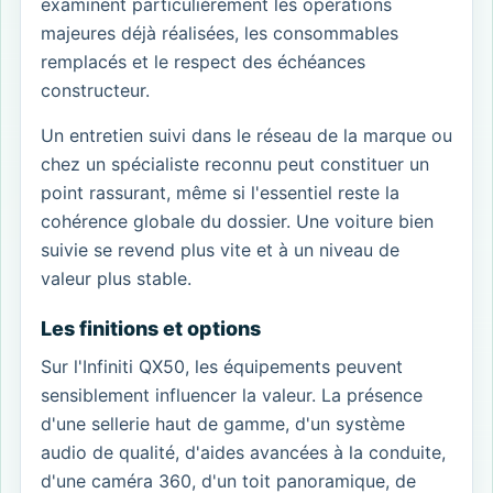
examinent particulièrement les opérations
majeures déjà réalisées, les consommables
remplacés et le respect des échéances
constructeur.
Un entretien suivi dans le réseau de la marque ou
chez un spécialiste reconnu peut constituer un
point rassurant, même si l'essentiel reste la
cohérence globale du dossier. Une voiture bien
suivie se revend plus vite et à un niveau de
valeur plus stable.
Les finitions et options
Sur l'Infiniti QX50, les équipements peuvent
sensiblement influencer la valeur. La présence
d'une sellerie haut de gamme, d'un système
audio de qualité, d'aides avancées à la conduite,
d'une caméra 360, d'un toit panoramique, de