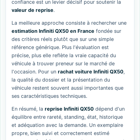
confiance est un levier décisif pour soutenir la
valeur de reprise
.
La meilleure approche consiste à rechercher une
estimation Infiniti QX50 en France
fondée sur
des critères réels plutôt que sur une simple
référence générique. Plus l'évaluation est
précise, plus elle reflète la vraie capacité du
véhicule à trouver preneur sur le marché de
l'occasion. Pour un
rachat voiture Infiniti QX50
,
la qualité du dossier et la présentation du
véhicule restent souvent aussi importantes que
ses caractéristiques techniques.
En résumé, la
reprise Infiniti QX50
dépend d'un
équilibre entre rareté, standing, état, historique
et adéquation avec la demande. Un exemplaire
propre, bien suivi et correctement estimé