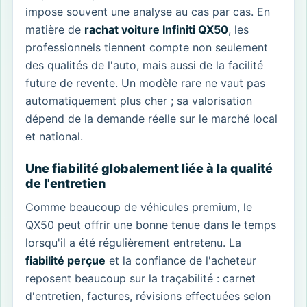
impose souvent une analyse au cas par cas. En
matière de
rachat voiture Infiniti QX50
, les
professionnels tiennent compte non seulement
des qualités de l'auto, mais aussi de la facilité
future de revente. Un modèle rare ne vaut pas
automatiquement plus cher ; sa valorisation
dépend de la demande réelle sur le marché local
et national.
Une fiabilité globalement liée à la qualité
de l'entretien
Comme beaucoup de véhicules premium, le
QX50 peut offrir une bonne tenue dans le temps
lorsqu'il a été régulièrement entretenu. La
fiabilité perçue
et la confiance de l'acheteur
reposent beaucoup sur la traçabilité : carnet
d'entretien, factures, révisions effectuées selon