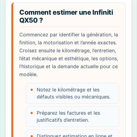
Comment estimer une Infiniti
QX50 ?
Commencez par identifier la génération, la
finition, la motorisation et l’année exactes.
Croisez ensuite le kilométrage, l’entretien,
l’état mécanique et esthétique, les options,
l’historique et la demande actuelle pour ce
modèle.
Notez le kilométrage et les
défauts visibles ou mécaniques.
Préparez les factures et les
justificatifs d’entretien.
Distinguez estimation en ligne et