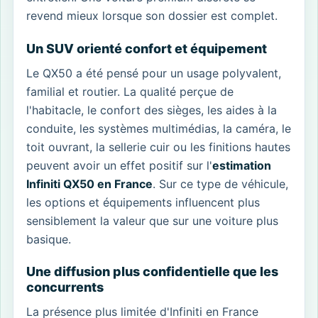
revend mieux lorsque son dossier est complet.
Un SUV orienté confort et équipement
Le QX50 a été pensé pour un usage polyvalent,
familial et routier. La qualité perçue de
l'habitacle, le confort des sièges, les aides à la
conduite, les systèmes multimédias, la caméra, le
toit ouvrant, la sellerie cuir ou les finitions hautes
peuvent avoir un effet positif sur l'
estimation
Infiniti QX50 en France
. Sur ce type de véhicule,
les options et équipements influencent plus
sensiblement la valeur que sur une voiture plus
basique.
Une diffusion plus confidentielle que les
concurrents
La présence plus limitée d'Infiniti en France