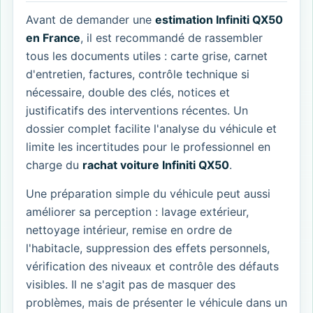
Avant de demander une
estimation Infiniti QX50
en France
, il est recommandé de rassembler
tous les documents utiles : carte grise, carnet
d'entretien, factures, contrôle technique si
nécessaire, double des clés, notices et
justificatifs des interventions récentes. Un
dossier complet facilite l'analyse du véhicule et
limite les incertitudes pour le professionnel en
charge du
rachat voiture Infiniti QX50
.
Une préparation simple du véhicule peut aussi
améliorer sa perception : lavage extérieur,
nettoyage intérieur, remise en ordre de
l'habitacle, suppression des effets personnels,
vérification des niveaux et contrôle des défauts
visibles. Il ne s'agit pas de masquer des
problèmes, mais de présenter le véhicule dans un