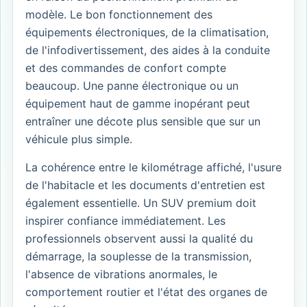
modèle. Le bon fonctionnement des
équipements électroniques, de la climatisation,
de l'infodivertissement, des aides à la conduite
et des commandes de confort compte
beaucoup. Une panne électronique ou un
équipement haut de gamme inopérant peut
entraîner une décote plus sensible que sur un
véhicule plus simple.
La cohérence entre le kilométrage affiché, l'usure
de l'habitacle et les documents d'entretien est
également essentielle. Un SUV premium doit
inspirer confiance immédiatement. Les
professionnels observent aussi la qualité du
démarrage, la souplesse de la transmission,
l'absence de vibrations anormales, le
comportement routier et l'état des organes de