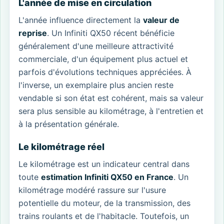
L'année de mise en circulation
L'année influence directement la
valeur de
reprise
. Un Infiniti QX50 récent bénéficie
généralement d'une meilleure attractivité
commerciale, d'un équipement plus actuel et
parfois d'évolutions techniques appréciées. À
l'inverse, un exemplaire plus ancien reste
vendable si son état est cohérent, mais sa valeur
sera plus sensible au kilométrage, à l'entretien et
à la présentation générale.
Le kilométrage réel
Le kilométrage est un indicateur central dans
toute
estimation Infiniti QX50 en France
. Un
kilométrage modéré rassure sur l'usure
potentielle du moteur, de la transmission, des
trains roulants et de l'habitacle. Toutefois, un