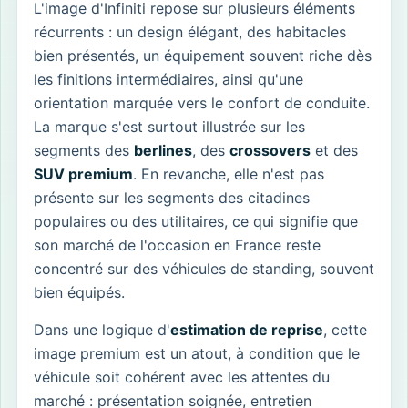
L'image d'Infiniti repose sur plusieurs éléments
récurrents : un design élégant, des habitacles
bien présentés, un équipement souvent riche dès
les finitions intermédiaires, ainsi qu'une
orientation marquée vers le confort de conduite.
La marque s'est surtout illustrée sur les
segments des
berlines
, des
crossovers
et des
SUV premium
. En revanche, elle n'est pas
présente sur les segments des citadines
populaires ou des utilitaires, ce qui signifie que
son marché de l'occasion en France reste
concentré sur des véhicules de standing, souvent
bien équipés.
Dans une logique d'
estimation de reprise
, cette
image premium est un atout, à condition que le
véhicule soit cohérent avec les attentes du
marché : présentation soignée, entretien