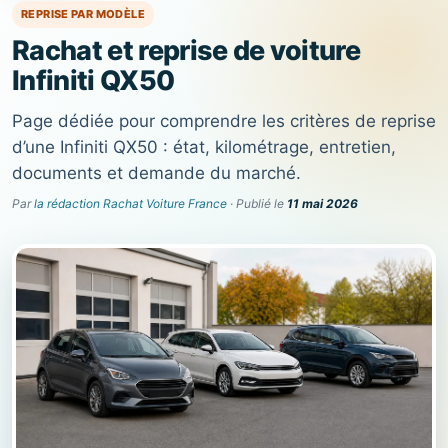
REPRISE PAR MODÈLE
Rachat et reprise de voiture
Infiniti QX50
Page dédiée pour comprendre les critères de reprise
d’une Infiniti QX50 : état, kilométrage, entretien,
documents et demande du marché.
Par
la rédaction Rachat Voiture France
· Publié le
11 mai 2026