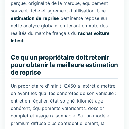
perçue, originalité de la marque, équipement
souvent riche et agrément d'utilisation. Une
estimation de reprise
pertinente repose sur
cette analyse globale, en tenant compte des
réalités du marché français du
rachat voiture
Infiniti
.
Ce qu'un propriétaire doit retenir
pour obtenir la meilleure estimation
de reprise
Un propriétaire d'Infiniti QX50 a intérêt à mettre
en avant les qualités concrètes de son véhicule :
entretien régulier, état soigné, kilométrage
cohérent, équipements valorisants, dossier
complet et usage raisonnable. Sur un modèle
premium diffusé plus confidentiellement, la