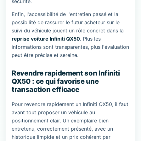
sécurité.
Enfin, l'accessibilité de l'entretien passé et la
possibilité de rassurer le futur acheteur sur le
suivi du véhicule jouent un rôle concret dans la
reprise voiture Infiniti QX50
. Plus les
informations sont transparentes, plus l'évaluation
peut être précise et sereine.
Revendre rapidement son Infiniti
QX50 : ce qui favorise une
transaction efficace
Pour revendre rapidement un Infiniti QX50, il faut
avant tout proposer un véhicule au
positionnement clair. Un exemplaire bien
entretenu, correctement présenté, avec un
historique limpide et un prix cohérent par