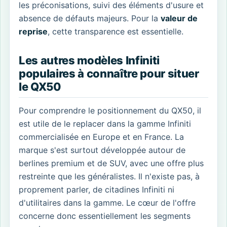
les préconisations, suivi des éléments d'usure et
absence de défauts majeurs. Pour la
valeur de
reprise
, cette transparence est essentielle.
Les autres modèles Infiniti
populaires à connaître pour situer
le QX50
Pour comprendre le positionnement du QX50, il
est utile de le replacer dans la gamme Infiniti
commercialisée en Europe et en France. La
marque s'est surtout développée autour de
berlines premium et de SUV, avec une offre plus
restreinte que les généralistes. Il n'existe pas, à
proprement parler, de citadines Infiniti ni
d'utilitaires dans la gamme. Le cœur de l'offre
concerne donc essentiellement les segments