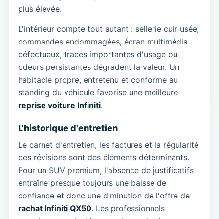
plus élevée.
L'intérieur compte tout autant : sellerie cuir usée,
commandes endommagées, écran multimédia
défectueux, traces importantes d'usage ou
odeurs persistantes dégradent la valeur. Un
habitacle propre, entretenu et conforme au
standing du véhicule favorise une meilleure
reprise voiture Infiniti
.
L'historique d'entretien
Le carnet d'entretien, les factures et la régularité
des révisions sont des éléments déterminants.
Pour un SUV premium, l'absence de justificatifs
entraîne presque toujours une baisse de
confiance et donc une diminution de l'offre de
rachat Infiniti QX50
. Les professionnels