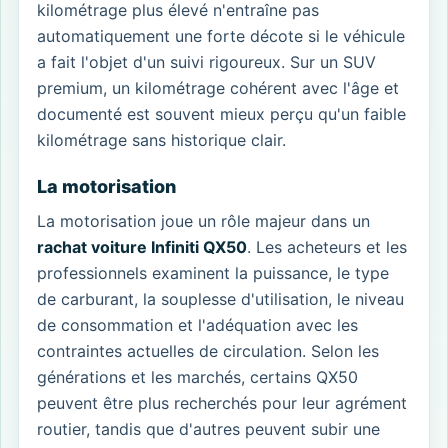
kilométrage plus élevé n'entraîne pas
automatiquement une forte décote si le véhicule
a fait l'objet d'un suivi rigoureux. Sur un SUV
premium, un kilométrage cohérent avec l'âge et
documenté est souvent mieux perçu qu'un faible
kilométrage sans historique clair.
La motorisation
La motorisation joue un rôle majeur dans un
rachat voiture Infiniti QX50
. Les acheteurs et les
professionnels examinent la puissance, le type
de carburant, la souplesse d'utilisation, le niveau
de consommation et l'adéquation avec les
contraintes actuelles de circulation. Selon les
générations et les marchés, certains QX50
peuvent être plus recherchés pour leur agrément
routier, tandis que d'autres peuvent subir une