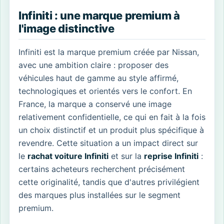
Infiniti : une marque premium à
l'image distinctive
Infiniti est la marque premium créée par Nissan,
avec une ambition claire : proposer des
véhicules haut de gamme au style affirmé,
technologiques et orientés vers le confort. En
France, la marque a conservé une image
relativement confidentielle, ce qui en fait à la fois
un choix distinctif et un produit plus spécifique à
revendre. Cette situation a un impact direct sur
le
rachat voiture Infiniti
et sur la
reprise Infiniti
:
certains acheteurs recherchent précisément
cette originalité, tandis que d'autres privilégient
des marques plus installées sur le segment
premium.