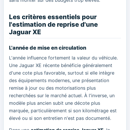
Les critères essentiels pour
l'estimation de reprise d'une
Jaguar XE
L'année de mise en circulation
L'année influence fortement la valeur du véhicule.
Une Jaguar XE récente bénéficie généralement
d'une cote plus favorable, surtout si elle intègre
des équipements modernes, une présentation
remise à jour ou des motorisations plus
recherchées sur le marché actuel. À l'inverse, un
modèle plus ancien subit une décote plus
marquée, particulièrement si son kilométrage est
élevé ou si son entretien n'est pas documenté.