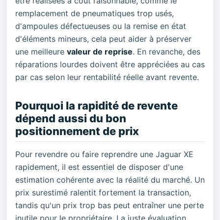
être réalisées à coût raisonnable, comme le
remplacement de pneumatiques trop usés,
d'ampoules défectueuses ou la remise en état
d'éléments mineurs, cela peut aider à préserver
une meilleure
valeur de reprise
. En revanche, des
réparations lourdes doivent être appréciées au cas
par cas selon leur rentabilité réelle avant revente.
Pourquoi la rapidité de revente
dépend aussi du bon
positionnement de prix
Pour revendre ou faire reprendre une Jaguar XE
rapidement, il est essentiel de disposer d'une
estimation cohérente avec la réalité du marché. Un
prix surestimé ralentit fortement la transaction,
tandis qu'un prix trop bas peut entraîner une perte
inutile pour le propriétaire. La juste évaluation