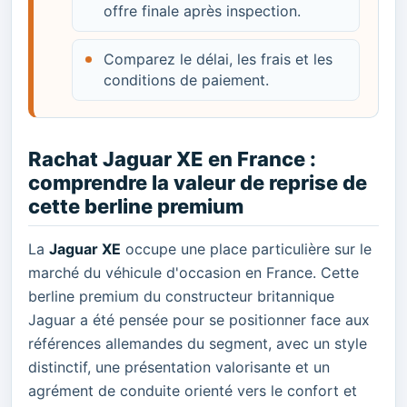
offre finale après inspection.
Comparez le délai, les frais et les
conditions de paiement.
Rachat Jaguar XE en France :
comprendre la valeur de reprise de
cette berline premium
La
Jaguar XE
occupe une place particulière sur le
marché du véhicule d'occasion en France. Cette
berline premium du constructeur britannique
Jaguar a été pensée pour se positionner face aux
références allemandes du segment, avec un style
distinctif, une présentation valorisante et un
agrément de conduite orienté vers le confort et