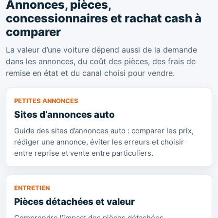
Annonces, pièces,
concessionnaires et rachat cash à
comparer
La valeur d’une voiture dépend aussi de la demande
dans les annonces, du coût des pièces, des frais de
remise en état et du canal choisi pour vendre.
PETITES ANNONCES
Sites d’annonces auto
Guide des sites d’annonces auto : comparer les prix,
rédiger une annonce, éviter les erreurs et choisir
entre reprise et vente entre particuliers.
ENTRETIEN
Pièces détachées et valeur
Comprendre l’impact des pièces détachées,