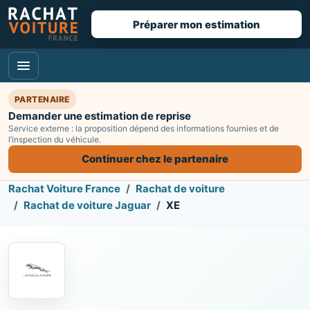
Préparer mon estimation
PARTENAIRE
Demander une estimation de reprise
Service externe : la proposition dépend des informations fournies et de
l’inspection du véhicule.
Continuer chez le partenaire
Rachat Voiture France
Rachat de voiture
Rachat de voiture Jaguar
XE