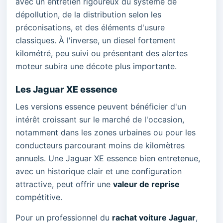
avec un entretien rigoureux du système de
dépollution, de la distribution selon les
préconisations, et des éléments d'usure
classiques. À l'inverse, un diesel fortement
kilométré, peu suivi ou présentant des alertes
moteur subira une décote plus importante.
Les Jaguar XE essence
Les versions essence peuvent bénéficier d'un
intérêt croissant sur le marché de l'occasion,
notamment dans les zones urbaines ou pour les
conducteurs parcourant moins de kilomètres
annuels. Une Jaguar XE essence bien entretenue,
avec un historique clair et une configuration
attractive, peut offrir une
valeur de reprise
compétitive.
Pour un professionnel du
rachat voiture Jaguar
,