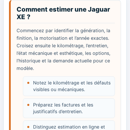
Comment estimer une Jaguar
XE ?
Commencez par identifier la génération, la
finition, la motorisation et l’année exactes.
Croisez ensuite le kilométrage, l’entretien,
l’état mécanique et esthétique, les options,
l’historique et la demande actuelle pour ce
modèle.
Notez le kilométrage et les défauts
visibles ou mécaniques.
Préparez les factures et les
justificatifs d’entretien.
Distinguez estimation en ligne et