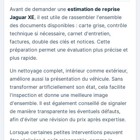
Avant de demander une
estimation de reprise
Jaguar XE
, il est utile de rassembler l'ensemble
des documents disponibles : carte grise, contrôle
technique si nécessaire, carnet d'entretien,
factures, double des clés et notices. Cette
préparation permet une évaluation plus précise et
plus rapide.
Un nettoyage complet, intérieur comme extérieur,
améliore aussi la présentation du véhicule. Sans
transformer artificiellement son état, cela facilite
l'inspection et donne une meilleure image
d'ensemble. Il est également conseillé de signaler
de manière transparente les éventuels défauts,
afin d'éviter une révision du prix après expertise.
Lorsque certaines petites interventions peuvent