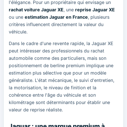
l'élégance. Pour un propriétaire qui envisage un
rachat voiture Jaguar XE
, une
reprise Jaguar XE
ou une
estimation Jaguar en France
, plusieurs
critères influencent directement la valeur du
véhicule.
Dans le cadre d'une revente rapide, la Jaguar XE
peut intéresser des professionnels du rachat
automobile comme des particuliers, mais son
positionnement de berline premium implique une
estimation plus sélective que pour un modèle
généraliste. L'état mécanique, le suivi d'entretien,
la motorisation, le niveau de finition et la
cohérence entre l'âge du véhicule et son
kilométrage sont déterminants pour établir une
valeur de reprise réaliste.
Jaguar : une marque premium à