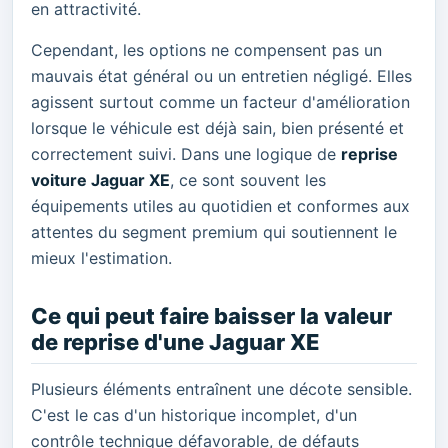
en attractivité.
Cependant, les options ne compensent pas un
mauvais état général ou un entretien négligé. Elles
agissent surtout comme un facteur d'amélioration
lorsque le véhicule est déjà sain, bien présenté et
correctement suivi. Dans une logique de
reprise
voiture Jaguar XE
, ce sont souvent les
équipements utiles au quotidien et conformes aux
attentes du segment premium qui soutiennent le
mieux l'estimation.
Ce qui peut faire baisser la valeur
de reprise d'une Jaguar XE
Plusieurs éléments entraînent une décote sensible.
C'est le cas d'un historique incomplet, d'un
contrôle technique défavorable, de défauts