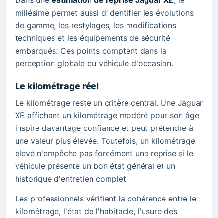
Dans une
estimation de reprise Jaguar XE
, le
millésime permet aussi d'identifier les évolutions
de gamme, les restylages, les modifications
techniques et les équipements de sécurité
embarqués. Ces points comptent dans la
perception globale du véhicule d'occasion.
Le kilométrage réel
Le kilométrage reste un critère central. Une Jaguar
XE affichant un kilométrage modéré pour son âge
inspire davantage confiance et peut prétendre à
une valeur plus élevée. Toutefois, un kilométrage
élevé n'empêche pas forcément une reprise si le
véhicule présente un bon état général et un
historique d'entretien complet.
Les professionnels vérifient la cohérence entre le
kilométrage, l'état de l'habitacle, l'usure des