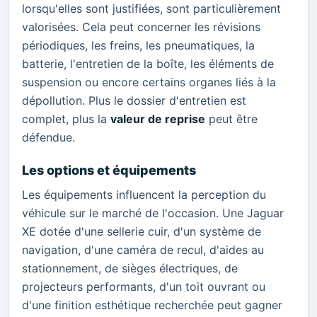
lorsqu'elles sont justifiées, sont particulièrement
valorisées. Cela peut concerner les révisions
périodiques, les freins, les pneumatiques, la
batterie, l'entretien de la boîte, les éléments de
suspension ou encore certains organes liés à la
dépollution. Plus le dossier d'entretien est
complet, plus la
valeur de reprise
peut être
défendue.
Les options et équipements
Les équipements influencent la perception du
véhicule sur le marché de l'occasion. Une Jaguar
XE dotée d'une sellerie cuir, d'un système de
navigation, d'une caméra de recul, d'aides au
stationnement, de sièges électriques, de
projecteurs performants, d'un toit ouvrant ou
d'une finition esthétique recherchée peut gagner