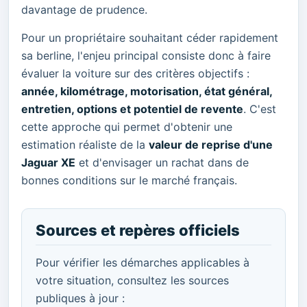
davantage de prudence.
Pour un propriétaire souhaitant céder rapidement
sa berline, l'enjeu principal consiste donc à faire
évaluer la voiture sur des critères objectifs :
année, kilométrage, motorisation, état général,
entretien, options et potentiel de revente
. C'est
cette approche qui permet d'obtenir une
estimation réaliste de la
valeur de reprise d'une
Jaguar XE
et d'envisager un rachat dans de
bonnes conditions sur le marché français.
Sources et repères officiels
Pour vérifier les démarches applicables à
votre situation, consultez les sources
publiques à jour :