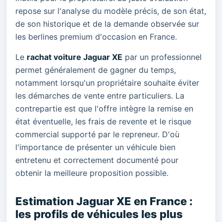
repose sur l'analyse du modèle précis, de son état,
de son historique et de la demande observée sur
les berlines premium d'occasion en France.
Le
rachat voiture Jaguar XE
par un professionnel
permet généralement de gagner du temps,
notamment lorsqu'un propriétaire souhaite éviter
les démarches de vente entre particuliers. La
contrepartie est que l'offre intègre la remise en
état éventuelle, les frais de revente et le risque
commercial supporté par le repreneur. D'où
l'importance de présenter un véhicule bien
entretenu et correctement documenté pour
obtenir la meilleure proposition possible.
Estimation Jaguar XE en France :
les profils de véhicules les plus