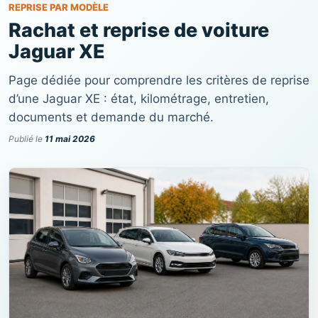
REPRISE PAR MODÈLE
Rachat et reprise de voiture
Jaguar XE
Page dédiée pour comprendre les critères de reprise
d’une Jaguar XE : état, kilométrage, entretien,
documents et demande du marché.
Publié le
11 mai 2026