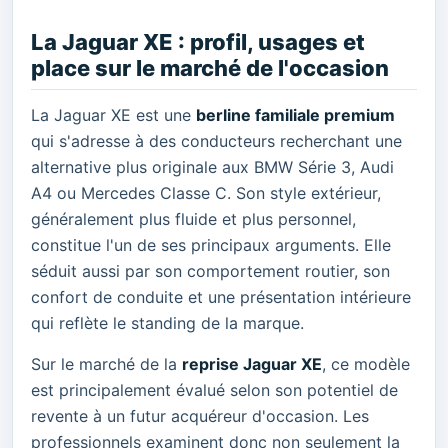
La Jaguar XE : profil, usages et
place sur le marché de l'occasion
La Jaguar XE est une
berline familiale premium
qui s'adresse à des conducteurs recherchant une
alternative plus originale aux BMW Série 3, Audi
A4 ou Mercedes Classe C. Son style extérieur,
généralement plus fluide et plus personnel,
constitue l'un de ses principaux arguments. Elle
séduit aussi par son comportement routier, son
confort de conduite et une présentation intérieure
qui reflète le standing de la marque.
Sur le marché de la
reprise Jaguar XE
, ce modèle
est principalement évalué selon son potentiel de
revente à un futur acquéreur d'occasion. Les
professionnels examinent donc non seulement la