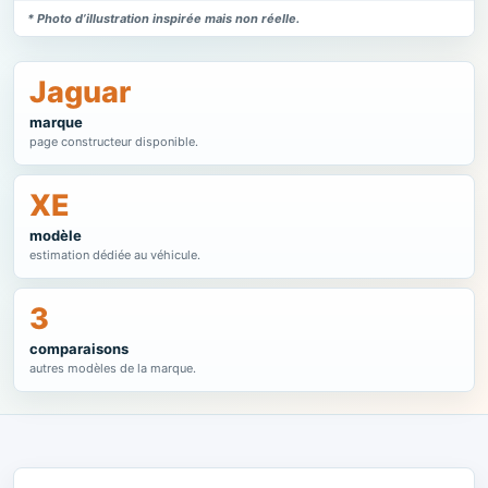
* Photo d’illustration inspirée mais non réelle.
Jaguar
marque
page constructeur disponible.
XE
modèle
estimation dédiée au véhicule.
3
comparaisons
autres modèles de la marque.