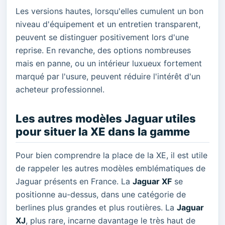
Les versions hautes, lorsqu'elles cumulent un bon
niveau d'équipement et un entretien transparent,
peuvent se distinguer positivement lors d'une
reprise. En revanche, des options nombreuses
mais en panne, ou un intérieur luxueux fortement
marqué par l'usure, peuvent réduire l'intérêt d'un
acheteur professionnel.
Les autres modèles Jaguar utiles
pour situer la XE dans la gamme
Pour bien comprendre la place de la XE, il est utile
de rappeler les autres modèles emblématiques de
Jaguar présents en France. La
Jaguar XF
se
positionne au-dessus, dans une catégorie de
berlines plus grandes et plus routières. La
Jaguar
XJ
, plus rare, incarne davantage le très haut de