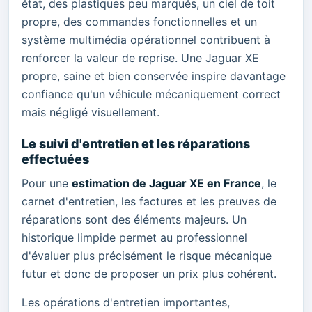
état, des plastiques peu marqués, un ciel de toit
propre, des commandes fonctionnelles et un
système multimédia opérationnel contribuent à
renforcer la valeur de reprise. Une Jaguar XE
propre, saine et bien conservée inspire davantage
confiance qu'un véhicule mécaniquement correct
mais négligé visuellement.
Le suivi d'entretien et les réparations
effectuées
Pour une
estimation de Jaguar XE en France
, le
carnet d'entretien, les factures et les preuves de
réparations sont des éléments majeurs. Un
historique limpide permet au professionnel
d'évaluer plus précisément le risque mécanique
futur et donc de proposer un prix plus cohérent.
Les opérations d'entretien importantes,