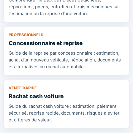
réparations, pneus, entretien et frais mécaniques sur
l’estimation ou la reprise d’une voiture.
PROFESSIONNELS
Concessionnaire et reprise
Guide de la reprise par concessionnaire : estimation,
achat d’un nouveau véhicule, négociation, documents
et alternatives au rachat automobile.
VENTE RAPIDE
Rachat cash voiture
Guide du rachat cash voiture : estimation, paiement
sécurisé, reprise rapide, documents, risques à éviter
et critères de valeur.