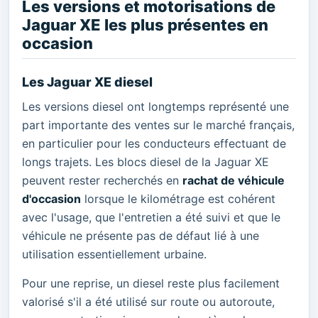
Les versions et motorisations de
Jaguar XE les plus présentes en
occasion
Les Jaguar XE diesel
Les versions diesel ont longtemps représenté une
part importante des ventes sur le marché français,
en particulier pour les conducteurs effectuant de
longs trajets. Les blocs diesel de la Jaguar XE
peuvent rester recherchés en
rachat de véhicule
d'occasion
lorsque le kilométrage est cohérent
avec l'usage, que l'entretien a été suivi et que le
véhicule ne présente pas de défaut lié à une
utilisation essentiellement urbaine.
Pour une reprise, un diesel reste plus facilement
valorisé s'il a été utilisé sur route ou autoroute,