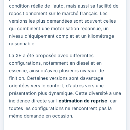
condition réelle de l'auto, mais aussi sa facilité de
repositionnement sur le marché français. Les
versions les plus demandées sont souvent celles
qui combinent une motorisation reconnue, un
niveau d'équipement complet et un kilométrage
raisonnable.
La XE a été proposée avec différentes
configurations, notamment en diesel et en
essence, ainsi qu'avec plusieurs niveaux de
finition. Certaines versions sont davantage
orientées vers le confort, d'autres vers une
présentation plus dynamique. Cette diversité a une
incidence directe sur l'
estimation de reprise
, car
toutes les configurations ne rencontrent pas la
même demande en occasion.