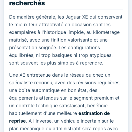
recherchés
De manière générale, les Jaguar XE qui conservent
le mieux leur attractivité en occasion sont les
exemplaires à l'historique limpide, au kilométrage
maîtrisé, avec une finition valorisante et une
présentation soignée. Les configurations
équilibrées, ni trop basiques ni trop atypiques,
sont souvent les plus simples à reprendre.
Une XE entretenue dans le réseau ou chez un
spécialiste reconnu, avec des révisions régulières,
une boîte automatique en bon état, des
équipements attendus sur le segment premium et
un contrôle technique satisfaisant, bénéficie
habituellement d'une meilleure
estimation de
reprise
. À l'inverse, un véhicule incertain sur le
plan mécanique ou administratif sera repris avec