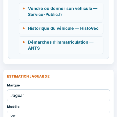
Vendre ou donner son véhicule —
Service-Public.fr
Historique du véhicule — HistoVec
Démarches d’immatriculation —
ANTS
ESTIMATION JAGUAR XE
Marque
Modèle