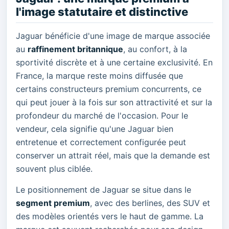
l'image statutaire et distinctive
Jaguar bénéficie d'une image de marque associée
au
raffinement britannique
, au confort, à la
sportivité discrète et à une certaine exclusivité. En
France, la marque reste moins diffusée que
certains constructeurs premium concurrents, ce
qui peut jouer à la fois sur son attractivité et sur la
profondeur du marché de l'occasion. Pour le
vendeur, cela signifie qu'une Jaguar bien
entretenue et correctement configurée peut
conserver un attrait réel, mais que la demande est
souvent plus ciblée.
Le positionnement de Jaguar se situe dans le
segment premium
, avec des berlines, des SUV et
des modèles orientés vers le haut de gamme. La