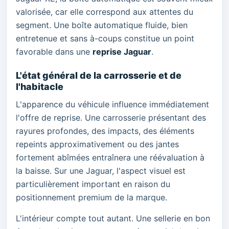
valorisée, car elle correspond aux attentes du
segment. Une boîte automatique fluide, bien
entretenue et sans à-coups constitue un point
favorable dans une
reprise Jaguar
.
L'état général de la carrosserie et de
l'habitacle
L'apparence du véhicule influence immédiatement
l'offre de reprise. Une carrosserie présentant des
rayures profondes, des impacts, des éléments
repeints approximativement ou des jantes
fortement abîmées entraînera une réévaluation à
la baisse. Sur une Jaguar, l'aspect visuel est
particulièrement important en raison du
positionnement premium de la marque.
L'intérieur compte tout autant. Une sellerie en bon