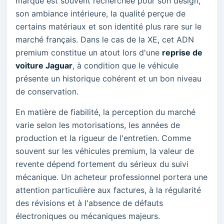
marque est souvent recherchée pour son design,
son ambiance intérieure, la qualité perçue de
certains matériaux et son identité plus rare sur le
marché français. Dans le cas de la XE, cet ADN
premium constitue un atout lors d'une
reprise de
voiture Jaguar
, à condition que le véhicule
présente un historique cohérent et un bon niveau
de conservation.
En matière de fiabilité, la perception du marché
varie selon les motorisations, les années de
production et la rigueur de l'entretien. Comme
souvent sur les véhicules premium, la valeur de
revente dépend fortement du sérieux du suivi
mécanique. Un acheteur professionnel portera une
attention particulière aux factures, à la régularité
des révisions et à l'absence de défauts
électroniques ou mécaniques majeurs.