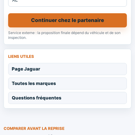
Continuer chez le partenaire
Service externe : la proposition finale dépend du véhicule et de son
inspection.
LIENS UTILES
Page Jaguar
Toutes les marques
Questions fréquentes
COMPARER AVANT LA REPRISE