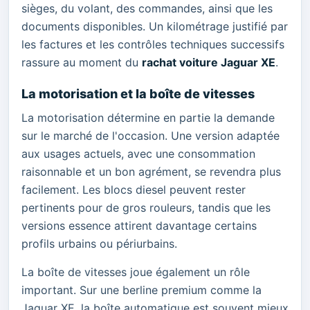
sièges, du volant, des commandes, ainsi que les
documents disponibles. Un kilométrage justifié par
les factures et les contrôles techniques successifs
rassure au moment du
rachat voiture Jaguar XE
.
La motorisation et la boîte de vitesses
La motorisation détermine en partie la demande
sur le marché de l'occasion. Une version adaptée
aux usages actuels, avec une consommation
raisonnable et un bon agrément, se revendra plus
facilement. Les blocs diesel peuvent rester
pertinents pour de gros rouleurs, tandis que les
versions essence attirent davantage certains
profils urbains ou périurbains.
La boîte de vitesses joue également un rôle
important. Sur une berline premium comme la
Jaguar XE, la boîte automatique est souvent mieux