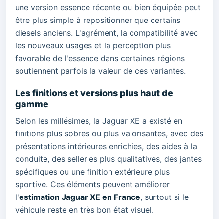
une version essence récente ou bien équipée peut
être plus simple à repositionner que certains
diesels anciens. L'agrément, la compatibilité avec
les nouveaux usages et la perception plus
favorable de l'essence dans certaines régions
soutiennent parfois la valeur de ces variantes.
Les finitions et versions plus haut de
gamme
Selon les millésimes, la Jaguar XE a existé en
finitions plus sobres ou plus valorisantes, avec des
présentations intérieures enrichies, des aides à la
conduite, des selleries plus qualitatives, des jantes
spécifiques ou une finition extérieure plus
sportive. Ces éléments peuvent améliorer
l'
estimation Jaguar XE en France
, surtout si le
véhicule reste en très bon état visuel.