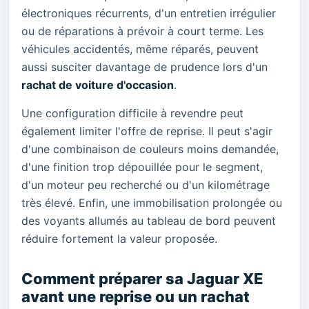
électroniques récurrents, d'un entretien irrégulier
ou de réparations à prévoir à court terme. Les
véhicules accidentés, même réparés, peuvent
aussi susciter davantage de prudence lors d'un
rachat de voiture d'occasion
.
Une configuration difficile à revendre peut
également limiter l'offre de reprise. Il peut s'agir
d'une combinaison de couleurs moins demandée,
d'une finition trop dépouillée pour le segment,
d'un moteur peu recherché ou d'un kilométrage
très élevé. Enfin, une immobilisation prolongée ou
des voyants allumés au tableau de bord peuvent
réduire fortement la valeur proposée.
Comment préparer sa Jaguar XE
avant une reprise ou un rachat