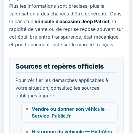
Plus les informations sont précises, plus la
valorisation a des chances d'être cohérente. Dans
le cas d'un
véhicule d'occasion Jeep Patriot
, la
rapidité de vente ou de reprise repose souvent sur
cet équilibre entre transparence, état mécanique
et positionnement juste sur le marché français.
Sources et repères officiels
Pour vérifier les démarches applicables à
votre situation, consultez les sources
publiques à jour :
Vendre ou donner son véhicule —
Service-Public.fr
Historique du véhicule — HistoVec