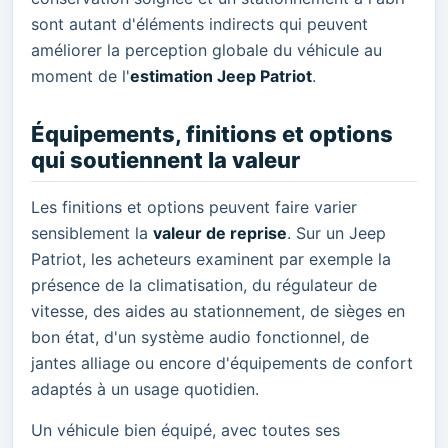
sont autant d'éléments indirects qui peuvent
améliorer la perception globale du véhicule au
moment de l'
estimation Jeep Patriot
.
Équipements, finitions et options
qui soutiennent la valeur
Les finitions et options peuvent faire varier
sensiblement la
valeur de reprise
. Sur un Jeep
Patriot, les acheteurs examinent par exemple la
présence de la climatisation, du régulateur de
vitesse, des aides au stationnement, de sièges en
bon état, d'un système audio fonctionnel, de
jantes alliage ou encore d'équipements de confort
adaptés à un usage quotidien.
Un véhicule bien équipé, avec toutes ses