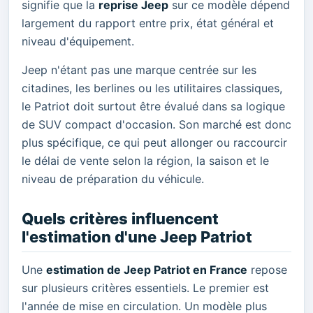
signifie que la
reprise Jeep
sur ce modèle dépend
largement du rapport entre prix, état général et
niveau d'équipement.
Jeep n'étant pas une marque centrée sur les
citadines, les berlines ou les utilitaires classiques,
le Patriot doit surtout être évalué dans sa logique
de SUV compact d'occasion. Son marché est donc
plus spécifique, ce qui peut allonger ou raccourcir
le délai de vente selon la région, la saison et le
niveau de préparation du véhicule.
Quels critères influencent
l'estimation d'une Jeep Patriot
Une
estimation de Jeep Patriot en France
repose
sur plusieurs critères essentiels. Le premier est
l'année de mise en circulation. Un modèle plus