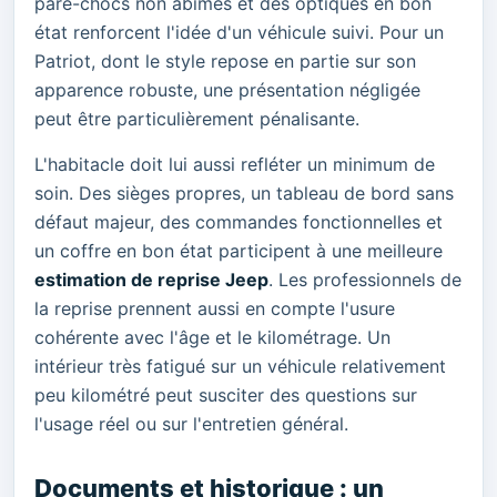
pare-chocs non abîmés et des optiques en bon
état renforcent l'idée d'un véhicule suivi. Pour un
Patriot, dont le style repose en partie sur son
apparence robuste, une présentation négligée
peut être particulièrement pénalisante.
L'habitacle doit lui aussi refléter un minimum de
soin. Des sièges propres, un tableau de bord sans
défaut majeur, des commandes fonctionnelles et
un coffre en bon état participent à une meilleure
estimation de reprise Jeep
. Les professionnels de
la reprise prennent aussi en compte l'usure
cohérente avec l'âge et le kilométrage. Un
intérieur très fatigué sur un véhicule relativement
peu kilométré peut susciter des questions sur
l'usage réel ou sur l'entretien général.
Documents et historique : un