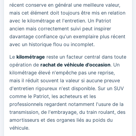
récent conserve en général une meilleure valeur,
mais cet élément doit toujours être mis en relation
avec le kilométrage et l'entretien. Un Patriot
ancien mais correctement suivi peut inspirer
davantage confiance qu'un exemplaire plus récent
avec un historique flou ou incomplet.
Le
kilométrage
reste un facteur central dans toute
opération de
rachat de véhicule d'occasion
. Un
kilométrage élevé n'empêche pas une reprise,
mais il réduit souvent la valeur si aucune preuve
d'entretien rigoureux n'est disponible. Sur un SUV
comme le Patriot, les acheteurs et les
professionnels regardent notamment l'usure de la
transmission, de l'embrayage, du train roulant, des
amortisseurs et des organes liés au poids du
véhicule.