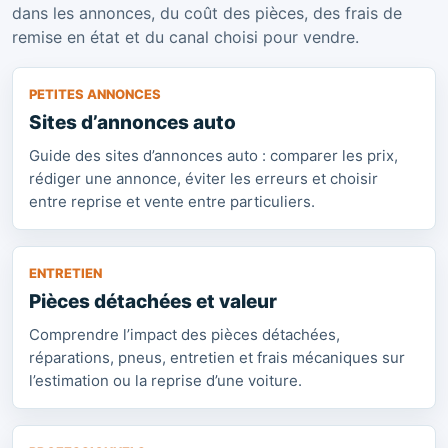
dans les annonces, du coût des pièces, des frais de
remise en état et du canal choisi pour vendre.
PETITES ANNONCES
Sites d’annonces auto
Guide des sites d’annonces auto : comparer les prix,
rédiger une annonce, éviter les erreurs et choisir
entre reprise et vente entre particuliers.
ENTRETIEN
Pièces détachées et valeur
Comprendre l’impact des pièces détachées,
réparations, pneus, entretien et frais mécaniques sur
l’estimation ou la reprise d’une voiture.