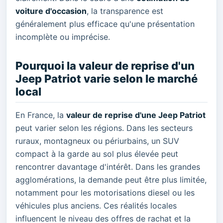
voiture d'occasion
, la transparence est
généralement plus efficace qu'une présentation
incomplète ou imprécise.
Pourquoi la valeur de reprise d'un
Jeep Patriot varie selon le marché
local
En France, la
valeur de reprise d'une Jeep Patriot
peut varier selon les régions. Dans les secteurs
ruraux, montagneux ou périurbains, un SUV
compact à la garde au sol plus élevée peut
rencontrer davantage d'intérêt. Dans les grandes
agglomérations, la demande peut être plus limitée,
notamment pour les motorisations diesel ou les
véhicules plus anciens. Ces réalités locales
influencent le niveau des offres de rachat et la