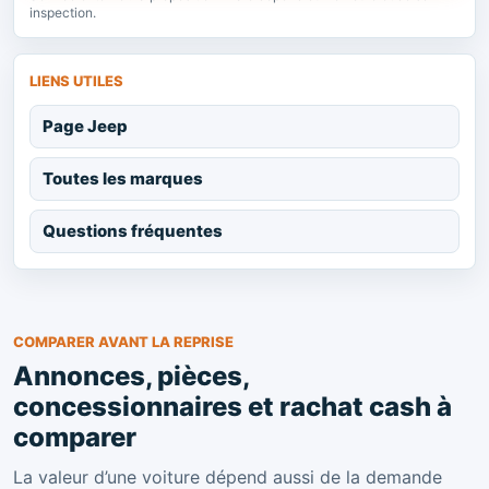
inspection.
LIENS UTILES
Page Jeep
Toutes les marques
Questions fréquentes
COMPARER AVANT LA REPRISE
Annonces, pièces,
concessionnaires et rachat cash à
comparer
La valeur d’une voiture dépend aussi de la demande