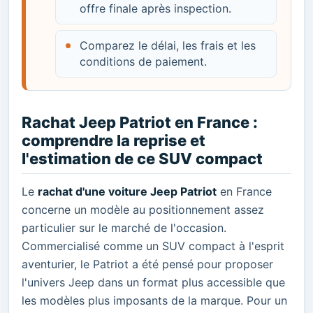
offre finale après inspection.
Comparez le délai, les frais et les
conditions de paiement.
Rachat Jeep Patriot en France :
comprendre la reprise et
l'estimation de ce SUV compact
Le
rachat d'une voiture Jeep Patriot
en France
concerne un modèle au positionnement assez
particulier sur le marché de l'occasion.
Commercialisé comme un SUV compact à l'esprit
aventurier, le Patriot a été pensé pour proposer
l'univers Jeep dans un format plus accessible que
les modèles plus imposants de la marque. Pour un