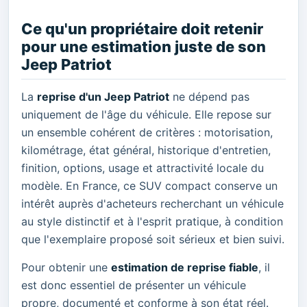
Ce qu'un propriétaire doit retenir
pour une estimation juste de son
Jeep Patriot
La
reprise d'un Jeep Patriot
ne dépend pas
uniquement de l'âge du véhicule. Elle repose sur
un ensemble cohérent de critères : motorisation,
kilométrage, état général, historique d'entretien,
finition, options, usage et attractivité locale du
modèle. En France, ce SUV compact conserve un
intérêt auprès d'acheteurs recherchant un véhicule
au style distinctif et à l'esprit pratique, à condition
que l'exemplaire proposé soit sérieux et bien suivi.
Pour obtenir une
estimation de reprise fiable
, il
est donc essentiel de présenter un véhicule
propre, documenté et conforme à son état réel.