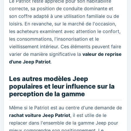
Le Patriot reste apprécié pour son habitabilité
correcte, sa position de conduite dominante et
son coffre adapté à une utilisation familiale ou de
loisirs. En revanche, sur le marché de l'occasion,
les acheteurs examinent avec attention le confort,
les consommations, l'insonorisation et le
vieillissement intérieur. Ces éléments peuvent faire
varier de manière significative la
valeur de reprise
d'une Jeep Patriot
.
Les autres modèles Jeep
populaires et leur influence sur la
perception de la gamme
Même si le Patriot est au centre d'une demande de
rachat voiture Jeep Patriot
, il est utile de le
replacer dans l'ensemble de la gamme Jeep pour
mieux comprendre son positionnement. Le