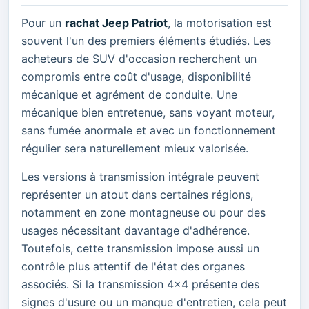
Pour un
rachat Jeep Patriot
, la motorisation est
souvent l'un des premiers éléments étudiés. Les
acheteurs de SUV d'occasion recherchent un
compromis entre coût d'usage, disponibilité
mécanique et agrément de conduite. Une
mécanique bien entretenue, sans voyant moteur,
sans fumée anormale et avec un fonctionnement
régulier sera naturellement mieux valorisée.
Les versions à transmission intégrale peuvent
représenter un atout dans certaines régions,
notamment en zone montagneuse ou pour des
usages nécessitant davantage d'adhérence.
Toutefois, cette transmission impose aussi un
contrôle plus attentif de l'état des organes
associés. Si la transmission 4x4 présente des
signes d'usure ou un manque d'entretien, cela peut