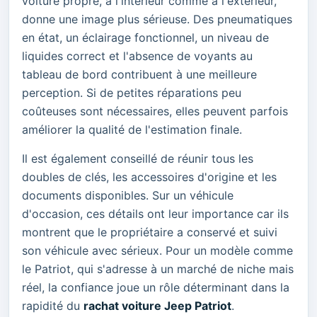
voiture propre, à l'intérieur comme à l'extérieur,
donne une image plus sérieuse. Des pneumatiques
en état, un éclairage fonctionnel, un niveau de
liquides correct et l'absence de voyants au
tableau de bord contribuent à une meilleure
perception. Si de petites réparations peu
coûteuses sont nécessaires, elles peuvent parfois
améliorer la qualité de l'estimation finale.
Il est également conseillé de réunir tous les
doubles de clés, les accessoires d'origine et les
documents disponibles. Sur un véhicule
d'occasion, ces détails ont leur importance car ils
montrent que le propriétaire a conservé et suivi
son véhicule avec sérieux. Pour un modèle comme
le Patriot, qui s'adresse à un marché de niche mais
réel, la confiance joue un rôle déterminant dans la
rapidité du
rachat voiture Jeep Patriot
.