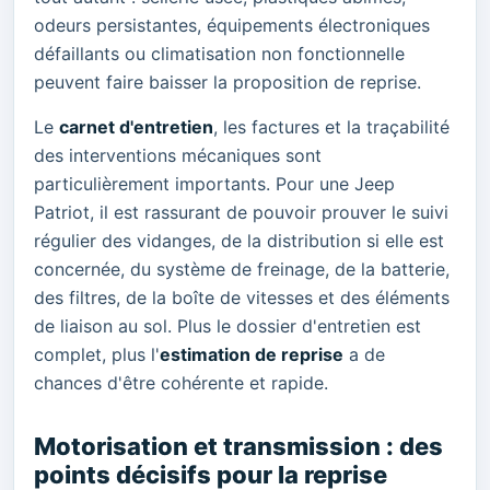
odeurs persistantes, équipements électroniques
défaillants ou climatisation non fonctionnelle
peuvent faire baisser la proposition de reprise.
Le
carnet d'entretien
, les factures et la traçabilité
des interventions mécaniques sont
particulièrement importants. Pour une Jeep
Patriot, il est rassurant de pouvoir prouver le suivi
régulier des vidanges, de la distribution si elle est
concernée, du système de freinage, de la batterie,
des filtres, de la boîte de vitesses et des éléments
de liaison au sol. Plus le dossier d'entretien est
complet, plus l'
estimation de reprise
a de
chances d'être cohérente et rapide.
Motorisation et transmission : des
points décisifs pour la reprise