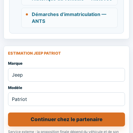
Démarches d’immatriculation —
ANTS
ESTIMATION JEEP PATRIOT
Marque
Modèle
Continuer chez le partenaire
Service externe : la proposition finale dépend du véhicule et de son