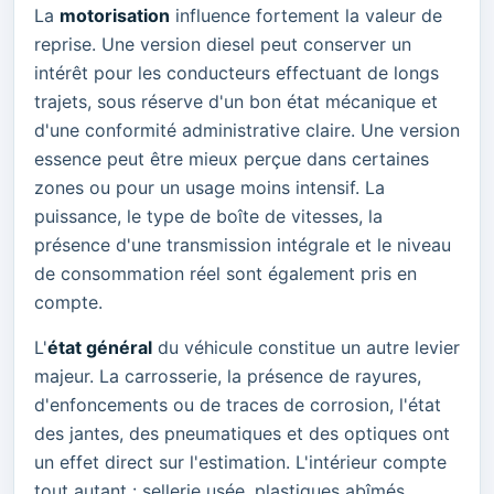
La
motorisation
influence fortement la valeur de
reprise. Une version diesel peut conserver un
intérêt pour les conducteurs effectuant de longs
trajets, sous réserve d'un bon état mécanique et
d'une conformité administrative claire. Une version
essence peut être mieux perçue dans certaines
zones ou pour un usage moins intensif. La
puissance, le type de boîte de vitesses, la
présence d'une transmission intégrale et le niveau
de consommation réel sont également pris en
compte.
L'
état général
du véhicule constitue un autre levier
majeur. La carrosserie, la présence de rayures,
d'enfoncements ou de traces de corrosion, l'état
des jantes, des pneumatiques et des optiques ont
un effet direct sur l'estimation. L'intérieur compte
tout autant : sellerie usée, plastiques abîmés,