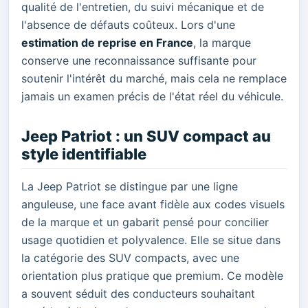
qualité de l'entretien, du suivi mécanique et de
l'absence de défauts coûteux. Lors d'une
estimation de reprise en France
, la marque
conserve une reconnaissance suffisante pour
soutenir l'intérêt du marché, mais cela ne remplace
jamais un examen précis de l'état réel du véhicule.
Jeep Patriot : un SUV compact au
style identifiable
La Jeep Patriot se distingue par une ligne
anguleuse, une face avant fidèle aux codes visuels
de la marque et un gabarit pensé pour concilier
usage quotidien et polyvalence. Elle se situe dans
la catégorie des SUV compacts, avec une
orientation plus pratique que premium. Ce modèle
a souvent séduit des conducteurs souhaitant