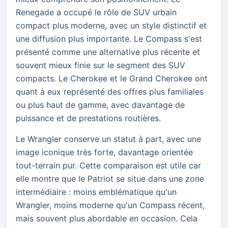
Renegade a occupé le rôle de SUV urbain
compact plus moderne, avec un style distinctif et
une diffusion plus importante. Le Compass s'est
présenté comme une alternative plus récente et
souvent mieux finie sur le segment des SUV
compacts. Le Cherokee et le Grand Cherokee ont
quant à eux représenté des offres plus familiales
ou plus haut de gamme, avec davantage de
puissance et de prestations routières.
Le Wrangler conserve un statut à part, avec une
image iconique très forte, davantage orientée
tout-terrain pur. Cette comparaison est utile car
elle montre que le Patriot se situe dans une zone
intermédiaire : moins emblématique qu'un
Wrangler, moins moderne qu'un Compass récent,
mais souvent plus abordable en occasion. Cela