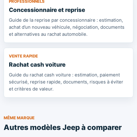
PROFESSIONNELS
Concessionnaire et reprise
Guide de la reprise par concessionnaire : estimation,
achat d’un nouveau véhicule, négociation, documents
et alternatives au rachat automobile.
VENTE RAPIDE
Rachat cash voiture
Guide du rachat cash voiture : estimation, paiement
sécurisé, reprise rapide, documents, risques à éviter
et critères de valeur.
MÊME MARQUE
Autres modèles Jeep à comparer