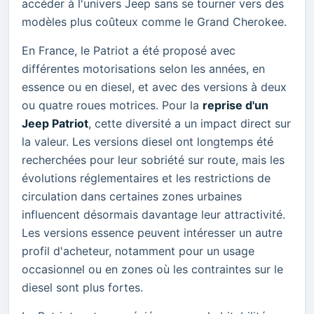
accéder à l'univers Jeep sans se tourner vers des
modèles plus coûteux comme le Grand Cherokee.
En France, le Patriot a été proposé avec
différentes motorisations selon les années, en
essence ou en diesel, et avec des versions à deux
ou quatre roues motrices. Pour la
reprise d'un
Jeep Patriot
, cette diversité a un impact direct sur
la valeur. Les versions diesel ont longtemps été
recherchées pour leur sobriété sur route, mais les
évolutions réglementaires et les restrictions de
circulation dans certaines zones urbaines
influencent désormais davantage leur attractivité.
Les versions essence peuvent intéresser un autre
profil d'acheteur, notamment pour un usage
occasionnel ou en zones où les contraintes sur le
diesel sont plus fortes.