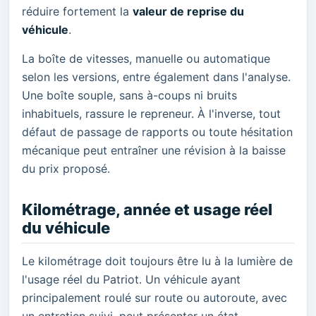
réduire fortement la
valeur de reprise du
véhicule
.
La boîte de vitesses, manuelle ou automatique
selon les versions, entre également dans l'analyse.
Une boîte souple, sans à-coups ni bruits
inhabituels, rassure le repreneur. À l'inverse, tout
défaut de passage de rapports ou toute hésitation
mécanique peut entraîner une révision à la baisse
du prix proposé.
Kilométrage, année et usage réel
du véhicule
Le kilométrage doit toujours être lu à la lumière de
l'usage réel du Patriot. Un véhicule ayant
principalement roulé sur route ou autoroute, avec