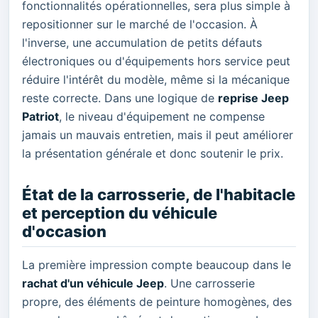
fonctionnalités opérationnelles, sera plus simple à
repositionner sur le marché de l'occasion. À
l'inverse, une accumulation de petits défauts
électroniques ou d'équipements hors service peut
réduire l'intérêt du modèle, même si la mécanique
reste correcte. Dans une logique de
reprise Jeep
Patriot
, le niveau d'équipement ne compense
jamais un mauvais entretien, mais il peut améliorer
la présentation générale et donc soutenir le prix.
État de la carrosserie, de l'habitacle
et perception du véhicule
d'occasion
La première impression compte beaucoup dans le
rachat d'un véhicule Jeep
. Une carrosserie
propre, des éléments de peinture homogènes, des