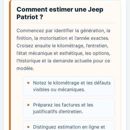
Comment estimer une Jeep
Patriot ?
Commencez par identifier la génération, la
finition, la motorisation et l’année exactes.
Croisez ensuite le kilométrage, l’entretien,
l’état mécanique et esthétique, les options,
l’historique et la demande actuelle pour ce
modèle.
Notez le kilométrage et les défauts
visibles ou mécaniques.
Préparez les factures et les
justificatifs d’entretien.
Distinguez estimation en ligne et