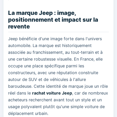
La marque Jeep : image,
positionnement et impact sur la
revente
Jeep bénéficie d'une image forte dans l'univers
automobile. La marque est historiquement
associée au franchissement, au tout-terrain et à
une certaine robustesse visuelle. En France, elle
occupe une place spécifique parmi les
constructeurs, avec une réputation construite
autour de SUV et de véhicules à l'allure
baroudeuse. Cette identité de marque joue un rôle
réel dans le
rachat voiture Jeep
, car de nombreux
acheteurs recherchent avant tout un style et un
usage polyvalent plutôt qu'une simple voiture de
déplacement urbain.