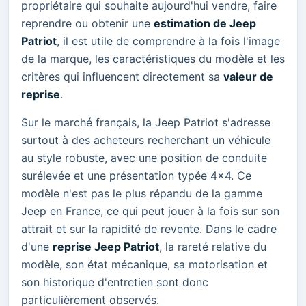
propriétaire qui souhaite aujourd'hui vendre, faire
reprendre ou obtenir une
estimation de Jeep
Patriot
, il est utile de comprendre à la fois l'image
de la marque, les caractéristiques du modèle et les
critères qui influencent directement sa
valeur de
reprise
.
Sur le marché français, la Jeep Patriot s'adresse
surtout à des acheteurs recherchant un véhicule
au style robuste, avec une position de conduite
surélevée et une présentation typée 4x4. Ce
modèle n'est pas le plus répandu de la gamme
Jeep en France, ce qui peut jouer à la fois sur son
attrait et sur la rapidité de revente. Dans le cadre
d'une
reprise Jeep Patriot
, la rareté relative du
modèle, son état mécanique, sa motorisation et
son historique d'entretien sont donc
particulièrement observés.