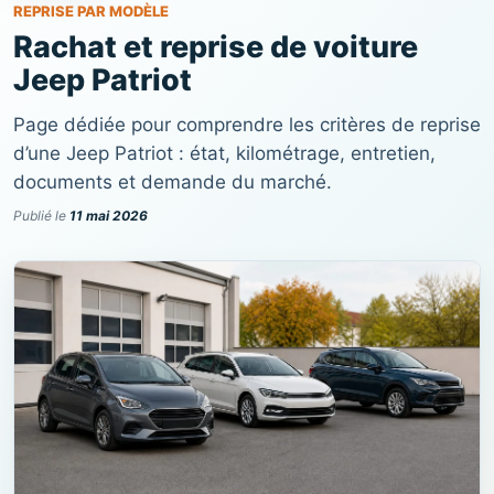
REPRISE PAR MODÈLE
Rachat et reprise de voiture
Jeep Patriot
Page dédiée pour comprendre les critères de reprise
d’une Jeep Patriot : état, kilométrage, entretien,
documents et demande du marché.
Publié le
11 mai 2026