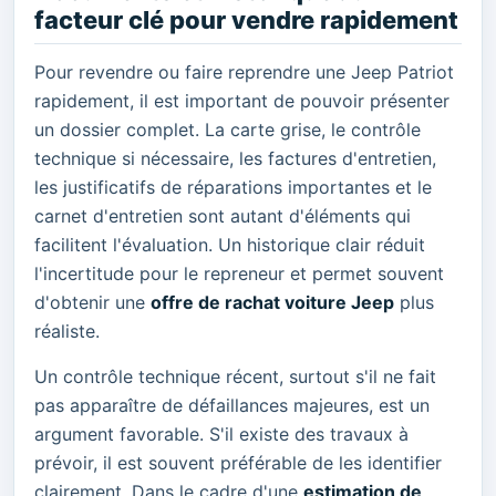
facteur clé pour vendre rapidement
Pour revendre ou faire reprendre une Jeep Patriot
rapidement, il est important de pouvoir présenter
un dossier complet. La carte grise, le contrôle
technique si nécessaire, les factures d'entretien,
les justificatifs de réparations importantes et le
carnet d'entretien sont autant d'éléments qui
facilitent l'évaluation. Un historique clair réduit
l'incertitude pour le repreneur et permet souvent
d'obtenir une
offre de rachat voiture Jeep
plus
réaliste.
Un contrôle technique récent, surtout s'il ne fait
pas apparaître de défaillances majeures, est un
argument favorable. S'il existe des travaux à
prévoir, il est souvent préférable de les identifier
clairement. Dans le cadre d'une
estimation de