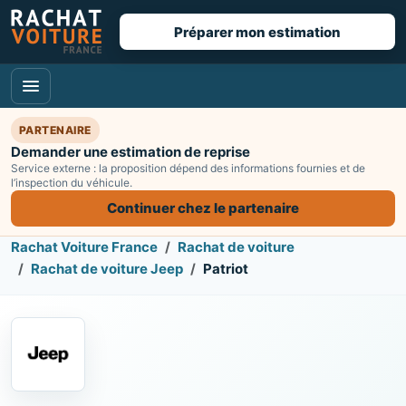
Préparer mon estimation
PARTENAIRE
Demander une estimation de reprise
Service externe : la proposition dépend des informations fournies et de
l’inspection du véhicule.
Continuer chez le partenaire
Rachat Voiture France
Rachat de voiture
Rachat de voiture Jeep
Patriot