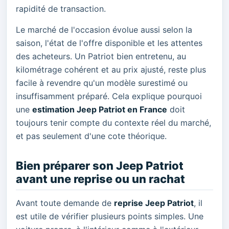
rapidité de transaction.
Le marché de l'occasion évolue aussi selon la
saison, l'état de l'offre disponible et les attentes
des acheteurs. Un Patriot bien entretenu, au
kilométrage cohérent et au prix ajusté, reste plus
facile à revendre qu'un modèle surestimé ou
insuffisamment préparé. Cela explique pourquoi
une
estimation Jeep Patriot en France
doit
toujours tenir compte du contexte réel du marché,
et pas seulement d'une cote théorique.
Bien préparer son Jeep Patriot
avant une reprise ou un rachat
Avant toute demande de
reprise Jeep Patriot
, il
est utile de vérifier plusieurs points simples. Une