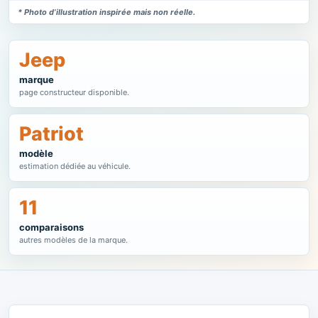
* Photo d’illustration inspirée mais non réelle.
Jeep
marque
page constructeur disponible.
Patriot
modèle
estimation dédiée au véhicule.
11
comparaisons
autres modèles de la marque.