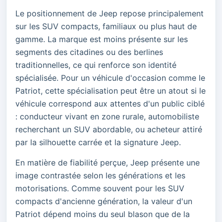
Le positionnement de Jeep repose principalement
sur les SUV compacts, familiaux ou plus haut de
gamme. La marque est moins présente sur les
segments des citadines ou des berlines
traditionnelles, ce qui renforce son identité
spécialisée. Pour un véhicule d'occasion comme le
Patriot, cette spécialisation peut être un atout si le
véhicule correspond aux attentes d'un public ciblé
: conducteur vivant en zone rurale, automobiliste
recherchant un SUV abordable, ou acheteur attiré
par la silhouette carrée et la signature Jeep.
En matière de fiabilité perçue, Jeep présente une
image contrastée selon les générations et les
motorisations. Comme souvent pour les SUV
compacts d'ancienne génération, la valeur d'un
Patriot dépend moins du seul blason que de la