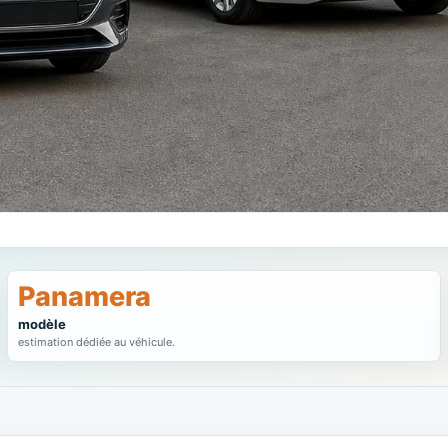
Panamera
modèle
estimation dédiée au véhicule.