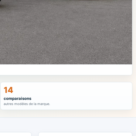
14
comparaisons
autres modèles de la marque.