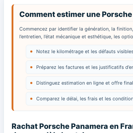
Comment estimer une Porsche
Commencez par identifier la génération, la finition
l’entretien, l’état mécanique et esthétique, les opt
Notez le kilométrage et les défauts visibl
Préparez les factures et les justificatifs d’e
Distinguez estimation en ligne et offre fina
Comparez le délai, les frais et les conditi
Rachat Porsche Panamera en Franc