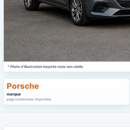
* Photo d’illustration inspirée mais non réelle.
Porsche
marque
page constructeur disponible.