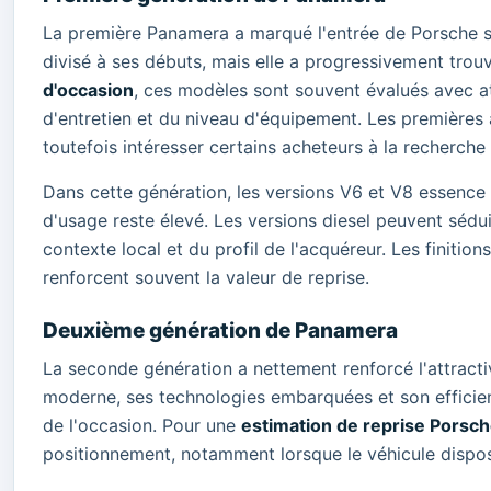
La première Panamera a marqué l'entrée de Porsche su
divisé à ses débuts, mais elle a progressivement trou
d'occasion
, ces modèles sont souvent évalués avec at
d'entretien et du niveau d'équipement. Les premières
toutefois intéresser certains acheteurs à la recherche
Dans cette génération, les versions V6 et V8 essence
d'usage reste élevé. Les versions diesel peuvent sédu
contexte local et du profil de l'acquéreur. Les finiti
renforcent souvent la valeur de reprise.
Deuxième génération de Panamera
La seconde génération a nettement renforcé l'attracti
moderne, ses technologies embarquées et son efficien
de l'occasion. Pour une
estimation de reprise Porsc
positionnement, notamment lorsque le véhicule dispos