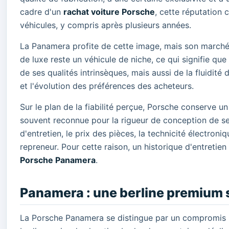
cadre d'un
rachat voiture Porsche
, cette réputation 
véhicules, y compris après plusieurs années.
La Panamera profite de cette image, mais son marché
de luxe reste un véhicule de niche, ce qui signifie que 
de ses qualités intrinsèques, mais aussi de la fluidité 
et l'évolution des préférences des acheteurs.
Sur le plan de la fiabilité perçue, Porsche conserve 
souvent reconnue pour la rigueur de conception de se
d'entretien, le prix des pièces, la technicité électroni
repreneur. Pour cette raison, un historique d'entretie
Porsche Panamera
.
Panamera : une berline premium 
La Porsche Panamera se distingue par un compromis 