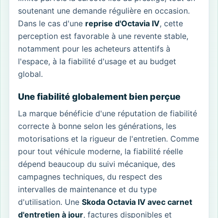
soutenant une demande régulière en occasion.
Dans le cas d'une
reprise d'Octavia IV
, cette
perception est favorable à une revente stable,
notamment pour les acheteurs attentifs à
l'espace, à la fiabilité d'usage et au budget
global.
Une fiabilité globalement bien perçue
La marque bénéficie d'une réputation de fiabilité
correcte à bonne selon les générations, les
motorisations et la rigueur de l'entretien. Comme
pour tout véhicule moderne, la fiabilité réelle
dépend beaucoup du suivi mécanique, des
campagnes techniques, du respect des
intervalles de maintenance et du type
d'utilisation. Une
Skoda Octavia IV avec carnet
d'entretien à jour
, factures disponibles et