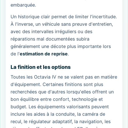
embarquée.
Un historique clair permet de limiter l'incertitude.
À l'inverse, un véhicule sans preuve d'entretien,
avec des intervalles irréguliers ou des
réparations mal documentées subira
généralement une décote plus importante lors
de l'
estimation de reprise
.
La finition et les options
Toutes les Octavia IV ne se valent pas en matière
d'équipement. Certaines finitions sont plus
recherchées que d'autres lorsqu'elles offrent un
bon équilibre entre confort, technologie et
budget. Les équipements valorisants peuvent
inclure les aides à la conduite, la caméra de
recul, le régulateur adaptatif, la navigation, les