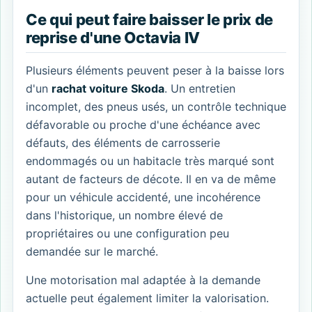
Ce qui peut faire baisser le prix de
reprise d'une Octavia IV
Plusieurs éléments peuvent peser à la baisse lors
d'un
rachat voiture Skoda
. Un entretien
incomplet, des pneus usés, un contrôle technique
défavorable ou proche d'une échéance avec
défauts, des éléments de carrosserie
endommagés ou un habitacle très marqué sont
autant de facteurs de décote. Il en va de même
pour un véhicule accidenté, une incohérence
dans l'historique, un nombre élevé de
propriétaires ou une configuration peu
demandée sur le marché.
Une motorisation mal adaptée à la demande
actuelle peut également limiter la valorisation.