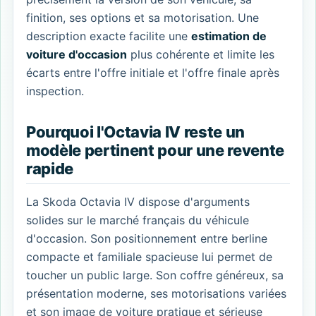
finition, ses options et sa motorisation. Une
description exacte facilite une
estimation de
voiture d'occasion
plus cohérente et limite les
écarts entre l'offre initiale et l'offre finale après
inspection.
Pourquoi l'Octavia IV reste un
modèle pertinent pour une revente
rapide
La Skoda Octavia IV dispose d'arguments
solides sur le marché français du véhicule
d'occasion. Son positionnement entre berline
compacte et familiale spacieuse lui permet de
toucher un public large. Son coffre généreux, sa
présentation moderne, ses motorisations variées
et son image de voiture pratique et sérieuse