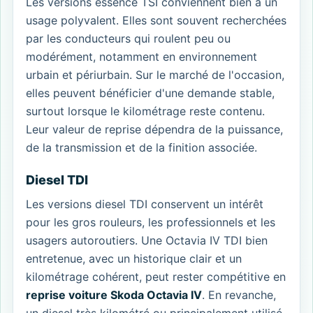
Les versions essence TSI conviennent bien à un
usage polyvalent. Elles sont souvent recherchées
par les conducteurs qui roulent peu ou
modérément, notamment en environnement
urbain et périurbain. Sur le marché de l'occasion,
elles peuvent bénéficier d'une demande stable,
surtout lorsque le kilométrage reste contenu.
Leur valeur de reprise dépendra de la puissance,
de la transmission et de la finition associée.
Diesel TDI
Les versions diesel TDI conservent un intérêt
pour les gros rouleurs, les professionnels et les
usagers autoroutiers. Une Octavia IV TDI bien
entretenue, avec un historique clair et un
kilométrage cohérent, peut rester compétitive en
reprise voiture Skoda Octavia IV
. En revanche,
un diesel très kilométré ou principalement utilisé