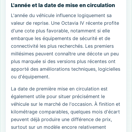
L'année et la date de mise en circulation
L'année du véhicule influence logiquement sa
valeur de reprise. Une Octavia IV récente profite
d'une cote plus favorable, notamment si elle
embarque les équipements de sécurité et de
connectivité les plus recherchés. Les premiers
millésimes peuvent connaître une décote un peu
plus marquée si des versions plus récentes ont
apporté des améliorations techniques, logicielles
ou d'équipement.
La date de première mise en circulation est
également utile pour situer précisément le
véhicule sur le marché de l'occasion. À finition et
kilométrage comparables, quelques mois d'écart
peuvent déjà produire une différence de prix,
surtout sur un modèle encore relativement