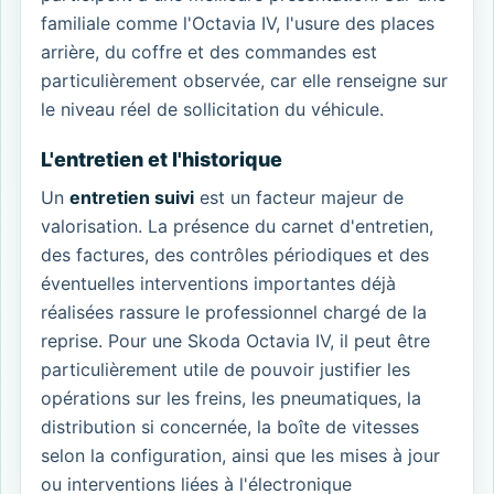
familiale comme l'Octavia IV, l'usure des places
arrière, du coffre et des commandes est
particulièrement observée, car elle renseigne sur
le niveau réel de sollicitation du véhicule.
L'entretien et l'historique
Un
entretien suivi
est un facteur majeur de
valorisation. La présence du carnet d'entretien,
des factures, des contrôles périodiques et des
éventuelles interventions importantes déjà
réalisées rassure le professionnel chargé de la
reprise. Pour une Skoda Octavia IV, il peut être
particulièrement utile de pouvoir justifier les
opérations sur les freins, les pneumatiques, la
distribution si concernée, la boîte de vitesses
selon la configuration, ainsi que les mises à jour
ou interventions liées à l'électronique