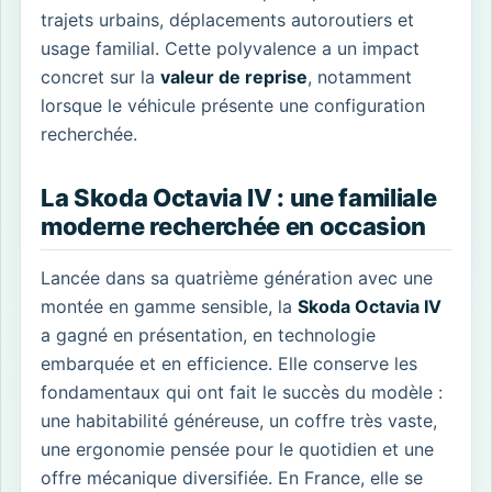
trajets urbains, déplacements autoroutiers et
usage familial. Cette polyvalence a un impact
concret sur la
valeur de reprise
, notamment
lorsque le véhicule présente une configuration
recherchée.
La Skoda Octavia IV : une familiale
moderne recherchée en occasion
Lancée dans sa quatrième génération avec une
montée en gamme sensible, la
Skoda Octavia IV
a gagné en présentation, en technologie
embarquée et en efficience. Elle conserve les
fondamentaux qui ont fait le succès du modèle :
une habitabilité généreuse, un coffre très vaste,
une ergonomie pensée pour le quotidien et une
offre mécanique diversifiée. En France, elle se