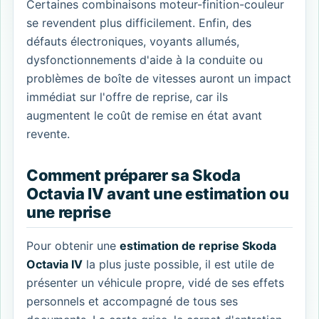
Certaines combinaisons moteur-finition-couleur
se revendent plus difficilement. Enfin, des
défauts électroniques, voyants allumés,
dysfonctionnements d'aide à la conduite ou
problèmes de boîte de vitesses auront un impact
immédiat sur l'offre de reprise, car ils
augmentent le coût de remise en état avant
revente.
Comment préparer sa Skoda
Octavia IV avant une estimation ou
une reprise
Pour obtenir une
estimation de reprise Skoda
Octavia IV
la plus juste possible, il est utile de
présenter un véhicule propre, vidé de ses effets
personnels et accompagné de tous ses