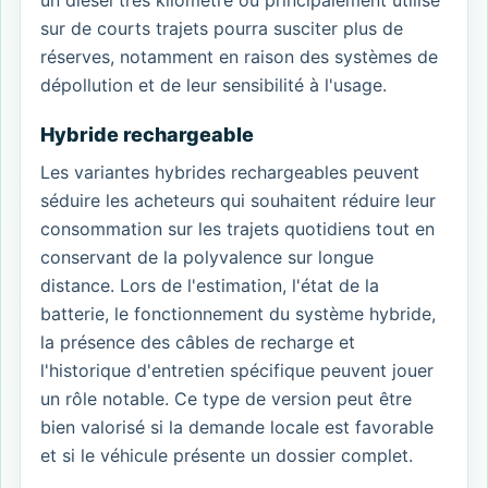
sur de courts trajets pourra susciter plus de
réserves, notamment en raison des systèmes de
dépollution et de leur sensibilité à l'usage.
Hybride rechargeable
Les variantes hybrides rechargeables peuvent
séduire les acheteurs qui souhaitent réduire leur
consommation sur les trajets quotidiens tout en
conservant de la polyvalence sur longue
distance. Lors de l'estimation, l'état de la
batterie, le fonctionnement du système hybride,
la présence des câbles de recharge et
l'historique d'entretien spécifique peuvent jouer
un rôle notable. Ce type de version peut être
bien valorisé si la demande locale est favorable
et si le véhicule présente un dossier complet.