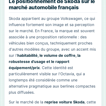
Le positionnement de Skoda sur le
marché automobile français
Skoda appartient au groupe Volkswagen, ce qui
influence fortement son image et sa perception
sur le marché. En France, la marque est souvent
associée à une proposition rationnelle : des
véhicules bien conçus, techniquement proches
d'autres modèles du groupe, avec un accent mis
sur l'
habitabilité, le volume de coffre, la
robustesse d'usage et le rapport
équipement/prix
. Cette identité est
particulièrement visible sur l'Octavia, qui a
longtemps été considérée comme une
alternative pragmatique aux berlines compactes
plus diffusées.
Sur le marché de la
reprise voiture Skoda
, cette