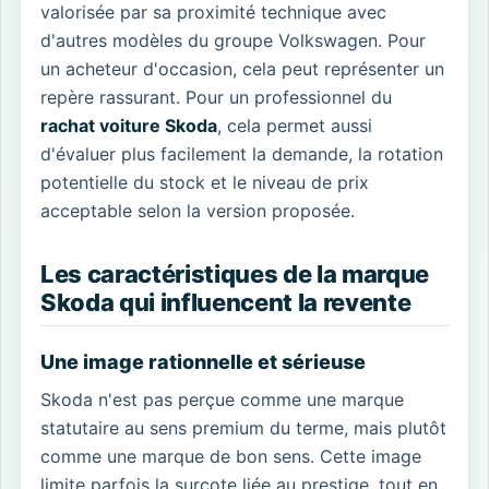
valorisée par sa proximité technique avec
d'autres modèles du groupe Volkswagen. Pour
un acheteur d'occasion, cela peut représenter un
repère rassurant. Pour un professionnel du
rachat voiture Skoda
, cela permet aussi
d'évaluer plus facilement la demande, la rotation
potentielle du stock et le niveau de prix
acceptable selon la version proposée.
Les caractéristiques de la marque
Skoda qui influencent la revente
Une image rationnelle et sérieuse
Skoda n'est pas perçue comme une marque
statutaire au sens premium du terme, mais plutôt
comme une marque de bon sens. Cette image
limite parfois la surcote liée au prestige, tout en