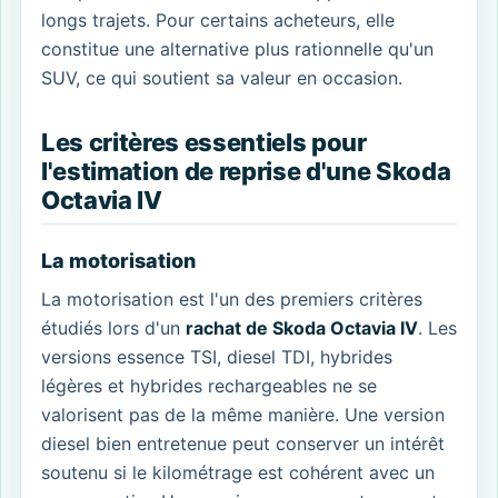
longs trajets. Pour certains acheteurs, elle
constitue une alternative plus rationnelle qu'un
SUV, ce qui soutient sa valeur en occasion.
Les critères essentiels pour
l'estimation de reprise d'une Skoda
Octavia IV
La motorisation
La motorisation est l'un des premiers critères
étudiés lors d'un
rachat de Skoda Octavia IV
. Les
versions essence TSI, diesel TDI, hybrides
légères et hybrides rechargeables ne se
valorisent pas de la même manière. Une version
diesel bien entretenue peut conserver un intérêt
soutenu si le kilométrage est cohérent avec un