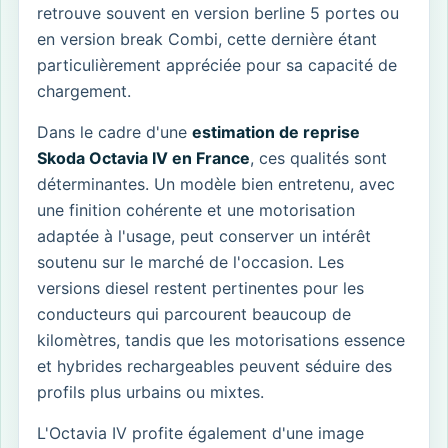
retrouve souvent en version berline 5 portes ou
en version break Combi, cette dernière étant
particulièrement appréciée pour sa capacité de
chargement.
Dans le cadre d'une
estimation de reprise
Skoda Octavia IV en France
, ces qualités sont
déterminantes. Un modèle bien entretenu, avec
une finition cohérente et une motorisation
adaptée à l'usage, peut conserver un intérêt
soutenu sur le marché de l'occasion. Les
versions diesel restent pertinentes pour les
conducteurs qui parcourent beaucoup de
kilomètres, tandis que les motorisations essence
et hybrides rechargeables peuvent séduire des
profils plus urbains ou mixtes.
L'Octavia IV profite également d'une image