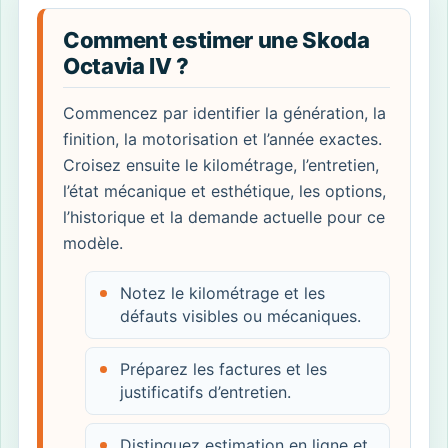
Comment estimer une Skoda
Octavia IV ?
Commencez par identifier la génération, la
finition, la motorisation et l’année exactes.
Croisez ensuite le kilométrage, l’entretien,
l’état mécanique et esthétique, les options,
l’historique et la demande actuelle pour ce
modèle.
Notez le kilométrage et les
défauts visibles ou mécaniques.
Préparez les factures et les
justificatifs d’entretien.
Distinguez estimation en ligne et