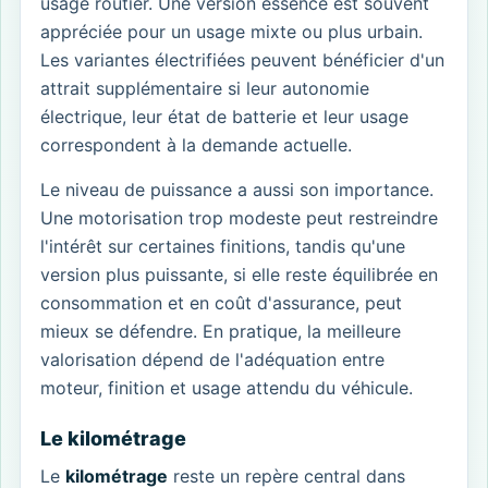
usage routier. Une version essence est souvent
appréciée pour un usage mixte ou plus urbain.
Les variantes électrifiées peuvent bénéficier d'un
attrait supplémentaire si leur autonomie
électrique, leur état de batterie et leur usage
correspondent à la demande actuelle.
Le niveau de puissance a aussi son importance.
Une motorisation trop modeste peut restreindre
l'intérêt sur certaines finitions, tandis qu'une
version plus puissante, si elle reste équilibrée en
consommation et en coût d'assurance, peut
mieux se défendre. En pratique, la meilleure
valorisation dépend de l'adéquation entre
moteur, finition et usage attendu du véhicule.
Le kilométrage
Le
kilométrage
reste un repère central dans