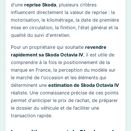
d'une
reprise Skoda
, plusieurs critères
influencent directement la valeur de reprise : la
motorisation, le kilométrage, la date de première
mise en circulation, la finition, l'état général et la
qualité du suivi d'entretien.
Pour un propriétaire qui souhaite
revendre
rapidement sa Skoda Octavia IV
, il est utile de
comprendre à la fois le positionnement de la
marque en France, la perception du modèle sur
le marché de l'occasion et les éléments qui
déterminent une
estimation de Skoda Octavia IV
réaliste. Une connaissance précise de ces points
permet d'anticiper le prix de rachat, de préparer
le dossier du véhicule et de faciliter une
transaction rapide.