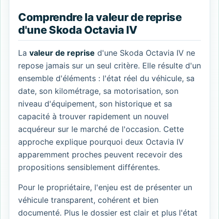
Comprendre la valeur de reprise
d'une Skoda Octavia IV
La
valeur de reprise
d'une Skoda Octavia IV ne
repose jamais sur un seul critère. Elle résulte d'un
ensemble d'éléments : l'état réel du véhicule, sa
date, son kilométrage, sa motorisation, son
niveau d'équipement, son historique et sa
capacité à trouver rapidement un nouvel
acquéreur sur le marché de l'occasion. Cette
approche explique pourquoi deux Octavia IV
apparemment proches peuvent recevoir des
propositions sensiblement différentes.
Pour le propriétaire, l'enjeu est de présenter un
véhicule transparent, cohérent et bien
documenté. Plus le dossier est clair et plus l'état