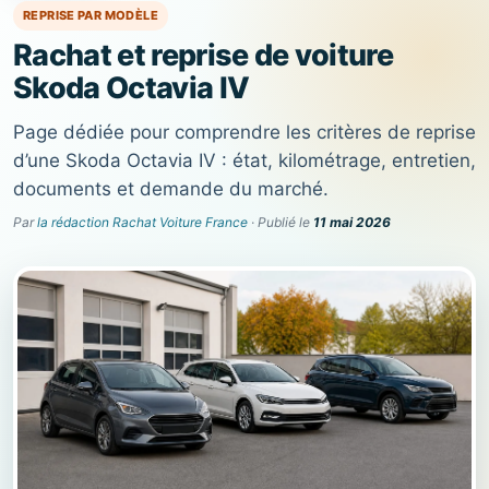
REPRISE PAR MODÈLE
Rachat et reprise de voiture
Skoda Octavia IV
Page dédiée pour comprendre les critères de reprise
d’une Skoda Octavia IV : état, kilométrage, entretien,
documents et demande du marché.
Par
la rédaction Rachat Voiture France
· Publié le
11 mai 2026