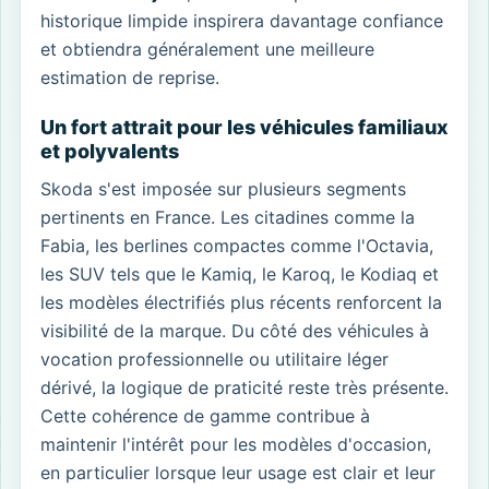
historique limpide inspirera davantage confiance
et obtiendra généralement une meilleure
estimation de reprise.
Un fort attrait pour les véhicules familiaux
et polyvalents
Skoda s'est imposée sur plusieurs segments
pertinents en France. Les citadines comme la
Fabia, les berlines compactes comme l'Octavia,
les SUV tels que le Kamiq, le Karoq, le Kodiaq et
les modèles électrifiés plus récents renforcent la
visibilité de la marque. Du côté des véhicules à
vocation professionnelle ou utilitaire léger
dérivé, la logique de praticité reste très présente.
Cette cohérence de gamme contribue à
maintenir l'intérêt pour les modèles d'occasion,
en particulier lorsque leur usage est clair et leur