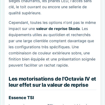
sièges chauffants, les phares LED, l'accès sans
clé, le toit ouvrant ou encore une sellerie de
qualité supérieure.
Cependant, toutes les options n'ont pas le même
impact sur une
valeur de reprise Skoda
. Les
équipements utiles au quotidien et recherchés
par une large clientèle comptent davantage que
les configurations très spécifiques. Une
combinaison de couleur extérieure sobre, une
finition bien équipée et une présentation soignée
peuvent faciliter un rachat rapide.
Les motorisations de l'Octavia IV et
leur effet sur la valeur de reprise
Essence TSI