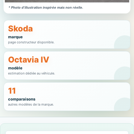
* Photo d’illustration inspirée mais non réelle.
Skoda
marque
page constructeur disponible.
Octavia IV
modèle
estimation dédiée au véhicule.
11
comparaisons
autres modèles de la marque.