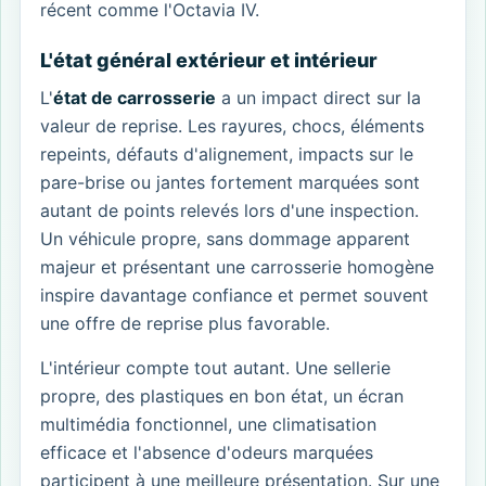
récent comme l'Octavia IV.
L'état général extérieur et intérieur
L'
état de carrosserie
a un impact direct sur la
valeur de reprise. Les rayures, chocs, éléments
repeints, défauts d'alignement, impacts sur le
pare-brise ou jantes fortement marquées sont
autant de points relevés lors d'une inspection.
Un véhicule propre, sans dommage apparent
majeur et présentant une carrosserie homogène
inspire davantage confiance et permet souvent
une offre de reprise plus favorable.
L'intérieur compte tout autant. Une sellerie
propre, des plastiques en bon état, un écran
multimédia fonctionnel, une climatisation
efficace et l'absence d'odeurs marquées
participent à une meilleure présentation. Sur une