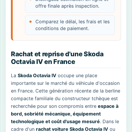
offre finale après inspection.
Comparez le délai, les frais et les
conditions de paiement.
Rachat et reprise d'une Skoda
Octavia IV en France
La
Skoda Octavia IV
occupe une place
importante sur le marché du véhicule d'occasion
en France. Cette génération récente de la berline
compacte familiale du constructeur tchèque est
recherchée pour son compromis entre
espace à
bord, sobriété mécanique, équipement
technologique et coût d'usage mesuré
. Dans le
cadre d'un
rachat voiture Skoda Octavia IV
ou