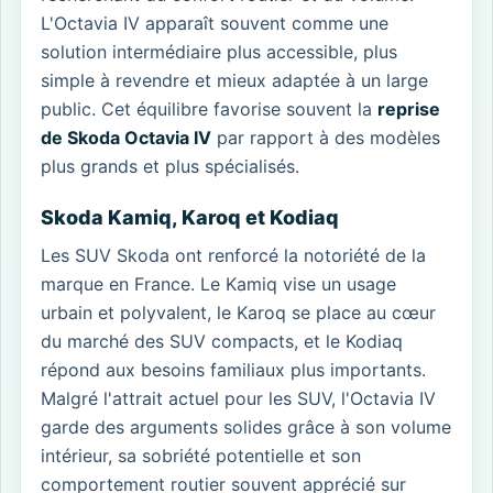
L'Octavia IV apparaît souvent comme une
solution intermédiaire plus accessible, plus
simple à revendre et mieux adaptée à un large
public. Cet équilibre favorise souvent la
reprise
de Skoda Octavia IV
par rapport à des modèles
plus grands et plus spécialisés.
Skoda Kamiq, Karoq et Kodiaq
Les SUV Skoda ont renforcé la notoriété de la
marque en France. Le Kamiq vise un usage
urbain et polyvalent, le Karoq se place au cœur
du marché des SUV compacts, et le Kodiaq
répond aux besoins familiaux plus importants.
Malgré l'attrait actuel pour les SUV, l'Octavia IV
garde des arguments solides grâce à son volume
intérieur, sa sobriété potentielle et son
comportement routier souvent apprécié sur