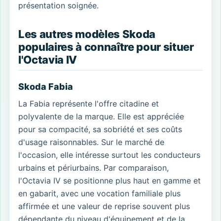
présentation soignée.
Les autres modèles Skoda
populaires à connaître pour situer
l'Octavia IV
Skoda Fabia
La Fabia représente l'offre citadine et
polyvalente de la marque. Elle est appréciée
pour sa compacité, sa sobriété et ses coûts
d'usage raisonnables. Sur le marché de
l'occasion, elle intéresse surtout les conducteurs
urbains et périurbains. Par comparaison,
l'Octavia IV se positionne plus haut en gamme et
en gabarit, avec une vocation familiale plus
affirmée et une valeur de reprise souvent plus
dépendante du niveau d'équipement et de la