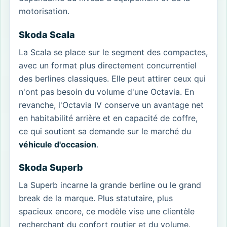
motorisation.
Skoda Scala
La Scala se place sur le segment des compactes,
avec un format plus directement concurrentiel
des berlines classiques. Elle peut attirer ceux qui
n'ont pas besoin du volume d'une Octavia. En
revanche, l'Octavia IV conserve un avantage net
en habitabilité arrière et en capacité de coffre,
ce qui soutient sa demande sur le marché du
véhicule d'occasion
.
Skoda Superb
La Superb incarne la grande berline ou le grand
break de la marque. Plus statutaire, plus
spacieux encore, ce modèle vise une clientèle
recherchant du confort routier et du volume.