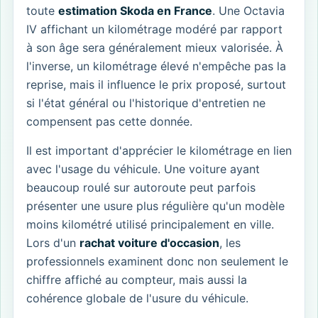
toute
estimation Skoda en France
. Une Octavia
IV affichant un kilométrage modéré par rapport
à son âge sera généralement mieux valorisée. À
l'inverse, un kilométrage élevé n'empêche pas la
reprise, mais il influence le prix proposé, surtout
si l'état général ou l'historique d'entretien ne
compensent pas cette donnée.
Il est important d'apprécier le kilométrage en lien
avec l'usage du véhicule. Une voiture ayant
beaucoup roulé sur autoroute peut parfois
présenter une usure plus régulière qu'un modèle
moins kilométré utilisé principalement en ville.
Lors d'un
rachat voiture d'occasion
, les
professionnels examinent donc non seulement le
chiffre affiché au compteur, mais aussi la
cohérence globale de l'usure du véhicule.