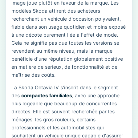
image joue plutôt en faveur de la marque. Les
modèles Skoda attirent des acheteurs
recherchant un véhicule d'occasion polyvalent,
fiable dans son usage quotidien et moins exposé
à une décote purement liée à l'effet de mode.
Cela ne signifie pas que toutes les versions se
revendent au même niveau, mais la marque
bénéficie d'une réputation globalement positive
en matière de sérieux, de fonctionnalité et de
maîtrise des coûts.
La Skoda Octavia IV s'inscrit dans le segment
des
compactes familiales
, avec une approche
plus logeable que beaucoup de concurrentes
directes. Elle est souvent recherchée par les
ménages, les gros rouleurs, certains
professionnels et les automobilistes qui
souhaitent un véhicule unique capable d'assurer