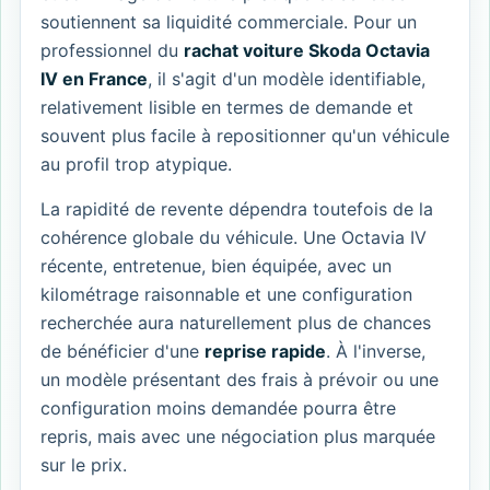
soutiennent sa liquidité commerciale. Pour un
professionnel du
rachat voiture Skoda Octavia
IV en France
, il s'agit d'un modèle identifiable,
relativement lisible en termes de demande et
souvent plus facile à repositionner qu'un véhicule
au profil trop atypique.
La rapidité de revente dépendra toutefois de la
cohérence globale du véhicule. Une Octavia IV
récente, entretenue, bien équipée, avec un
kilométrage raisonnable et une configuration
recherchée aura naturellement plus de chances
de bénéficier d'une
reprise rapide
. À l'inverse,
un modèle présentant des frais à prévoir ou une
configuration moins demandée pourra être
repris, mais avec une négociation plus marquée
sur le prix.