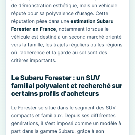
de démonstration esthétique, mais un véhicule
réputé pour sa polyvalence d'usage. Cette
réputation pèse dans une
estimation Subaru
Forester en France
, notamment lorsque le
véhicule est destiné à un second marché orienté
vers la famille, les trajets réguliers ou les régions
où l'adhérence et la garde au sol sont des
critères importants.
Le Subaru Forester : un SUV
familial polyvalent et recherché sur
certains profils d'acheteurs
Le Forester se situe dans le segment des SUV
compacts et familiaux. Depuis ses différentes
générations, il s'est imposé comme un modèle à
part dans la gamme Subaru, grâce à son