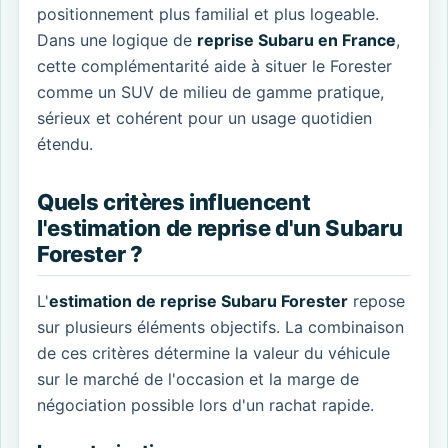
positionnement plus familial et plus logeable.
Dans une logique de
reprise Subaru en France
,
cette complémentarité aide à situer le Forester
comme un SUV de milieu de gamme pratique,
sérieux et cohérent pour un usage quotidien
étendu.
Quels critères influencent
l'estimation de reprise d'un Subaru
Forester ?
L'
estimation de reprise Subaru Forester
repose
sur plusieurs éléments objectifs. La combinaison
de ces critères détermine la valeur du véhicule
sur le marché de l'occasion et la marge de
négociation possible lors d'un rachat rapide.