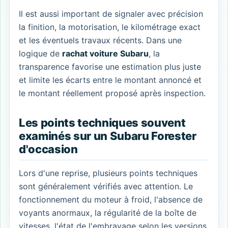
Il est aussi important de signaler avec précision
la finition, la motorisation, le kilométrage exact
et les éventuels travaux récents. Dans une
logique de
rachat voiture Subaru
, la
transparence favorise une estimation plus juste
et limite les écarts entre le montant annoncé et
le montant réellement proposé après inspection.
Les points techniques souvent
examinés sur un Subaru Forester
d'occasion
Lors d'une reprise, plusieurs points techniques
sont généralement vérifiés avec attention. Le
fonctionnement du moteur à froid, l'absence de
voyants anormaux, la régularité de la boîte de
vitesses, l'état de l'embrayage selon les versions,