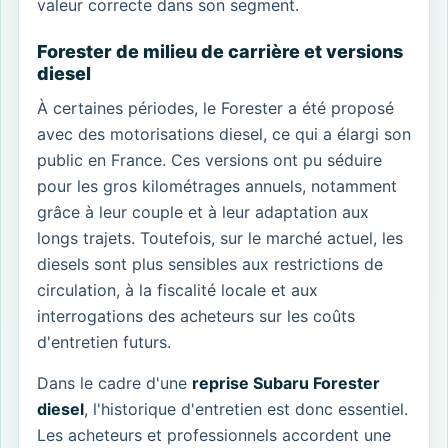
valeur correcte dans son segment.
Forester de milieu de carrière et versions
diesel
À certaines périodes, le Forester a été proposé
avec des motorisations diesel, ce qui a élargi son
public en France. Ces versions ont pu séduire
pour les gros kilométrages annuels, notamment
grâce à leur couple et à leur adaptation aux
longs trajets. Toutefois, sur le marché actuel, les
diesels sont plus sensibles aux restrictions de
circulation, à la fiscalité locale et aux
interrogations des acheteurs sur les coûts
d'entretien futurs.
Dans le cadre d'une
reprise Subaru Forester
diesel
, l'historique d'entretien est donc essentiel.
Les acheteurs et professionnels accordent une