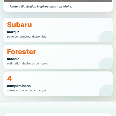
* Photo d’illustration inspirée mais non réelle.
Subaru
marque
page constructeur disponible.
Forester
modèle
estimation dédiée au véhicule.
4
comparaisons
autres modèles de la marque.