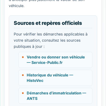
véhicule.
Sources et repères officiels
Pour vérifier les démarches applicables à
votre situation, consultez les sources
publiques à jour :
Vendre ou donner son véhicule
— Service-Public.fr
Historique du véhicule —
HistoVec
Démarches d’immatriculation —
ANTS