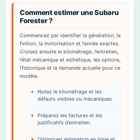
Comment estimer une Subaru
Forester ?
Commencez par identifier la génération, la
finition, la motorisation et l’année exactes.
Croisez ensuite le kilométrage, l’entretien,
l’état mécanique et esthétique, les options,
l’historique et la demande actuelle pour ce
modèle.
Notez le kilométrage et les
défauts visibles ou mécaniques.
Préparez les factures et les
justificatifs d’entretien.
Distinguez estimation en ligne et