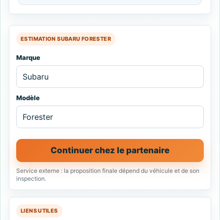
ESTIMATION SUBARU FORESTER
Marque
Modèle
Continuer chez le partenaire
Service externe : la proposition finale dépend du véhicule et de son
inspection.
LIENS UTILES