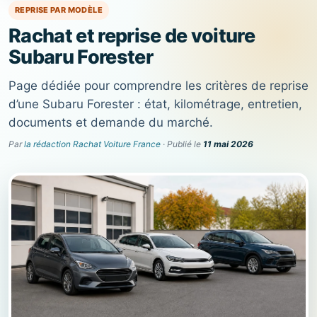
REPRISE PAR MODÈLE
Rachat et reprise de voiture
Subaru Forester
Page dédiée pour comprendre les critères de reprise
d’une Subaru Forester : état, kilométrage, entretien,
documents et demande du marché.
Par
la rédaction Rachat Voiture France
· Publié le
11 mai 2026