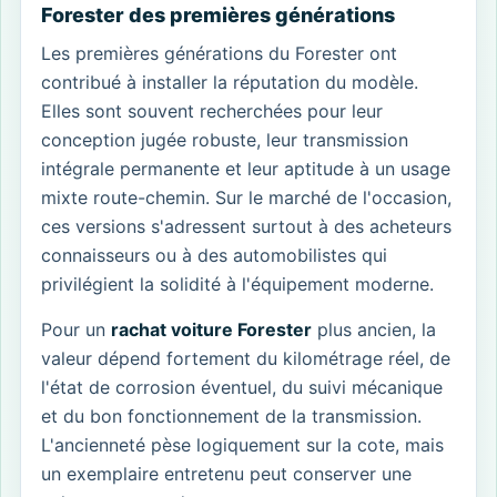
Forester des premières générations
Les premières générations du Forester ont
contribué à installer la réputation du modèle.
Elles sont souvent recherchées pour leur
conception jugée robuste, leur transmission
intégrale permanente et leur aptitude à un usage
mixte route-chemin. Sur le marché de l'occasion,
ces versions s'adressent surtout à des acheteurs
connaisseurs ou à des automobilistes qui
privilégient la solidité à l'équipement moderne.
Pour un
rachat voiture Forester
plus ancien, la
valeur dépend fortement du kilométrage réel, de
l'état de corrosion éventuel, du suivi mécanique
et du bon fonctionnement de la transmission.
L'ancienneté pèse logiquement sur la cote, mais
un exemplaire entretenu peut conserver une