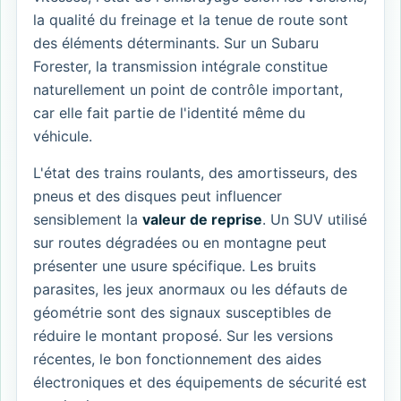
la qualité du freinage et la tenue de route sont
des éléments déterminants. Sur un Subaru
Forester, la transmission intégrale constitue
naturellement un point de contrôle important,
car elle fait partie de l'identité même du
véhicule.
L'état des trains roulants, des amortisseurs, des
pneus et des disques peut influencer
sensiblement la
valeur de reprise
. Un SUV utilisé
sur routes dégradées ou en montagne peut
présenter une usure spécifique. Les bruits
parasites, les jeux anormaux ou les défauts de
géométrie sont des signaux susceptibles de
réduire le montant proposé. Sur les versions
récentes, le bon fonctionnement des aides
électroniques et des équipements de sécurité est