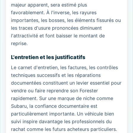
majeur apparent, sera estimé plus
favorablement. À l'inverse, les rayures
importantes, les bosses, les éléments fissurés ou
les traces d'usure prononcées diminuent
l'attractivité et font baisser le montant de
reprise.
L'entretien et les justificatifs
Le carnet d'entretien, les factures, les contrôles
techniques successifs et les réparations
documentées constituent un levier essentiel pour
vendre ou faire reprendre son Forester
rapidement. Sur une marque de niche comme
Subaru, la confiance documentaire est
particulièrement importante. Un véhicule bien
suivi inspire davantage les professionnels du
rachat comme les futurs acheteurs particuliers.