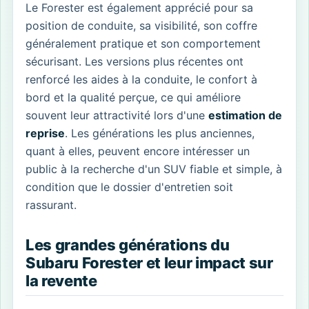
Le Forester est également apprécié pour sa
position de conduite, sa visibilité, son coffre
généralement pratique et son comportement
sécurisant. Les versions plus récentes ont
renforcé les aides à la conduite, le confort à
bord et la qualité perçue, ce qui améliore
souvent leur attractivité lors d'une
estimation de
reprise
. Les générations les plus anciennes,
quant à elles, peuvent encore intéresser un
public à la recherche d'un SUV fiable et simple, à
condition que le dossier d'entretien soit
rassurant.
Les grandes générations du
Subaru Forester et leur impact sur
la revente