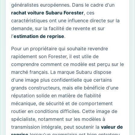
généralistes européennes. Dans le cadre d'un
rachat voiture Subaru Forester
, ces
caractéristiques ont une influence directe sur la
demande, sur la facilité de revente et sur
l'
estimation de reprise
.
Pour un propriétaire qui souhaite revendre
rapidement son Forester, il est utile de
comprendre comment ce modèle est perçu sur le
marché français. La marque Subaru dispose
d'une image plus confidentielle que certains
grands constructeurs, mais elle bénéficie d'une
réputation solide en matière de fiabilité
mécanique, de sécurité et de comportement
routier en conditions difficiles. Cette image de
spécialiste, notamment sur les modèles à
transmission intégrale, peut soutenir la
valeur de
reprise
lorsqu'un exemplaire est bien entretenu