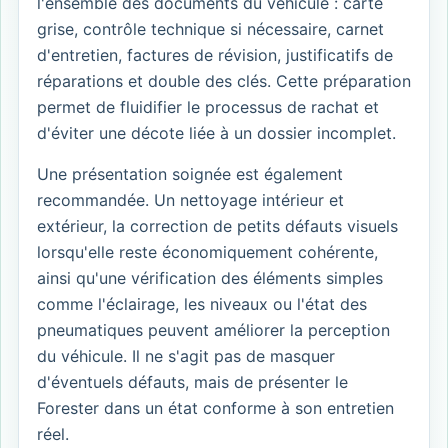
l'ensemble des documents du véhicule : carte
grise, contrôle technique si nécessaire, carnet
d'entretien, factures de révision, justificatifs de
réparations et double des clés. Cette préparation
permet de fluidifier le processus de rachat et
d'éviter une décote liée à un dossier incomplet.
Une présentation soignée est également
recommandée. Un nettoyage intérieur et
extérieur, la correction de petits défauts visuels
lorsqu'elle reste économiquement cohérente,
ainsi qu'une vérification des éléments simples
comme l'éclairage, les niveaux ou l'état des
pneumatiques peuvent améliorer la perception
du véhicule. Il ne s'agit pas de masquer
d'éventuels défauts, mais de présenter le
Forester dans un état conforme à son entretien
réel.