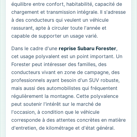
équilibre entre confort, habitabilité, capacité de
chargement et transmission intégrale. Il s'adresse
à des conducteurs qui veulent un véhicule
rassurant, apte à circuler toute l'année et
capable de supporter un usage varié.
Dans le cadre d'une
reprise Subaru Forester
,
cet usage polyvalent est un point important. Un
Forester peut intéresser des familles, des
conducteurs vivant en zone de campagne, des
professionnels ayant besoin d'un SUV robuste,
mais aussi des automobilistes qui fréquentent
régulièrement la montagne. Cette polyvalence
peut soutenir l'intérêt sur le marché de
l'occasion, à condition que le véhicule
corresponde à des attentes concrètes en matière
d'entretien, de kilométrage et d'état général.