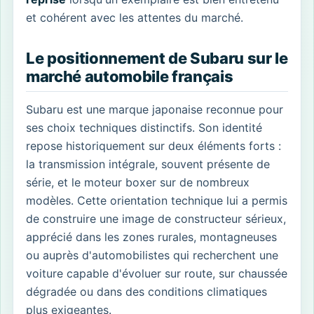
et cohérent avec les attentes du marché.
Le positionnement de Subaru sur le
marché automobile français
Subaru est une marque japonaise reconnue pour
ses choix techniques distinctifs. Son identité
repose historiquement sur deux éléments forts :
la transmission intégrale, souvent présente de
série, et le moteur boxer sur de nombreux
modèles. Cette orientation technique lui a permis
de construire une image de constructeur sérieux,
apprécié dans les zones rurales, montagneuses
ou auprès d'automobilistes qui recherchent une
voiture capable d'évoluer sur route, sur chaussée
dégradée ou dans des conditions climatiques
plus exigeantes.