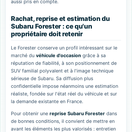
aussi pris en compte.
Rachat, reprise et estimation du
Subaru Forester : ce qu'un
propriétaire doit retenir
Le Forester conserve un profil intéressant sur le
marché du
véhicule d'occasion
grâce à sa
réputation de fiabilité, à son positionnement de
SUV familial polyvalent et à l'image technique
sérieuse de Subaru. Sa diffusion plus
confidentielle impose néanmoins une estimation
réaliste, fondée sur l'état réel du véhicule et sur
la demande existante en France.
Pour obtenir une
reprise Subaru Forester
dans
de bonnes conditions, il convient de mettre en
avant les éléments les plus valorisés : entretien