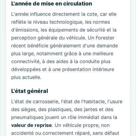
L'année de mise en circulation
L'année influence directement la cote, car elle
reflète le niveau technologique, les normes
d'émissions, les équipements de sécurité et la
perception générale du véhicule. Un Forester
récent bénéficie généralement d'une demande
plus large, notamment grâce à une meilleure
connectivité, à des aides à la conduite plus
développées et à une présentation intérieure
plus actuelle.
L'état général
L'état de carrosserie, l'état de l'habitacle, l'usure
des sièges, des plastiques, des jantes et des
pneumatiques jouent un rôle immédiat dans la
valeur de reprise
. Un véhicule propre, non
accidenté ou correctement réparé, sans défaut