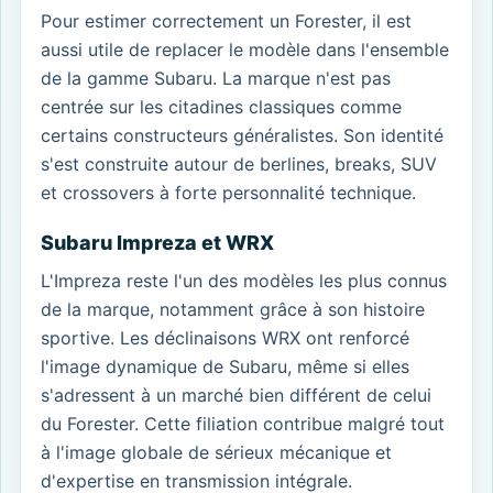
Pour estimer correctement un Forester, il est
aussi utile de replacer le modèle dans l'ensemble
de la gamme Subaru. La marque n'est pas
centrée sur les citadines classiques comme
certains constructeurs généralistes. Son identité
s'est construite autour de berlines, breaks, SUV
et crossovers à forte personnalité technique.
Subaru Impreza et WRX
L'Impreza reste l'un des modèles les plus connus
de la marque, notamment grâce à son histoire
sportive. Les déclinaisons WRX ont renforcé
l'image dynamique de Subaru, même si elles
s'adressent à un marché bien différent de celui
du Forester. Cette filiation contribue malgré tout
à l'image globale de sérieux mécanique et
d'expertise en transmission intégrale.