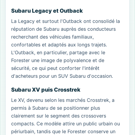
Subaru Legacy et Outback
La Legacy et surtout l'Outback ont consolidé la
réputation de Subaru auprès des conducteurs
recherchant des véhicules familiaux,
confortables et adaptés aux longs trajets.
L'Outback, en particulier, partage avec le
Forester une image de polyvalence et de
sécurité, ce qui peut conforter l'intérêt
d'acheteurs pour un SUV Subaru d'occasion.
Subaru XV puis Crosstrek
Le XV, devenu selon les marchés Crosstrek, a
permis à Subaru de se positionner plus
clairement sur le segment des crossovers
compacts. Ce modèle attire un public urbain ou
périurbain, tandis que le Forester conserve un