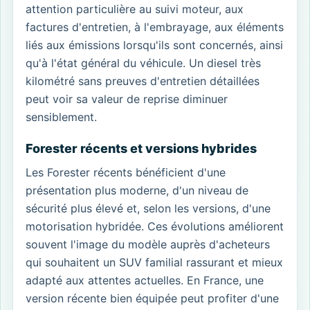
attention particulière au suivi moteur, aux
factures d'entretien, à l'embrayage, aux éléments
liés aux émissions lorsqu'ils sont concernés, ainsi
qu'à l'état général du véhicule. Un diesel très
kilométré sans preuves d'entretien détaillées
peut voir sa valeur de reprise diminuer
sensiblement.
Forester récents et versions hybrides
Les Forester récents bénéficient d'une
présentation plus moderne, d'un niveau de
sécurité plus élevé et, selon les versions, d'une
motorisation hybridée. Ces évolutions améliorent
souvent l'image du modèle auprès d'acheteurs
qui souhaitent un SUV familial rassurant et mieux
adapté aux attentes actuelles. En France, une
version récente bien équipée peut profiter d'une