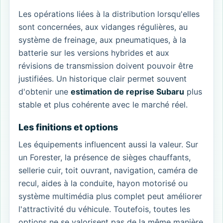
Les opérations liées à la distribution lorsqu'elles
sont concernées, aux vidanges régulières, au
système de freinage, aux pneumatiques, à la
batterie sur les versions hybrides et aux
révisions de transmission doivent pouvoir être
justifiées. Un historique clair permet souvent
d'obtenir une
estimation de reprise Subaru
plus
stable et plus cohérente avec le marché réel.
Les finitions et options
Les équipements influencent aussi la valeur. Sur
un Forester, la présence de sièges chauffants,
sellerie cuir, toit ouvrant, navigation, caméra de
recul, aides à la conduite, hayon motorisé ou
système multimédia plus complet peut améliorer
l'attractivité du véhicule. Toutefois, toutes les
options ne se valorisent pas de la même manière