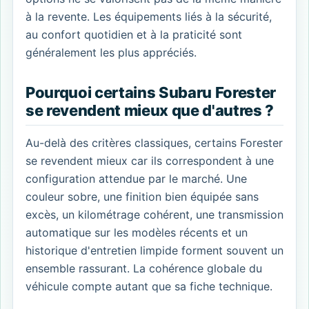
à la revente. Les équipements liés à la sécurité,
au confort quotidien et à la praticité sont
généralement les plus appréciés.
Pourquoi certains Subaru Forester
se revendent mieux que d'autres ?
Au-delà des critères classiques, certains Forester
se revendent mieux car ils correspondent à une
configuration attendue par le marché. Une
couleur sobre, une finition bien équipée sans
excès, un kilométrage cohérent, une transmission
automatique sur les modèles récents et un
historique d'entretien limpide forment souvent un
ensemble rassurant. La cohérence globale du
véhicule compte autant que sa fiche technique.