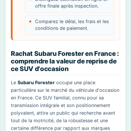
offre finale après inspection.
Comparez le délai, les frais et les
conditions de paiement.
Rachat Subaru Forester en France :
comprendre la valeur de reprise de
ce SUV d'occasion
Le
Subaru Forester
occupe une place
particulière sur le marché du véhicule d'occasion
en France. Ce SUV familial, connu pour sa
transmission intégrale et son positionnement
polyvalent, attire un public qui recherche avant
tout de la motricité, de la robustesse et une
certaine différence par rapport aux marques