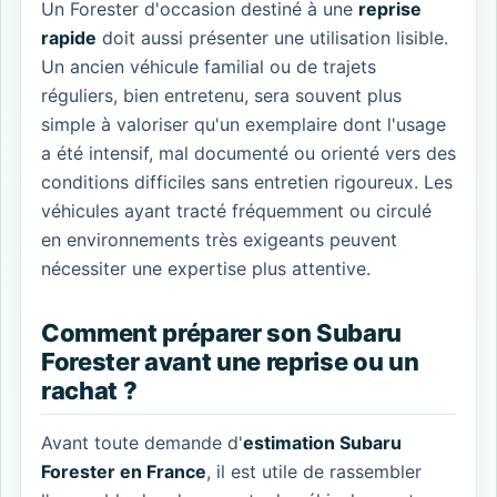
Un Forester d'occasion destiné à une
reprise
rapide
doit aussi présenter une utilisation lisible.
Un ancien véhicule familial ou de trajets
réguliers, bien entretenu, sera souvent plus
simple à valoriser qu'un exemplaire dont l'usage
a été intensif, mal documenté ou orienté vers des
conditions difficiles sans entretien rigoureux. Les
véhicules ayant tracté fréquemment ou circulé
en environnements très exigeants peuvent
nécessiter une expertise plus attentive.
Comment préparer son Subaru
Forester avant une reprise ou un
rachat ?
Avant toute demande d'
estimation Subaru
Forester en France
, il est utile de rassembler