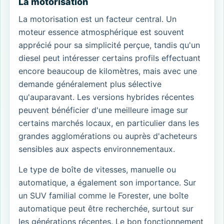
La motorisation
La motorisation est un facteur central. Un
moteur essence atmosphérique est souvent
apprécié pour sa simplicité perçue, tandis qu'un
diesel peut intéresser certains profils effectuant
encore beaucoup de kilomètres, mais avec une
demande généralement plus sélective
qu'auparavant. Les versions hybrides récentes
peuvent bénéficier d'une meilleure image sur
certains marchés locaux, en particulier dans les
grandes agglomérations ou auprès d'acheteurs
sensibles aux aspects environnementaux.
Le type de boîte de vitesses, manuelle ou
automatique, a également son importance. Sur
un SUV familial comme le Forester, une boîte
automatique peut être recherchée, surtout sur
les générations récentes. Le bon fonctionnement