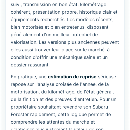
suivi, transmission en bon état, kilométrage
cohérent, présentation propre, historique clair et
équipements recherchés. Les modèles récents,
bien motorisés et bien entretenus, disposent
généralement d'un meilleur potentiel de
valorisation. Les versions plus anciennes peuvent
elles aussi trouver leur place sur le marché, à
condition d'offrir une mécanique saine et un
dossier rassurant.
En pratique, une
estimation de reprise
sérieuse
repose sur l'analyse croisée de l'année, de la
motorisation, du kilométrage, de l'état général,
de la finition et des preuves d'entretien. Pour un
propriétaire souhaitant revendre son Subaru
Forester rapidement, cette logique permet de
comprendre les attentes du marché et
d'anticiper plus justement la valeur de son