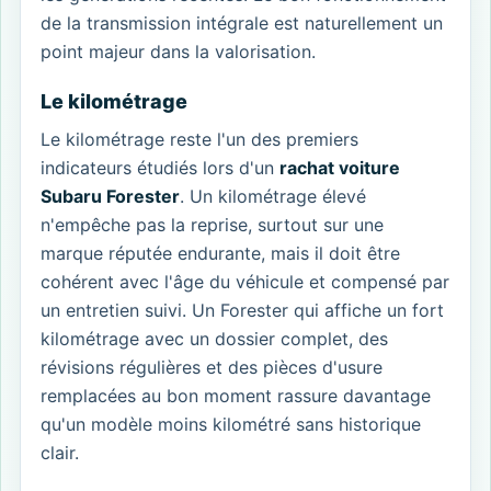
de la transmission intégrale est naturellement un
point majeur dans la valorisation.
Le kilométrage
Le kilométrage reste l'un des premiers
indicateurs étudiés lors d'un
rachat voiture
Subaru Forester
. Un kilométrage élevé
n'empêche pas la reprise, surtout sur une
marque réputée endurante, mais il doit être
cohérent avec l'âge du véhicule et compensé par
un entretien suivi. Un Forester qui affiche un fort
kilométrage avec un dossier complet, des
révisions régulières et des pièces d'usure
remplacées au bon moment rassure davantage
qu'un modèle moins kilométré sans historique
clair.