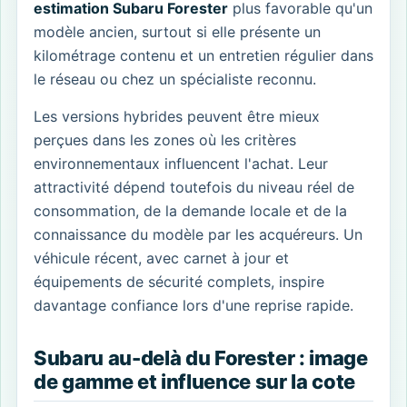
estimation Subaru Forester
plus favorable qu'un
modèle ancien, surtout si elle présente un
kilométrage contenu et un entretien régulier dans
le réseau ou chez un spécialiste reconnu.
Les versions hybrides peuvent être mieux
perçues dans les zones où les critères
environnementaux influencent l'achat. Leur
attractivité dépend toutefois du niveau réel de
consommation, de la demande locale et de la
connaissance du modèle par les acquéreurs. Un
véhicule récent, avec carnet à jour et
équipements de sécurité complets, inspire
davantage confiance lors d'une reprise rapide.
Subaru au-delà du Forester : image
de gamme et influence sur la cote