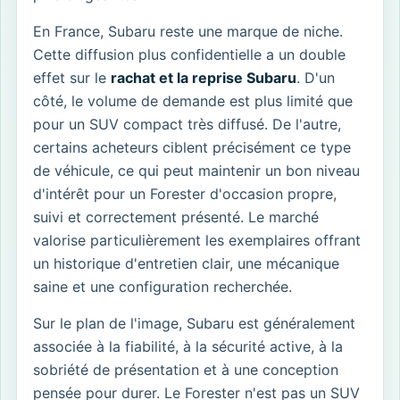
En France, Subaru reste une marque de niche.
Cette diffusion plus confidentielle a un double
effet sur le
rachat et la reprise Subaru
. D'un
côté, le volume de demande est plus limité que
pour un SUV compact très diffusé. De l'autre,
certains acheteurs ciblent précisément ce type
de véhicule, ce qui peut maintenir un bon niveau
d'intérêt pour un Forester d'occasion propre,
suivi et correctement présenté. Le marché
valorise particulièrement les exemplaires offrant
un historique d'entretien clair, une mécanique
saine et une configuration recherchée.
Sur le plan de l'image, Subaru est généralement
associée à la fiabilité, à la sécurité active, à la
sobriété de présentation et à une conception
pensée pour durer. Le Forester n'est pas un SUV