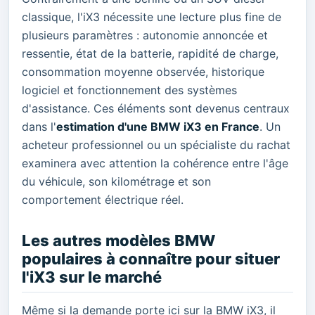
classique, l'iX3 nécessite une lecture plus fine de
plusieurs paramètres : autonomie annoncée et
ressentie, état de la batterie, rapidité de charge,
consommation moyenne observée, historique
logiciel et fonctionnement des systèmes
d'assistance. Ces éléments sont devenus centraux
dans l'
estimation d'une BMW iX3 en France
. Un
acheteur professionnel ou un spécialiste du rachat
examinera avec attention la cohérence entre l'âge
du véhicule, son kilométrage et son
comportement électrique réel.
Les autres modèles BMW
populaires à connaître pour situer
l'iX3 sur le marché
Même si la demande porte ici sur la BMW iX3, il