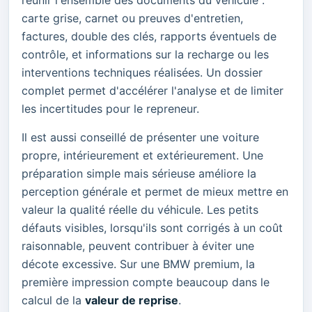
réunir l'ensemble des documents du véhicule :
carte grise, carnet ou preuves d'entretien,
factures, double des clés, rapports éventuels de
contrôle, et informations sur la recharge ou les
interventions techniques réalisées. Un dossier
complet permet d'accélérer l'analyse et de limiter
les incertitudes pour le repreneur.
Il est aussi conseillé de présenter une voiture
propre, intérieurement et extérieurement. Une
préparation simple mais sérieuse améliore la
perception générale et permet de mieux mettre en
valeur la qualité réelle du véhicule. Les petits
défauts visibles, lorsqu'ils sont corrigés à un coût
raisonnable, peuvent contribuer à éviter une
décote excessive. Sur une BMW premium, la
première impression compte beaucoup dans le
calcul de la
valeur de reprise
.