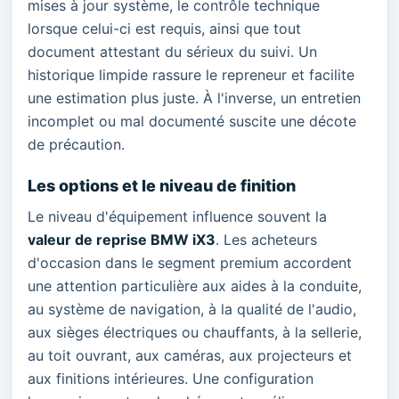
mises à jour système, le contrôle technique
lorsque celui-ci est requis, ainsi que tout
document attestant du sérieux du suivi. Un
historique limpide rassure le repreneur et facilite
une estimation plus juste. À l'inverse, un entretien
incomplet ou mal documenté suscite une décote
de précaution.
Les options et le niveau de finition
Le niveau d'équipement influence souvent la
valeur de reprise BMW iX3
. Les acheteurs
d'occasion dans le segment premium accordent
une attention particulière aux aides à la conduite,
au système de navigation, à la qualité de l'audio,
aux sièges électriques ou chauffants, à la sellerie,
au toit ouvrant, aux caméras, aux projecteurs et
aux finitions intérieures. Une configuration