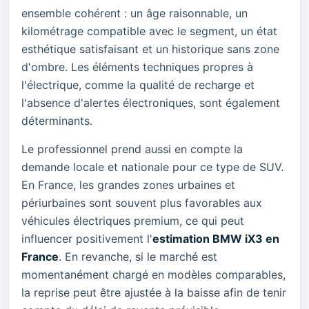
ensemble cohérent : un âge raisonnable, un
kilométrage compatible avec le segment, un état
esthétique satisfaisant et un historique sans zone
d'ombre. Les éléments techniques propres à
l'électrique, comme la qualité de recharge et
l'absence d'alertes électroniques, sont également
déterminants.
Le professionnel prend aussi en compte la
demande locale et nationale pour ce type de SUV.
En France, les grandes zones urbaines et
périurbaines sont souvent plus favorables aux
véhicules électriques premium, ce qui peut
influencer positivement l'
estimation BMW iX3 en
France
. En revanche, si le marché est
momentanément chargé en modèles comparables,
la reprise peut être ajustée à la baisse afin de tenir