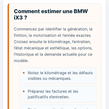
Comment estimer une BMW
iX3 ?
Commencez par identifier la génération, la
finition, la motorisation et l’année exactes.
Croisez ensuite le kilométrage, l’entretien,
l’état mécanique et esthétique, les options,
l’historique et la demande actuelle pour ce
modèle.
Notez le kilométrage et les défauts
visibles ou mécaniques.
Préparez les factures et les
justificatifs d’entretien.