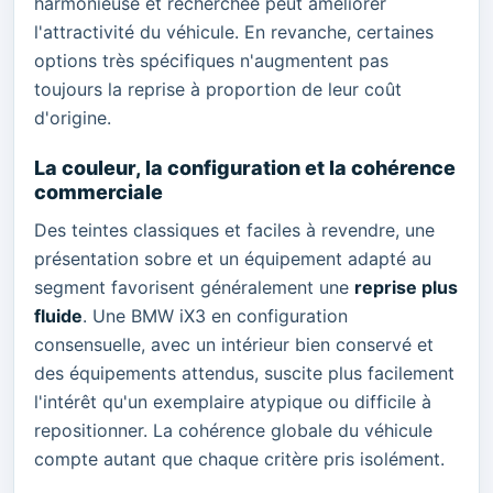
harmonieuse et recherchée peut améliorer
l'attractivité du véhicule. En revanche, certaines
options très spécifiques n'augmentent pas
toujours la reprise à proportion de leur coût
d'origine.
La couleur, la configuration et la cohérence
commerciale
Des teintes classiques et faciles à revendre, une
présentation sobre et un équipement adapté au
segment favorisent généralement une
reprise plus
fluide
. Une BMW iX3 en configuration
consensuelle, avec un intérieur bien conservé et
des équipements attendus, suscite plus facilement
l'intérêt qu'un exemplaire atypique ou difficile à
repositionner. La cohérence globale du véhicule
compte autant que chaque critère pris isolément.