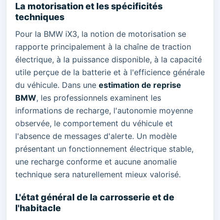
La motorisation et les spécificités
techniques
Pour la BMW iX3, la notion de motorisation se
rapporte principalement à la chaîne de traction
électrique, à la puissance disponible, à la capacité
utile perçue de la batterie et à l'efficience générale
du véhicule. Dans une
estimation de reprise
BMW
, les professionnels examinent les
informations de recharge, l'autonomie moyenne
observée, le comportement du véhicule et
l'absence de messages d'alerte. Un modèle
présentant un fonctionnement électrique stable,
une recharge conforme et aucune anomalie
technique sera naturellement mieux valorisé.
L'état général de la carrosserie et de
l'habitacle