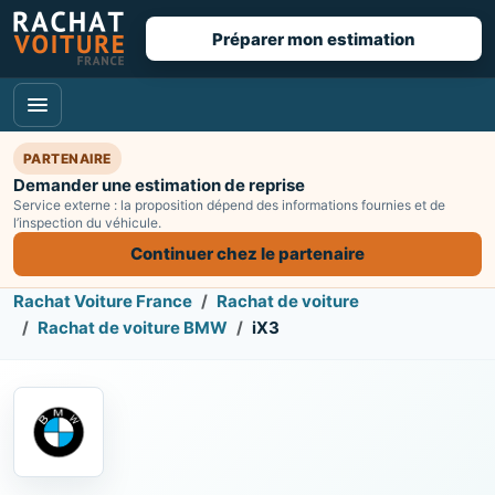
Préparer mon estimation
PARTENAIRE
Demander une estimation de reprise
Service externe : la proposition dépend des informations fournies et de
l’inspection du véhicule.
Continuer chez le partenaire
Rachat Voiture France
Rachat de voiture
Rachat de voiture BMW
iX3