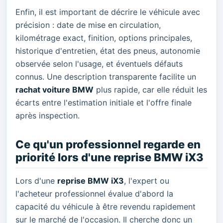
Enfin, il est important de décrire le véhicule avec
précision : date de mise en circulation,
kilométrage exact, finition, options principales,
historique d'entretien, état des pneus, autonomie
observée selon l'usage, et éventuels défauts
connus. Une description transparente facilite un
rachat voiture BMW
plus rapide, car elle réduit les
écarts entre l'estimation initiale et l'offre finale
après inspection.
Ce qu'un professionnel regarde en
priorité lors d'une reprise BMW iX3
Lors d'une
reprise BMW iX3
, l'expert ou
l'acheteur professionnel évalue d'abord la
capacité du véhicule à être revendu rapidement
sur le marché de l'occasion. Il cherche donc un