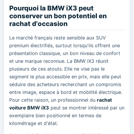
Pourquoi la BMW iX3 peut
conserver un bon potentiel en
rachat d'occasion
Le marché français reste sensible aux SUV
premium électrifiés, surtout lorsqu'ils offrent une
présentation classique, un bon niveau de confort
et une marque reconnue. La BMW iX3 réunit
plusieurs de ces atouts. Elle ne vise pas le
segment le plus accessible en prix, mais elle peut
séduire des acheteurs recherchant un compromis
entre image, espace à bord et mobilité électrique.
Pour cette raison, un professionnel du
rachat
voiture BMW iX3
peut se montrer intéressé par un
exemplaire bien positionné en termes de
kilométrage et d'état.