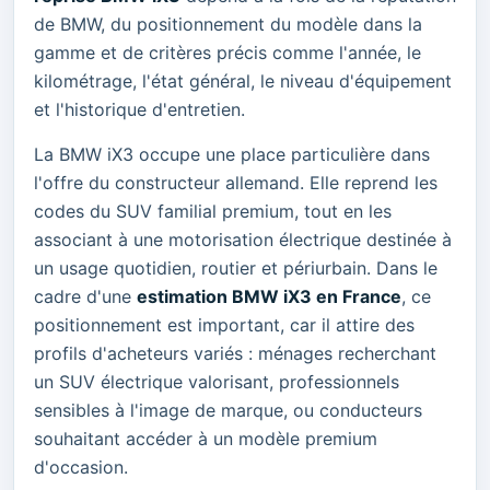
de BMW, du positionnement du modèle dans la
gamme et de critères précis comme l'année, le
kilométrage, l'état général, le niveau d'équipement
et l'historique d'entretien.
La BMW iX3 occupe une place particulière dans
l'offre du constructeur allemand. Elle reprend les
codes du SUV familial premium, tout en les
associant à une motorisation électrique destinée à
un usage quotidien, routier et périurbain. Dans le
cadre d'une
estimation BMW iX3 en France
, ce
positionnement est important, car il attire des
profils d'acheteurs variés : ménages recherchant
un SUV électrique valorisant, professionnels
sensibles à l'image de marque, ou conducteurs
souhaitant accéder à un modèle premium
d'occasion.