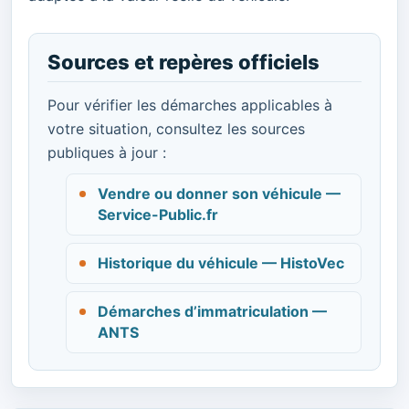
Sources et repères officiels
Pour vérifier les démarches applicables à
votre situation, consultez les sources
publiques à jour :
Vendre ou donner son véhicule —
Service-Public.fr
Historique du véhicule — HistoVec
Démarches d’immatriculation —
ANTS