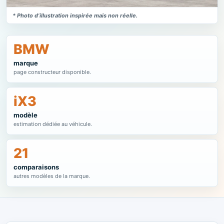
* Photo d’illustration inspirée mais non réelle.
BMW
marque
page constructeur disponible.
iX3
modèle
estimation dédiée au véhicule.
21
comparaisons
autres modèles de la marque.