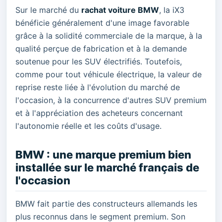
Sur le marché du
rachat voiture BMW
, la iX3
bénéficie généralement d'une image favorable
grâce à la solidité commerciale de la marque, à la
qualité perçue de fabrication et à la demande
soutenue pour les SUV électrifiés. Toutefois,
comme pour tout véhicule électrique, la valeur de
reprise reste liée à l'évolution du marché de
l'occasion, à la concurrence d'autres SUV premium
et à l'appréciation des acheteurs concernant
l'autonomie réelle et les coûts d'usage.
BMW : une marque premium bien
installée sur le marché français de
l'occasion
BMW fait partie des constructeurs allemands les
plus reconnus dans le segment premium. Son