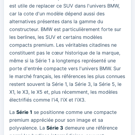
est utile de replacer ce SUV dans l'univers BMW,
car la cote d'un modèle dépend aussi des
alternatives présentes dans la gamme du
constructeur. BMW est particulièrement forte sur
les berlines, les SUV et certains modèles
compacts premium. Les véritables citadines ne
constituent pas le cœur historique de la marque,
même si la Série 1 a longtemps représenté une
porte d'entrée compacte vers l'univers BMW. Sur
le marché français, les références les plus connues
restent souvent la Série 1, la Série 3, la Série 5, le
X1, le X3, le X5 et, plus récemment, les modèles
électrifiés comme l'i4, l'iX et l'iX3.
La
Série 1
se positionne comme une compacte
premium appréciée pour son image et sa
polyvalence. La
Série 3
demeure une référence