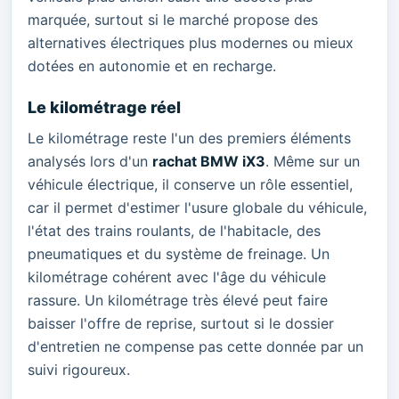
marquée, surtout si le marché propose des
alternatives électriques plus modernes ou mieux
dotées en autonomie et en recharge.
Le kilométrage réel
Le kilométrage reste l'un des premiers éléments
analysés lors d'un
rachat BMW iX3
. Même sur un
véhicule électrique, il conserve un rôle essentiel,
car il permet d'estimer l'usure globale du véhicule,
l'état des trains roulants, de l'habitacle, des
pneumatiques et du système de freinage. Un
kilométrage cohérent avec l'âge du véhicule
rassure. Un kilométrage très élevé peut faire
baisser l'offre de reprise, surtout si le dossier
d'entretien ne compense pas cette donnée par un
suivi rigoureux.