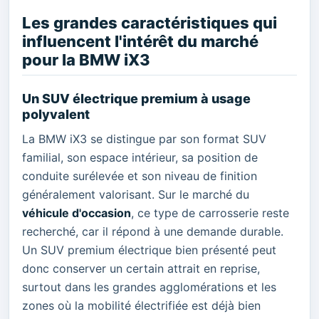
Les grandes caractéristiques qui
influencent l'intérêt du marché
pour la BMW iX3
Un SUV électrique premium à usage
polyvalent
La BMW iX3 se distingue par son format SUV
familial, son espace intérieur, sa position de
conduite surélevée et son niveau de finition
généralement valorisant. Sur le marché du
véhicule d'occasion
, ce type de carrosserie reste
recherché, car il répond à une demande durable.
Un SUV premium électrique bien présenté peut
donc conserver un certain attrait en reprise,
surtout dans les grandes agglomérations et les
zones où la mobilité électrifiée est déjà bien