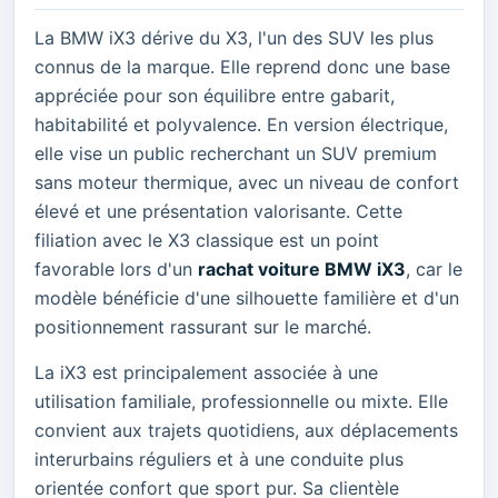
La BMW iX3 dérive du X3, l'un des SUV les plus
connus de la marque. Elle reprend donc une base
appréciée pour son équilibre entre gabarit,
habitabilité et polyvalence. En version électrique,
elle vise un public recherchant un SUV premium
sans moteur thermique, avec un niveau de confort
élevé et une présentation valorisante. Cette
filiation avec le X3 classique est un point
favorable lors d'un
rachat voiture BMW iX3
, car le
modèle bénéficie d'une silhouette familière et d'un
positionnement rassurant sur le marché.
La iX3 est principalement associée à une
utilisation familiale, professionnelle ou mixte. Elle
convient aux trajets quotidiens, aux déplacements
interurbains réguliers et à une conduite plus
orientée confort que sport pur. Sa clientèle