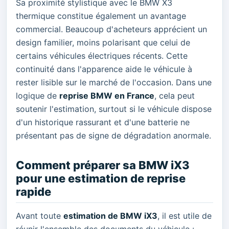
Sa proximité stylistique avec le BMW X3
thermique constitue également un avantage
commercial. Beaucoup d'acheteurs apprécient un
design familier, moins polarisant que celui de
certains véhicules électriques récents. Cette
continuité dans l'apparence aide le véhicule à
rester lisible sur le marché de l'occasion. Dans une
logique de
reprise BMW en France
, cela peut
soutenir l'estimation, surtout si le véhicule dispose
d'un historique rassurant et d'une batterie ne
présentant pas de signe de dégradation anormale.
Comment préparer sa BMW iX3
pour une estimation de reprise
rapide
Avant toute
estimation de BMW iX3
, il est utile de