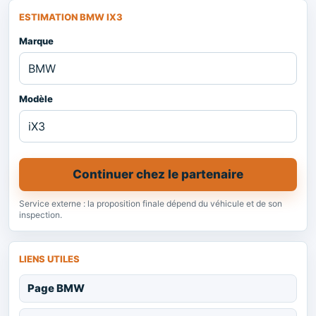
ESTIMATION BMW IX3
Marque
Modèle
Continuer chez le partenaire
Service externe : la proposition finale dépend du véhicule et de son
inspection.
LIENS UTILES
Page BMW