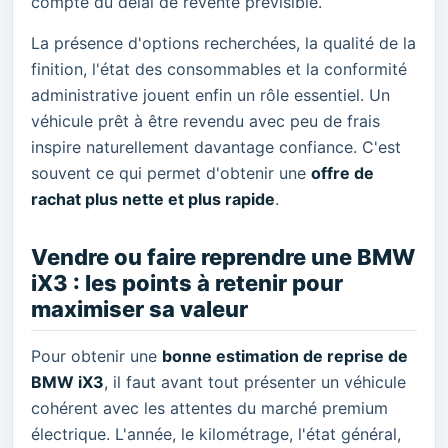
compte du délai de revente prévisible.
La présence d'options recherchées, la qualité de la
finition, l'état des consommables et la conformité
administrative jouent enfin un rôle essentiel. Un
véhicule prêt à être revendu avec peu de frais
inspire naturellement davantage confiance. C'est
souvent ce qui permet d'obtenir une
offre de
rachat plus nette et plus rapide
.
Vendre ou faire reprendre une BMW
iX3 : les points à retenir pour
maximiser sa valeur
Pour obtenir une
bonne estimation de reprise de
BMW iX3
, il faut avant tout présenter un véhicule
cohérent avec les attentes du marché premium
électrique. L'année, le kilométrage, l'état général,