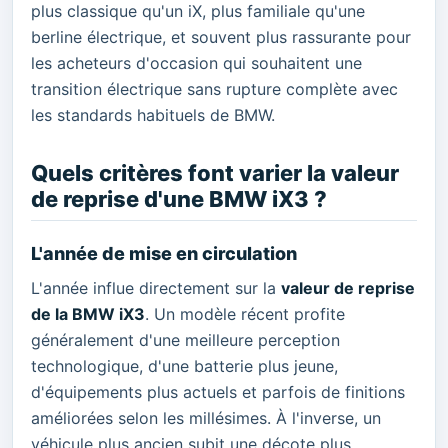
plus classique qu'un iX, plus familiale qu'une
berline électrique, et souvent plus rassurante pour
les acheteurs d'occasion qui souhaitent une
transition électrique sans rupture complète avec
les standards habituels de BMW.
Quels critères font varier la valeur
de reprise d'une BMW iX3 ?
L'année de mise en circulation
L'année influe directement sur la
valeur de reprise
de la BMW iX3
. Un modèle récent profite
généralement d'une meilleure perception
technologique, d'une batterie plus jeune,
d'équipements plus actuels et parfois de finitions
améliorées selon les millésimes. À l'inverse, un
véhicule plus ancien subit une décote plus