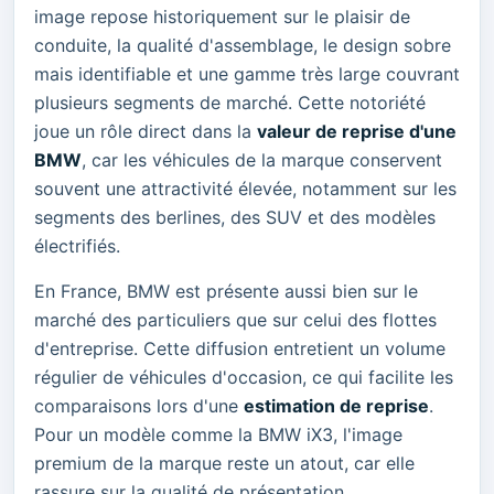
image repose historiquement sur le plaisir de
conduite, la qualité d'assemblage, le design sobre
mais identifiable et une gamme très large couvrant
plusieurs segments de marché. Cette notoriété
joue un rôle direct dans la
valeur de reprise d'une
BMW
, car les véhicules de la marque conservent
souvent une attractivité élevée, notamment sur les
segments des berlines, des SUV et des modèles
électrifiés.
En France, BMW est présente aussi bien sur le
marché des particuliers que sur celui des flottes
d'entreprise. Cette diffusion entretient un volume
régulier de véhicules d'occasion, ce qui facilite les
comparaisons lors d'une
estimation de reprise
.
Pour un modèle comme la BMW iX3, l'image
premium de la marque reste un atout, car elle
rassure sur la qualité de présentation,