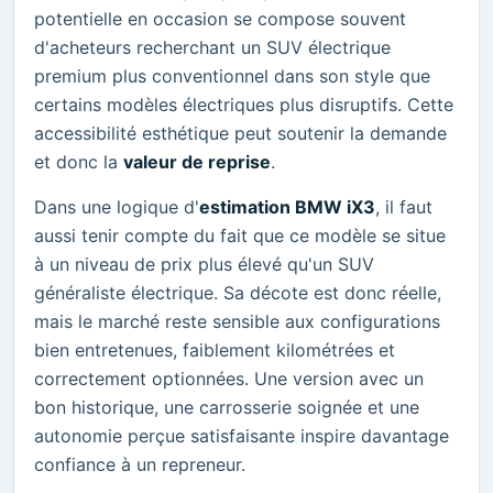
potentielle en occasion se compose souvent
d'acheteurs recherchant un SUV électrique
premium plus conventionnel dans son style que
certains modèles électriques plus disruptifs. Cette
accessibilité esthétique peut soutenir la demande
et donc la
valeur de reprise
.
Dans une logique d'
estimation BMW iX3
, il faut
aussi tenir compte du fait que ce modèle se situe
à un niveau de prix plus élevé qu'un SUV
généraliste électrique. Sa décote est donc réelle,
mais le marché reste sensible aux configurations
bien entretenues, faiblement kilométrées et
correctement optionnées. Une version avec un
bon historique, une carrosserie soignée et une
autonomie perçue satisfaisante inspire davantage
confiance à un repreneur.