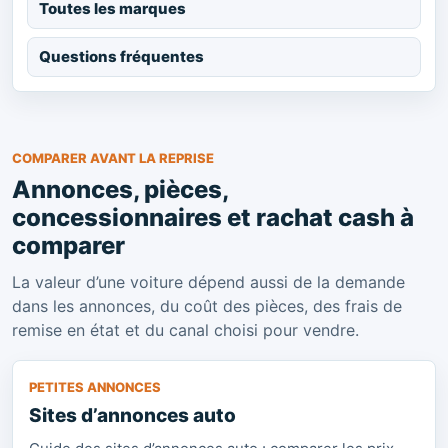
Toutes les marques
Questions fréquentes
COMPARER AVANT LA REPRISE
Annonces, pièces,
concessionnaires et rachat cash à
comparer
La valeur d’une voiture dépend aussi de la demande
dans les annonces, du coût des pièces, des frais de
remise en état et du canal choisi pour vendre.
PETITES ANNONCES
Sites d’annonces auto