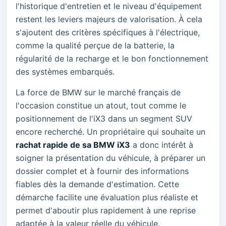
l'historique d'entretien et le niveau d'équipement
restent les leviers majeurs de valorisation. À cela
s'ajoutent des critères spécifiques à l'électrique,
comme la qualité perçue de la batterie, la
régularité de la recharge et le bon fonctionnement
des systèmes embarqués.
La force de BMW sur le marché français de
l'occasion constitue un atout, tout comme le
positionnement de l'iX3 dans un segment SUV
encore recherché. Un propriétaire qui souhaite un
rachat rapide de sa BMW iX3
a donc intérêt à
soigner la présentation du véhicule, à préparer un
dossier complet et à fournir des informations
fiables dès la demande d'estimation. Cette
démarche facilite une évaluation plus réaliste et
permet d'aboutir plus rapidement à une reprise
adaptée à la valeur réelle du véhicule.