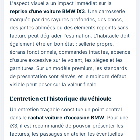
L'aspect visuel a un impact immédiat sur la
reprise d'une voiture BMW iX3
. Une carrosserie
marquée par des rayures profondes, des chocs,
des jantes abîmées ou des éléments repeints sans
facture peut dégrader l'estimation. L'habitacle doit
également être en bon état : sellerie propre,
écrans fonctionnels, commandes intactes, absence
d'usure excessive sur le volant, les sièges et les
garnitures. Sur un modèle premium, les standards
de présentation sont élevés, et le moindre défaut
visible peut peser sur la valeur finale.
L'entretien et l'historique du véhicule
Un entretien traçable constitue un point central
dans le
rachat voiture d'occasion BMW
. Pour une
iX3, il est recommandé de pouvoir présenter les
factures, les passages en atelier, les éventuelles