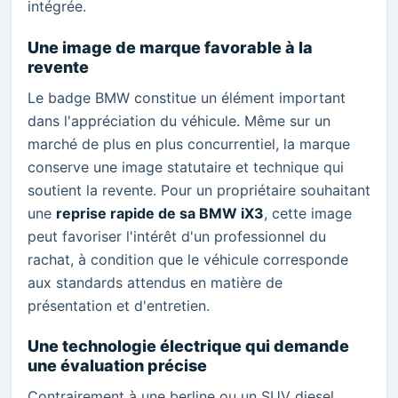
intégrée.
Une image de marque favorable à la
revente
Le badge BMW constitue un élément important
dans l'appréciation du véhicule. Même sur un
marché de plus en plus concurrentiel, la marque
conserve une image statutaire et technique qui
soutient la revente. Pour un propriétaire souhaitant
une
reprise rapide de sa BMW iX3
, cette image
peut favoriser l'intérêt d'un professionnel du
rachat, à condition que le véhicule corresponde
aux standards attendus en matière de
présentation et d'entretien.
Une technologie électrique qui demande
une évaluation précise
Contrairement à une berline ou un SUV diesel