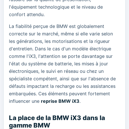
l'équipement technologique et le niveau de
confort attendu.
La fiabilité perçue de BMW est globalement
correcte sur le marché, même si elle varie selon
les générations, les motorisations et la rigueur
d'entretien. Dans le cas d'un modèle électrique
comme l'iX3, l'attention se porte davantage sur
l'état du système de batterie, les mises à jour
électroniques, le suivi en réseau ou chez un
spécialiste compétent, ainsi que sur l'absence de
défauts impactant la recharge ou les assistances
embarquées. Ces éléments peuvent fortement
influencer une
reprise BMW iX3
.
La place de la BMW iX3 dans la
gamme BMW