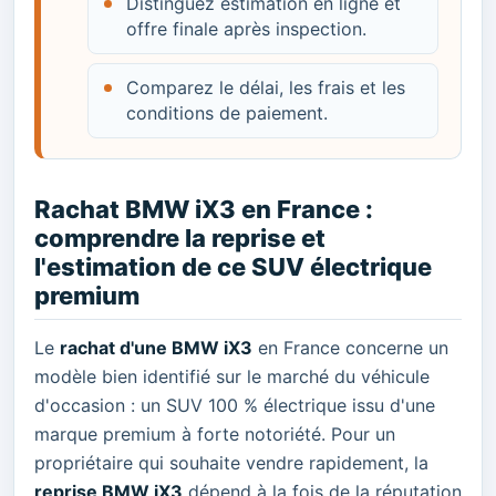
Distinguez estimation en ligne et
offre finale après inspection.
Comparez le délai, les frais et les
conditions de paiement.
Rachat BMW iX3 en France :
comprendre la reprise et
l'estimation de ce SUV électrique
premium
Le
rachat d'une BMW iX3
en France concerne un
modèle bien identifié sur le marché du véhicule
d'occasion : un SUV 100 % électrique issu d'une
marque premium à forte notoriété. Pour un
propriétaire qui souhaite vendre rapidement, la
reprise BMW iX3
dépend à la fois de la réputation