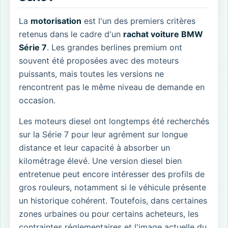
La
motorisation
est l'un des premiers critères
retenus dans le cadre d'un
rachat voiture BMW
Série 7
. Les grandes berlines premium ont
souvent été proposées avec des moteurs
puissants, mais toutes les versions ne
rencontrent pas le même niveau de demande en
occasion.
Les moteurs diesel ont longtemps été recherchés
sur la Série 7 pour leur agrément sur longue
distance et leur capacité à absorber un
kilométrage élevé. Une version diesel bien
entretenue peut encore intéresser des profils de
gros rouleurs, notamment si le véhicule présente
un historique cohérent. Toutefois, dans certaines
zones urbaines ou pour certains acheteurs, les
contraintes réglementaires et l'image actuelle du