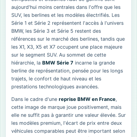
aujourd'hui moins centrales dans l'offre que les
SUV, les berlines et les modèles électrifiés. Les
Série 1 et Série 2 représentent l'accès à l'univers
BMW, les Série 3 et Série 5 restent des
références sur le marché des berlines, tandis que
les X1, X3, X5 et X7 occupent une place majeure
sur le segment SUV. Au sommet de cette
hiérarchie, la
BMW Série 7
incarne la grande
berline de représentation, pensée pour les longs
trajets, le confort de haut niveau et les
prestations technologiques avancées.
Dans le cadre d'une
reprise BMW en France
,
cette image de marque joue positivement, mais
elle ne suffit pas à garantir une valeur élevée. Sur
les modèles premium, l'écart de prix entre deux
véhicules comparables peut être important selon