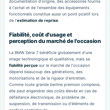
documentation d'origine, des accessoires fournis
à l'achat et de l'ensemble des équipements
fonctionnels constitue aussi un point positif lors
de l'
estimation de reprise
.
Fiabilité, coût d'usage et
perception du marché de l'occasion
La BMW Série 7 bénéficie globalement d'une
image technologique et qualitative, mais sa
fiabilité perçue
sur le marché de l'occasion
dépend beaucoup des générations, des
motorisations et de la rigueur d'entretien.
Comme toute grande berline premium complexe,
elle peut engendrer des coûts élevés en cas de
défaillance électronique, de problème de
suspension, de transmission ou d'éléments de
confort sophistiqués.