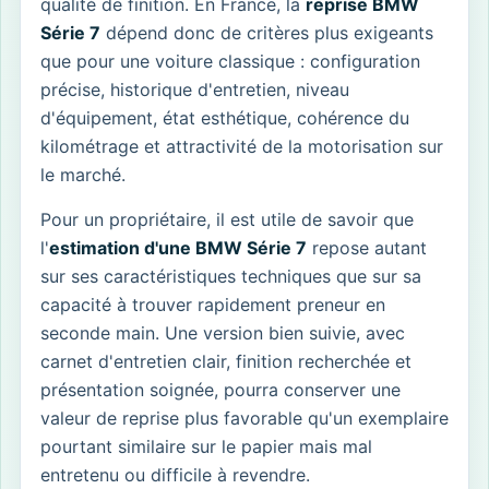
qualité de finition. En France, la
reprise BMW
Série 7
dépend donc de critères plus exigeants
que pour une voiture classique : configuration
précise, historique d'entretien, niveau
d'équipement, état esthétique, cohérence du
kilométrage et attractivité de la motorisation sur
le marché.
Pour un propriétaire, il est utile de savoir que
l'
estimation d'une BMW Série 7
repose autant
sur ses caractéristiques techniques que sur sa
capacité à trouver rapidement preneur en
seconde main. Une version bien suivie, avec
carnet d'entretien clair, finition recherchée et
présentation soignée, pourra conserver une
valeur de reprise plus favorable qu'un exemplaire
pourtant similaire sur le papier mais mal
entretenu ou difficile à revendre.