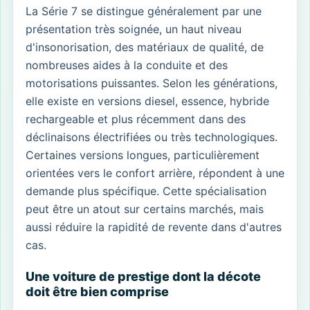
La Série 7 se distingue généralement par une
présentation très soignée, un haut niveau
d'insonorisation, des matériaux de qualité, de
nombreuses aides à la conduite et des
motorisations puissantes. Selon les générations,
elle existe en versions diesel, essence, hybride
rechargeable et plus récemment dans des
déclinaisons électrifiées ou très technologiques.
Certaines versions longues, particulièrement
orientées vers le confort arrière, répondent à une
demande plus spécifique. Cette spécialisation
peut être un atout sur certains marchés, mais
aussi réduire la rapidité de revente dans d'autres
cas.
Une voiture de prestige dont la décote
doit être bien comprise