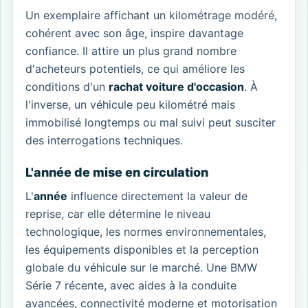
Un exemplaire affichant un kilométrage modéré,
cohérent avec son âge, inspire davantage
confiance. Il attire un plus grand nombre
d'acheteurs potentiels, ce qui améliore les
conditions d'un
rachat voiture d'occasion
. À
l'inverse, un véhicule peu kilométré mais
immobilisé longtemps ou mal suivi peut susciter
des interrogations techniques.
L'année de mise en circulation
L'
année
influence directement la valeur de
reprise, car elle détermine le niveau
technologique, les normes environnementales,
les équipements disponibles et la perception
globale du véhicule sur le marché. Une BMW
Série 7 récente, avec aides à la conduite
avancées, connectivité moderne et motorisation