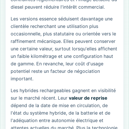
diesel peuvent réduire l'intérêt commercial.
Les versions essence séduisent davantage une
clientèle recherchant une utilisation plus
occasionnelle, plus statutaire ou orientée vers le
raffinement mécanique. Elles peuvent conserver
une certaine valeur, surtout lorsqu'elles affichent
un faible kilométrage et une configuration haut
de gamme. En revanche, leur coût d'usage
potentiel reste un facteur de négociation
important.
Les hybrides rechargeables gagnent en visibilité
sur le marché récent. Leur
valeur de reprise
dépend de la date de mise en circulation, de
l'état du système hybride, de la batterie et de
l'adéquation entre autonomie électrique et
attentes actuelles du marché. Plus la technologie