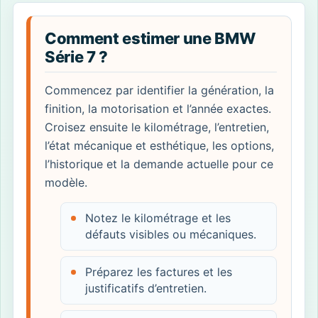
Comment estimer une BMW
Série 7 ?
Commencez par identifier la génération, la
finition, la motorisation et l’année exactes.
Croisez ensuite le kilométrage, l’entretien,
l’état mécanique et esthétique, les options,
l’historique et la demande actuelle pour ce
modèle.
Notez le kilométrage et les
défauts visibles ou mécaniques.
Préparez les factures et les
justificatifs d’entretien.