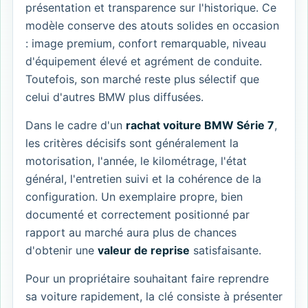
présentation et transparence sur l'historique. Ce
modèle conserve des atouts solides en occasion
: image premium, confort remarquable, niveau
d'équipement élevé et agrément de conduite.
Toutefois, son marché reste plus sélectif que
celui d'autres BMW plus diffusées.
Dans le cadre d'un
rachat voiture BMW Série 7
,
les critères décisifs sont généralement la
motorisation, l'année, le kilométrage, l'état
général, l'entretien suivi et la cohérence de la
configuration. Un exemplaire propre, bien
documenté et correctement positionné par
rapport au marché aura plus de chances
d'obtenir une
valeur de reprise
satisfaisante.
Pour un propriétaire souhaitant faire reprendre
sa voiture rapidement, la clé consiste à présenter