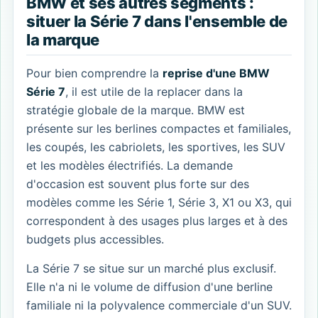
BMW et ses autres segments :
situer la Série 7 dans l'ensemble de
la marque
Pour bien comprendre la
reprise d'une BMW
Série 7
, il est utile de la replacer dans la
stratégie globale de la marque. BMW est
présente sur les berlines compactes et familiales,
les coupés, les cabriolets, les sportives, les SUV
et les modèles électrifiés. La demande
d'occasion est souvent plus forte sur des
modèles comme les Série 1, Série 3, X1 ou X3, qui
correspondent à des usages plus larges et à des
budgets plus accessibles.
La Série 7 se situe sur un marché plus exclusif.
Elle n'a ni le volume de diffusion d'une berline
familiale ni la polyvalence commerciale d'un SUV.