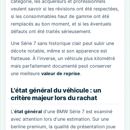
catégorie, les acquéreurs et professionnels
veulent savoir si les révisions ont été respectées,
si les consommables haut de gamme ont été
remplacés au bon moment, et si les éventuels
défauts ont été traités sérieusement.
Une Série 7 sans historique clair peut subir une
décote notable, même si son apparence est
flatteuse. À l'inverse, un véhicule plus kilométré
mais parfaitement documenté peut conserver
une meilleure
valeur de reprise
.
L'état général du véhicule : un
critère majeur lors du rachat
L'
état général
d'une BMW Série 7 est examiné
avec attention lors d'une estimation. Sur une
berline premium, la qualité de présentation joue