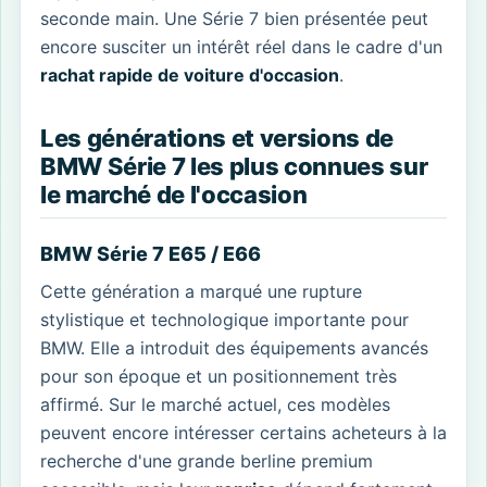
seconde main. Une Série 7 bien présentée peut
encore susciter un intérêt réel dans le cadre d'un
rachat rapide de voiture d'occasion
.
Les générations et versions de
BMW Série 7 les plus connues sur
le marché de l'occasion
BMW Série 7 E65 / E66
Cette génération a marqué une rupture
stylistique et technologique importante pour
BMW. Elle a introduit des équipements avancés
pour son époque et un positionnement très
affirmé. Sur le marché actuel, ces modèles
peuvent encore intéresser certains acheteurs à la
recherche d'une grande berline premium