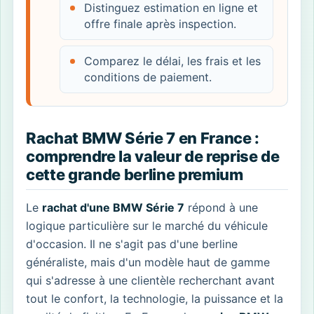
Distinguez estimation en ligne et
offre finale après inspection.
Comparez le délai, les frais et les
conditions de paiement.
Rachat BMW Série 7 en France :
comprendre la valeur de reprise de
cette grande berline premium
Le
rachat d'une BMW Série 7
répond à une
logique particulière sur le marché du véhicule
d'occasion. Il ne s'agit pas d'une berline
généraliste, mais d'un modèle haut de gamme
qui s'adresse à une clientèle recherchant avant
tout le confort, la technologie, la puissance et la