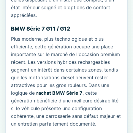
état intérieur soigné et d'options de confort
appréciées.
BMW Série 7 G11 / G12
Plus moderne, plus technologique et plus
efficiente, cette génération occupe une place
importante sur le marché de l'occasion premium
récent. Les versions hybrides rechargeables
gagnent en intérêt dans certaines zones, tandis
que les motorisations diesel peuvent rester
attractives pour les gros rouleurs. Dans une
logique de
rachat BMW Série 7
, cette
génération bénéficie d'une meilleure désirabilité
si le véhicule présente une configuration
cohérente, une carrosserie sans défaut majeur et
un entretien parfaitement documenté.