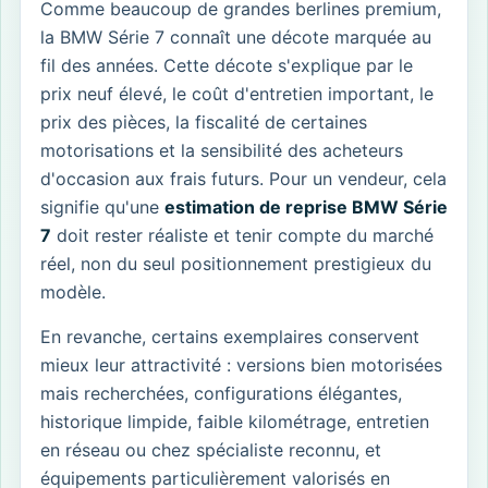
Comme beaucoup de grandes berlines premium,
la BMW Série 7 connaît une décote marquée au
fil des années. Cette décote s'explique par le
prix neuf élevé, le coût d'entretien important, le
prix des pièces, la fiscalité de certaines
motorisations et la sensibilité des acheteurs
d'occasion aux frais futurs. Pour un vendeur, cela
signifie qu'une
estimation de reprise BMW Série
7
doit rester réaliste et tenir compte du marché
réel, non du seul positionnement prestigieux du
modèle.
En revanche, certains exemplaires conservent
mieux leur attractivité : versions bien motorisées
mais recherchées, configurations élégantes,
historique limpide, faible kilométrage, entretien
en réseau ou chez spécialiste reconnu, et
équipements particulièrement valorisés en