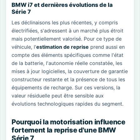
BMW i7 et dernières évolutions de la
Série 7
Les déclinaisons les plus récentes, y compris
électrifiées, s'adressent à un marché plus étroit
mais potentiellement valorisé. Pour ce type de
véhicule, l'
estimation de reprise
prend aussi en
compte des éléments spécifiques comme l'état
de la batterie, l'autonomie réelle constatée, les
mises à jour logicielles, la couverture de garantie
constructeur restante et la présence de tous les
équipements de recharge. Sur ces versions, la
valeur résiduelle peut être sensible aux
évolutions technologiques rapides du segment.
Pourquoi la motorisation influence
fortement la reprise d'une BMW
Série 7