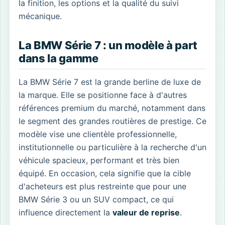
la finition, les options et la qualité du suivi
mécanique.
La BMW Série 7 : un modèle à part
dans la gamme
La BMW Série 7 est la grande berline de luxe de
la marque. Elle se positionne face à d'autres
références premium du marché, notamment dans
le segment des grandes routières de prestige. Ce
modèle vise une clientèle professionnelle,
institutionnelle ou particulière à la recherche d'un
véhicule spacieux, performant et très bien
équipé. En occasion, cela signifie que la cible
d'acheteurs est plus restreinte que pour une
BMW Série 3 ou un SUV compact, ce qui
influence directement la
valeur de reprise
.