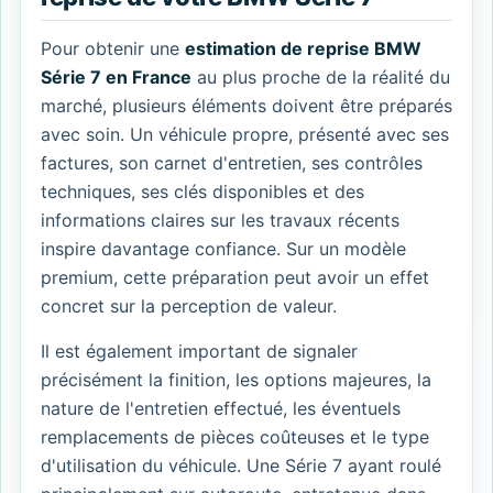
Pour obtenir une
estimation de reprise BMW
Série 7 en France
au plus proche de la réalité du
marché, plusieurs éléments doivent être préparés
avec soin. Un véhicule propre, présenté avec ses
factures, son carnet d'entretien, ses contrôles
techniques, ses clés disponibles et des
informations claires sur les travaux récents
inspire davantage confiance. Sur un modèle
premium, cette préparation peut avoir un effet
concret sur la perception de valeur.
Il est également important de signaler
précisément la finition, les options majeures, la
nature de l'entretien effectué, les éventuels
remplacements de pièces coûteuses et le type
d'utilisation du véhicule. Une Série 7 ayant roulé