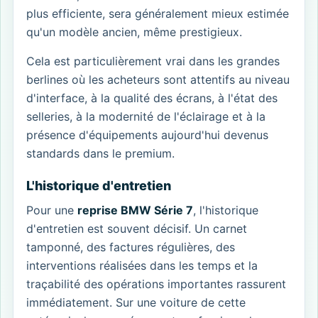
plus efficiente, sera généralement mieux estimée
qu'un modèle ancien, même prestigieux.
Cela est particulièrement vrai dans les grandes
berlines où les acheteurs sont attentifs au niveau
d'interface, à la qualité des écrans, à l'état des
selleries, à la modernité de l'éclairage et à la
présence d'équipements aujourd'hui devenus
standards dans le premium.
L'historique d'entretien
Pour une
reprise BMW Série 7
, l'historique
d'entretien est souvent décisif. Un carnet
tamponné, des factures régulières, des
interventions réalisées dans les temps et la
traçabilité des opérations importantes rassurent
immédiatement. Sur une voiture de cette