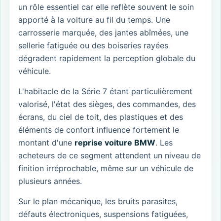
un rôle essentiel car elle reflète souvent le soin
apporté à la voiture au fil du temps. Une
carrosserie marquée, des jantes abîmées, une
sellerie fatiguée ou des boiseries rayées
dégradent rapidement la perception globale du
véhicule.
L'habitacle de la Série 7 étant particulièrement
valorisé, l'état des sièges, des commandes, des
écrans, du ciel de toit, des plastiques et des
éléments de confort influence fortement le
montant d'une
reprise voiture BMW
. Les
acheteurs de ce segment attendent un niveau de
finition irréprochable, même sur un véhicule de
plusieurs années.
Sur le plan mécanique, les bruits parasites,
défauts électroniques, suspensions fatiguées,