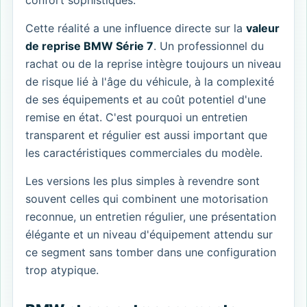
Cette réalité a une influence directe sur la
valeur
de reprise BMW Série 7
. Un professionnel du
rachat ou de la reprise intègre toujours un niveau
de risque lié à l'âge du véhicule, à la complexité
de ses équipements et au coût potentiel d'une
remise en état. C'est pourquoi un entretien
transparent et régulier est aussi important que
les caractéristiques commerciales du modèle.
Les versions les plus simples à revendre sont
souvent celles qui combinent une motorisation
reconnue, un entretien régulier, une présentation
élégante et un niveau d'équipement attendu sur
ce segment sans tomber dans une configuration
trop atypique.