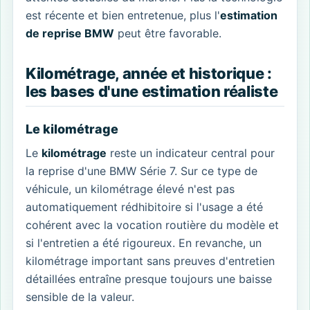
est récente et bien entretenue, plus l'
estimation
de reprise BMW
peut être favorable.
Kilométrage, année et historique :
les bases d'une estimation réaliste
Le kilométrage
Le
kilométrage
reste un indicateur central pour
la reprise d'une BMW Série 7. Sur ce type de
véhicule, un kilométrage élevé n'est pas
automatiquement rédhibitoire si l'usage a été
cohérent avec la vocation routière du modèle et
si l'entretien a été rigoureux. En revanche, un
kilométrage important sans preuves d'entretien
détaillées entraîne presque toujours une baisse
sensible de la valeur.