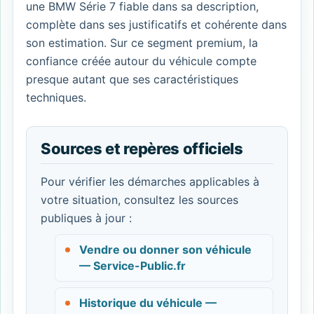
une BMW Série 7 fiable dans sa description,
complète dans ses justificatifs et cohérente dans
son estimation. Sur ce segment premium, la
confiance créée autour du véhicule compte
presque autant que ses caractéristiques
techniques.
Sources et repères officiels
Pour vérifier les démarches applicables à
votre situation, consultez les sources
publiques à jour :
Vendre ou donner son véhicule
— Service-Public.fr
Historique du véhicule —