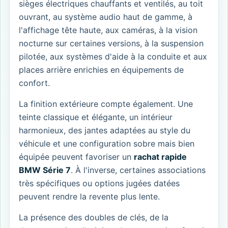
sièges électriques chauffants et ventilés, au toit
ouvrant, au système audio haut de gamme, à
l'affichage tête haute, aux caméras, à la vision
nocturne sur certaines versions, à la suspension
pilotée, aux systèmes d'aide à la conduite et aux
places arrière enrichies en équipements de
confort.
La finition extérieure compte également. Une
teinte classique et élégante, un intérieur
harmonieux, des jantes adaptées au style du
véhicule et une configuration sobre mais bien
équipée peuvent favoriser un
rachat rapide
BMW Série 7
. À l'inverse, certaines associations
très spécifiques ou options jugées datées
peuvent rendre la revente plus lente.
La présence des doubles de clés, de la