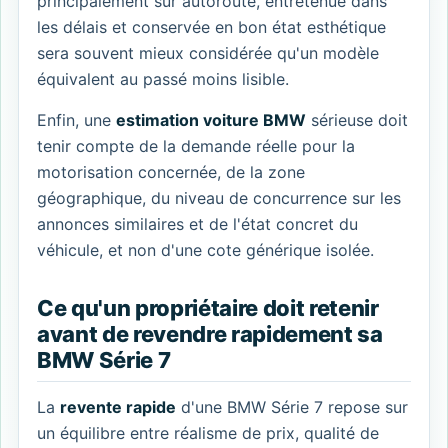
principalement sur autoroute, entretenue dans
les délais et conservée en bon état esthétique
sera souvent mieux considérée qu'un modèle
équivalent au passé moins lisible.
Enfin, une
estimation voiture BMW
sérieuse doit
tenir compte de la demande réelle pour la
motorisation concernée, de la zone
géographique, du niveau de concurrence sur les
annonces similaires et de l'état concret du
véhicule, et non d'une cote générique isolée.
Ce qu'un propriétaire doit retenir
avant de revendre rapidement sa
BMW Série 7
La
revente rapide
d'une BMW Série 7 repose sur
un équilibre entre réalisme de prix, qualité de