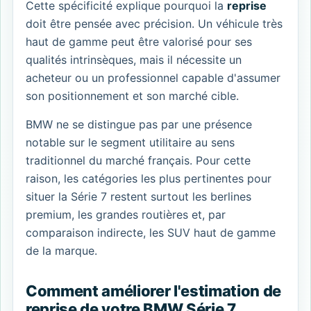
Cette spécificité explique pourquoi la
reprise
doit être pensée avec précision. Un véhicule très
haut de gamme peut être valorisé pour ses
qualités intrinsèques, mais il nécessite un
acheteur ou un professionnel capable d'assumer
son positionnement et son marché cible.
BMW ne se distingue pas par une présence
notable sur le segment utilitaire au sens
traditionnel du marché français. Pour cette
raison, les catégories les plus pertinentes pour
situer la Série 7 restent surtout les berlines
premium, les grandes routières et, par
comparaison indirecte, les SUV haut de gamme
de la marque.
Comment améliorer l'estimation de
reprise de votre BMW Série 7