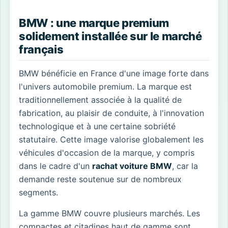
BMW : une marque premium
solidement installée sur le marché
français
BMW bénéficie en France d'une image forte dans
l'univers automobile premium. La marque est
traditionnellement associée à la qualité de
fabrication, au plaisir de conduite, à l'innovation
technologique et à une certaine sobriété
statutaire. Cette image valorise globalement les
véhicules d'occasion de la marque, y compris
dans le cadre d'un
rachat voiture BMW
, car la
demande reste soutenue sur de nombreux
segments.
La gamme BMW couvre plusieurs marchés. Les
compactes et citadines haut de gamme sont