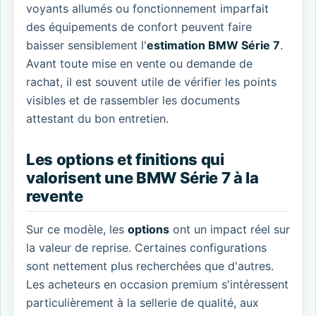
voyants allumés ou fonctionnement imparfait
des équipements de confort peuvent faire
baisser sensiblement l'
estimation BMW Série 7
.
Avant toute mise en vente ou demande de
rachat, il est souvent utile de vérifier les points
visibles et de rassembler les documents
attestant du bon entretien.
Les options et finitions qui
valorisent une BMW Série 7 à la
revente
Sur ce modèle, les
options
ont un impact réel sur
la valeur de reprise. Certaines configurations
sont nettement plus recherchées que d'autres.
Les acheteurs en occasion premium s'intéressent
particulièrement à la sellerie de qualité, aux