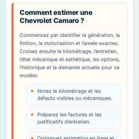
Comment estimer une
Chevrolet Camaro ?
Commencez par identifier la génération, la
finition, la motorisation et l’année exactes.
Croisez ensuite le kilométrage, l’entretien,
l’état mécanique et esthétique, les options,
l’historique et la demande actuelle pour ce
modèle.
Notez le kilométrage et les
défauts visibles ou mécaniques.
Préparez les factures et les
justificatifs d’entretien.
Distinguez estimation en ligne et