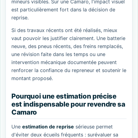
mineurs visibles. Sur une Camaro, l'impact visuel
est particulièrement fort dans la décision de
reprise.
Si des travaux récents ont été réalisés, mieux
vaut pouvoir les justifier clairement. Une batterie
neuve, des pneus récents, des freins remplacés,
une révision faite dans les temps ou une
intervention mécanique documentée peuvent
renforcer la confiance du repreneur et soutenir le
montant proposé.
Pourquoi une estimation précise
est indispensable pour revendre sa
Camaro
Une
estimation de reprise
sérieuse permet
d'éviter deux écueils fréquents : surévaluer sa