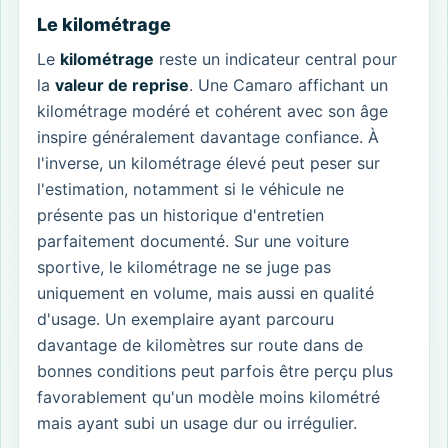
Le kilométrage
Le
kilométrage
reste un indicateur central pour
la
valeur de reprise
. Une Camaro affichant un
kilométrage modéré et cohérent avec son âge
inspire généralement davantage confiance. À
l'inverse, un kilométrage élevé peut peser sur
l'estimation, notamment si le véhicule ne
présente pas un historique d'entretien
parfaitement documenté. Sur une voiture
sportive, le kilométrage ne se juge pas
uniquement en volume, mais aussi en qualité
d'usage. Un exemplaire ayant parcouru
davantage de kilomètres sur route dans de
bonnes conditions peut parfois être perçu plus
favorablement qu'un modèle moins kilométré
mais ayant subi un usage dur ou irrégulier.