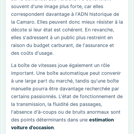
souvent d'une image plus forte, car elles
correspondent davantage à l'ADN historique de
la Camaro. Elles peuvent donc mieux résister à la
décote si leur état est cohérent. En revanche,
elles s'adressent à un public plus restreint en
raison du budget carburant, de l'assurance et
des coûts d'usage.
La boîte de vitesses joue également un rôle
important. Une boîte automatique peut convenir
à une large part du marché, tandis qu'une boîte
manuelle pourra être davantage recherchée par
certains passionnés. L'état de fonctionnement de
la transmission, la fluidité des passages,
l'absence d'à-coups ou de bruits anormaux sont
des points déterminants dans une
estimation
voiture d'occasion
.