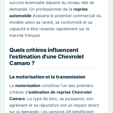
surcote éventuelle dépend du niveau réel de
demande. Un professionnel de la
reprise
automobile
évaluera le potentiel commercial du
modèle selon sa rareté, sa conformité et sa
capacité à être revendu rapidement sur le
marché français.
Quels critères influencent
l'estimation d'une Chevrolet
Camaro ?
La motorisation et la transmission
La
motorisation
constitue l'un des premiers
critères d'
estimation de reprise Chevrolet
Camaro
. Le type de bloc, sa puissance, son
agrément et sa réputation ont un impact direct
sur la demande. Les versions V8 bénéficient