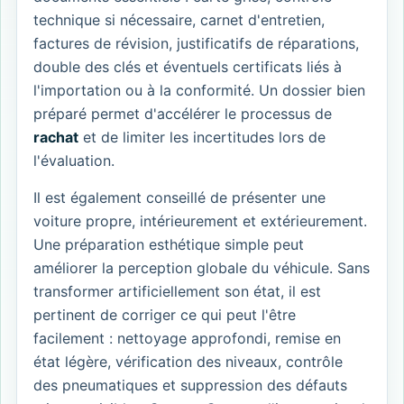
technique si nécessaire, carnet d'entretien,
factures de révision, justificatifs de réparations,
double des clés et éventuels certificats liés à
l'importation ou à la conformité. Un dossier bien
préparé permet d'accélérer le processus de
rachat
et de limiter les incertitudes lors de
l'évaluation.
Il est également conseillé de présenter une
voiture propre, intérieurement et extérieurement.
Une préparation esthétique simple peut
améliorer la perception globale du véhicule. Sans
transformer artificiellement son état, il est
pertinent de corriger ce qui peut l'être
facilement : nettoyage approfondi, remise en
état légère, vérification des niveaux, contrôle
des pneumatiques et suppression des défauts