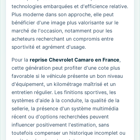
technologies embarquées et d'efficience relative.
Plus moderne dans son approche, elle peut
bénéficier d'une image plus valorisante sur le
marché de l'occasion, notamment pour les
acheteurs recherchant un compromis entre
sportivité et agrément d'usage.
Pour la
reprise Chevrolet Camaro en France
,
cette génération peut profiter d'une cote plus
favorable si le véhicule présente un bon niveau
d'équipement, un kilométrage maîtrisé et un
entretien régulier. Les finitions sportives, les
systèmes d'aide à la conduite, la qualité de la
sellerie, la présence d'un système multimédia
récent ou d'options recherchées peuvent
influencer positivement l'estimation, sans
toutefois compenser un historique incomplet ou