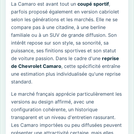
La Camaro est avant tout un
coupé sportif
,
parfois proposé également en version cabriolet
selon les générations et les marchés. Elle ne se
compare pas à une citadine, à une berline
familiale ou à un SUV de grande diffusion. Son
intérêt repose sur son style, sa sonorité, sa
puissance, ses finitions sportives et son statut
de voiture passion. Dans le cadre d'une
reprise
de Chevrolet Camaro
, cette spécificité entraîne
une estimation plus individualisée qu'une reprise
standard.
Le marché français apprécie particulièrement les
versions au design affirmé, avec une
configuration cohérente, un historique
transparent et un niveau d'entretien rassurant.
Les Camaro importées ou peu diffusées peuvent
présenter une attractivité certaine, mais elles