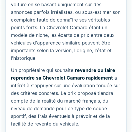
voiture en se basant uniquement sur des
annonces parfois irréalistes, ou sous-estimer son
exemplaire faute de connaître ses véritables
points forts. La Chevrolet Camaro étant un
modèle de niche, les écarts de prix entre deux
véhicules d'apparence similaire peuvent être
importants selon la version, l'origine, l'état et
l'historique.
Un propriétaire qui souhaite
revendre ou faire
reprendre sa Chevrolet Camaro rapidement
a
intérêt à s'appuyer sur une évaluation fondée sur
des critères concrets. Le prix proposé tiendra
compte de la réalité du marché français, du
niveau de demande pour ce type de coupé
sportif, des frais éventuels à prévoir et de la
facilité de revente du véhicule.