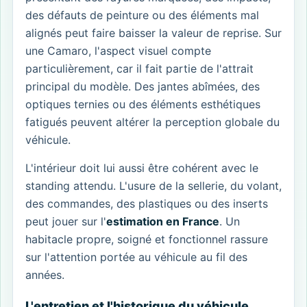
des défauts de peinture ou des éléments mal
alignés peut faire baisser la valeur de reprise. Sur
une Camaro, l'aspect visuel compte
particulièrement, car il fait partie de l'attrait
principal du modèle. Des jantes abîmées, des
optiques ternies ou des éléments esthétiques
fatigués peuvent altérer la perception globale du
véhicule.
L'intérieur doit lui aussi être cohérent avec le
standing attendu. L'usure de la sellerie, du volant,
des commandes, des plastiques ou des inserts
peut jouer sur l'
estimation en France
. Un
habitacle propre, soigné et fonctionnel rassure
sur l'attention portée au véhicule au fil des
années.
L'entretien et l'historique du véhicule