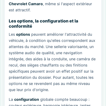
Chevrolet Camaro
, même si l'aspect extérieur
est attractif.
Les options, la configuration et la
conformité
Les
options
peuvent améliorer l'attractivité du
véhicule, à condition qu'elles correspondent aux
attentes du marché. Une sellerie valorisante, un
système audio de qualité, une navigation
intégrée, des aides à la conduite, une caméra de
recul, des sièges chauffants ou des finitions
spécifiques peuvent avoir un effet positif sur la
présentation du dossier. Pour autant, toutes les
options ne se revendent pas au même niveau
que leur prix d'origine.
La
configuration
globale compte beaucoup :
couleur extérieure, harmonie intérieure, jantes,