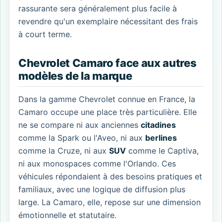
rassurante sera généralement plus facile à
revendre qu'un exemplaire nécessitant des frais
à court terme.
Chevrolet Camaro face aux autres
modèles de la marque
Dans la gamme Chevrolet connue en France, la
Camaro occupe une place très particulière. Elle
ne se compare ni aux anciennes
citadines
comme la Spark ou l'Aveo, ni aux
berlines
comme la Cruze, ni aux
SUV
comme le Captiva,
ni aux monospaces comme l'Orlando. Ces
véhicules répondaient à des besoins pratiques et
familiaux, avec une logique de diffusion plus
large. La Camaro, elle, repose sur une dimension
émotionnelle et statutaire.