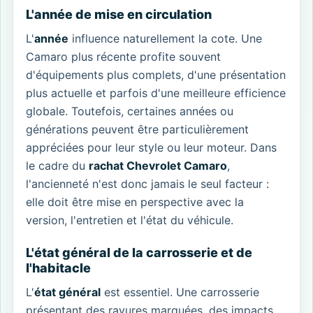
L'année de mise en circulation
L'
année
influence naturellement la cote. Une
Camaro plus récente profite souvent
d'équipements plus complets, d'une présentation
plus actuelle et parfois d'une meilleure efficience
globale. Toutefois, certaines années ou
générations peuvent être particulièrement
appréciées pour leur style ou leur moteur. Dans
le cadre du
rachat Chevrolet Camaro
,
l'ancienneté n'est donc jamais le seul facteur :
elle doit être mise en perspective avec la
version, l'entretien et l'état du véhicule.
L'état général de la carrosserie et de
l'habitacle
L'
état général
est essentiel. Une carrosserie
présentant des rayures marquées, des impacts,