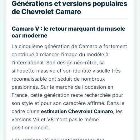
Générations et versions populaires
de Chevrolet Camaro
Camaro V : le retour marquant du muscle
car moderne
La cinquième génération de Camaro a fortement
contribué à relancer l'image du modèle à
l'international. Son design néo-rétro, sa
silhouette massive et son identité visuelle très
reconnaissable ont séduit de nombreux
passionnés. Sur le marché de l'occasion en
France, cette génération reste recherchée pour
son style et pour son caractère affirmé. Dans le
cadre d'une
estimation Chevrolet Camaro
, les
versions V6 et V8 n'ont pas le même
positionnement.