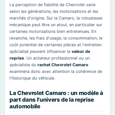
La perception de fiabilité de Chevrolet varie
selon les générations, les motorisations et les
marchés d'origine. Sur la Camaro, la robustesse
mécanique peut être un atout, en particulier sur
certaines motorisations bien entretenues. En
revanche, les frais d'usage, la consommation, le
coût potentiel de certaines pièces et l'entretien
spécialisé peuvent influencer la
valeur de
reprise
. Un acheteur professionnel ou un
spécialiste du
rachat Chevrolet Camaro
examinera donc avec attention la cohérence de
l'historique du véhicule.
La Chevrolet Camaro : un modèle à
part dans l'univers de la reprise
automobile