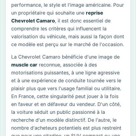
performance, le style et l'image américaine. Pour
un propriétaire qui souhaite une
reprise
Chevrolet Camaro
, il est donc essentiel de
comprendre les critères qui influencent la
valorisation du véhicule, mais aussi la façon dont
ce modèle est perçu sur le marché de l'occasion.
La Chevrolet Camaro bénéficie d'une image de
muscle car
reconnue, associée à des
motorisations puissantes, à une ligne agressive
et à une expérience de conduite tournée vers le
plaisir plus que vers l'usage familial ou utilitaire.
En France, cette singularité peut jouer à la fois
en faveur et en défaveur du vendeur. D'un côté,
la voiture séduit un public passionné à la
recherche d'un modèle distinctif. De l'autre, le
nombre d'acheteurs potentiels est plus restreint
que pour une citadine, un SUV compact ou une