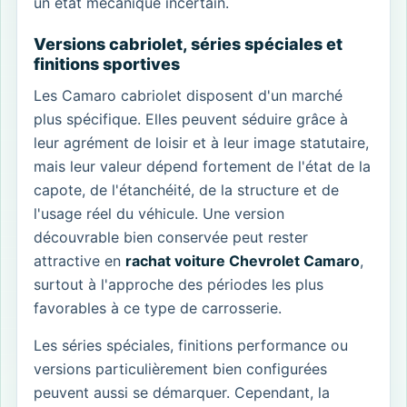
un état mécanique incertain.
Versions cabriolet, séries spéciales et
finitions sportives
Les Camaro cabriolet disposent d'un marché
plus spécifique. Elles peuvent séduire grâce à
leur agrément de loisir et à leur image statutaire,
mais leur valeur dépend fortement de l'état de la
capote, de l'étanchéité, de la structure et de
l'usage réel du véhicule. Une version
découvrable bien conservée peut rester
attractive en
rachat voiture Chevrolet Camaro
,
surtout à l'approche des périodes les plus
favorables à ce type de carrosserie.
Les séries spéciales, finitions performance ou
versions particulièrement bien configurées
peuvent aussi se démarquer. Cependant, la