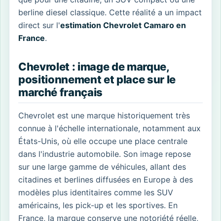
berline diesel classique. Cette réalité a un impact
direct sur l'
estimation Chevrolet Camaro en
France
.
Chevrolet : image de marque,
positionnement et place sur le
marché français
Chevrolet est une marque historiquement très
connue à l'échelle internationale, notamment aux
États-Unis, où elle occupe une place centrale
dans l'industrie automobile. Son image repose
sur une large gamme de véhicules, allant des
citadines et berlines diffusées en Europe à des
modèles plus identitaires comme les SUV
américains, les pick-up et les sportives. En
France, la marque conserve une notoriété réelle,