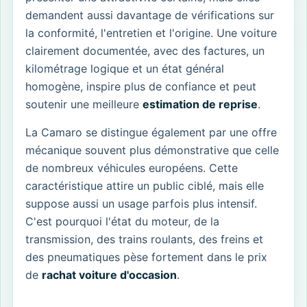
demandent aussi davantage de vérifications sur
la conformité, l'entretien et l'origine. Une voiture
clairement documentée, avec des factures, un
kilométrage logique et un état général
homogène, inspire plus de confiance et peut
soutenir une meilleure
estimation de reprise
.
La Camaro se distingue également par une offre
mécanique souvent plus démonstrative que celle
de nombreux véhicules européens. Cette
caractéristique attire un public ciblé, mais elle
suppose aussi un usage parfois plus intensif.
C'est pourquoi l'état du moteur, de la
transmission, des trains roulants, des freins et
des pneumatiques pèse fortement dans le prix
de
rachat voiture d'occasion
.