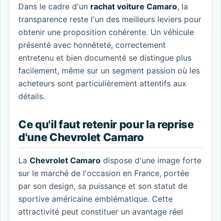
Dans le cadre d'un
rachat voiture Camaro
, la
transparence reste l'un des meilleurs leviers pour
obtenir une proposition cohérente. Un véhicule
présenté avec honnêteté, correctement
entretenu et bien documenté se distingue plus
facilement, même sur un segment passion où les
acheteurs sont particulièrement attentifs aux
détails.
Ce qu'il faut retenir pour la reprise
d'une Chevrolet Camaro
La
Chevrolet Camaro
dispose d'une image forte
sur le marché de l'occasion en France, portée
par son design, sa puissance et son statut de
sportive américaine emblématique. Cette
attractivité peut constituer un avantage réel