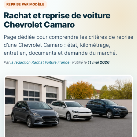
REPRISE PAR MODÈLE
Rachat et reprise de voiture
Chevrolet Camaro
Page dédiée pour comprendre les critères de reprise
d’une Chevrolet Camaro : état, kilométrage,
entretien, documents et demande du marché.
Par
la rédaction Rachat Voiture France
· Publié le
11 mai 2026