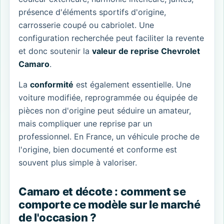
présence d'éléments sportifs d'origine,
carrosserie coupé ou cabriolet. Une
configuration recherchée peut faciliter la revente
et donc soutenir la
valeur de reprise Chevrolet
Camaro
.
La
conformité
est également essentielle. Une
voiture modifiée, reprogrammée ou équipée de
pièces non d'origine peut séduire un amateur,
mais compliquer une reprise par un
professionnel. En France, un véhicule proche de
l'origine, bien documenté et conforme est
souvent plus simple à valoriser.
Camaro et décote : comment se
comporte ce modèle sur le marché
de l'occasion ?