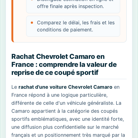
offre finale après inspection.
Comparez le délai, les frais et les
conditions de paiement.
Rachat Chevrolet Camaro en
France : comprendre la valeur de
reprise de ce coupé sportif
Le
rachat d'une voiture Chevrolet Camaro
en
France répond à une logique particulière,
différente de celle d'un véhicule généraliste. La
Camaro appartient à la catégorie des coupés
sportifs emblématiques, avec une identité forte,
une diffusion plus confidentielle sur le marché
français et un positionnement très marqué par la