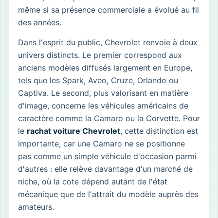
même si sa présence commerciale a évolué au fil
des années.
Dans l'esprit du public, Chevrolet renvoie à deux
univers distincts. Le premier correspond aux
anciens modèles diffusés largement en Europe,
tels que les Spark, Aveo, Cruze, Orlando ou
Captiva. Le second, plus valorisant en matière
d'image, concerne les véhicules américains de
caractère comme la Camaro ou la Corvette. Pour
le
rachat voiture Chevrolet
, cette distinction est
importante, car une Camaro ne se positionne
pas comme un simple véhicule d'occasion parmi
d'autres : elle relève davantage d'un marché de
niche, où la cote dépend autant de l'état
mécanique que de l'attrait du modèle auprès des
amateurs.