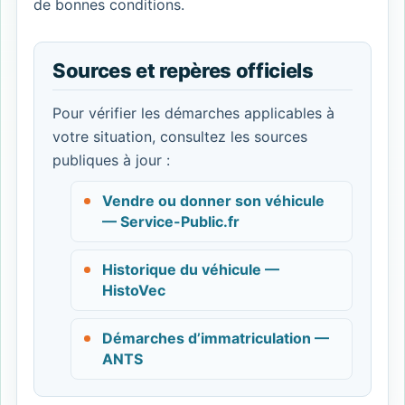
de bonnes conditions.
Sources et repères officiels
Pour vérifier les démarches applicables à
votre situation, consultez les sources
publiques à jour :
Vendre ou donner son véhicule
— Service-Public.fr
Historique du véhicule —
HistoVec
Démarches d’immatriculation —
ANTS