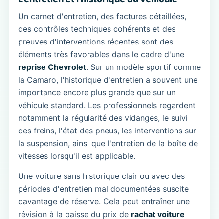
Un carnet d'entretien, des factures détaillées,
des contrôles techniques cohérents et des
preuves d'interventions récentes sont des
éléments très favorables dans le cadre d'une
reprise Chevrolet
. Sur un modèle sportif comme
la Camaro, l'historique d'entretien a souvent une
importance encore plus grande que sur un
véhicule standard. Les professionnels regardent
notamment la régularité des vidanges, le suivi
des freins, l'état des pneus, les interventions sur
la suspension, ainsi que l'entretien de la boîte de
vitesses lorsqu'il est applicable.
Une voiture sans historique clair ou avec des
périodes d'entretien mal documentées suscite
davantage de réserve. Cela peut entraîner une
révision à la baisse du prix de
rachat voiture