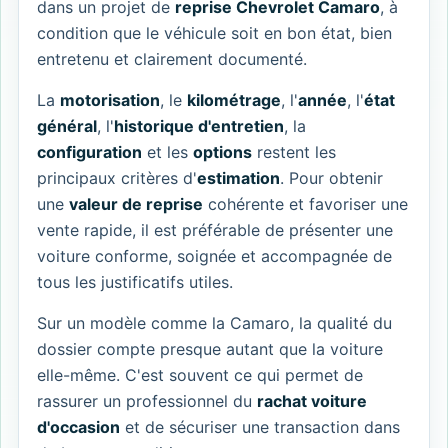
dans un projet de
reprise Chevrolet Camaro
, à
condition que le véhicule soit en bon état, bien
entretenu et clairement documenté.
La
motorisation
, le
kilométrage
, l'
année
, l'
état
général
, l'
historique d'entretien
, la
configuration
et les
options
restent les
principaux critères d'
estimation
. Pour obtenir
une
valeur de reprise
cohérente et favoriser une
vente rapide, il est préférable de présenter une
voiture conforme, soignée et accompagnée de
tous les justificatifs utiles.
Sur un modèle comme la Camaro, la qualité du
dossier compte presque autant que la voiture
elle-même. C'est souvent ce qui permet de
rassurer un professionnel du
rachat voiture
d'occasion
et de sécuriser une transaction dans