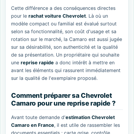
Cette différence a des conséquences directes
pour le
rachat voiture Chevrolet
. Là où un
modèle compact ou familial est évalué surtout
selon sa fonctionnalité, son coût d'usage et sa
rotation sur le marché, la Camaro est aussi jugée
sur sa désirabilité, son authenticité et la qualité
de sa présentation. Un propriétaire qui souhaite
une
reprise rapide
a donc intérêt à mettre en
avant les éléments qui rassurent immédiatement
sur la qualité de l'exemplaire proposé.
Comment préparer sa Chevrolet
Camaro pour une reprise rapide ?
Avant toute demande d'
estimation Chevrolet
Camaro en France
, il est utile de rassembler les
documents essentiels : carte grise, contrôle