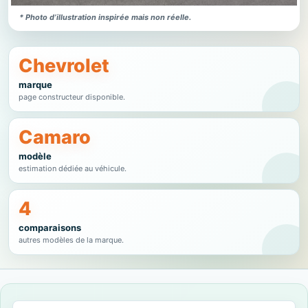
* Photo d’illustration inspirée mais non réelle.
Chevrolet
marque
page constructeur disponible.
Camaro
modèle
estimation dédiée au véhicule.
4
comparaisons
autres modèles de la marque.