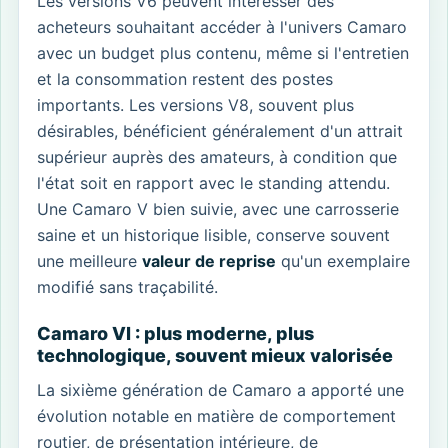
Les versions V6 peuvent intéresser des
acheteurs souhaitant accéder à l'univers Camaro
avec un budget plus contenu, même si l'entretien
et la consommation restent des postes
importants. Les versions V8, souvent plus
désirables, bénéficient généralement d'un attrait
supérieur auprès des amateurs, à condition que
l'état soit en rapport avec le standing attendu.
Une Camaro V bien suivie, avec une carrosserie
saine et un historique lisible, conserve souvent
une meilleure
valeur de reprise
qu'un exemplaire
modifié sans traçabilité.
Camaro VI : plus moderne, plus
technologique, souvent mieux valorisée
La sixième génération de Camaro a apporté une
évolution notable en matière de comportement
routier, de présentation intérieure, de