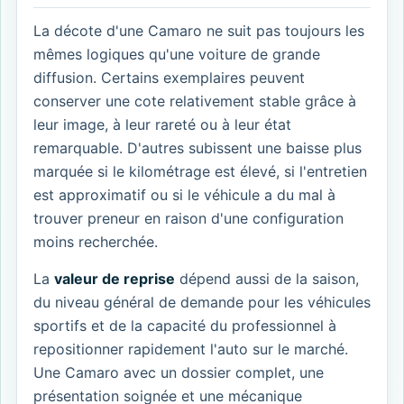
La décote d'une Camaro ne suit pas toujours les
mêmes logiques qu'une voiture de grande
diffusion. Certains exemplaires peuvent
conserver une cote relativement stable grâce à
leur image, à leur rareté ou à leur état
remarquable. D'autres subissent une baisse plus
marquée si le kilométrage est élevé, si l'entretien
est approximatif ou si le véhicule a du mal à
trouver preneur en raison d'une configuration
moins recherchée.
La
valeur de reprise
dépend aussi de la saison,
du niveau général de demande pour les véhicules
sportifs et de la capacité du professionnel à
repositionner rapidement l'auto sur le marché.
Une Camaro avec un dossier complet, une
présentation soignée et une mécanique