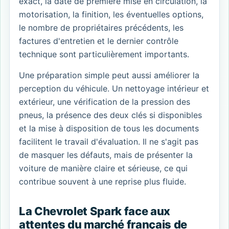
exact, la date de première mise en circulation, la
motorisation, la finition, les éventuelles options,
le nombre de propriétaires précédents, les
factures d'entretien et le dernier contrôle
technique sont particulièrement importants.
Une préparation simple peut aussi améliorer la
perception du véhicule. Un nettoyage intérieur et
extérieur, une vérification de la pression des
pneus, la présence des deux clés si disponibles
et la mise à disposition de tous les documents
facilitent le travail d'évaluation. Il ne s'agit pas
de masquer les défauts, mais de présenter la
voiture de manière claire et sérieuse, ce qui
contribue souvent à une reprise plus fluide.
La Chevrolet Spark face aux
attentes du marché français de