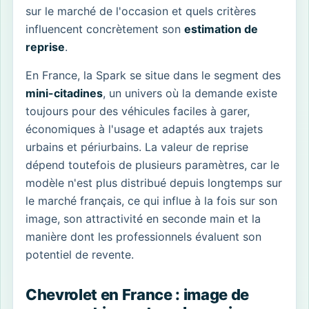
sur le marché de l'occasion et quels critères
influencent concrètement son
estimation de
reprise
.
En France, la Spark se situe dans le segment des
mini-citadines
, un univers où la demande existe
toujours pour des véhicules faciles à garer,
économiques à l'usage et adaptés aux trajets
urbains et périurbains. La valeur de reprise
dépend toutefois de plusieurs paramètres, car le
modèle n'est plus distribué depuis longtemps sur
le marché français, ce qui influe à la fois sur son
image, son attractivité en seconde main et la
manière dont les professionnels évaluent son
potentiel de revente.
Chevrolet en France : image de