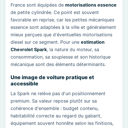
France sont équipées de
motorisations essence
de petite cylindrée. Ce point est souvent
favorable en reprise, car les petites mécaniques
essence sont adaptées à la ville et généralement
mieux perçues que d'éventuelles motorisations
diesel sur ce segment. Pour une
estimation
Chevrolet Spark
, la nature du moteur, sa
consommation, sa souplesse et son historique
mécanique sont des éléments déterminants.
Une image de voiture pratique et
accessible
La Spark ne relève pas d'un positionnement
premium. Sa valeur repose plutôt sur sa
cohérence d'ensemble : budget contenu,
habitabilité correcte au regard du gabarit,
équipement souvent honnête selon les finitions,