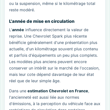
ou la suspension, même si le kilométrage total
reste modéré.
L'année de mise en circulation
L'
année
influence directement la valeur de
reprise. Une Chevrolet Spark plus récente
bénéficie généralement d'une présentation plus
actuelle, d'un kilométrage souvent plus contenu
et parfois d'équipements un peu plus complets.
Les modèles plus anciens peuvent encore
conserver un intérêt sur le marché de l'occasion,
mais leur cote dépend davantage de leur état
réel que de leur simple âge.
Dans une
estimation Chevrolet en France
,
l'ancienneté est aussi liée aux normes
d'émissions, à la perception du véhicule face aux
restrictions de circulation dans certaines