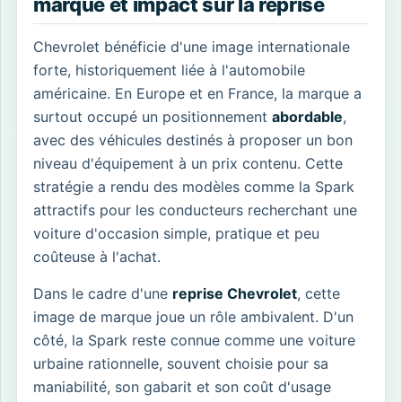
marque et impact sur la reprise
Chevrolet bénéficie d'une image internationale
forte, historiquement liée à l'automobile
américaine. En Europe et en France, la marque a
surtout occupé un positionnement
abordable
,
avec des véhicules destinés à proposer un bon
niveau d'équipement à un prix contenu. Cette
stratégie a rendu des modèles comme la Spark
attractifs pour les conducteurs recherchant une
voiture d'occasion simple, pratique et peu
coûteuse à l'achat.
Dans le cadre d'une
reprise Chevrolet
, cette
image de marque joue un rôle ambivalent. D'un
côté, la Spark reste connue comme une voiture
urbaine rationnelle, souvent choisie pour sa
maniabilité, son gabarit et son coût d'usage