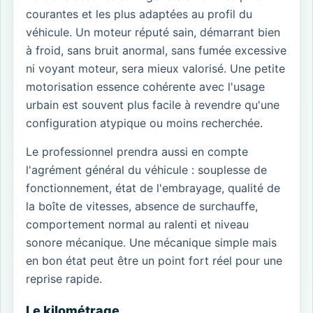
courantes et les plus adaptées au profil du
véhicule. Un moteur réputé sain, démarrant bien
à froid, sans bruit anormal, sans fumée excessive
ni voyant moteur, sera mieux valorisé. Une petite
motorisation essence cohérente avec l'usage
urbain est souvent plus facile à revendre qu'une
configuration atypique ou moins recherchée.
Le professionnel prendra aussi en compte
l'agrément général du véhicule : souplesse de
fonctionnement, état de l'embrayage, qualité de
la boîte de vitesses, absence de surchauffe,
comportement normal au ralenti et niveau
sonore mécanique. Une mécanique simple mais
en bon état peut être un point fort réel pour une
reprise rapide.
Le kilométrage