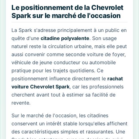
Le positionnement de la Chevrolet
Spark sur le marché de l'occasion
La Spark s'adresse principalement à un public en
quête d'une
citadine polyvalente
. Son usage
naturel reste la circulation urbaine, mais elle peut
aussi convenir comme seconde voiture de foyer,
véhicule de jeune conducteur ou automobile
pratique pour les trajets quotidiens. Ce
positionnement influence directement le
rachat
voiture Chevrolet Spark
, car les professionnels
cherchent avant tout à estimer sa facilité de
revente.
Sur le marché de l'occasion, les citadines
conservent un intérêt stable lorsqu'elles affichent
des caractéristiques simples et rassurantes. Une