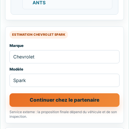
ANTS
ESTIMATION CHEVROLET SPARK
Marque
Modèle
Continuer chez le partenaire
Service externe : la proposition finale dépend du véhicule et de son
inspection.