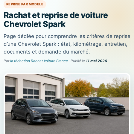
REPRISE PAR MODÈLE
Rachat et reprise de voiture
Chevrolet Spark
Page dédiée pour comprendre les critères de reprise
d’une Chevrolet Spark : état, kilométrage, entretien,
documents et demande du marché.
Par
la rédaction Rachat Voiture France
· Publié le
11 mai 2026