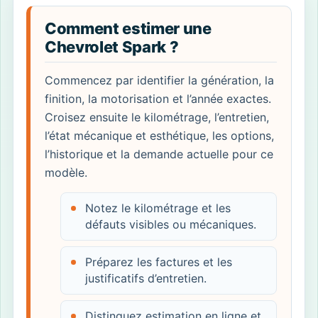
Comment estimer une
Chevrolet Spark ?
Commencez par identifier la génération, la
finition, la motorisation et l’année exactes.
Croisez ensuite le kilométrage, l’entretien,
l’état mécanique et esthétique, les options,
l’historique et la demande actuelle pour ce
modèle.
Notez le kilométrage et les
défauts visibles ou mécaniques.
Préparez les factures et les
justificatifs d’entretien.
Distinguez estimation en ligne et