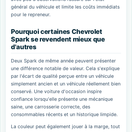
général du véhicule et limite les coûts immédiats
pour le repreneur.
Pourquoi certaines Chevrolet
Spark se revendent mieux que
d'autres
Deux Spark de même année peuvent présenter
une différence notable de valeur. Cela s'explique
par l'écart de qualité perçue entre un véhicule
simplement ancien et un véhicule réellement bien
conservé. Une voiture d'occasion inspire
confiance lorsqu'elle présente une mécanique
saine, une carrosserie correcte, des
consommables récents et un historique limpide.
La couleur peut également jouer à la marge, tout