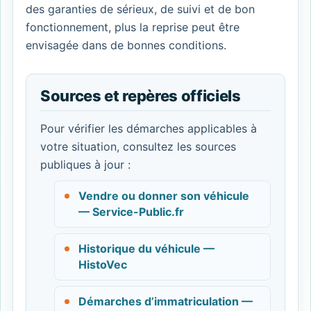
des garanties de sérieux, de suivi et de bon
fonctionnement, plus la reprise peut être
envisagée dans de bonnes conditions.
Sources et repères officiels
Pour vérifier les démarches applicables à
votre situation, consultez les sources
publiques à jour :
Vendre ou donner son véhicule
— Service-Public.fr
Historique du véhicule —
HistoVec
Démarches d’immatriculation —