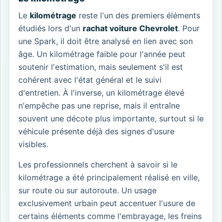
Le
kilométrage
reste l'un des premiers éléments
étudiés lors d'un
rachat voiture Chevrolet
. Pour
une Spark, il doit être analysé en lien avec son
âge. Un kilométrage faible pour l'année peut
soutenir l'estimation, mais seulement s'il est
cohérent avec l'état général et le suivi
d'entretien. À l'inverse, un kilométrage élevé
n'empêche pas une reprise, mais il entraîne
souvent une décote plus importante, surtout si le
véhicule présente déjà des signes d'usure
visibles.
Les professionnels cherchent à savoir si le
kilométrage a été principalement réalisé en ville,
sur route ou sur autoroute. Un usage
exclusivement urbain peut accentuer l'usure de
certains éléments comme l'embrayage, les freins