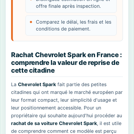
offre finale après inspection.
Comparez le délai, les frais et les
conditions de paiement.
Rachat Chevrolet Spark en France :
comprendre la valeur de reprise de
cette citadine
La
Chevrolet Spark
fait partie des petites
citadines qui ont marqué le marché européen par
leur format compact, leur simplicité d'usage et
leur positionnement accessible. Pour un
propriétaire qui souhaite aujourd'hui procéder au
rachat de sa voiture Chevrolet Spark
, il est utile
de comprendre comment ce modèle est perçu