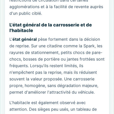
agglomérations et à la facilité de revente auprès
d'un public ciblé.
L'état général de la carrosserie et de
l'habitacle
L'
état général
pèse fortement dans la décision
de reprise. Sur une citadine comme la Spark, les
rayures de stationnement, petits chocs de pare-
chocs, bosses de portière ou jantes frottées sont
fréquents. Lorsqu'ils restent limités, ils
n'empêchent pas la reprise, mais ils réduisent
souvent la valeur proposée. Une carrosserie
propre, homogène, sans dégradation majeure,
permet d'améliorer l'attractivité du véhicule.
L'habitacle est également observé avec
attention. Des sièges peu usés, un tableau de