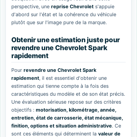
perspective, une
reprise Chevrolet
s'appuie
d'abord sur l'état et la cohérence du véhicule
plutôt que sur l'image pure de la marque.
Obtenir une estimation juste pour
revendre une Chevrolet Spark
rapidement
Pour
revendre une Chevrolet Spark
rapidement
, il est essentiel d'obtenir une
estimation qui tienne compte à la fois des
caractéristiques du modèle et de son état précis.
Une évaluation sérieuse repose sur des critères
objectifs :
motorisation, kilométrage, année,
entretien, état de carrosserie, état mécanique,
finition, options et situation administrative
. Ce
sont ces éléments qui déterminent la
valeur de