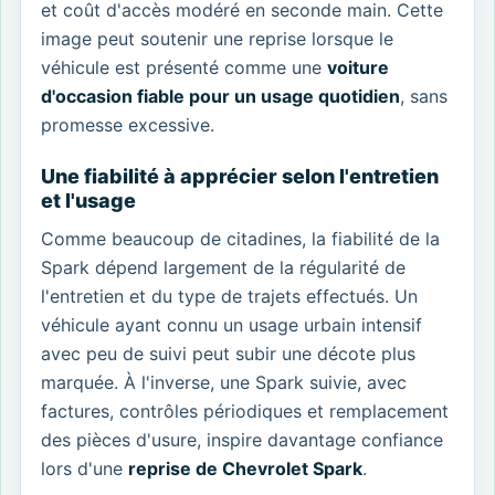
et coût d'accès modéré en seconde main. Cette
image peut soutenir une reprise lorsque le
véhicule est présenté comme une
voiture
d'occasion fiable pour un usage quotidien
, sans
promesse excessive.
Une fiabilité à apprécier selon l'entretien
et l'usage
Comme beaucoup de citadines, la fiabilité de la
Spark dépend largement de la régularité de
l'entretien et du type de trajets effectués. Un
véhicule ayant connu un usage urbain intensif
avec peu de suivi peut subir une décote plus
marquée. À l'inverse, une Spark suivie, avec
factures, contrôles périodiques et remplacement
des pièces d'usure, inspire davantage confiance
lors d'une
reprise de Chevrolet Spark
.