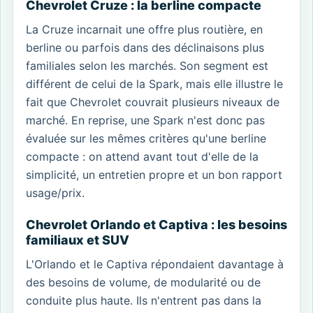
Chevrolet Cruze : la berline compacte
La Cruze incarnait une offre plus routière, en
berline ou parfois dans des déclinaisons plus
familiales selon les marchés. Son segment est
différent de celui de la Spark, mais elle illustre le
fait que Chevrolet couvrait plusieurs niveaux de
marché. En reprise, une Spark n'est donc pas
évaluée sur les mêmes critères qu'une berline
compacte : on attend avant tout d'elle de la
simplicité, un entretien propre et un bon rapport
usage/prix.
Chevrolet Orlando et Captiva : les besoins
familiaux et SUV
L'Orlando et le Captiva répondaient davantage à
des besoins de volume, de modularité ou de
conduite plus haute. Ils n'entrent pas dans la