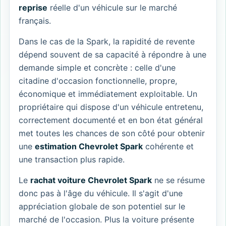
reprise
réelle d'un véhicule sur le marché
français.
Dans le cas de la Spark, la rapidité de revente
dépend souvent de sa capacité à répondre à une
demande simple et concrète : celle d'une
citadine d'occasion fonctionnelle, propre,
économique et immédiatement exploitable. Un
propriétaire qui dispose d'un véhicule entretenu,
correctement documenté et en bon état général
met toutes les chances de son côté pour obtenir
une
estimation Chevrolet Spark
cohérente et
une transaction plus rapide.
Le
rachat voiture Chevrolet Spark
ne se résume
donc pas à l'âge du véhicule. Il s'agit d'une
appréciation globale de son potentiel sur le
marché de l'occasion. Plus la voiture présente