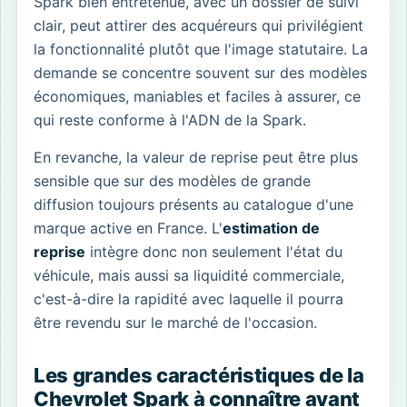
Spark bien entretenue, avec un dossier de suivi
clair, peut attirer des acquéreurs qui privilégient
la fonctionnalité plutôt que l'image statutaire. La
demande se concentre souvent sur des modèles
économiques, maniables et faciles à assurer, ce
qui reste conforme à l'ADN de la Spark.
En revanche, la valeur de reprise peut être plus
sensible que sur des modèles de grande
diffusion toujours présents au catalogue d'une
marque active en France. L'
estimation de
reprise
intègre donc non seulement l'état du
véhicule, mais aussi sa liquidité commerciale,
c'est-à-dire la rapidité avec laquelle il pourra
être revendu sur le marché de l'occasion.
Les grandes caractéristiques de la
Chevrolet Spark à connaître avant