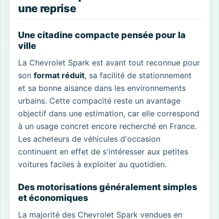
une reprise
Une citadine compacte pensée pour la
ville
La Chevrolet Spark est avant tout reconnue pour
son
format réduit
, sa facilité de stationnement
et sa bonne aisance dans les environnements
urbains. Cette compacité reste un avantage
objectif dans une estimation, car elle correspond
à un usage concret encore recherché en France.
Les acheteurs de véhicules d'occasion
continuent en effet de s'intéresser aux petites
voitures faciles à exploiter au quotidien.
Des motorisations généralement simples
et économiques
La majorité des Chevrolet Spark vendues en