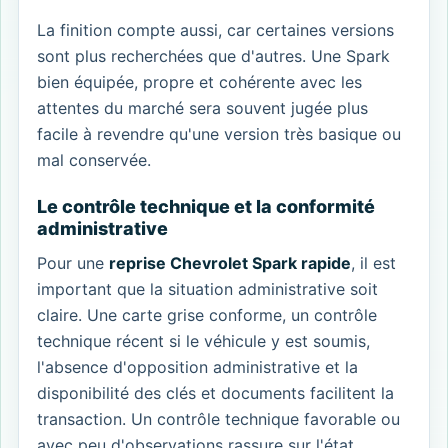
La finition compte aussi, car certaines versions
sont plus recherchées que d'autres. Une Spark
bien équipée, propre et cohérente avec les
attentes du marché sera souvent jugée plus
facile à revendre qu'une version très basique ou
mal conservée.
Le contrôle technique et la conformité
administrative
Pour une
reprise Chevrolet Spark rapide
, il est
important que la situation administrative soit
claire. Une carte grise conforme, un contrôle
technique récent si le véhicule y est soumis,
l'absence d'opposition administrative et la
disponibilité des clés et documents facilitent la
transaction. Un contrôle technique favorable ou
avec peu d'observations rassure sur l'état