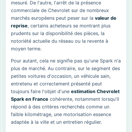
mesuré. De l'autre, l'arrêt de la présence
commerciale de Chevrolet sur de nombreux
marchés européens peut peser sur la
valeur de
reprise
, certains acheteurs se montrant plus
prudents sur la disponibilité des pièces, la
notoriété actuelle du réseau ou la revente à
moyen terme.
Pour autant, cela ne signifie pas qu'une Spark n'a
plus de marché. Au contraire, sur le segment des
petites voitures d'occasion, un véhicule sain,
entretenu et correctement présenté peut
toujours faire l'objet d'une
estimation Chevrolet
Spark en France
cohérente, notamment lorsqu'il
répond à des critères recherchés comme un
faible kilométrage, une motorisation essence
adaptée à la ville et un entretien régulier.