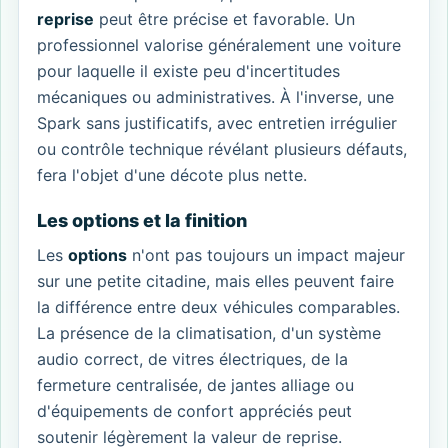
reprise
peut être précise et favorable. Un
professionnel valorise généralement une voiture
pour laquelle il existe peu d'incertitudes
mécaniques ou administratives. À l'inverse, une
Spark sans justificatifs, avec entretien irrégulier
ou contrôle technique révélant plusieurs défauts,
fera l'objet d'une décote plus nette.
Les options et la finition
Les
options
n'ont pas toujours un impact majeur
sur une petite citadine, mais elles peuvent faire
la différence entre deux véhicules comparables.
La présence de la climatisation, d'un système
audio correct, de vitres électriques, de la
fermeture centralisée, de jantes alliage ou
d'équipements de confort appréciés peut
soutenir légèrement la valeur de reprise.