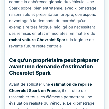
comme la cohérence globale du véhicule. Une
Spark sobre, bien entretenue, avec kilométrage
raisonnable et présentation propre, correspond
davantage à la demande du marché qu'un
exemplaire très fatigué, négligé ou nécessitant
des remises en état immédiates. En matière de
rachat voiture Chevrolet Spark
, la logique de
revente future reste centrale.
Ce qu'un propriétaire peut préparer
avant une demande d'estimation
Chevrolet Spark
Avant de solliciter une
estimation de reprise
Chevrolet Spark en France
, il est utile de
rassembler tous les éléments permettant une
évaluation réaliste du véhicule. Le kilométrage