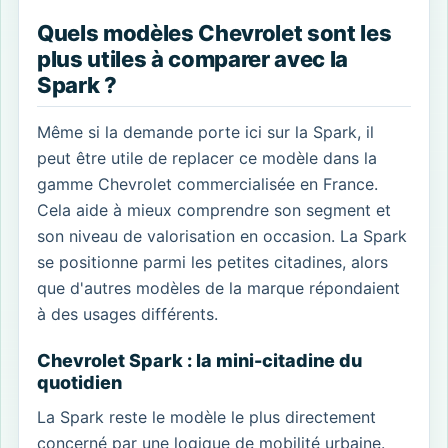
Quels modèles Chevrolet sont les
plus utiles à comparer avec la
Spark ?
Même si la demande porte ici sur la Spark, il
peut être utile de replacer ce modèle dans la
gamme Chevrolet commercialisée en France.
Cela aide à mieux comprendre son segment et
son niveau de valorisation en occasion. La Spark
se positionne parmi les petites citadines, alors
que d'autres modèles de la marque répondaient
à des usages différents.
Chevrolet Spark : la mini-citadine du
quotidien
La Spark reste le modèle le plus directement
concerné par une logique de mobilité urbaine.