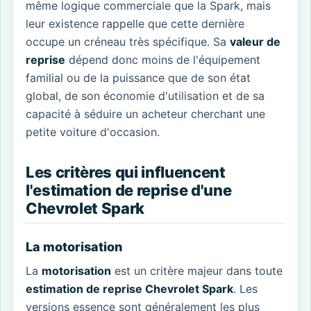
même logique commerciale que la Spark, mais
leur existence rappelle que cette dernière
occupe un créneau très spécifique. Sa
valeur de
reprise
dépend donc moins de l'équipement
familial ou de la puissance que de son état
global, de son économie d'utilisation et de sa
capacité à séduire un acheteur cherchant une
petite voiture d'occasion.
Les critères qui influencent
l'estimation de reprise d'une
Chevrolet Spark
La motorisation
La
motorisation
est un critère majeur dans toute
estimation de reprise Chevrolet Spark
. Les
versions essence sont généralement les plus