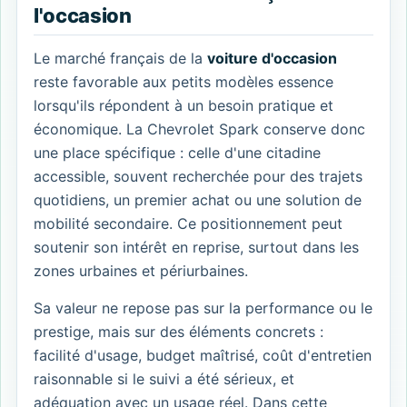
l'occasion
Le marché français de la
voiture d'occasion
reste favorable aux petits modèles essence
lorsqu'ils répondent à un besoin pratique et
économique. La Chevrolet Spark conserve donc
une place spécifique : celle d'une citadine
accessible, souvent recherchée pour des trajets
quotidiens, un premier achat ou une solution de
mobilité secondaire. Ce positionnement peut
soutenir son intérêt en reprise, surtout dans les
zones urbaines et périurbaines.
Sa valeur ne repose pas sur la performance ou le
prestige, mais sur des éléments concrets :
facilité d'usage, budget maîtrisé, coût d'entretien
raisonnable si le suivi a été sérieux, et
adéquation avec un usage réel. Dans cette