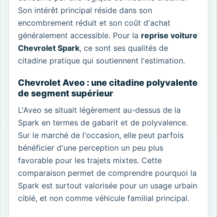
Son intérêt principal réside dans son
encombrement réduit et son coût d'achat
généralement accessible. Pour la
reprise voiture
Chevrolet Spark
, ce sont ses qualités de
citadine pratique qui soutiennent l'estimation.
Chevrolet Aveo : une citadine polyvalente
de segment supérieur
L'Aveo se situait légèrement au-dessus de la
Spark en termes de gabarit et de polyvalence.
Sur le marché de l'occasion, elle peut parfois
bénéficier d'une perception un peu plus
favorable pour les trajets mixtes. Cette
comparaison permet de comprendre pourquoi la
Spark est surtout valorisée pour un usage urbain
ciblé, et non comme véhicule familial principal.