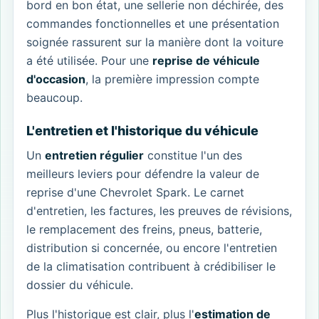
bord en bon état, une sellerie non déchirée, des
commandes fonctionnelles et une présentation
soignée rassurent sur la manière dont la voiture
a été utilisée. Pour une
reprise de véhicule
d'occasion
, la première impression compte
beaucoup.
L'entretien et l'historique du véhicule
Un
entretien régulier
constitue l'un des
meilleurs leviers pour défendre la valeur de
reprise d'une Chevrolet Spark. Le carnet
d'entretien, les factures, les preuves de révisions,
le remplacement des freins, pneus, batterie,
distribution si concernée, ou encore l'entretien
de la climatisation contribuent à crédibiliser le
dossier du véhicule.
Plus l'historique est clair, plus l'
estimation de