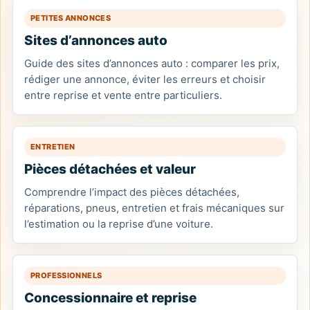
PETITES ANNONCES
Sites d’annonces auto
Guide des sites d’annonces auto : comparer les prix,
rédiger une annonce, éviter les erreurs et choisir
entre reprise et vente entre particuliers.
ENTRETIEN
Pièces détachées et valeur
Comprendre l’impact des pièces détachées,
réparations, pneus, entretien et frais mécaniques sur
l’estimation ou la reprise d’une voiture.
PROFESSIONNELS
Concessionnaire et reprise