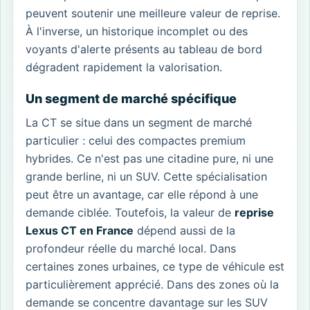
peuvent soutenir une meilleure valeur de reprise.
À l'inverse, un historique incomplet ou des
voyants d'alerte présents au tableau de bord
dégradent rapidement la valorisation.
Un segment de marché spécifique
La CT se situe dans un segment de marché
particulier : celui des compactes premium
hybrides. Ce n'est pas une citadine pure, ni une
grande berline, ni un SUV. Cette spécialisation
peut être un avantage, car elle répond à une
demande ciblée. Toutefois, la valeur de
reprise
Lexus CT en France
dépend aussi de la
profondeur réelle du marché local. Dans
certaines zones urbaines, ce type de véhicule est
particulièrement apprécié. Dans des zones où la
demande se concentre davantage sur les SUV