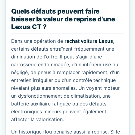
Quels défauts peuvent faire
baisser la valeur de reprise d'une
Lexus CT ?
Dans une opération de
rachat voiture Lexus
,
certains défauts entraînent fréquemment une
diminution de l'offre. Il peut s'agir d'une
carrosserie endommagée, d'un intérieur usé ou
négligé, de pneus à remplacer rapidement, d'un
entretien irrégulier ou d'un contrôle technique
révélant plusieurs anomalies. Un voyant moteur,
un dysfonctionnement de climatisation, une
batterie auxiliaire fatiguée ou des défauts
électroniques mineurs peuvent également
affecter la valorisation.
Un historique flou pénalise aussi la reprise. Si le