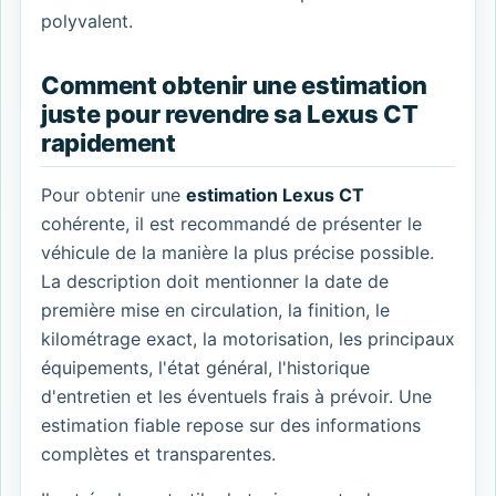
polyvalent.
Comment obtenir une estimation
juste pour revendre sa Lexus CT
rapidement
Pour obtenir une
estimation Lexus CT
cohérente, il est recommandé de présenter le
véhicule de la manière la plus précise possible.
La description doit mentionner la date de
première mise en circulation, la finition, le
kilométrage exact, la motorisation, les principaux
équipements, l'état général, l'historique
d'entretien et les éventuels frais à prévoir. Une
estimation fiable repose sur des informations
complètes et transparentes.