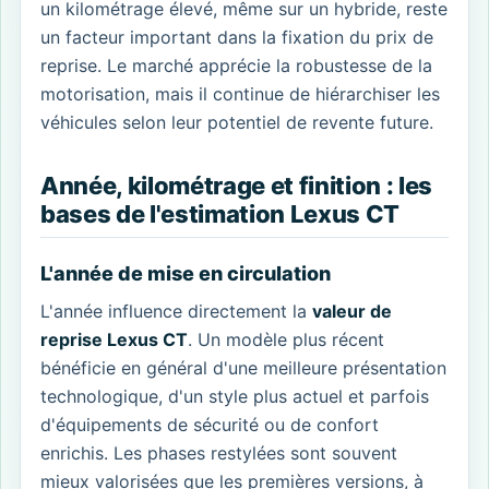
un kilométrage élevé, même sur un hybride, reste
un facteur important dans la fixation du prix de
reprise. Le marché apprécie la robustesse de la
motorisation, mais il continue de hiérarchiser les
véhicules selon leur potentiel de revente future.
Année, kilométrage et finition : les
bases de l'estimation Lexus CT
L'année de mise en circulation
L'année influence directement la
valeur de
reprise Lexus CT
. Un modèle plus récent
bénéficie en général d'une meilleure présentation
technologique, d'un style plus actuel et parfois
d'équipements de sécurité ou de confort
enrichis. Les phases restylées sont souvent
mieux valorisées que les premières versions, à