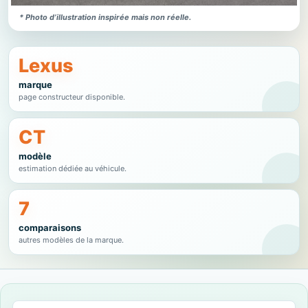
* Photo d’illustration inspirée mais non réelle.
Lexus
marque
page constructeur disponible.
CT
modèle
estimation dédiée au véhicule.
7
comparaisons
autres modèles de la marque.