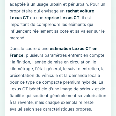
adaptée à un usage urbain et périurbain. Pour un
propriétaire qui envisage un
rachat voiture
Lexus CT
ou une
reprise Lexus CT
, il est
important de comprendre les éléments qui
influencent réellement sa cote et sa valeur sur le
marché.
Dans le cadre d'une
estimation Lexus CT en
France
, plusieurs paramètres entrent en compte
: la finition, l'année de mise en circulation, le
kilométrage, l'état général, le suivi d'entretien, la
présentation du véhicule et la demande locale
pour ce type de compacte premium hybride. La
Lexus CT bénéficie d'une image de sérieux et de
fiabilité qui soutient généralement sa valorisation
à la revente, mais chaque exemplaire reste
évalué selon ses caractéristiques propres.