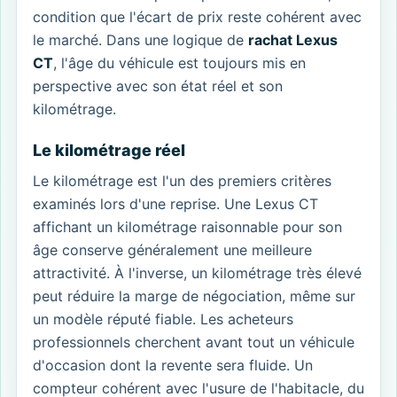
condition que l'écart de prix reste cohérent avec
le marché. Dans une logique de
rachat Lexus
CT
, l'âge du véhicule est toujours mis en
perspective avec son état réel et son
kilométrage.
Le kilométrage réel
Le kilométrage est l'un des premiers critères
examinés lors d'une reprise. Une Lexus CT
affichant un kilométrage raisonnable pour son
âge conserve généralement une meilleure
attractivité. À l'inverse, un kilométrage très élevé
peut réduire la marge de négociation, même sur
un modèle réputé fiable. Les acheteurs
professionnels cherchent avant tout un véhicule
d'occasion dont la revente sera fluide. Un
compteur cohérent avec l'usure de l'habitacle, du