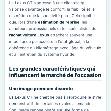
La Lexus CT s'adresse à une clientèle qui
valorise davantage le confort, la fiabilité et la
discrétion que la sportivité pure. Cela signifie
que, lors d'une
estimation de reprise
, les
acheteurs professionnels et les spécialistes du
rachat voiture Lexus
attachent souvent une
importance particulière à l'état global, à la
cohérence du kilométrage avec l'âge du véhicule
et à l'entretien du système hybride.
Les grandes caractéristiques qui
influencent le marché de l'occasion
Une image premium discrète
La Lexus CT ne cherche pas à reproduire le style
démonstratif de certaines rivales allemandes.
Son image repose plutôt sur une forme de