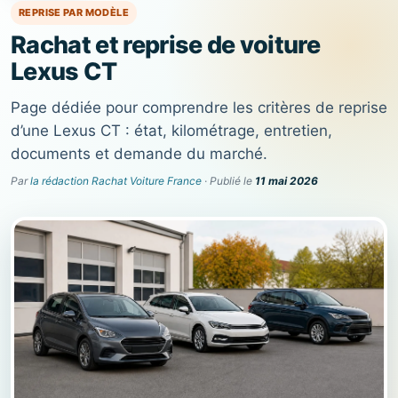
REPRISE PAR MODÈLE
Rachat et reprise de voiture
Lexus CT
Page dédiée pour comprendre les critères de reprise
d’une Lexus CT : état, kilométrage, entretien,
documents et demande du marché.
Par
la rédaction Rachat Voiture France
· Publié le
11 mai 2026