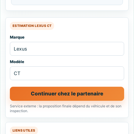
ESTIMATION LEXUS CT
Marque
Modèle
Continuer chez le partenaire
Service externe : la proposition finale dépend du véhicule et de son
inspection.
LIENS UTILES