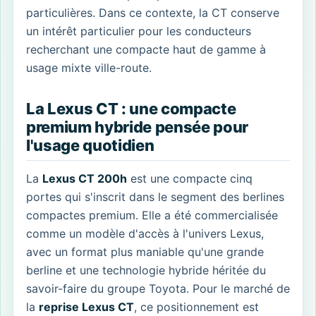
particulières. Dans ce contexte, la CT conserve
un intérêt particulier pour les conducteurs
recherchant une compacte haut de gamme à
usage mixte ville-route.
La Lexus CT : une compacte
premium hybride pensée pour
l'usage quotidien
La
Lexus CT 200h
est une compacte cinq
portes qui s'inscrit dans le segment des berlines
compactes premium. Elle a été commercialisée
comme un modèle d'accès à l'univers Lexus,
avec un format plus maniable qu'une grande
berline et une technologie hybride héritée du
savoir-faire du groupe Toyota. Pour le marché de
la
reprise Lexus CT
, ce positionnement est