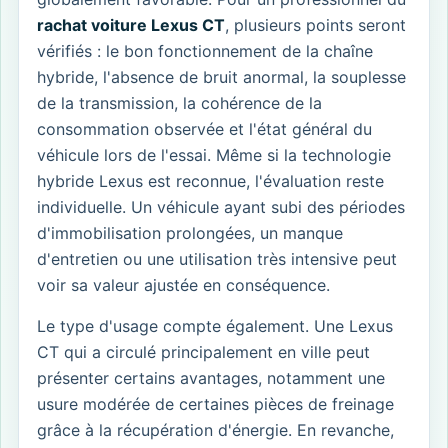
rachat voiture Lexus CT
, plusieurs points seront
vérifiés : le bon fonctionnement de la chaîne
hybride, l'absence de bruit anormal, la souplesse
de la transmission, la cohérence de la
consommation observée et l'état général du
véhicule lors de l'essai. Même si la technologie
hybride Lexus est reconnue, l'évaluation reste
individuelle. Un véhicule ayant subi des périodes
d'immobilisation prolongées, un manque
d'entretien ou une utilisation très intensive peut
voir sa valeur ajustée en conséquence.
Le type d'usage compte également. Une Lexus
CT qui a circulé principalement en ville peut
présenter certains avantages, notamment une
usure modérée de certaines pièces de freinage
grâce à la récupération d'énergie. En revanche,