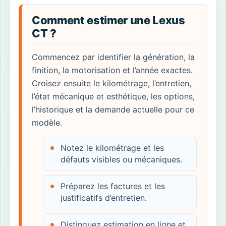
Comment estimer une Lexus
CT ?
Commencez par identifier la génération, la
finition, la motorisation et l’année exactes.
Croisez ensuite le kilométrage, l’entretien,
l’état mécanique et esthétique, les options,
l’historique et la demande actuelle pour ce
modèle.
Notez le kilométrage et les
défauts visibles ou mécaniques.
Préparez les factures et les
justificatifs d’entretien.
Distinguez estimation en ligne et