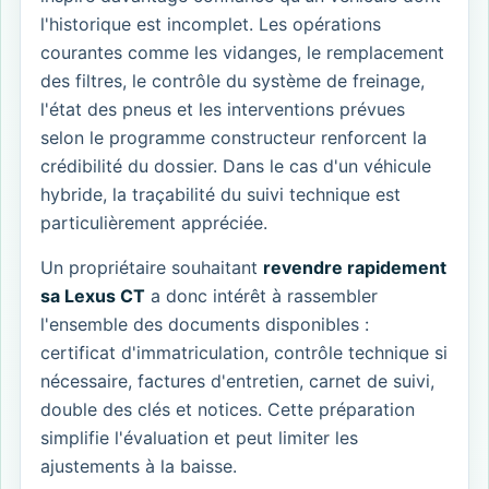
l'historique est incomplet. Les opérations
courantes comme les vidanges, le remplacement
des filtres, le contrôle du système de freinage,
l'état des pneus et les interventions prévues
selon le programme constructeur renforcent la
crédibilité du dossier. Dans le cas d'un véhicule
hybride, la traçabilité du suivi technique est
particulièrement appréciée.
Un propriétaire souhaitant
revendre rapidement
sa Lexus CT
a donc intérêt à rassembler
l'ensemble des documents disponibles :
certificat d'immatriculation, contrôle technique si
nécessaire, factures d'entretien, carnet de suivi,
double des clés et notices. Cette préparation
simplifie l'évaluation et peut limiter les
ajustements à la baisse.