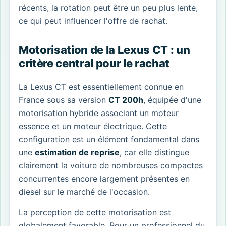
récents, la rotation peut être un peu plus lente,
ce qui peut influencer l'offre de rachat.
Motorisation de la Lexus CT : un
critère central pour le rachat
La Lexus CT est essentiellement connue en
France sous sa version
CT 200h
, équipée d'une
motorisation hybride associant un moteur
essence et un moteur électrique. Cette
configuration est un élément fondamental dans
une
estimation de reprise
, car elle distingue
clairement la voiture de nombreuses compactes
concurrentes encore largement présentes en
diesel sur le marché de l'occasion.
La perception de cette motorisation est
globalement favorable. Pour un professionnel du