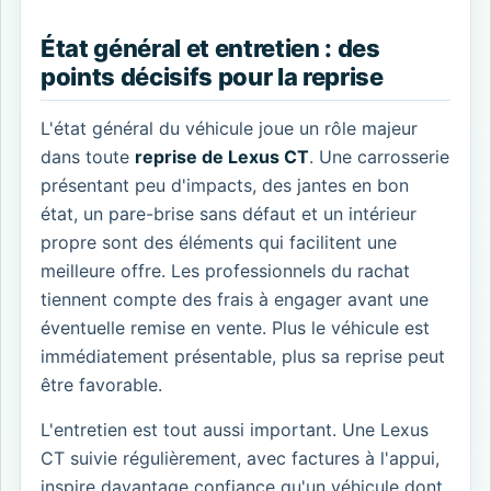
État général et entretien : des
points décisifs pour la reprise
L'état général du véhicule joue un rôle majeur
dans toute
reprise de Lexus CT
. Une carrosserie
présentant peu d'impacts, des jantes en bon
état, un pare-brise sans défaut et un intérieur
propre sont des éléments qui facilitent une
meilleure offre. Les professionnels du rachat
tiennent compte des frais à engager avant une
éventuelle remise en vente. Plus le véhicule est
immédiatement présentable, plus sa reprise peut
être favorable.
L'entretien est tout aussi important. Une Lexus
CT suivie régulièrement, avec factures à l'appui,
inspire davantage confiance qu'un véhicule dont