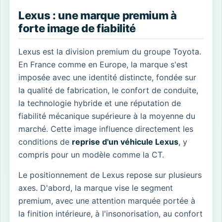
Lexus : une marque premium à
forte image de fiabilité
Lexus est la division premium du groupe Toyota.
En France comme en Europe, la marque s'est
imposée avec une identité distincte, fondée sur
la qualité de fabrication, le confort de conduite,
la technologie hybride et une réputation de
fiabilité mécanique supérieure à la moyenne du
marché. Cette image influence directement les
conditions de
reprise d'un véhicule Lexus
, y
compris pour un modèle comme la CT.
Le positionnement de Lexus repose sur plusieurs
axes. D'abord, la marque vise le segment
premium, avec une attention marquée portée à
la finition intérieure, à l'insonorisation, au confort