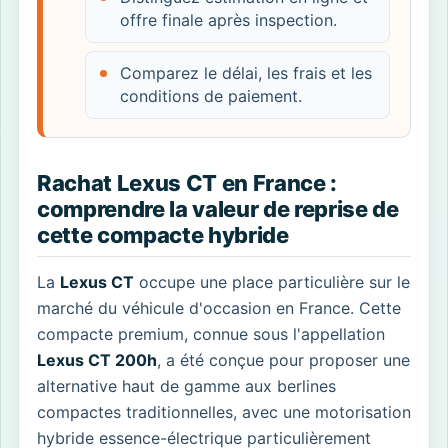
offre finale après inspection.
Comparez le délai, les frais et les
conditions de paiement.
Rachat Lexus CT en France :
comprendre la valeur de reprise de
cette compacte hybride
La
Lexus CT
occupe une place particulière sur le
marché du véhicule d'occasion en France. Cette
compacte premium, connue sous l'appellation
Lexus CT 200h
, a été conçue pour proposer une
alternative haut de gamme aux berlines
compactes traditionnelles, avec une motorisation
hybride essence-électrique particulièrement