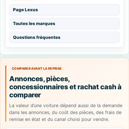
Page Lexus
Toutes les marques
Questions fréquentes
COMPARER AVANT LA REPRISE
Annonces, pièces,
concessionnaires et rachat cash à
comparer
La valeur d’une voiture dépend aussi de la demande
dans les annonces, du coût des pièces, des frais de
remise en état et du canal choisi pour vendre.