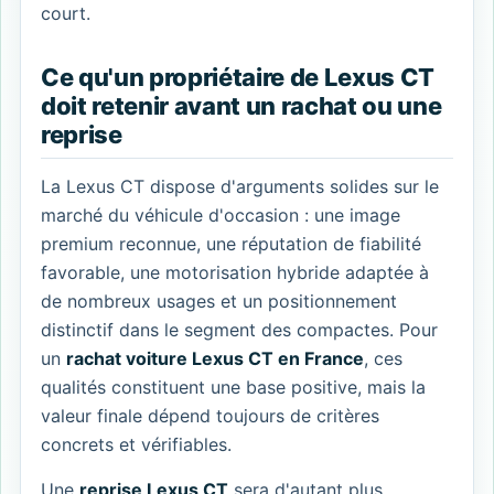
court.
Ce qu'un propriétaire de Lexus CT
doit retenir avant un rachat ou une
reprise
La Lexus CT dispose d'arguments solides sur le
marché du véhicule d'occasion : une image
premium reconnue, une réputation de fiabilité
favorable, une motorisation hybride adaptée à
de nombreux usages et un positionnement
distinctif dans le segment des compactes. Pour
un
rachat voiture Lexus CT en France
, ces
qualités constituent une base positive, mais la
valeur finale dépend toujours de critères
concrets et vérifiables.
Une
reprise Lexus CT
sera d'autant plus