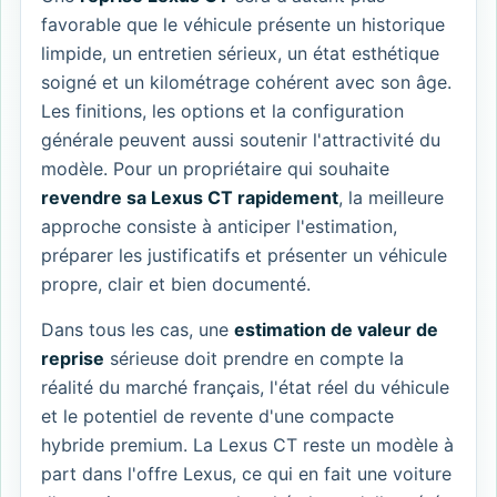
favorable que le véhicule présente un historique
limpide, un entretien sérieux, un état esthétique
soigné et un kilométrage cohérent avec son âge.
Les finitions, les options et la configuration
générale peuvent aussi soutenir l'attractivité du
modèle. Pour un propriétaire qui souhaite
revendre sa Lexus CT rapidement
, la meilleure
approche consiste à anticiper l'estimation,
préparer les justificatifs et présenter un véhicule
propre, clair et bien documenté.
Dans tous les cas, une
estimation de valeur de
reprise
sérieuse doit prendre en compte la
réalité du marché français, l'état réel du véhicule
et le potentiel de revente d'une compacte
hybride premium. La Lexus CT reste un modèle à
part dans l'offre Lexus, ce qui en fait une voiture