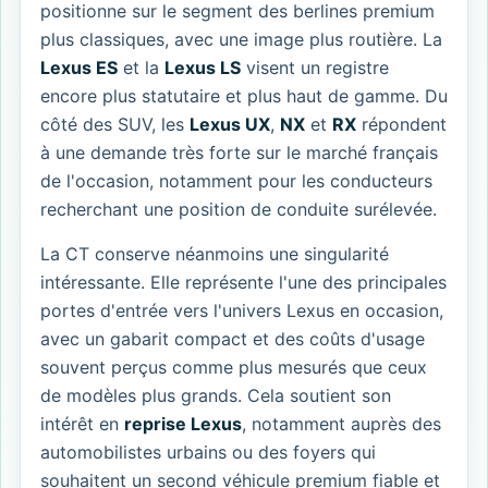
positionne sur le segment des berlines premium
plus classiques, avec une image plus routière. La
Lexus ES
et la
Lexus LS
visent un registre
encore plus statutaire et plus haut de gamme. Du
côté des SUV, les
Lexus UX
,
NX
et
RX
répondent
à une demande très forte sur le marché français
de l'occasion, notamment pour les conducteurs
recherchant une position de conduite surélevée.
La CT conserve néanmoins une singularité
intéressante. Elle représente l'une des principales
portes d'entrée vers l'univers Lexus en occasion,
avec un gabarit compact et des coûts d'usage
souvent perçus comme plus mesurés que ceux
de modèles plus grands. Cela soutient son
intérêt en
reprise Lexus
, notamment auprès des
automobilistes urbains ou des foyers qui
souhaitent un second véhicule premium fiable et