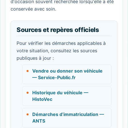
d'occasion souvent recherchée lorsqu'elle a été
conservée avec soin.
Sources et repères officiels
Pour vérifier les démarches applicables à
votre situation, consultez les sources
publiques à jour :
Vendre ou donner son véhicule
— Service-Public.fr
Historique du véhicule —
HistoVec
Démarches d’immatriculation —
ANTS