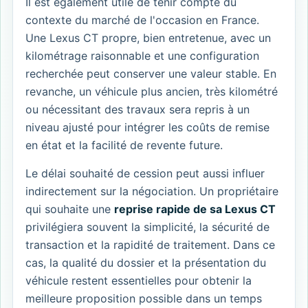
Il est également utile de tenir compte du
contexte du marché de l'occasion en France.
Une Lexus CT propre, bien entretenue, avec un
kilométrage raisonnable et une configuration
recherchée peut conserver une valeur stable. En
revanche, un véhicule plus ancien, très kilométré
ou nécessitant des travaux sera repris à un
niveau ajusté pour intégrer les coûts de remise
en état et la facilité de revente future.
Le délai souhaité de cession peut aussi influer
indirectement sur la négociation. Un propriétaire
qui souhaite une
reprise rapide de sa Lexus CT
privilégiera souvent la simplicité, la sécurité de
transaction et la rapidité de traitement. Dans ce
cas, la qualité du dossier et la présentation du
véhicule restent essentielles pour obtenir la
meilleure proposition possible dans un temps