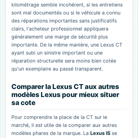
kilométrage semble incohérent, si les entretiens
sont mal documentés ou si le véhicule a connu
des réparations importantes sans justificatifs
clairs, l'acheteur professionnel appliquera
généralement une marge de sécurité plus
importante. De la même manière, une Lexus CT
ayant subi un sinistre important ou une
réparation structurelle sera moins bien cotée
qu'un exemplaire au passé transparent.
Comparer la Lexus CT aux autres
modèles Lexus pour mieux situer
sa cote
Pour comprendre la place de la CT sur le
marché, il est utile de la comparer aux autres
modèles phares de la marque. La
Lexus IS
se