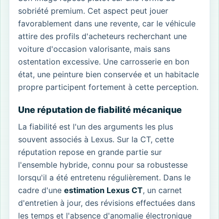
sobriété premium. Cet aspect peut jouer
favorablement dans une revente, car le véhicule
attire des profils d'acheteurs recherchant une
voiture d'occasion valorisante, mais sans
ostentation excessive. Une carrosserie en bon
état, une peinture bien conservée et un habitacle
propre participent fortement à cette perception.
Une réputation de fiabilité mécanique
La fiabilité est l'un des arguments les plus
souvent associés à Lexus. Sur la CT, cette
réputation repose en grande partie sur
l'ensemble hybride, connu pour sa robustesse
lorsqu'il a été entretenu régulièrement. Dans le
cadre d'une
estimation Lexus CT
, un carnet
d'entretien à jour, des révisions effectuées dans
les temps et l'absence d'anomalie électronique