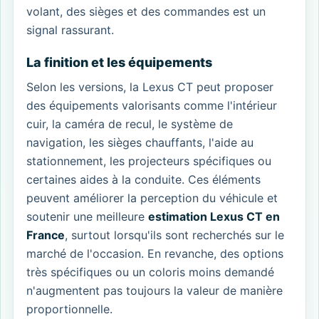
volant, des sièges et des commandes est un
signal rassurant.
La finition et les équipements
Selon les versions, la Lexus CT peut proposer
des équipements valorisants comme l'intérieur
cuir, la caméra de recul, le système de
navigation, les sièges chauffants, l'aide au
stationnement, les projecteurs spécifiques ou
certaines aides à la conduite. Ces éléments
peuvent améliorer la perception du véhicule et
soutenir une meilleure
estimation Lexus CT en
France
, surtout lorsqu'ils sont recherchés sur le
marché de l'occasion. En revanche, des options
très spécifiques ou un coloris moins demandé
n'augmentent pas toujours la valeur de manière
proportionnelle.