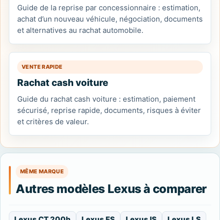
Guide de la reprise par concessionnaire : estimation,
achat d’un nouveau véhicule, négociation, documents
et alternatives au rachat automobile.
VENTE RAPIDE
Rachat cash voiture
Guide du rachat cash voiture : estimation, paiement
sécurisé, reprise rapide, documents, risques à éviter
et critères de valeur.
MÊME MARQUE
Autres modèles Lexus à comparer
Lexus CT 200h
Lexus ES
Lexus IS
Lexus LS