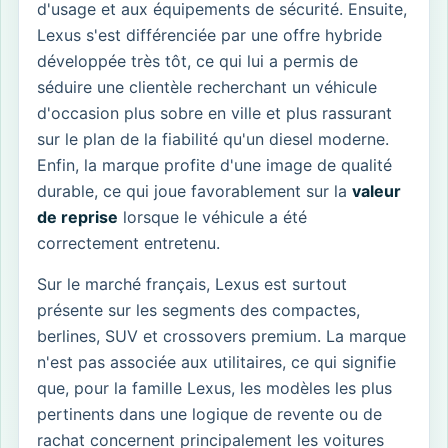
d'usage et aux équipements de sécurité. Ensuite,
Lexus s'est différenciée par une offre hybride
développée très tôt, ce qui lui a permis de
séduire une clientèle recherchant un véhicule
d'occasion plus sobre en ville et plus rassurant
sur le plan de la fiabilité qu'un diesel moderne.
Enfin, la marque profite d'une image de qualité
durable, ce qui joue favorablement sur la
valeur
de reprise
lorsque le véhicule a été
correctement entretenu.
Sur le marché français, Lexus est surtout
présente sur les segments des compactes,
berlines, SUV et crossovers premium. La marque
n'est pas associée aux utilitaires, ce qui signifie
que, pour la famille Lexus, les modèles les plus
pertinents dans une logique de revente ou de
rachat concernent principalement les voitures