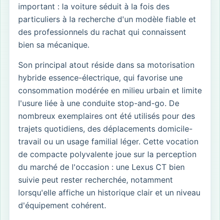
important : la voiture séduit à la fois des
particuliers à la recherche d'un modèle fiable et
des professionnels du rachat qui connaissent
bien sa mécanique.
Son principal atout réside dans sa motorisation
hybride essence-électrique, qui favorise une
consommation modérée en milieu urbain et limite
l'usure liée à une conduite stop-and-go. De
nombreux exemplaires ont été utilisés pour des
trajets quotidiens, des déplacements domicile-
travail ou un usage familial léger. Cette vocation
de compacte polyvalente joue sur la perception
du marché de l'occasion : une Lexus CT bien
suivie peut rester recherchée, notamment
lorsqu'elle affiche un historique clair et un niveau
d'équipement cohérent.