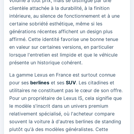
volume à tout prix, mais se distingue par une
clientèle attachée à la durabilité, à la finition
intérieure, au silence de fonctionnement et à une
certaine sobriété esthétique, même si les
générations récentes affichent un design plus
affirmé. Cette identité favorise une bonne tenue
en valeur sur certaines versions, en particulier
lorsque l'entretien est limpide et que le véhicule
présente un historique cohérent.
La gamme Lexus en France est surtout connue
pour ses
berlines
et ses
SUV
. Les citadines et
utilitaires ne constituent pas le cœur de son offre.
Pour un propriétaire de Lexus IS, cela signifie que
le modèle s'inscrit dans un univers premium
relativement spécialisé, où l'acheteur compare
souvent la voiture à d'autres berlines de standing
plutôt qu'à des modèles généralistes. Cette