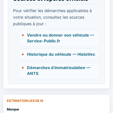
Pour vérifier les démarches applicables à
votre situation, consultez les sources
publiques à jour :
Vendre ou donner son véhicule —
Service-Public.fr
Historique du véhicule — HistoVec
Démarches d’immatriculation —
ANTS
ESTIMATION LEXUS IS
Marque