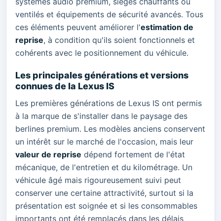
systèmes audio premium, sièges chauffants ou
ventilés et équipements de sécurité avancés. Tous
ces éléments peuvent améliorer l'
estimation de
reprise
, à condition qu'ils soient fonctionnels et
cohérents avec le positionnement du véhicule.
Les principales générations et versions
connues de la Lexus IS
Les premières générations de Lexus IS ont permis
à la marque de s'installer dans le paysage des
berlines premium. Les modèles anciens conservent
un intérêt sur le marché de l'occasion, mais leur
valeur de reprise
dépend fortement de l'état
mécanique, de l'entretien et du kilométrage. Un
véhicule âgé mais rigoureusement suivi peut
conserver une certaine attractivité, surtout si la
présentation est soignée et si les consommables
importants ont été remplacés dans les délais