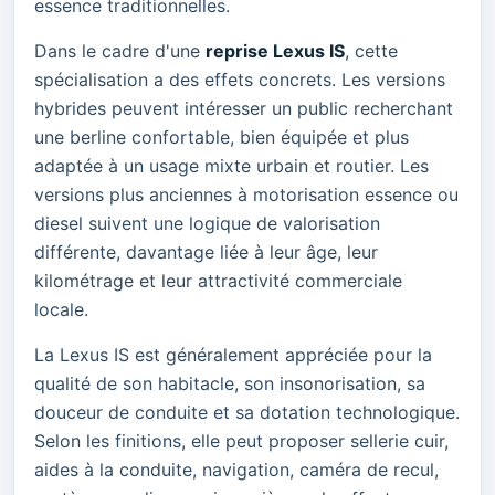
essence traditionnelles.
Dans le cadre d'une
reprise Lexus IS
, cette
spécialisation a des effets concrets. Les versions
hybrides peuvent intéresser un public recherchant
une berline confortable, bien équipée et plus
adaptée à un usage mixte urbain et routier. Les
versions plus anciennes à motorisation essence ou
diesel suivent une logique de valorisation
différente, davantage liée à leur âge, leur
kilométrage et leur attractivité commerciale
locale.
La Lexus IS est généralement appréciée pour la
qualité de son habitacle, son insonorisation, sa
douceur de conduite et sa dotation technologique.
Selon les finitions, elle peut proposer sellerie cuir,
aides à la conduite, navigation, caméra de recul,