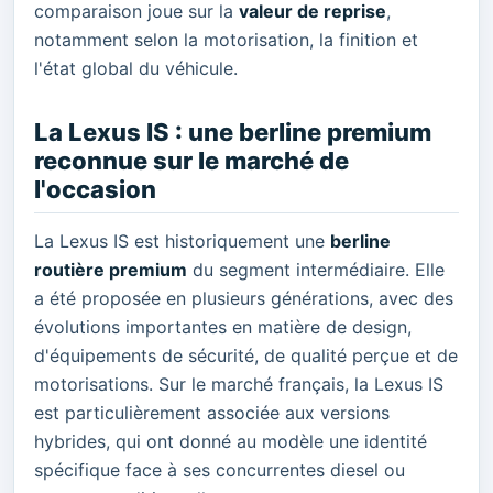
comparaison joue sur la
valeur de reprise
,
notamment selon la motorisation, la finition et
l'état global du véhicule.
La Lexus IS : une berline premium
reconnue sur le marché de
l'occasion
La Lexus IS est historiquement une
berline
routière premium
du segment intermédiaire. Elle
a été proposée en plusieurs générations, avec des
évolutions importantes en matière de design,
d'équipements de sécurité, de qualité perçue et de
motorisations. Sur le marché français, la Lexus IS
est particulièrement associée aux versions
hybrides, qui ont donné au modèle une identité
spécifique face à ses concurrentes diesel ou