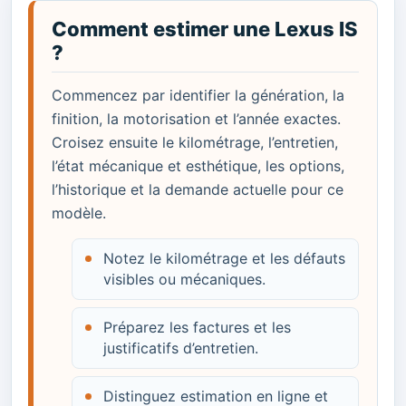
Comment estimer une Lexus IS
?
Commencez par identifier la génération, la
finition, la motorisation et l’année exactes.
Croisez ensuite le kilométrage, l’entretien,
l’état mécanique et esthétique, les options,
l’historique et la demande actuelle pour ce
modèle.
Notez le kilométrage et les défauts
visibles ou mécaniques.
Préparez les factures et les
justificatifs d’entretien.
Distinguez estimation en ligne et