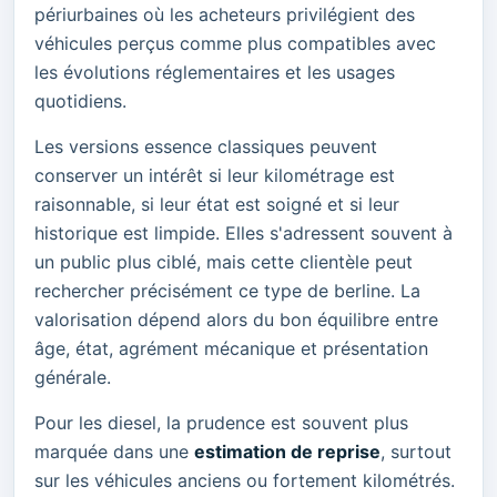
périurbaines où les acheteurs privilégient des
véhicules perçus comme plus compatibles avec
les évolutions réglementaires et les usages
quotidiens.
Les versions essence classiques peuvent
conserver un intérêt si leur kilométrage est
raisonnable, si leur état est soigné et si leur
historique est limpide. Elles s'adressent souvent à
un public plus ciblé, mais cette clientèle peut
rechercher précisément ce type de berline. La
valorisation dépend alors du bon équilibre entre
âge, état, agrément mécanique et présentation
générale.
Pour les diesel, la prudence est souvent plus
marquée dans une
estimation de reprise
, surtout
sur les véhicules anciens ou fortement kilométrés.