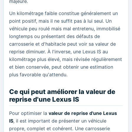
majeure.
Un kilométrage faible constitue généralement un
point positif, mais il ne suffit pas à lui seul. Un
véhicule peu roulé mais mal entretenu, immobilisé
longtemps ou présentant des défauts de
carrosserie et d'habitacle peut voir sa valeur de
reprise diminuer. À l'inverse, une Lexus IS au
kilométrage plus élevé, mais révisée régulièrement
et bien conservée, peut obtenir une estimation
plus favorable qu'attendu.
Ce qui peut améliorer la valeur de
reprise d'une Lexus IS
Pour optimiser la
valeur de reprise d'une Lexus
IS
, il est important de présenter un véhicule
propre, complet et cohérent. Une carrosserie