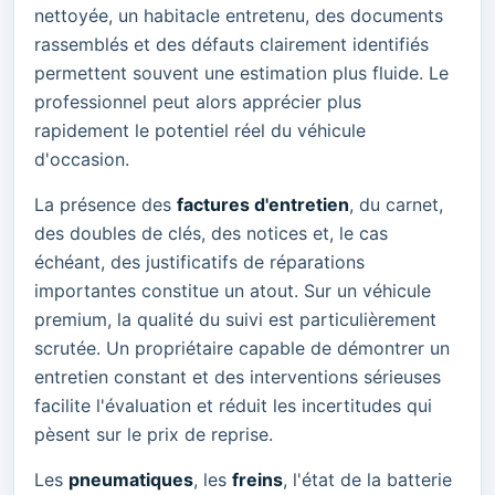
nettoyée, un habitacle entretenu, des documents
rassemblés et des défauts clairement identifiés
permettent souvent une estimation plus fluide. Le
professionnel peut alors apprécier plus
rapidement le potentiel réel du véhicule
d'occasion.
La présence des
factures d'entretien
, du carnet,
des doubles de clés, des notices et, le cas
échéant, des justificatifs de réparations
importantes constitue un atout. Sur un véhicule
premium, la qualité du suivi est particulièrement
scrutée. Un propriétaire capable de démontrer un
entretien constant et des interventions sérieuses
facilite l'évaluation et réduit les incertitudes qui
pèsent sur le prix de reprise.
Les
pneumatiques
, les
freins
, l'état de la batterie