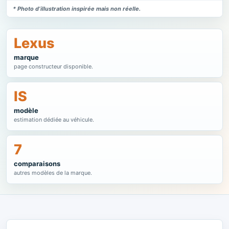
* Photo d’illustration inspirée mais non réelle.
Lexus
marque
page constructeur disponible.
IS
modèle
estimation dédiée au véhicule.
7
comparaisons
autres modèles de la marque.