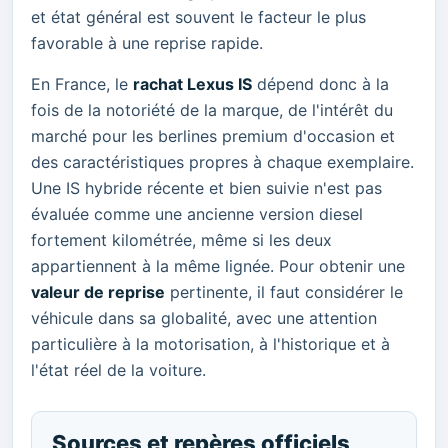
et état général est souvent le facteur le plus
favorable à une reprise rapide.
En France, le
rachat Lexus IS
dépend donc à la
fois de la notoriété de la marque, de l'intérêt du
marché pour les berlines premium d'occasion et
des caractéristiques propres à chaque exemplaire.
Une IS hybride récente et bien suivie n'est pas
évaluée comme une ancienne version diesel
fortement kilométrée, même si les deux
appartiennent à la même lignée. Pour obtenir une
valeur de reprise
pertinente, il faut considérer le
véhicule dans sa globalité, avec une attention
particulière à la motorisation, à l'historique et à
l'état réel de la voiture.
Sources et repères officiels