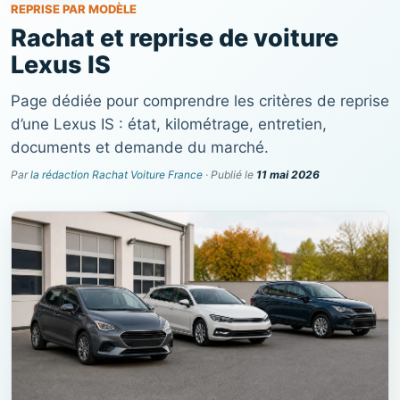
REPRISE PAR MODÈLE
Rachat et reprise de voiture
Lexus IS
Page dédiée pour comprendre les critères de reprise
d’une Lexus IS : état, kilométrage, entretien,
documents et demande du marché.
Par
la rédaction Rachat Voiture France
· Publié le
11 mai 2026