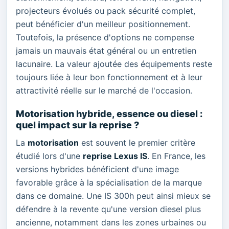
projecteurs évolués ou pack sécurité complet,
peut bénéficier d'un meilleur positionnement.
Toutefois, la présence d'options ne compense
jamais un mauvais état général ou un entretien
lacunaire. La valeur ajoutée des équipements reste
toujours liée à leur bon fonctionnement et à leur
attractivité réelle sur le marché de l'occasion.
Motorisation hybride, essence ou diesel :
quel impact sur la reprise ?
La
motorisation
est souvent le premier critère
étudié lors d'une
reprise Lexus IS
. En France, les
versions hybrides bénéficient d'une image
favorable grâce à la spécialisation de la marque
dans ce domaine. Une IS 300h peut ainsi mieux se
défendre à la revente qu'une version diesel plus
ancienne, notamment dans les zones urbaines ou