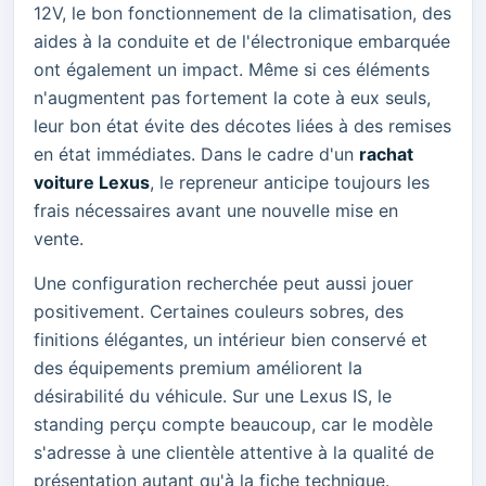
12V, le bon fonctionnement de la climatisation, des
aides à la conduite et de l'électronique embarquée
ont également un impact. Même si ces éléments
n'augmentent pas fortement la cote à eux seuls,
leur bon état évite des décotes liées à des remises
en état immédiates. Dans le cadre d'un
rachat
voiture Lexus
, le repreneur anticipe toujours les
frais nécessaires avant une nouvelle mise en
vente.
Une configuration recherchée peut aussi jouer
positivement. Certaines couleurs sobres, des
finitions élégantes, un intérieur bien conservé et
des équipements premium améliorent la
désirabilité du véhicule. Sur une Lexus IS, le
standing perçu compte beaucoup, car le modèle
s'adresse à une clientèle attentive à la qualité de
présentation autant qu'à la fiche technique.