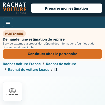
Préparer mon estimation
PARTENAIRE
Demander une estimation de reprise
Service externe : la proposition dépend des informations fournies et de
l’inspection du véhicule.
Continuer chez le partenaire
Rachat Voiture France
Rachat de voiture
Rachat de voiture Lexus
IS