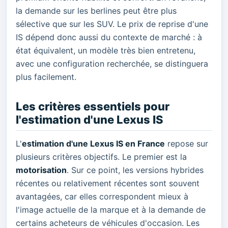
la demande sur les berlines peut être plus
sélective que sur les SUV. Le prix de reprise d'une
IS dépend donc aussi du contexte de marché : à
état équivalent, un modèle très bien entretenu,
avec une configuration recherchée, se distinguera
plus facilement.
Les critères essentiels pour
l'estimation d'une Lexus IS
L'
estimation d'une Lexus IS en France
repose sur
plusieurs critères objectifs. Le premier est la
motorisation
. Sur ce point, les versions hybrides
récentes ou relativement récentes sont souvent
avantagées, car elles correspondent mieux à
l'image actuelle de la marque et à la demande de
certains acheteurs de véhicules d'occasion. Les