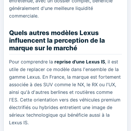
entretenue, avec un dossier complet, bénéficie
généralement d'une meilleure liquidité
commerciale.
Quels autres modèles Lexus
influencent la perception de la
marque sur le marché
Pour comprendre la
reprise d'une Lexus IS
, il est
utile de replacer ce modèle dans l'ensemble de la
gamme Lexus. En France, la marque est fortement
associée à des SUV comme le NX, le RX ou l'UX,
ainsi qu'à d'autres berlines et routières comme
l'ES. Cette orientation vers des véhicules premium
électrifiés ou hybrides entretient une image de
sérieux technologique qui bénéficie aussi à la
Lexus IS.