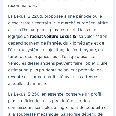
recommandés.
La Lexus IS 220d, proposée à une période où le
diesel restait central sur le marché européen, attire
aujourd'hui un public plus restreint. Dans une
logique de
rachat voiture Lexus IS
, sa valorisation
dépend souvent de l'année, du kilométrage et de
l'état du système d'injection, de l'embrayage, du
turbo et des organes liés à l'usage diesel. Les
véhicules diesel anciens peuvent faire l'objet d'une
estimation plus prudente selon leur potentiel de
revente et leur compatibilité avec les attentes
actuelles du marché.
La Lexus IS 250, en essence, conserve un profil
plus confidentiel mais peut intéresser des
connaisseurs sensibles à l'agrément de conduite et
à la souplesse mécanique. Sa reprise dépend de