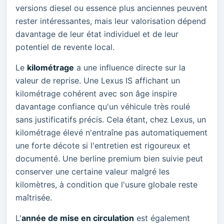
versions diesel ou essence plus anciennes peuvent
rester intéressantes, mais leur valorisation dépend
davantage de leur état individuel et de leur
potentiel de revente local.
Le
kilométrage
a une influence directe sur la
valeur de reprise. Une Lexus IS affichant un
kilométrage cohérent avec son âge inspire
davantage confiance qu'un véhicule très roulé
sans justificatifs précis. Cela étant, chez Lexus, un
kilométrage élevé n'entraîne pas automatiquement
une forte décote si l'entretien est rigoureux et
documenté. Une berline premium bien suivie peut
conserver une certaine valeur malgré les
kilomètres, à condition que l'usure globale reste
maîtrisée.
L'
année de mise en circulation
est également