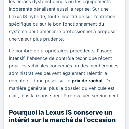
les écrans dysfonctionnels ou les équipements
inopérants pénalisent aussi la reprise. Sur une
Lexus IS hybride, toute incertitude sur l'entretien
spécifique ou sur le bon fonctionnement du
système peut amener le professionnel à proposer
une valeur plus prudente.
Le nombre de propriétaires précédents, l'usage
intensif, l'absence de contrôle technique récent
pour les véhicules concernés ou des incohérences
administratives peuvent également ralentir la
revente et donc peser sur le
prix de rachat
. De
manière générale, plus le dossier du véhicule est
clair, plus la reprise peut être évaluée sereinement.
Pourquoi la Lexus IS conserve un
intérêt sur le marché de l'occasion