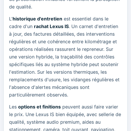
de qualité.
L'
historique d'entretien
est essentiel dans le
cadre d'un
rachat Lexus IS
. Un carnet d'entretien
à jour, des factures détaillées, des interventions
régulières et une cohérence entre kilométrage et
opérations réalisées rassurent le repreneur. Sur
une version hybride, la traçabilité des contrôles
spécifiques liés au système hybride peut soutenir
l'estimation. Sur les versions thermiques, les
remplacements d'usure, les vidanges régulières et
l'absence d'alertes mécaniques sont
particulièrement observés.
Les
options et finitions
peuvent aussi faire varier
le prix. Une Lexus IS bien équipée, avec sellerie de
qualité, système audio premium, aides au
stationnement, caméra, toit ouvrant, navigation,