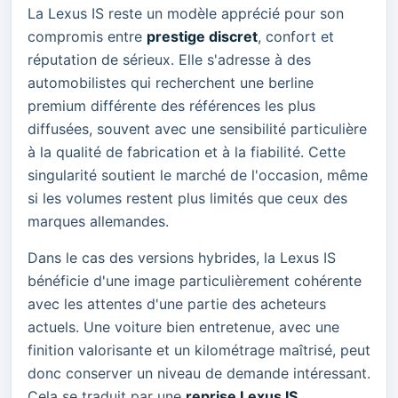
La Lexus IS reste un modèle apprécié pour son
compromis entre
prestige discret
, confort et
réputation de sérieux. Elle s'adresse à des
automobilistes qui recherchent une berline
premium différente des références les plus
diffusées, souvent avec une sensibilité particulière
à la qualité de fabrication et à la fiabilité. Cette
singularité soutient le marché de l'occasion, même
si les volumes restent plus limités que ceux des
marques allemandes.
Dans le cas des versions hybrides, la Lexus IS
bénéficie d'une image particulièrement cohérente
avec les attentes d'une partie des acheteurs
actuels. Une voiture bien entretenue, avec une
finition valorisante et un kilométrage maîtrisé, peut
donc conserver un niveau de demande intéressant.
Cela se traduit par une
reprise Lexus IS