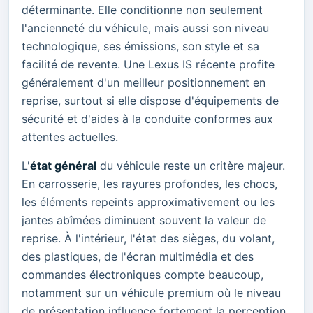
déterminante. Elle conditionne non seulement
l'ancienneté du véhicule, mais aussi son niveau
technologique, ses émissions, son style et sa
facilité de revente. Une Lexus IS récente profite
généralement d'un meilleur positionnement en
reprise, surtout si elle dispose d'équipements de
sécurité et d'aides à la conduite conformes aux
attentes actuelles.
L'
état général
du véhicule reste un critère majeur.
En carrosserie, les rayures profondes, les chocs,
les éléments repeints approximativement ou les
jantes abîmées diminuent souvent la valeur de
reprise. À l'intérieur, l'état des sièges, du volant,
des plastiques, de l'écran multimédia et des
commandes électroniques compte beaucoup,
notamment sur un véhicule premium où le niveau
de présentation influence fortement la perception