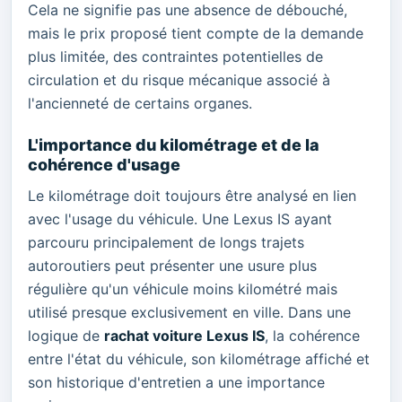
Cela ne signifie pas une absence de débouché,
mais le prix proposé tient compte de la demande
plus limitée, des contraintes potentielles de
circulation et du risque mécanique associé à
l'ancienneté de certains organes.
L'importance du kilométrage et de la
cohérence d'usage
Le kilométrage doit toujours être analysé en lien
avec l'usage du véhicule. Une Lexus IS ayant
parcouru principalement de longs trajets
autoroutiers peut présenter une usure plus
régulière qu'un véhicule moins kilométré mais
utilisé presque exclusivement en ville. Dans une
logique de
rachat voiture Lexus IS
, la cohérence
entre l'état du véhicule, son kilométrage affiché et
son historique d'entretien a une importance