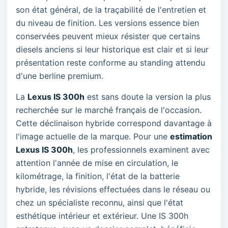
son état général, de la traçabilité de l'entretien et
du niveau de finition. Les versions essence bien
conservées peuvent mieux résister que certains
diesels anciens si leur historique est clair et si leur
présentation reste conforme au standing attendu
d'une berline premium.
La
Lexus IS 300h
est sans doute la version la plus
recherchée sur le marché français de l'occasion.
Cette déclinaison hybride correspond davantage à
l'image actuelle de la marque. Pour une
estimation
Lexus IS 300h
, les professionnels examinent avec
attention l'année de mise en circulation, le
kilométrage, la finition, l'état de la batterie
hybride, les révisions effectuées dans le réseau ou
chez un spécialiste reconnu, ainsi que l'état
esthétique intérieur et extérieur. Une IS 300h