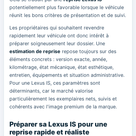
potentiellement plus favorable lorsque le véhicule
réunit les bons critères de présentation et de suivi.
Les propriétaires qui souhaitent revendre
rapidement leur véhicule ont donc intérêt à
préparer soigneusement leur dossier. Une
estimation de reprise
repose toujours sur des
éléments concrets : version exacte, année,
kilométrage, état mécanique, état esthétique,
entretien, équipements et situation administrative.
Pour une Lexus IS, ces paramètres sont
déterminants, car le marché valorise
particulièrement les exemplaires nets, suivis et
cohérents avec l'image premium de la marque.
Préparer sa Lexus IS pour une
reprise rapide et réaliste