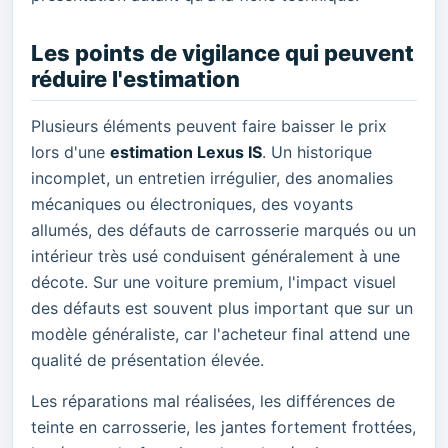
Les points de vigilance qui peuvent
réduire l'estimation
Plusieurs éléments peuvent faire baisser le prix
lors d'une
estimation Lexus IS
. Un historique
incomplet, un entretien irrégulier, des anomalies
mécaniques ou électroniques, des voyants
allumés, des défauts de carrosserie marqués ou un
intérieur très usé conduisent généralement à une
décote. Sur une voiture premium, l'impact visuel
des défauts est souvent plus important que sur un
modèle généraliste, car l'acheteur final attend une
qualité de présentation élevée.
Les réparations mal réalisées, les différences de
teinte en carrosserie, les jantes fortement frottées,