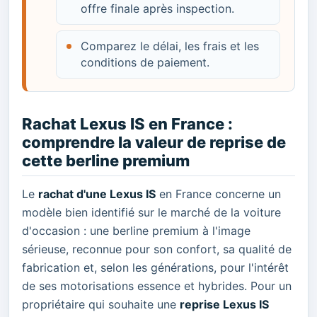
offre finale après inspection.
Comparez le délai, les frais et les
conditions de paiement.
Rachat Lexus IS en France :
comprendre la valeur de reprise de
cette berline premium
Le
rachat d'une Lexus IS
en France concerne un
modèle bien identifié sur le marché de la voiture
d'occasion : une berline premium à l'image
sérieuse, reconnue pour son confort, sa qualité de
fabrication et, selon les générations, pour l'intérêt
de ses motorisations essence et hybrides. Pour un
propriétaire qui souhaite une
reprise Lexus IS