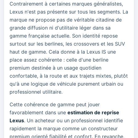
Contrairement à certaines marques généralistes,
Lexus n'est pas présente sur tous les segments. La
marque ne propose pas de véritable citadine de
grande diffusion ni d'utilitaire léger dans sa
gamme française actuelle. Son identité repose
surtout sur les berlines, les crossovers et les SUV
haut de gamme. Cela donne à la Lexus IS une
place assez cohérente : celle d'une berline
premium destinée à un usage quotidien
confortable, à la route et aux trajets mixtes, plutôt
qu'à une logique de véhicule purement urbain ou
professionnel utilitaire.
Cette cohérence de gamme peut jouer
favorablement dans une
estimation de reprise
Lexus
. Un acheteur ou un professionnel identifie
rapidement la marque comme un constructeur
premium orienté fiabilité et confort. En revanche,