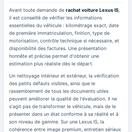
Avant toute demande de
rachat voiture Lexus IS
,
il est conseillé de vérifier les informations
essentielles du véhicule : kilométrage exact, date
de première immatriculation, finition, type de
motorisation, contrôle technique si nécessaire, et
disponibilité des factures. Une présentation
honnête et précise permet d'obtenir une
estimation plus réaliste dès le départ.
Un nettoyage intérieur et extérieur, la vérification
des petits défauts visibles, ainsi que le
rassemblement de tous les documents utiles
peuvent améliorer la qualité de l'évaluation. Il ne
s'agit pas de transformer le véhicule, mais de le
présenter dans un état conforme à sa réalité et à
son niveau de gamme. Sur une Lexus IS, la
cohérence entre image premium, entretien sérieux