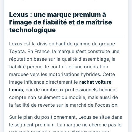
Lexus : une marque premium à
l'image de fiabilité et de maîtrise
technologique
Lexus est la division haut de gamme du groupe
Toyota. En France, la marque s'est construite une
réputation basée sur la qualité d'assemblage, la
fiabilité perçue, le confort et une orientation
marquée vers les motorisations hybrides. Cette
image influence directement le
rachat voiture
Lexus
, car de nombreux professionnels tiennent
compte non seulement du modèle, mais aussi de
la facilité de revente sur le marché de l'occasion.
Sur le plan du positionnement, Lexus se situe dans
le segment premium. La marque ne cherche pas le