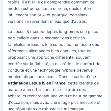
rapide, il est utile de comprendre comment ce
modèle est perçu sur le marché, quels critères
influencent son prix, et pourquoi certaines
versions se revendent mieux que d'autres.
La Lexus IS occupe depuis longtemps une place
particulière dans le segment des berlines
familiales premium. Elle se positionne face à des
références allemandes bien connues, tout en
proposant une approche différente, souvent
centrée sur la fiabilité, la discrétion, le confort de
conduite et une technologie hybride devenue
emblématique chez Lexus. Dans le cadre d'une
estimation Lexus IS en France
, cette identité de
marque a un effet concret : elle attire des
acheteurs recherchant une voiture haut de gamme
d'occasion, mais avec une image plus mesurée et
une réputation de robustesse mécanique.