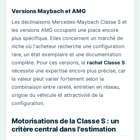
Versions Maybach et AMG
Les déclinaisons Mercedes-Maybach Classe S et
les versions AMG occupent une place encore
plus spécifique. Elles concernent un marché de
niche où l'acheteur recherche une configuration
rare, un état exemplaire et une documentation
complète. Pour ces versions, le
rachat Classe S
nécessite une expertise encore plus précise, car
la valeur peut varier fortement selon la
combinaison entre rareté, entretien en réseau,
origine du véhicule et attractivité de la
configuration.
Motorisations de la Classe S : un
critère central dans l'estimation