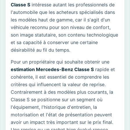
Classe S
intéresse autant les professionnels de
l'automobile que les acheteurs spécialisés dans
les modèles haut de gamme, car il s'agit d'un
véhicule reconnu pour son niveau de confort,
son image statutaire, son contenu technologique
et sa capacité à conserver une certaine
désirabilité au fil du temps.
Pour un propriétaire qui souhaite obtenir une
estimation Mercedes-Benz Classe S
rapide et
cohérente, il est essentiel de comprendre les
critères qui influencent la valeur de reprise.
Contrairement à des modèles plus courants, la
Classe S se positionne sur un segment où
l'équipement, l'historique d'entretien, la
motorisation et l'état de présentation peuvent
avoir un impact très important sur le prix final.
Une reprise ou un rachat bien évalué repose