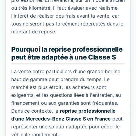
ou très kilométré, il faut évaluer avec réalisme
l'intérêt de réaliser des frais avant la vente, car
tous ne seront pas forcément répercutés dans le
montant de reprise.
Pourquoi la reprise professionnelle
peut être adaptée à une Classe S
La vente entre particuliers d'une grande berline
haut de gamme peut prendre du temps. Le
marché est plus étroit, les acheteurs sont
exigeants, et les questions liées à l'entretien, au
financement ou aux garanties sont fréquentes.
Dans ce contexte, la
reprise professionnelle
d'une Mercedes-Benz Classe S en France
peut
représenter une solution adaptée pour céder le
véhicule rapidement.