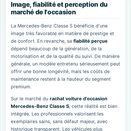
Image, fiabilité et perception du
marché de l'occasion
La Mercedes-Benz Classe S bénéficie d'une
image très favorable en matière de prestige et
de confort. En revanche, sa
fiabilité perçue
dépend beaucoup de la génération, de la
motorisation et de la qualité du suivi. De manière
générale, un modèle entretenu sérieusement peut
offrir une bonne longévité, mais les coûts de
maintenance restent à la hauteur du segment
premium.
Sur le marché du
rachat voiture d'occasion
Mercedes-Benz Classe S
, cette réalité est bien
intégrée. Les professionnels valorisent les
exemplaires sains, sans défaut majeur, avec
historique transparent. Les véhicules plus