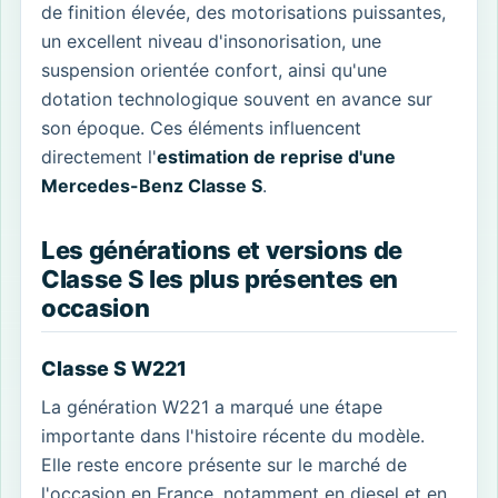
de finition élevée, des motorisations puissantes,
un excellent niveau d'insonorisation, une
suspension orientée confort, ainsi qu'une
dotation technologique souvent en avance sur
son époque. Ces éléments influencent
directement l'
estimation de reprise d'une
Mercedes-Benz Classe S
.
Les générations et versions de
Classe S les plus présentes en
occasion
Classe S W221
La génération W221 a marqué une étape
importante dans l'histoire récente du modèle.
Elle reste encore présente sur le marché de
l'occasion en France, notamment en diesel et en