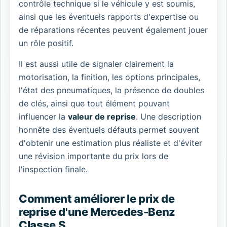
contrôle technique si le véhicule y est soumis,
ainsi que les éventuels rapports d'expertise ou
de réparations récentes peuvent également jouer
un rôle positif.
Il est aussi utile de signaler clairement la
motorisation, la finition, les options principales,
l'état des pneumatiques, la présence de doubles
de clés, ainsi que tout élément pouvant
influencer la
valeur de reprise
. Une description
honnête des éventuels défauts permet souvent
d'obtenir une estimation plus réaliste et d'éviter
une révision importante du prix lors de
l'inspection finale.
Comment améliorer le prix de
reprise d'une Mercedes-Benz
Classe S