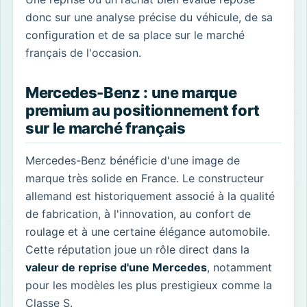
donc sur une analyse précise du véhicule, de sa
configuration et de sa place sur le marché
français de l'occasion.
Mercedes-Benz : une marque
premium au positionnement fort
sur le marché français
Mercedes-Benz bénéficie d'une image de
marque très solide en France. Le constructeur
allemand est historiquement associé à la qualité
de fabrication, à l'innovation, au confort de
roulage et à une certaine élégance automobile.
Cette réputation joue un rôle direct dans la
valeur de reprise d'une Mercedes
, notamment
pour les modèles les plus prestigieux comme la
Classe S.