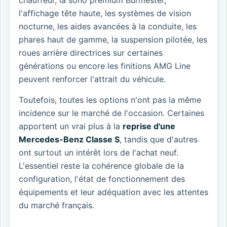
chauffeur, la sono premium Burmester,
l'affichage tête haute, les systèmes de vision
nocturne, les aides avancées à la conduite, les
phares haut de gamme, la suspension pilotée, les
roues arrière directrices sur certaines
générations ou encore les finitions AMG Line
peuvent renforcer l'attrait du véhicule.
Toutefois, toutes les options n'ont pas la même
incidence sur le marché de l'occasion. Certaines
apportent un vrai plus à la
reprise d'une
Mercedes-Benz Classe S
, tandis que d'autres
ont surtout un intérêt lors de l'achat neuf.
L'essentiel reste la cohérence globale de la
configuration, l'état de fonctionnement des
équipements et leur adéquation avec les attentes
du marché français.