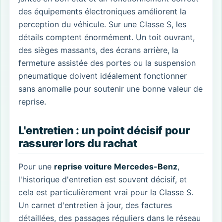
des équipements électroniques améliorent la
perception du véhicule. Sur une Classe S, les
détails comptent énormément. Un toit ouvrant,
des sièges massants, des écrans arrière, la
fermeture assistée des portes ou la suspension
pneumatique doivent idéalement fonctionner
sans anomalie pour soutenir une bonne valeur de
reprise.
L'entretien : un point décisif pour
rassurer lors du rachat
Pour une
reprise voiture Mercedes-Benz
,
l'historique d'entretien est souvent décisif, et
cela est particulièrement vrai pour la Classe S.
Un carnet d'entretien à jour, des factures
détaillées, des passages réguliers dans le réseau