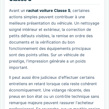
Avant un
rachat voiture Classe S
, certaines
actions simples peuvent contribuer à une
meilleure présentation du véhicule. Un nettoyage
soigné intérieur et extérieur, la correction de
petits défauts visibles, la remise en ordre des
documents et la vérification du bon
fonctionnement des équipements principaux
sont des points utiles. Sur un véhicule de
prestige, l'impression générale a un poids
important.
Il peut aussi être judicieux d'effectuer certains
entretiens en retard lorsque cela reste cohérent
économiquement. Une vidange récente, des
pneus en bon état ou un contrôle technique sans
remarque majeure peuvent rassurer l'acheteur
professionnel. En revanche, sur un modèle ancien