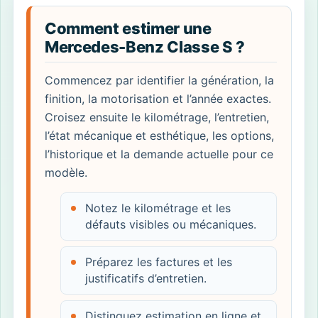
Comment estimer une
Mercedes-Benz Classe S ?
Commencez par identifier la génération, la
finition, la motorisation et l’année exactes.
Croisez ensuite le kilométrage, l’entretien,
l’état mécanique et esthétique, les options,
l’historique et la demande actuelle pour ce
modèle.
Notez le kilométrage et les
défauts visibles ou mécaniques.
Préparez les factures et les
justificatifs d’entretien.
Distinguez estimation en ligne et