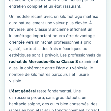
entretien complet et un état rassurant.
Un modèle récent avec un kilométrage maîtrisé
aura naturellement une valeur plus élevée. À
l'inverse, une Classe S ancienne affichant un
kilométrage important pourra être davantage
orientée vers un rachat professionnel à prix
ajusté, surtout si des frais mécaniques ou
esthétiques sont à prévoir. Les professionnels du
rachat de Mercedes-Benz Classe S
examinent
aussi la cohérence entre l'âge du véhicule, le
nombre de kilomètres parcourus et l'usure
visible.
L'
état général
reste fondamental. Une
carrosserie propre, sans gros défauts, un
habitacle soigné, des cuirs bien conservés, des
jantes en bon état et un fonctionnement correct