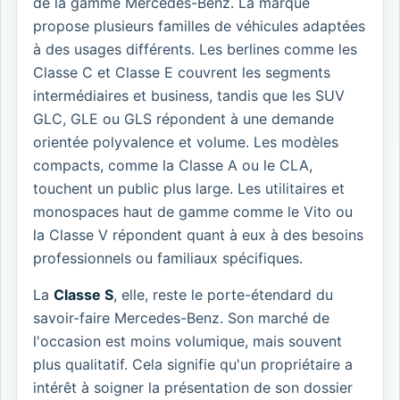
de la gamme Mercedes-Benz. La marque
propose plusieurs familles de véhicules adaptées
à des usages différents. Les berlines comme les
Classe C et Classe E couvrent les segments
intermédiaires et business, tandis que les SUV
GLC, GLE ou GLS répondent à une demande
orientée polyvalence et volume. Les modèles
compacts, comme la Classe A ou le CLA,
touchent un public plus large. Les utilitaires et
monospaces haut de gamme comme le Vito ou
la Classe V répondent quant à eux à des besoins
professionnels ou familiaux spécifiques.
La
Classe S
, elle, reste le porte-étendard du
savoir-faire Mercedes-Benz. Son marché de
l'occasion est moins volumique, mais souvent
plus qualitatif. Cela signifie qu'un propriétaire a
intérêt à soigner la présentation de son dossier