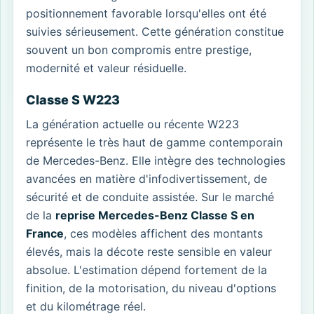
positionnement favorable lorsqu'elles ont été
suivies sérieusement. Cette génération constitue
souvent un bon compromis entre prestige,
modernité et valeur résiduelle.
Classe S W223
La génération actuelle ou récente W223
représente le très haut de gamme contemporain
de Mercedes-Benz. Elle intègre des technologies
avancées en matière d'infodivertissement, de
sécurité et de conduite assistée. Sur le marché
de la
reprise Mercedes-Benz Classe S en
France
, ces modèles affichent des montants
élevés, mais la décote reste sensible en valeur
absolue. L'estimation dépend fortement de la
finition, de la motorisation, du niveau d'options
et du kilométrage réel.