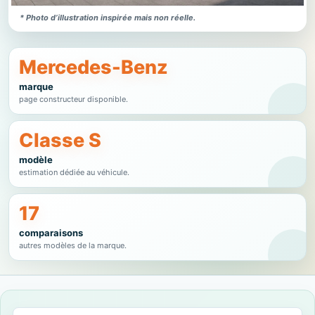
* Photo d’illustration inspirée mais non réelle.
Mercedes-Benz
marque
page constructeur disponible.
Classe S
modèle
estimation dédiée au véhicule.
17
comparaisons
autres modèles de la marque.