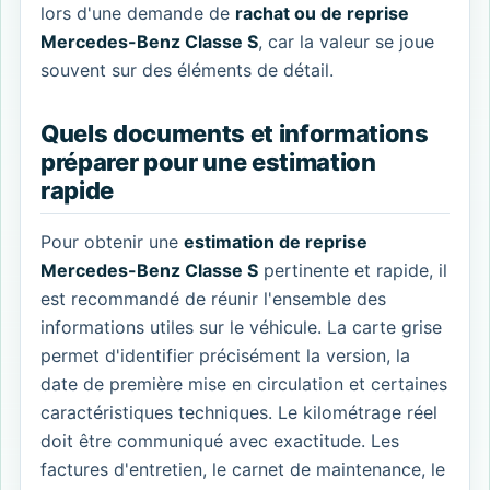
lors d'une demande de
rachat ou de reprise
Mercedes-Benz Classe S
, car la valeur se joue
souvent sur des éléments de détail.
Quels documents et informations
préparer pour une estimation
rapide
Pour obtenir une
estimation de reprise
Mercedes-Benz Classe S
pertinente et rapide, il
est recommandé de réunir l'ensemble des
informations utiles sur le véhicule. La carte grise
permet d'identifier précisément la version, la
date de première mise en circulation et certaines
caractéristiques techniques. Le kilométrage réel
doit être communiqué avec exactitude. Les
factures d'entretien, le carnet de maintenance, le