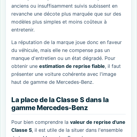
anciens ou insuffisamment suivis subissent en
revanche une décote plus marquée que sur des
modèles plus simples et moins coûteux à
entretenir.
La réputation de la marque joue donc en faveur
du véhicule, mais elle ne compense pas un
manque d'entretien ou un état dégradé. Pour
obtenir une
estimation de reprise fiable
, il faut
présenter une voiture cohérente avec l'image
haut de gamme de Mercedes-Benz.
La place de la Classe S dans la
gamme Mercedes-Benz
Pour bien comprendre la
valeur de reprise d'une
Classe S
, il est utile de la situer dans l'ensemble