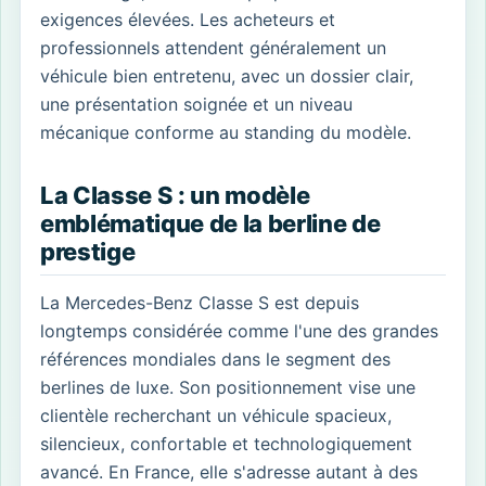
exigences élevées. Les acheteurs et
professionnels attendent généralement un
véhicule bien entretenu, avec un dossier clair,
une présentation soignée et un niveau
mécanique conforme au standing du modèle.
La Classe S : un modèle
emblématique de la berline de
prestige
La Mercedes-Benz Classe S est depuis
longtemps considérée comme l'une des grandes
références mondiales dans le segment des
berlines de luxe. Son positionnement vise une
clientèle recherchant un véhicule spacieux,
silencieux, confortable et technologiquement
avancé. En France, elle s'adresse autant à des