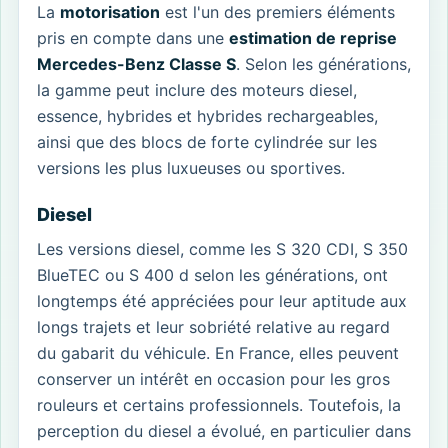
La
motorisation
est l'un des premiers éléments
pris en compte dans une
estimation de reprise
Mercedes-Benz Classe S
. Selon les générations,
la gamme peut inclure des moteurs diesel,
essence, hybrides et hybrides rechargeables,
ainsi que des blocs de forte cylindrée sur les
versions les plus luxueuses ou sportives.
Diesel
Les versions diesel, comme les S 320 CDI, S 350
BlueTEC ou S 400 d selon les générations, ont
longtemps été appréciées pour leur aptitude aux
longs trajets et leur sobriété relative au regard
du gabarit du véhicule. En France, elles peuvent
conserver un intérêt en occasion pour les gros
rouleurs et certains professionnels. Toutefois, la
perception du diesel a évolué, en particulier dans