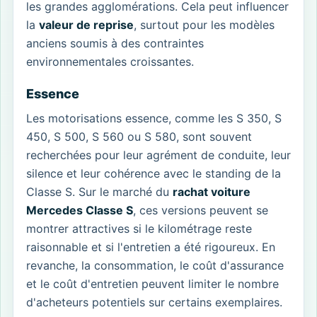
les grandes agglomérations. Cela peut influencer
la
valeur de reprise
, surtout pour les modèles
anciens soumis à des contraintes
environnementales croissantes.
Essence
Les motorisations essence, comme les S 350, S
450, S 500, S 560 ou S 580, sont souvent
recherchées pour leur agrément de conduite, leur
silence et leur cohérence avec le standing de la
Classe S. Sur le marché du
rachat voiture
Mercedes Classe S
, ces versions peuvent se
montrer attractives si le kilométrage reste
raisonnable et si l'entretien a été rigoureux. En
revanche, la consommation, le coût d'assurance
et le coût d'entretien peuvent limiter le nombre
d'acheteurs potentiels sur certains exemplaires.