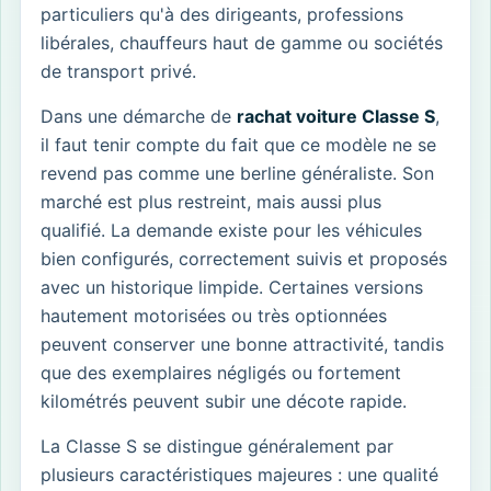
particuliers qu'à des dirigeants, professions
libérales, chauffeurs haut de gamme ou sociétés
de transport privé.
Dans une démarche de
rachat voiture Classe S
,
il faut tenir compte du fait que ce modèle ne se
revend pas comme une berline généraliste. Son
marché est plus restreint, mais aussi plus
qualifié. La demande existe pour les véhicules
bien configurés, correctement suivis et proposés
avec un historique limpide. Certaines versions
hautement motorisées ou très optionnées
peuvent conserver une bonne attractivité, tandis
que des exemplaires négligés ou fortement
kilométrés peuvent subir une décote rapide.
La Classe S se distingue généralement par
plusieurs caractéristiques majeures : une qualité