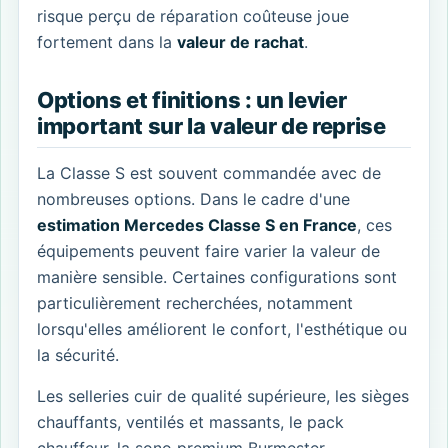
risque perçu de réparation coûteuse joue
fortement dans la
valeur de rachat
.
Options et finitions : un levier
important sur la valeur de reprise
La Classe S est souvent commandée avec de
nombreuses options. Dans le cadre d'une
estimation Mercedes Classe S en France
, ces
équipements peuvent faire varier la valeur de
manière sensible. Certaines configurations sont
particulièrement recherchées, notamment
lorsqu'elles améliorent le confort, l'esthétique ou
la sécurité.
Les selleries cuir de qualité supérieure, les sièges
chauffants, ventilés et massants, le pack