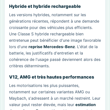
Hybride et hybride rechargeable
Les versions hybrides, notamment sur les
générations récentes, répondent à une demande
croissante pour des véhicules plus efficients.
Une Classe S hybride rechargeable bien
entretenue peut bénéficier d'une image favorable
lors d'une
reprise Mercedes-Benz
. L'état de la
batterie, les justificatifs d'entretien et la
cohérence de l'usage passé deviennent alors des
critères déterminants.
V12, AMG et très hautes performances
Les motorisations les plus puissantes,
notamment sur certaines variantes AMG ou
Maybach, s'adressent à un marché restreint. Leur
valeur peut rester élevée, mais leur
estimation