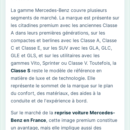
La gamme Mercedes-Benz couvre plusieurs
segments de marché. La marque est présente sur
les citadines premium avec les anciennes Classe
A dans leurs premières générations, sur les
compactes et berlines avec les Classe A, Classe
C et Classe E, sur les SUV avec les GLA, GLC,
GLE et GLS, et sur les utilitaires avec les
gammes Vito, Sprinter ou Classe V. Toutefois, la
Classe S
reste le modèle de référence en
matière de luxe et de technologie. Elle
représente le sommet de la marque sur le plan
du confort, des matériaux, des aides à la
conduite et de l'expérience à bord.
Sur le marché de la
reprise voiture Mercedes-
Benz en France
, cette image premium constitue
un avantage, mais elle implique aussi des