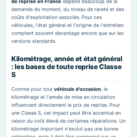
de reprise en France
dépend beaucoup de la
demande du moment, du niveau de rareté et des
coûts d'exploitation associés. Pour ces
véhicules, l'état général et l'origine de l'entretien
comptent souvent davantage encore que sur les
versions standards.
Kilométrage, année et état général
: les bases de toute reprise Classe
S
Comme pour tout
véhicule d'occasion
, le
kilométrage et l'année de mise en circulation
influencent directement le prix de reprise. Pour
une Classe S, cet impact peut être accentué en
raison du coût élevé de certaines réparations. Un
kilométrage important n'exclut pas une bonne
estimation, mais il doit être compensé par un