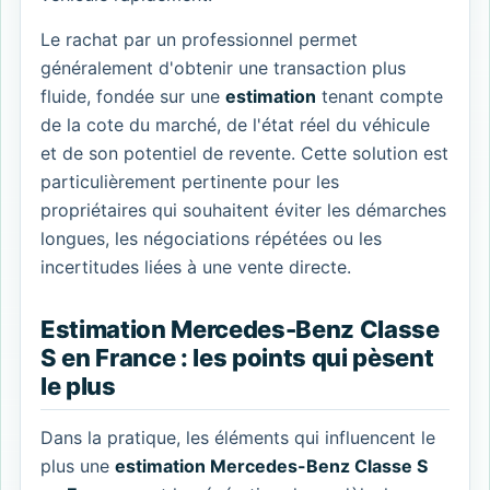
Le rachat par un professionnel permet
généralement d'obtenir une transaction plus
fluide, fondée sur une
estimation
tenant compte
de la cote du marché, de l'état réel du véhicule
et de son potentiel de revente. Cette solution est
particulièrement pertinente pour les
propriétaires qui souhaitent éviter les démarches
longues, les négociations répétées ou les
incertitudes liées à une vente directe.
Estimation Mercedes-Benz Classe
S en France : les points qui pèsent
le plus
Dans la pratique, les éléments qui influencent le
plus une
estimation Mercedes-Benz Classe S