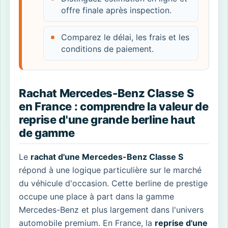
offre finale après inspection.
Comparez le délai, les frais et les
conditions de paiement.
Rachat Mercedes-Benz Classe S
en France : comprendre la valeur de
reprise d'une grande berline haut
de gamme
Le
rachat d'une Mercedes-Benz Classe S
répond à une logique particulière sur le marché
du véhicule d'occasion. Cette berline de prestige
occupe une place à part dans la gamme
Mercedes-Benz et plus largement dans l'univers
automobile premium. En France, la
reprise d'une