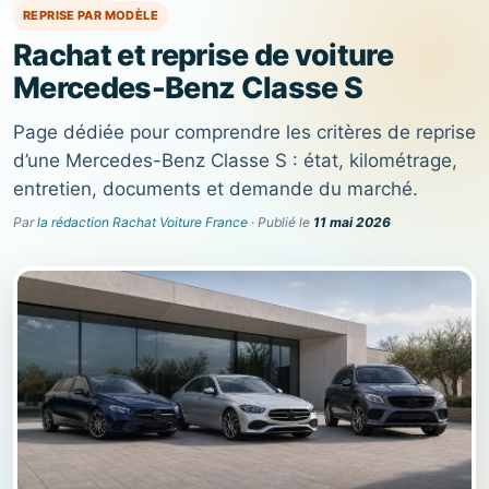
REPRISE PAR MODÈLE
Rachat et reprise de voiture
Mercedes-Benz Classe S
Page dédiée pour comprendre les critères de reprise
d’une Mercedes-Benz Classe S : état, kilométrage,
entretien, documents et demande du marché.
Par
la rédaction Rachat Voiture France
· Publié le
11 mai 2026