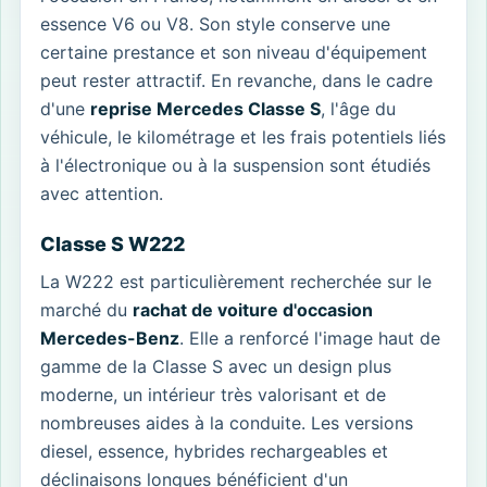
essence V6 ou V8. Son style conserve une
certaine prestance et son niveau d'équipement
peut rester attractif. En revanche, dans le cadre
d'une
reprise Mercedes Classe S
, l'âge du
véhicule, le kilométrage et les frais potentiels liés
à l'électronique ou à la suspension sont étudiés
avec attention.
Classe S W222
La W222 est particulièrement recherchée sur le
marché du
rachat de voiture d'occasion
Mercedes-Benz
. Elle a renforcé l'image haut de
gamme de la Classe S avec un design plus
moderne, un intérieur très valorisant et de
nombreuses aides à la conduite. Les versions
diesel, essence, hybrides rechargeables et
déclinaisons longues bénéficient d'un