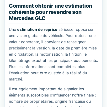
Comment obtenir une estimation
cohérente pour revendre son
Mercedes GLC
Une
estimation de reprise
sérieuse repose sur
une vision globale du véhicule. Pour obtenir une
valeur cohérente, il convient de renseigner
précisément la version, la date de première mise
en circulation, la motorisation, la finition, le
kilométrage exact et les principaux équipements.
Plus les informations sont complètes, plus
l'évaluation peut être ajustée à la réalité du
marché.
Il est également important de signaler les
éléments susceptibles d'influencer l'offre finale :
nombre de propriétaires, origine française ou