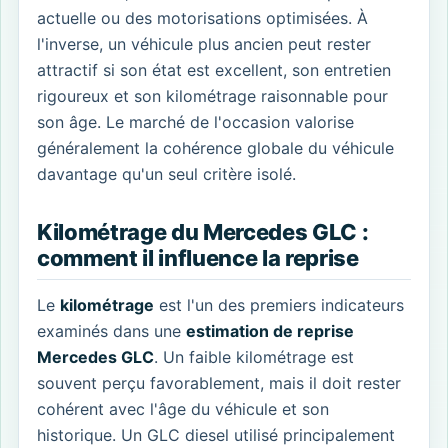
actuelle ou des motorisations optimisées. À
l'inverse, un véhicule plus ancien peut rester
attractif si son état est excellent, son entretien
rigoureux et son kilométrage raisonnable pour
son âge. Le marché de l'occasion valorise
généralement la cohérence globale du véhicule
davantage qu'un seul critère isolé.
Kilométrage du Mercedes GLC :
comment il influence la reprise
Le
kilométrage
est l'un des premiers indicateurs
examinés dans une
estimation de reprise
Mercedes GLC
. Un faible kilométrage est
souvent perçu favorablement, mais il doit rester
cohérent avec l'âge du véhicule et son
historique. Un GLC diesel utilisé principalement