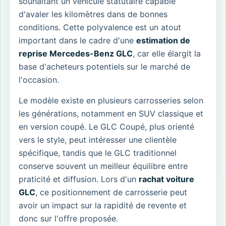
souhaitant un véhicule statutaire capable
d'avaler les kilomètres dans de bonnes
conditions. Cette polyvalence est un atout
important dans le cadre d'une
estimation de
reprise Mercedes-Benz GLC
, car elle élargit la
base d'acheteurs potentiels sur le marché de
l'occasion.
Le modèle existe en plusieurs carrosseries selon
les générations, notamment en SUV classique et
en version coupé. Le GLC Coupé, plus orienté
vers le style, peut intéresser une clientèle
spécifique, tandis que le GLC traditionnel
conserve souvent un meilleur équilibre entre
praticité et diffusion. Lors d'un
rachat voiture
GLC
, ce positionnement de carrosserie peut
avoir un impact sur la rapidité de revente et
donc sur l'offre proposée.