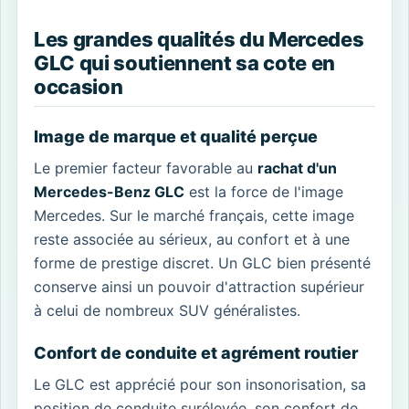
Les grandes qualités du Mercedes
GLC qui soutiennent sa cote en
occasion
Image de marque et qualité perçue
Le premier facteur favorable au
rachat d'un
Mercedes-Benz GLC
est la force de l'image
Mercedes. Sur le marché français, cette image
reste associée au sérieux, au confort et à une
forme de prestige discret. Un GLC bien présenté
conserve ainsi un pouvoir d'attraction supérieur
à celui de nombreux SUV généralistes.
Confort de conduite et agrément routier
Le GLC est apprécié pour son insonorisation, sa
position de conduite surélevée, son confort de