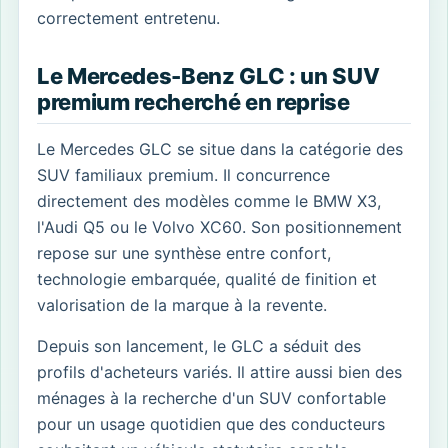
correctement entretenu.
Le Mercedes-Benz GLC : un SUV
premium recherché en reprise
Le Mercedes GLC se situe dans la catégorie des
SUV familiaux premium. Il concurrence
directement des modèles comme le BMW X3,
l'Audi Q5 ou le Volvo XC60. Son positionnement
repose sur une synthèse entre confort,
technologie embarquée, qualité de finition et
valorisation de la marque à la revente.
Depuis son lancement, le GLC a séduit des
profils d'acheteurs variés. Il attire aussi bien des
ménages à la recherche d'un SUV confortable
pour un usage quotidien que des conducteurs