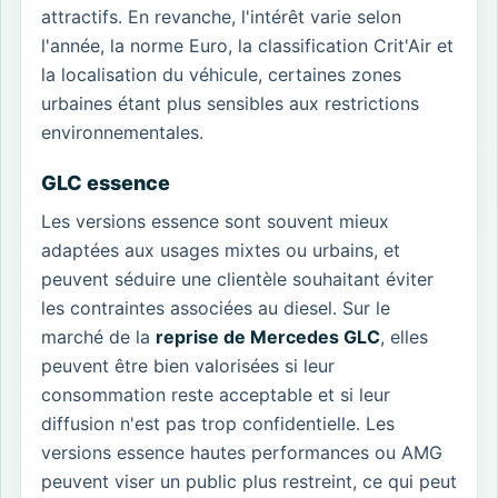
attractifs. En revanche, l'intérêt varie selon
l'année, la norme Euro, la classification Crit'Air et
la localisation du véhicule, certaines zones
urbaines étant plus sensibles aux restrictions
environnementales.
GLC essence
Les versions essence sont souvent mieux
adaptées aux usages mixtes ou urbains, et
peuvent séduire une clientèle souhaitant éviter
les contraintes associées au diesel. Sur le
marché de la
reprise de Mercedes GLC
, elles
peuvent être bien valorisées si leur
consommation reste acceptable et si leur
diffusion n'est pas trop confidentielle. Les
versions essence hautes performances ou AMG
peuvent viser un public plus restreint, ce qui peut