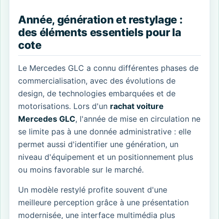
Année, génération et restylage :
des éléments essentiels pour la
cote
Le Mercedes GLC a connu différentes phases de
commercialisation, avec des évolutions de
design, de technologies embarquées et de
motorisations. Lors d'un
rachat voiture
Mercedes GLC
, l'année de mise en circulation ne
se limite pas à une donnée administrative : elle
permet aussi d'identifier une génération, un
niveau d'équipement et un positionnement plus
ou moins favorable sur le marché.
Un modèle restylé profite souvent d'une
meilleure perception grâce à une présentation
modernisée, une interface multimédia plus