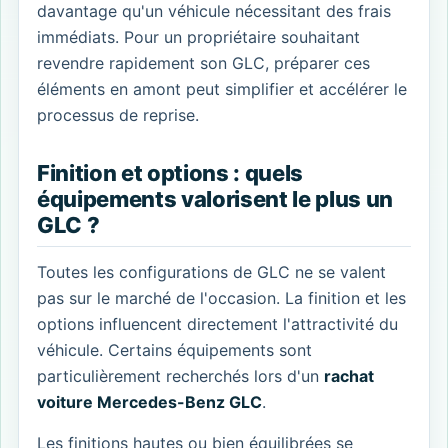
davantage qu'un véhicule nécessitant des frais
immédiats. Pour un propriétaire souhaitant
revendre rapidement son GLC, préparer ces
éléments en amont peut simplifier et accélérer le
processus de reprise.
Finition et options : quels
équipements valorisent le plus un
GLC ?
Toutes les configurations de GLC ne se valent
pas sur le marché de l'occasion. La finition et les
options influencent directement l'attractivité du
véhicule. Certains équipements sont
particulièrement recherchés lors d'un
rachat
voiture Mercedes-Benz GLC
.
Les finitions hautes ou bien équilibrées se