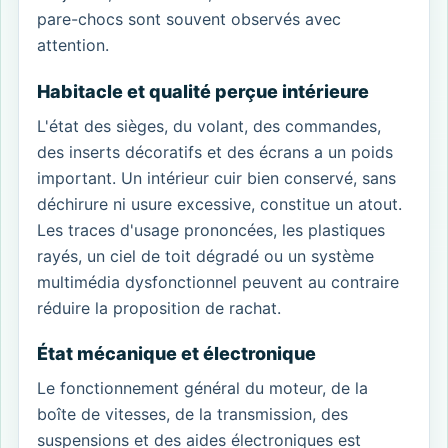
pare-chocs sont souvent observés avec
attention.
Habitacle et qualité perçue intérieure
L'état des sièges, du volant, des commandes,
des inserts décoratifs et des écrans a un poids
important. Un intérieur cuir bien conservé, sans
déchirure ni usure excessive, constitue un atout.
Les traces d'usage prononcées, les plastiques
rayés, un ciel de toit dégradé ou un système
multimédia dysfonctionnel peuvent au contraire
réduire la proposition de rachat.
État mécanique et électronique
Le fonctionnement général du moteur, de la
boîte de vitesses, de la transmission, des
suspensions et des aides électroniques est