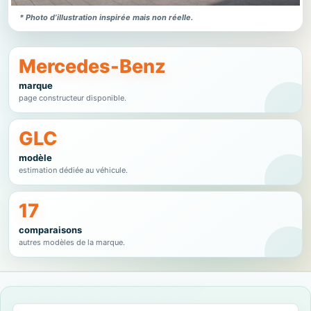
* Photo d’illustration inspirée mais non réelle.
Mercedes-Benz
marque
page constructeur disponible.
GLC
modèle
estimation dédiée au véhicule.
17
comparaisons
autres modèles de la marque.