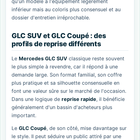
qu'un modèle à l'équipement légèrement
inférieur mais au coloris plus consensuel et au
dossier d'entretien irréprochable.
GLC SUV et GLC Coupé : des
profils de reprise différents
Le
Mercedes GLC SUV
classique reste souvent
le plus simple à revendre, car il répond à une
demande large. Son format familial, son coffre
plus pratique et sa silhouette consensuelle en
font une valeur sûre sur le marché de l'occasion.
Dans une logique de
reprise rapide
, il bénéficie
généralement d'un bassin d'acheteurs plus
important.
Le
GLC Coupé
, de son côté, mise davantage sur
le style. Il peut séduire un public attiré par une