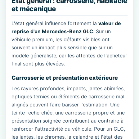
État général : carrosserie, habitacle
et mécanique
L'état général influence fortement la
valeur de
reprise d'un Mercedes-Benz GLC
. Sur un
véhicule premium, les défauts visibles ont
souvent un impact plus sensible que sur un
modèle généraliste, car les attentes de l'acheteur
final sont plus élevées.
Carrosserie et présentation extérieure
Les rayures profondes, impacts, jantes abîmées,
optiques ternies ou éléments de carrosserie mal
alignés peuvent faire baisser l'estimation. Une
teinte recherchée, une carrosserie propre et une
présentation soignée contribuent au contraire à
renforcer l'attractivité du véhicule. Pour un GLC,
les jantes, les chromes, la calandre et l'état des