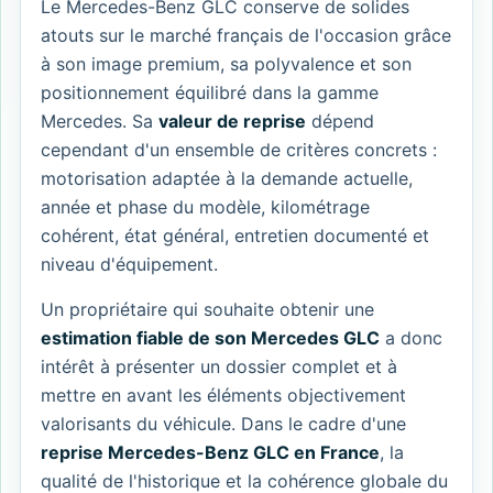
Le Mercedes-Benz GLC conserve de solides
atouts sur le marché français de l'occasion grâce
à son image premium, sa polyvalence et son
positionnement équilibré dans la gamme
Mercedes. Sa
valeur de reprise
dépend
cependant d'un ensemble de critères concrets :
motorisation adaptée à la demande actuelle,
année et phase du modèle, kilométrage
cohérent, état général, entretien documenté et
niveau d'équipement.
Un propriétaire qui souhaite obtenir une
estimation fiable de son Mercedes GLC
a donc
intérêt à présenter un dossier complet et à
mettre en avant les éléments objectivement
valorisants du véhicule. Dans le cadre d'une
reprise Mercedes-Benz GLC en France
, la
qualité de l'historique et la cohérence globale du