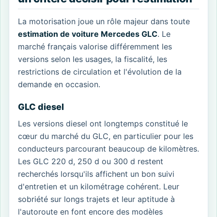
La motorisation joue un rôle majeur dans toute
estimation de voiture Mercedes GLC
. Le
marché français valorise différemment les
versions selon les usages, la fiscalité, les
restrictions de circulation et l'évolution de la
demande en occasion.
GLC diesel
Les versions diesel ont longtemps constitué le
cœur du marché du GLC, en particulier pour les
conducteurs parcourant beaucoup de kilomètres.
Les GLC 220 d, 250 d ou 300 d restent
recherchés lorsqu'ils affichent un bon suivi
d'entretien et un kilométrage cohérent. Leur
sobriété sur longs trajets et leur aptitude à
l'autoroute en font encore des modèles