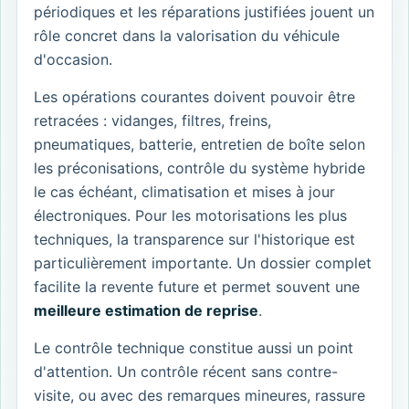
périodiques et les réparations justifiées jouent un
rôle concret dans la valorisation du véhicule
d'occasion.
Les opérations courantes doivent pouvoir être
retracées : vidanges, filtres, freins,
pneumatiques, batterie, entretien de boîte selon
les préconisations, contrôle du système hybride
le cas échéant, climatisation et mises à jour
électroniques. Pour les motorisations les plus
techniques, la transparence sur l'historique est
particulièrement importante. Un dossier complet
facilite la revente future et permet souvent une
meilleure estimation de reprise
.
Le contrôle technique constitue aussi un point
d'attention. Un contrôle récent sans contre-
visite, ou avec des remarques mineures, rassure