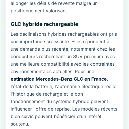
allonger les délais de revente malgré un
positionnement valorisant.
GLC hybride rechargeable
Les déclinaisons hybrides rechargeables ont pris
une importance croissante. Elles répondent à
une demande plus récente, notamment chez les
conducteurs recherchant un SUV premium avec
une meilleure compatibilité avec les contraintes
environnementales actuelles. Pour une
estimation Mercedes-Benz GLC en France
,
l'état de la batterie, l'autonomie électrique réelle,
l'historique de recharge et le bon
fonctionnement du système hybride peuvent
influencer l'offre de reprise. Les modèles récents
bien suivis peuvent bénéficier d'un intérêt
soutenu.