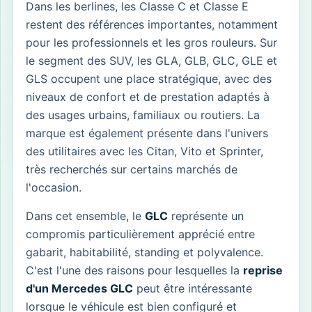
Dans les berlines, les Classe C et Classe E
restent des références importantes, notamment
pour les professionnels et les gros rouleurs. Sur
le segment des SUV, les GLA, GLB, GLC, GLE et
GLS occupent une place stratégique, avec des
niveaux de confort et de prestation adaptés à
des usages urbains, familiaux ou routiers. La
marque est également présente dans l'univers
des utilitaires avec les Citan, Vito et Sprinter,
très recherchés sur certains marchés de
l'occasion.
Dans cet ensemble, le
GLC
représente un
compromis particulièrement apprécié entre
gabarit, habitabilité, standing et polyvalence.
C'est l'une des raisons pour lesquelles la
reprise
d'un Mercedes GLC
peut être intéressante
lorsque le véhicule est bien configuré et