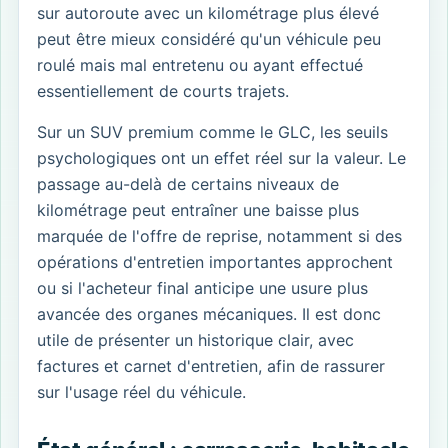
sur autoroute avec un kilométrage plus élevé
peut être mieux considéré qu'un véhicule peu
roulé mais mal entretenu ou ayant effectué
essentiellement de courts trajets.
Sur un SUV premium comme le GLC, les seuils
psychologiques ont un effet réel sur la valeur. Le
passage au-delà de certains niveaux de
kilométrage peut entraîner une baisse plus
marquée de l'offre de reprise, notamment si des
opérations d'entretien importantes approchent
ou si l'acheteur final anticipe une usure plus
avancée des organes mécaniques. Il est donc
utile de présenter un historique clair, avec
factures et carnet d'entretien, afin de rassurer
sur l'usage réel du véhicule.