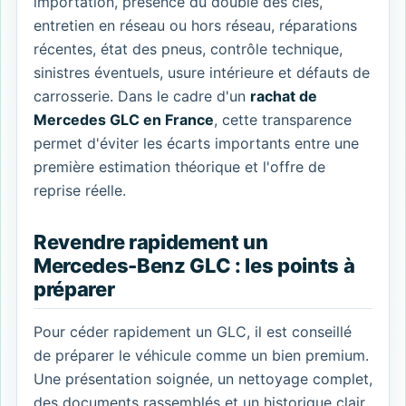
importation, présence du double des clés,
entretien en réseau ou hors réseau, réparations
récentes, état des pneus, contrôle technique,
sinistres éventuels, usure intérieure et défauts de
carrosserie. Dans le cadre d'un
rachat de
Mercedes GLC en France
, cette transparence
permet d'éviter les écarts importants entre une
première estimation théorique et l'offre de
reprise réelle.
Revendre rapidement un
Mercedes-Benz GLC : les points à
préparer
Pour céder rapidement un GLC, il est conseillé
de préparer le véhicule comme un bien premium.
Une présentation soignée, un nettoyage complet,
des documents rassemblés et un historique clair