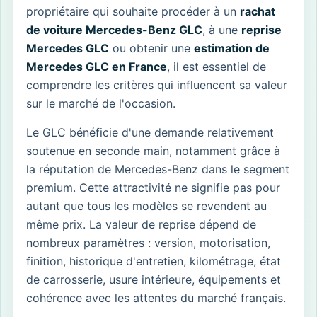
propriétaire qui souhaite procéder à un
rachat
de voiture Mercedes-Benz GLC
, à une
reprise
Mercedes GLC
ou obtenir une
estimation de
Mercedes GLC en France
, il est essentiel de
comprendre les critères qui influencent sa valeur
sur le marché de l'occasion.
Le GLC bénéficie d'une demande relativement
soutenue en seconde main, notamment grâce à
la réputation de Mercedes-Benz dans le segment
premium. Cette attractivité ne signifie pas pour
autant que tous les modèles se revendent au
même prix. La valeur de reprise dépend de
nombreux paramètres : version, motorisation,
finition, historique d'entretien, kilométrage, état
de carrosserie, usure intérieure, équipements et
cohérence avec les attentes du marché français.