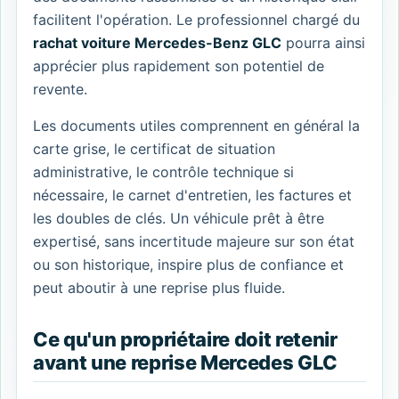
facilitent l'opération. Le professionnel chargé du
rachat voiture Mercedes-Benz GLC
pourra ainsi
apprécier plus rapidement son potentiel de
revente.
Les documents utiles comprennent en général la
carte grise, le certificat de situation
administrative, le contrôle technique si
nécessaire, le carnet d'entretien, les factures et
les doubles de clés. Un véhicule prêt à être
expertisé, sans incertitude majeure sur son état
ou son historique, inspire plus de confiance et
peut aboutir à une reprise plus fluide.
Ce qu'un propriétaire doit retenir
avant une reprise Mercedes GLC