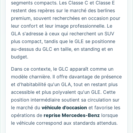
segments compacts. Les Classe C et Classe E
restent des repères sur le marché des berlines
premium, souvent recherchées en occasion pour
leur confort et leur image professionnelle. Le
GLA s'adresse à ceux qui recherchent un SUV
plus compact, tandis que le GLE se positionne
au-dessus du GLC en taille, en standing et en
budget.
Dans ce contexte, le GLC apparaît comme un
modèle charnière. Il offre davantage de présence
et d'habitabilité qu'un GLA, tout en restant plus
accessible et plus polyvalent qu'un GLE. Cette
position intermédiaire soutient sa circulation sur
le marché du
véhicule d'occasion
et favorise les
opérations de
reprise Mercedes-Benz
lorsque
le véhicule correspond aux standards attendus.