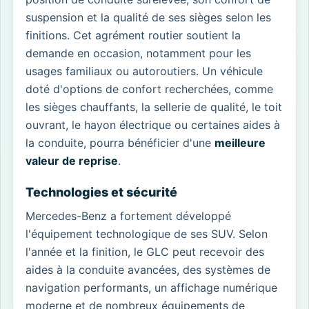
suspension et la qualité de ses sièges selon les
finitions. Cet agrément routier soutient la
demande en occasion, notamment pour les
usages familiaux ou autoroutiers. Un véhicule
doté d'options de confort recherchées, comme
les sièges chauffants, la sellerie de qualité, le toit
ouvrant, le hayon électrique ou certaines aides à
la conduite, pourra bénéficier d'une
meilleure
valeur de reprise
.
Technologies et sécurité
Mercedes-Benz a fortement développé
l'équipement technologique de ses SUV. Selon
l'année et la finition, le GLC peut recevoir des
aides à la conduite avancées, des systèmes de
navigation performants, un affichage numérique
moderne et de nombreux équipements de