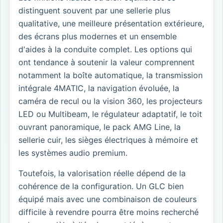
distinguent souvent par une sellerie plus
qualitative, une meilleure présentation extérieure,
des écrans plus modernes et un ensemble
d'aides à la conduite complet. Les options qui
ont tendance à soutenir la valeur comprennent
notamment la boîte automatique, la transmission
intégrale 4MATIC, la navigation évoluée, la
caméra de recul ou la vision 360, les projecteurs
LED ou Multibeam, le régulateur adaptatif, le toit
ouvrant panoramique, le pack AMG Line, la
sellerie cuir, les sièges électriques à mémoire et
les systèmes audio premium.
Toutefois, la valorisation réelle dépend de la
cohérence de la configuration. Un GLC bien
équipé mais avec une combinaison de couleurs
difficile à revendre pourra être moins recherché