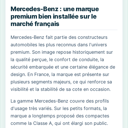
Mercedes-Benz : une marque
premium bien installée sur le
marché français
Mercedes-Benz fait partie des constructeurs
automobiles les plus reconnus dans l'univers
premium. Son image repose historiquement sur
la qualité perçue, le confort de conduite, la
sécurité embarquée et une certaine élégance de
design. En France, la marque est présente sur
plusieurs segments majeurs, ce qui renforce sa
visibilité et la stabilité de sa cote en occasion.
La gamme Mercedes-Benz couvre des profils
d'usage très variés. Sur les petits formats, la
marque a longtemps proposé des compactes
comme la Classe A, qui ont élargi son public.