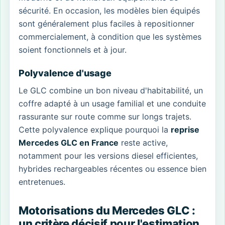
sécurité. En occasion, les modèles bien équipés
sont généralement plus faciles à repositionner
commercialement, à condition que les systèmes
soient fonctionnels et à jour.
Polyvalence d'usage
Le GLC combine un bon niveau d'habitabilité, un
coffre adapté à un usage familial et une conduite
rassurante sur route comme sur longs trajets.
Cette polyvalence explique pourquoi la
reprise
Mercedes GLC en France
reste active,
notamment pour les versions diesel efficientes,
hybrides rechargeables récentes ou essence bien
entretenues.
Motorisations du Mercedes GLC :
un critère décisif pour l'estimation