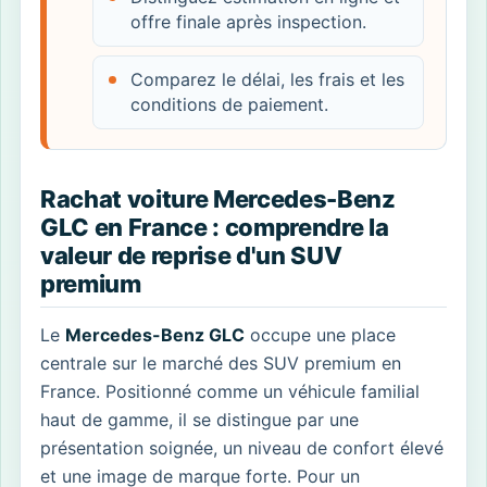
offre finale après inspection.
Comparez le délai, les frais et les
conditions de paiement.
Rachat voiture Mercedes-Benz
GLC en France : comprendre la
valeur de reprise d'un SUV
premium
Le
Mercedes-Benz GLC
occupe une place
centrale sur le marché des SUV premium en
France. Positionné comme un véhicule familial
haut de gamme, il se distingue par une
présentation soignée, un niveau de confort élevé
et une image de marque forte. Pour un