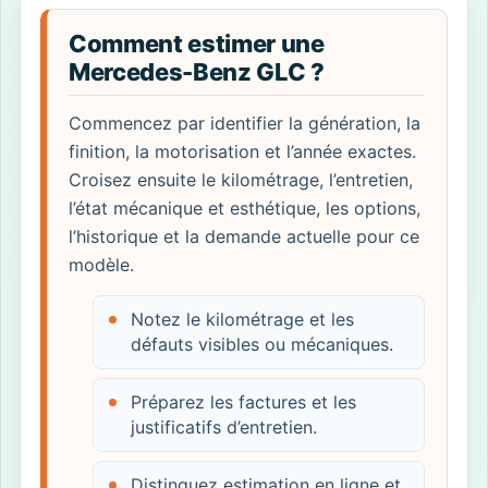
Comment estimer une
Mercedes-Benz GLC ?
Commencez par identifier la génération, la
finition, la motorisation et l’année exactes.
Croisez ensuite le kilométrage, l’entretien,
l’état mécanique et esthétique, les options,
l’historique et la demande actuelle pour ce
modèle.
Notez le kilométrage et les
défauts visibles ou mécaniques.
Préparez les factures et les
justificatifs d’entretien.
Distinguez estimation en ligne et