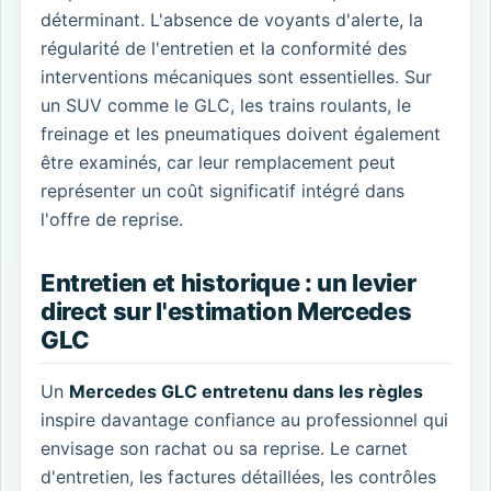
déterminant. L'absence de voyants d'alerte, la
régularité de l'entretien et la conformité des
interventions mécaniques sont essentielles. Sur
un SUV comme le GLC, les trains roulants, le
freinage et les pneumatiques doivent également
être examinés, car leur remplacement peut
représenter un coût significatif intégré dans
l'offre de reprise.
Entretien et historique : un levier
direct sur l'estimation Mercedes
GLC
Un
Mercedes GLC entretenu dans les règles
inspire davantage confiance au professionnel qui
envisage son rachat ou sa reprise. Le carnet
d'entretien, les factures détaillées, les contrôles