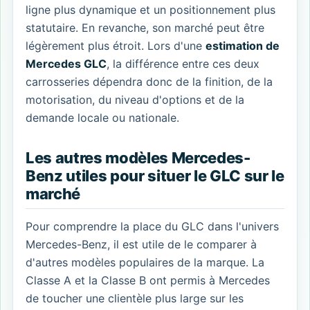
ligne plus dynamique et un positionnement plus
statutaire. En revanche, son marché peut être
légèrement plus étroit. Lors d'une
estimation de
Mercedes GLC
, la différence entre ces deux
carrosseries dépendra donc de la finition, de la
motorisation, du niveau d'options et de la
demande locale ou nationale.
Les autres modèles Mercedes-
Benz utiles pour situer le GLC sur le
marché
Pour comprendre la place du GLC dans l'univers
Mercedes-Benz, il est utile de le comparer à
d'autres modèles populaires de la marque. La
Classe A et la Classe B ont permis à Mercedes
de toucher une clientèle plus large sur les