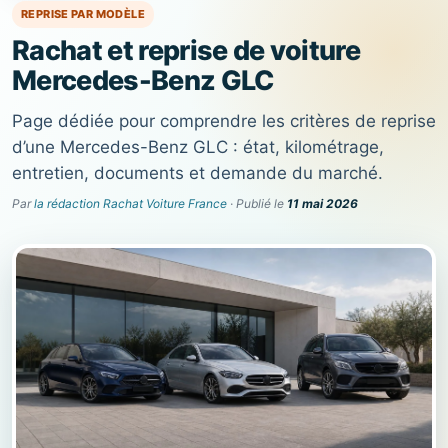
REPRISE PAR MODÈLE
Rachat et reprise de voiture
Mercedes-Benz GLC
Page dédiée pour comprendre les critères de reprise
d’une Mercedes-Benz GLC : état, kilométrage,
entretien, documents et demande du marché.
Par
la rédaction Rachat Voiture France
· Publié le
11 mai 2026