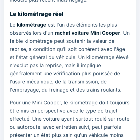
Le kilométrage réel
Le
kilométrage
est l'un des éléments les plus
observés lors d'un
rachat voiture Mini Cooper
. Un
faible kilométrage peut soutenir la valeur de
reprise, à condition qu'il soit cohérent avec l'âge
et l'état général du véhicule. Un kilométrage élevé
n'exclut pas la reprise, mais il implique
généralement une vérification plus poussée de
l'usure mécanique, de la transmission, de
l'embrayage, du freinage et des trains roulants.
Pour une Mini Cooper, le kilométrage doit toujours
être mis en perspective avec le type de trajet
effectué. Une voiture ayant surtout roulé sur route
ou autoroute, avec entretien suivi, peut parfois
présenter un état plus sain qu'un véhicule moins