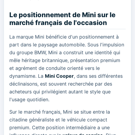
Le positionnement de Mini sur le
marché français de l'occasion
La marque Mini bénéficie d'un positionnement à
part dans le paysage automobile. Sous l'impulsion
du groupe BMW, Mini a construit une identité qui
mêle héritage britannique, présentation premium
et agrément de conduite orienté vers le
dynamisme. La
Mini Cooper
, dans ses différentes
déclinaisons, est souvent recherchée par des
acheteurs qui privilégient autant le style que
l'usage quotidien.
Sur le marché français, Mini se situe entre la
citadine généraliste et le véhicule compact
premium. Cette position intermédiaire a une