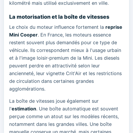
kilométré mais utilisé exclusivement en ville.
La motorisation et la boîte de vitesses
Le choix du moteur influence fortement la
reprise
Mini Cooper
. En France, les moteurs essence
restent souvent plus demandés pour ce type de
véhicule. Ils correspondent mieux à l'usage urbain
et à l'image loisir-premium de la Mini. Les diesels
peuvent perdre en attractivité selon leur
ancienneté, leur vignette Crit'Air et les restrictions
de circulation dans certaines grandes
agglomérations.
La boîte de vitesses joue également sur
l'
estimation
. Une boîte automatique est souvent
perçue comme un atout sur les modèles récents,
notamment dans les grandes villes. Une boîte
manuelle conserve un marché, mais certaines