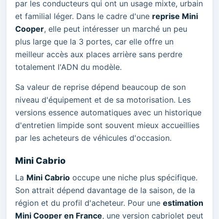
par les conducteurs qui ont un usage mixte, urbain
et familial léger. Dans le cadre d'une
reprise Mini
Cooper
, elle peut intéresser un marché un peu
plus large que la 3 portes, car elle offre un
meilleur accès aux places arrière sans perdre
totalement l'ADN du modèle.
Sa valeur de reprise dépend beaucoup de son
niveau d'équipement et de sa motorisation. Les
versions essence automatiques avec un historique
d'entretien limpide sont souvent mieux accueillies
par les acheteurs de véhicules d'occasion.
Mini Cabrio
La
Mini Cabrio
occupe une niche plus spécifique.
Son attrait dépend davantage de la saison, de la
région et du profil d'acheteur. Pour une
estimation
Mini Cooper en France
, une version cabriolet peut