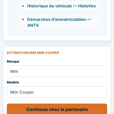
Historique du véhicule — HistoVec
Démarches d’immatriculation —
ANTS
ESTIMATION MINI MINI COOPER
Marque
Modèle
Continuer chez le partenaire