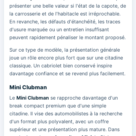
présenter une belle valeur si l'état de la capote, de
la carrosserie et de l'habitacle est irréprochable.
En revanche, les défauts d'étanchéité, les traces
d'usure marquée ou un entretien insuffisant
peuvent rapidement pénaliser le montant proposé.
Sur ce type de modèle, la présentation générale
joue un rôle encore plus fort que sur une citadine
classique. Un cabriolet bien conservé inspire
davantage confiance et se revend plus facilement.
Mini Clubman
Le
Mini Clubman
se rapproche davantage d'un
break compact premium que d'une simple
citadine. Il vise des automobilistes à la recherche
d'un format plus polyvalent, avec un coffre
supérieur et une présentation plus mature. Dans