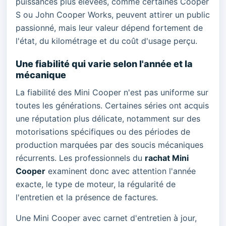
puissances plus élevées, comme certaines Cooper
S ou John Cooper Works, peuvent attirer un public
passionné, mais leur valeur dépend fortement de
l'état, du kilométrage et du coût d'usage perçu.
Une fiabilité qui varie selon l'année et la
mécanique
La fiabilité des Mini Cooper n'est pas uniforme sur
toutes les générations. Certaines séries ont acquis
une réputation plus délicate, notamment sur des
motorisations spécifiques ou des périodes de
production marquées par des soucis mécaniques
récurrents. Les professionnels du
rachat Mini
Cooper
examinent donc avec attention l'année
exacte, le type de moteur, la régularité de
l'entretien et la présence de factures.
Une Mini Cooper avec carnet d'entretien à jour,