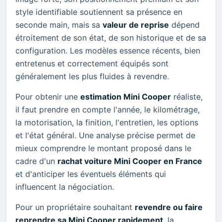
style identifiable soutiennent sa présence en
seconde main, mais sa
valeur de reprise
dépend
étroitement de son état, de son historique et de sa
configuration. Les modèles essence récents, bien
entretenus et correctement équipés sont
généralement les plus fluides à revendre.
Pour obtenir une
estimation Mini Cooper
réaliste,
il faut prendre en compte l'année, le kilométrage,
la motorisation, la finition, l'entretien, les options
et l'état général. Une analyse précise permet de
mieux comprendre le montant proposé dans le
cadre d'un
rachat voiture Mini Cooper en France
et d'anticiper les éventuels éléments qui
influencent la négociation.
Pour un propriétaire souhaitant
revendre ou faire
reprendre sa Mini Cooper rapidement
, la