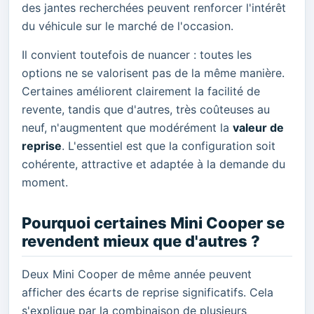
des jantes recherchées peuvent renforcer l'intérêt
du véhicule sur le marché de l'occasion.
Il convient toutefois de nuancer : toutes les
options ne se valorisent pas de la même manière.
Certaines améliorent clairement la facilité de
revente, tandis que d'autres, très coûteuses au
neuf, n'augmentent que modérément la
valeur de
reprise
. L'essentiel est que la configuration soit
cohérente, attractive et adaptée à la demande du
moment.
Pourquoi certaines Mini Cooper se
revendent mieux que d'autres ?
Deux Mini Cooper de même année peuvent
afficher des écarts de reprise significatifs. Cela
s'explique par la combinaison de plusieurs