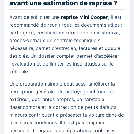
avant une estimation de reprise ?
Avant de solliciter une
reprise Mini Cooper
, il est
recommandé de réunir tous les documents utiles :
carte grise, certificat de situation administrative,
procès-verbaux de contrôle technique si
nécessaire, carnet d'entretien, factures et double
des clés. Un dossier complet permet d'accélérer
l'évaluation et de limiter les incertitudes sur le
véhicule.
Une préparation simple peut aussi améliorer la
perception générale. Un nettoyage intérieur et
extérieur, des jantes propres, un habitacle
désencombré et la correction de petits défauts
mineurs contribuent à présenter la voiture dans de
meilleures conditions. Il n'est pas toujours
pertinent d'engager des réparations coûteuses