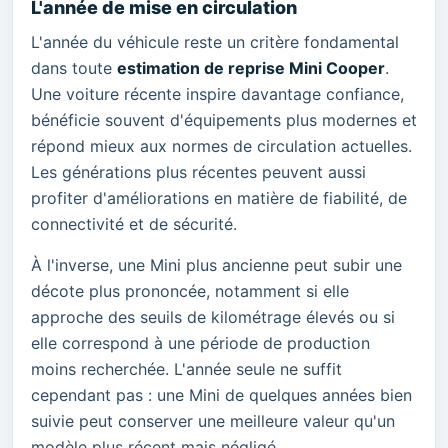
L'année de mise en circulation
L'année du véhicule reste un critère fondamental
dans toute
estimation de reprise Mini Cooper
.
Une voiture récente inspire davantage confiance,
bénéficie souvent d'équipements plus modernes et
répond mieux aux normes de circulation actuelles.
Les générations plus récentes peuvent aussi
profiter d'améliorations en matière de fiabilité, de
connectivité et de sécurité.
À l'inverse, une Mini plus ancienne peut subir une
décote plus prononcée, notamment si elle
approche des seuils de kilométrage élevés ou si
elle correspond à une période de production
moins recherchée. L'année seule ne suffit
cependant pas : une Mini de quelques années bien
suivie peut conserver une meilleure valeur qu'un
modèle plus récent mais négligé.