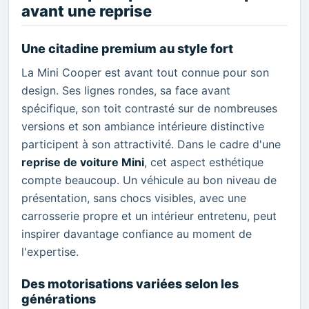
avant une reprise
Une citadine premium au style fort
La Mini Cooper est avant tout connue pour son
design. Ses lignes rondes, sa face avant
spécifique, son toit contrasté sur de nombreuses
versions et son ambiance intérieure distinctive
participent à son attractivité. Dans le cadre d'une
reprise de voiture Mini
, cet aspect esthétique
compte beaucoup. Un véhicule au bon niveau de
présentation, sans chocs visibles, avec une
carrosserie propre et un intérieur entretenu, peut
inspirer davantage confiance au moment de
l'expertise.
Des motorisations variées selon les
générations