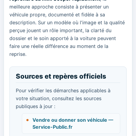
meilleure approche consiste à présenter un
véhicule propre, documenté et fidèle à sa
description. Sur un modèle où l'image et la qualité
perçue jouent un rôle important, la clarté du
dossier et le soin apporté à la voiture peuvent
faire une réelle différence au moment de la
reprise.
Sources et repères officiels
Pour vérifier les démarches applicables à
votre situation, consultez les sources
publiques à jour :
Vendre ou donner son véhicule —
Service-Public.fr