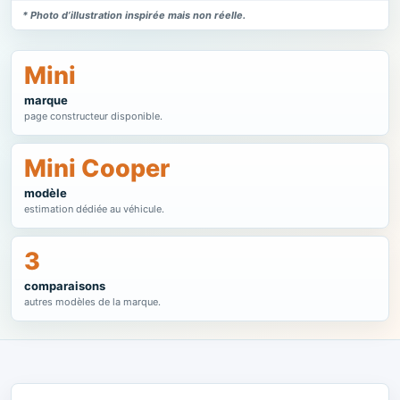
* Photo d’illustration inspirée mais non réelle.
Mini
marque
page constructeur disponible.
Mini Cooper
modèle
estimation dédiée au véhicule.
3
comparaisons
autres modèles de la marque.