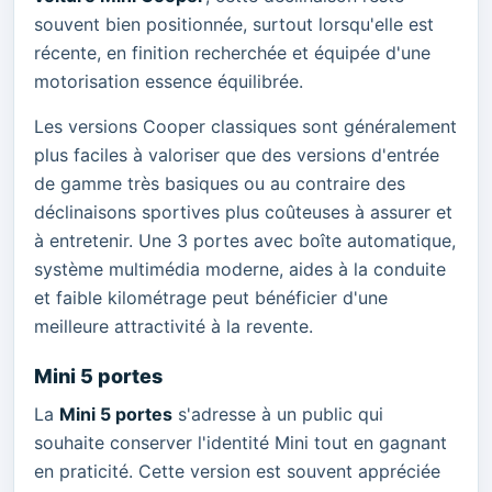
souvent bien positionnée, surtout lorsqu'elle est
récente, en finition recherchée et équipée d'une
motorisation essence équilibrée.
Les versions Cooper classiques sont généralement
plus faciles à valoriser que des versions d'entrée
de gamme très basiques ou au contraire des
déclinaisons sportives plus coûteuses à assurer et
à entretenir. Une 3 portes avec boîte automatique,
système multimédia moderne, aides à la conduite
et faible kilométrage peut bénéficier d'une
meilleure attractivité à la revente.
Mini 5 portes
La
Mini 5 portes
s'adresse à un public qui
souhaite conserver l'identité Mini tout en gagnant
en praticité. Cette version est souvent appréciée