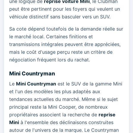
une logique de
reprise voiture Mini
, le Clubman
peut être pertinent pour les foyers qui veulent un
véhicule distinctif sans basculer vers un SUV.
Sa cote dépend toutefois de la demande réelle sur
le marché local. Certaines finitions et
transmissions intégrales peuvent être appréciées,
mais le coût d'usage perçu reste un critère de
négociation fréquent lors du rachat.
Mini Countryman
Le
Mini Countryman
est le SUV de la gamme Mini
et l'un des modèles les plus adaptés aux
tendances actuelles du marché. Même si le sujet
principal reste la Mini Cooper, de nombreux
propriétaires associent la recherche de
reprise
Mini
à l'ensemble des déclinaisons construites
autour de l'univers de la marque. Le Countryman