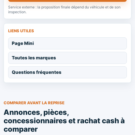
Service externe : la proposition finale dépend du véhicule et de son
inspection.
LIENS UTILES
Page Mini
Toutes les marques
Questions fréquentes
COMPARER AVANT LA REPRISE
Annonces, pièces,
concessionnaires et rachat cash à
comparer