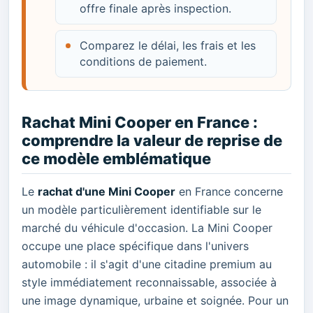
offre finale après inspection.
Comparez le délai, les frais et les
conditions de paiement.
Rachat Mini Cooper en France :
comprendre la valeur de reprise de
ce modèle emblématique
Le
rachat d'une Mini Cooper
en France concerne
un modèle particulièrement identifiable sur le
marché du véhicule d'occasion. La Mini Cooper
occupe une place spécifique dans l'univers
automobile : il s'agit d'une citadine premium au
style immédiatement reconnaissable, associée à
une image dynamique, urbaine et soignée. Pour un