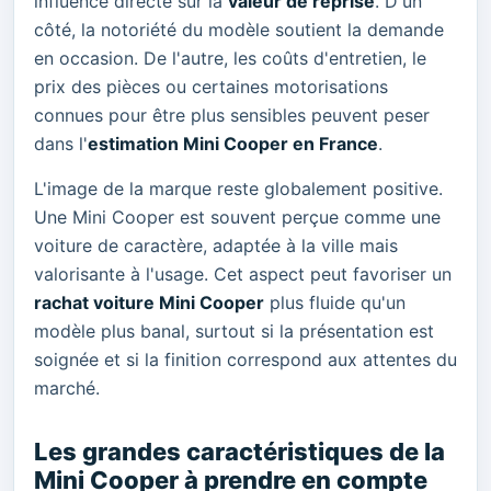
influence directe sur la
valeur de reprise
. D'un
côté, la notoriété du modèle soutient la demande
en occasion. De l'autre, les coûts d'entretien, le
prix des pièces ou certaines motorisations
connues pour être plus sensibles peuvent peser
dans l'
estimation Mini Cooper en France
.
L'image de la marque reste globalement positive.
Une Mini Cooper est souvent perçue comme une
voiture de caractère, adaptée à la ville mais
valorisante à l'usage. Cet aspect peut favoriser un
rachat voiture Mini Cooper
plus fluide qu'un
modèle plus banal, surtout si la présentation est
soignée et si la finition correspond aux attentes du
marché.
Les grandes caractéristiques de la
Mini Cooper à prendre en compte