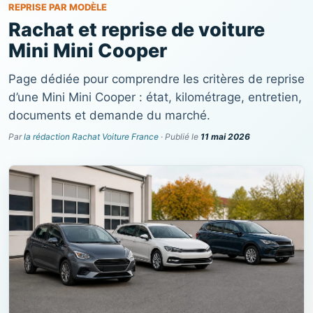
REPRISE PAR MODÈLE
Rachat et reprise de voiture
Mini Mini Cooper
Page dédiée pour comprendre les critères de reprise
d’une Mini Mini Cooper : état, kilométrage, entretien,
documents et demande du marché.
Par
la rédaction Rachat Voiture France
· Publié le
11 mai 2026