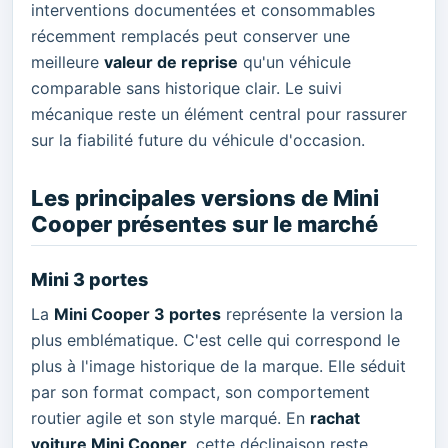
interventions documentées et consommables
récemment remplacés peut conserver une
meilleure
valeur de reprise
qu'un véhicule
comparable sans historique clair. Le suivi
mécanique reste un élément central pour rassurer
sur la fiabilité future du véhicule d'occasion.
Les principales versions de Mini
Cooper présentes sur le marché
Mini 3 portes
La
Mini Cooper 3 portes
représente la version la
plus emblématique. C'est celle qui correspond le
plus à l'image historique de la marque. Elle séduit
par son format compact, son comportement
routier agile et son style marqué. En
rachat
voiture Mini Cooper
, cette déclinaison reste