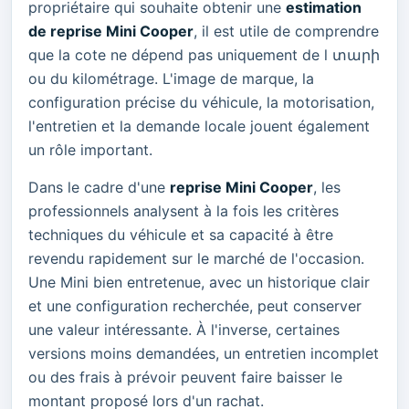
propriétaire qui souhaite obtenir une
estimation
de reprise Mini Cooper
, il est utile de comprendre
que la cote ne dépend pas uniquement de l տարի
ou du kilométrage. L'image de marque, la
configuration précise du véhicule, la motorisation,
l'entretien et la demande locale jouent également
un rôle important.
Dans le cadre d'une
reprise Mini Cooper
, les
professionnels analysent à la fois les critères
techniques du véhicule et sa capacité à être
revendu rapidement sur le marché de l'occasion.
Une Mini bien entretenue, avec un historique clair
et une configuration recherchée, peut conserver
une valeur intéressante. À l'inverse, certaines
versions moins demandées, un entretien incomplet
ou des frais à prévoir peuvent faire baisser le
montant proposé lors d'un rachat.