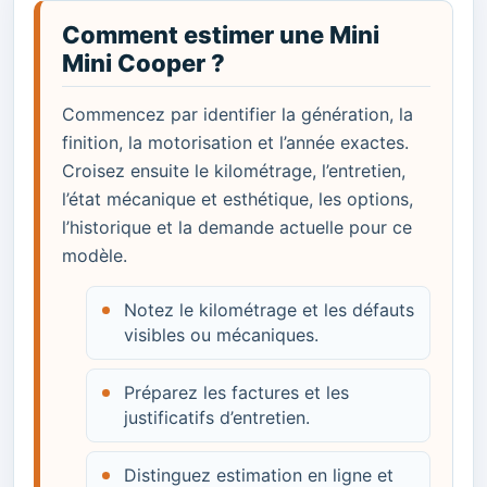
Comment estimer une Mini
Mini Cooper ?
Commencez par identifier la génération, la
finition, la motorisation et l’année exactes.
Croisez ensuite le kilométrage, l’entretien,
l’état mécanique et esthétique, les options,
l’historique et la demande actuelle pour ce
modèle.
Notez le kilométrage et les défauts
visibles ou mécaniques.
Préparez les factures et les
justificatifs d’entretien.
Distinguez estimation en ligne et