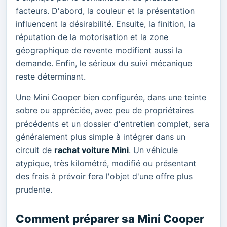
facteurs. D'abord, la couleur et la présentation
influencent la désirabilité. Ensuite, la finition, la
réputation de la motorisation et la zone
géographique de revente modifient aussi la
demande. Enfin, le sérieux du suivi mécanique
reste déterminant.
Une Mini Cooper bien configurée, dans une teinte
sobre ou appréciée, avec peu de propriétaires
précédents et un dossier d'entretien complet, sera
généralement plus simple à intégrer dans un
circuit de
rachat voiture Mini
. Un véhicule
atypique, très kilométré, modifié ou présentant
des frais à prévoir fera l'objet d'une offre plus
prudente.
Comment préparer sa Mini Cooper