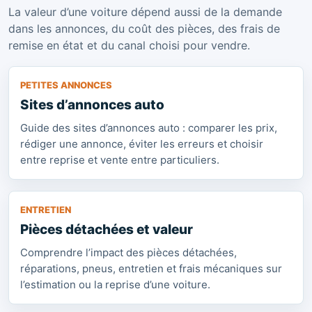
La valeur d’une voiture dépend aussi de la demande
dans les annonces, du coût des pièces, des frais de
remise en état et du canal choisi pour vendre.
PETITES ANNONCES
Sites d’annonces auto
Guide des sites d’annonces auto : comparer les prix,
rédiger une annonce, éviter les erreurs et choisir
entre reprise et vente entre particuliers.
ENTRETIEN
Pièces détachées et valeur
Comprendre l’impact des pièces détachées,
réparations, pneus, entretien et frais mécaniques sur
l’estimation ou la reprise d’une voiture.