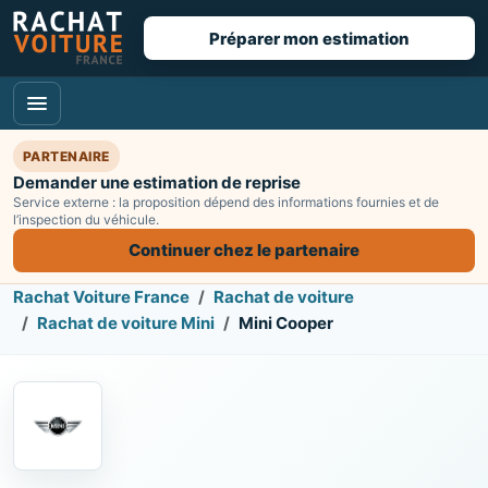
Préparer mon estimation
PARTENAIRE
Demander une estimation de reprise
Service externe : la proposition dépend des informations fournies et de
l’inspection du véhicule.
Continuer chez le partenaire
Rachat Voiture France
Rachat de voiture
Rachat de voiture Mini
Mini Cooper