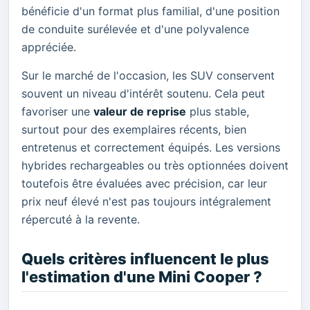
bénéficie d'un format plus familial, d'une position
de conduite surélevée et d'une polyvalence
appréciée.
Sur le marché de l'occasion, les SUV conservent
souvent un niveau d'intérêt soutenu. Cela peut
favoriser une
valeur de reprise
plus stable,
surtout pour des exemplaires récents, bien
entretenus et correctement équipés. Les versions
hybrides rechargeables ou très optionnées doivent
toutefois être évaluées avec précision, car leur
prix neuf élevé n'est pas toujours intégralement
répercuté à la revente.
Quels critères influencent le plus
l'estimation d'une Mini Cooper ?