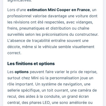
Lors d'une
estimation Mini Cooper en France
, un
professionnel valorise davantage une voiture dont
les révisions ont été respectées, avec vidanges,
freins, pneumatiques et distribution ou chaîne
surveillés selon les préconisations du constructeur.
L'absence de traçabilité entraîne souvent une
décote, même si le véhicule semble visuellement
correct.
Les finitions et options
Les
options
peuvent faire varier le prix de reprise,
surtout chez Mini où la personnalisation joue un
rôle important. Un système de navigation, une
sellerie spécifique, un toit ouvrant, une caméra de
recul, des aides à la conduite, un grand écran
central, des phares LED, une sono améliorée ou