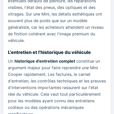
éventuels défauts de peinture, les réparations
visibles, l'état des pneus, des optiques et des
vitrages. Sur une Mini, les détails esthétiques ont
souvent plus de poids que sur un modèle
généraliste, car les acheteurs attendent un niveau
de finition cohérent avec l'image premium du
véhicule.
L'entretien et l'historique du véhicule
Un
historique d'entretien complet
constitue un
argument majeur pour faire reprendre une Mini
Cooper rapidement. Les factures, le carnet
d'entretien, les contrôles techniques et les preuves
d'interventions importantes rassurent sur l'état
réel du véhicule. Cela vaut tout particulièrement
pour les modèles ayant connu des entretiens
coûteux ou des opérations mécaniques
significatives.