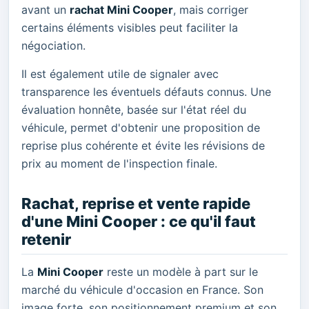
avant un
rachat Mini Cooper
, mais corriger
certains éléments visibles peut faciliter la
négociation.
Il est également utile de signaler avec
transparence les éventuels défauts connus. Une
évaluation honnête, basée sur l'état réel du
véhicule, permet d'obtenir une proposition de
reprise plus cohérente et évite les révisions de
prix au moment de l'inspection finale.
Rachat, reprise et vente rapide
d'une Mini Cooper : ce qu'il faut
retenir
La
Mini Cooper
reste un modèle à part sur le
marché du véhicule d'occasion en France. Son
image forte, son positionnement premium et son