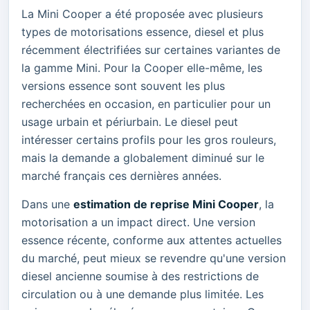
La Mini Cooper a été proposée avec plusieurs
types de motorisations essence, diesel et plus
récemment électrifiées sur certaines variantes de
la gamme Mini. Pour la Cooper elle-même, les
versions essence sont souvent les plus
recherchées en occasion, en particulier pour un
usage urbain et périurbain. Le diesel peut
intéresser certains profils pour les gros rouleurs,
mais la demande a globalement diminué sur le
marché français ces dernières années.
Dans une
estimation de reprise Mini Cooper
, la
motorisation a un impact direct. Une version
essence récente, conforme aux attentes actuelles
du marché, peut mieux se revendre qu'une version
diesel ancienne soumise à des restrictions de
circulation ou à une demande plus limitée. Les