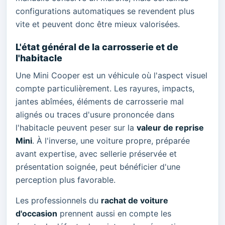
configurations automatiques se revendent plus
vite et peuvent donc être mieux valorisées.
L'état général de la carrosserie et de
l'habitacle
Une Mini Cooper est un véhicule où l'aspect visuel
compte particulièrement. Les rayures, impacts,
jantes abîmées, éléments de carrosserie mal
alignés ou traces d'usure prononcée dans
l'habitacle peuvent peser sur la
valeur de reprise
Mini
. À l'inverse, une voiture propre, préparée
avant expertise, avec sellerie préservée et
présentation soignée, peut bénéficier d'une
perception plus favorable.
Les professionnels du
rachat de voiture
d'occasion
prennent aussi en compte les