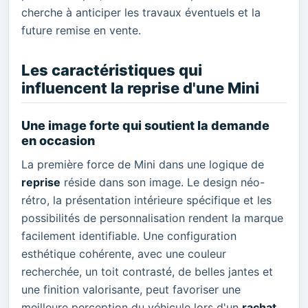
cherche à anticiper les travaux éventuels et la
future remise en vente.
Les caractéristiques qui
influencent la reprise d'une Mini
Une image forte qui soutient la demande
en occasion
La première force de Mini dans une logique de
reprise
réside dans son image. Le design néo-
rétro, la présentation intérieure spécifique et les
possibilités de personnalisation rendent la marque
facilement identifiable. Une configuration
esthétique cohérente, avec une couleur
recherchée, un toit contrasté, de belles jantes et
une finition valorisante, peut favoriser une
meilleure perception du véhicule lors d'un
rachat