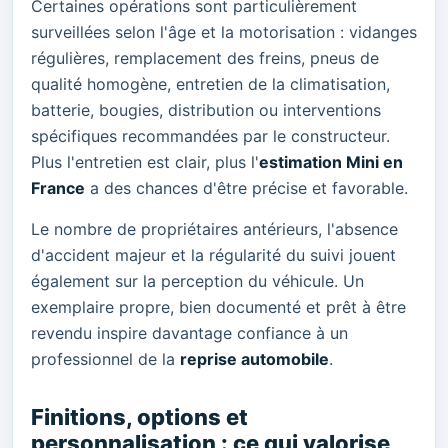
Certaines opérations sont particulièrement
surveillées selon l'âge et la motorisation : vidanges
régulières, remplacement des freins, pneus de
qualité homogène, entretien de la climatisation,
batterie, bougies, distribution ou interventions
spécifiques recommandées par le constructeur.
Plus l'entretien est clair, plus l'
estimation Mini en
France
a des chances d'être précise et favorable.
Le nombre de propriétaires antérieurs, l'absence
d'accident majeur et la régularité du suivi jouent
également sur la perception du véhicule. Un
exemplaire propre, bien documenté et prêt à être
revendu inspire davantage confiance à un
professionnel de la
reprise automobile
.
Finitions, options et
personnalisation : ce qui valorise