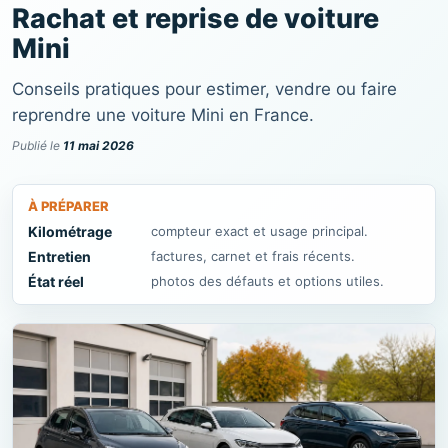
Rachat et reprise de voiture
Mini
Conseils pratiques pour estimer, vendre ou faire
reprendre une voiture Mini en France.
Publié le
11 mai 2026
À PRÉPARER
Kilométrage
compteur exact et usage principal.
Entretien
factures, carnet et frais récents.
État réel
photos des défauts et options utiles.