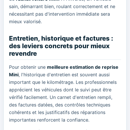
sain, démarrant bien, roulant correctement et ne
nécessitant pas d'intervention immédiate sera
mieux valorisé.
Entretien, historique et factures :
des leviers concrets pour mieux
revendre
Pour obtenir une
meilleure estimation de reprise
Mini
, l'historique d'entretien est souvent aussi
important que le kilométrage. Les professionnels
apprécient les véhicules dont le suivi peut être
vérifié facilement. Un carnet d'entretien rempli,
des factures datées, des contrôles techniques
cohérents et les justificatifs des réparations
importantes renforcent la confiance.