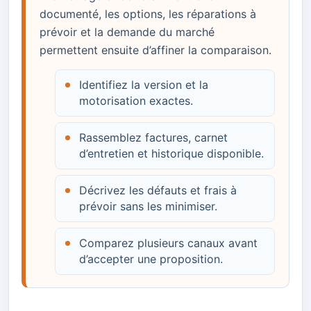
documenté, les options, les réparations à
prévoir et la demande du marché
permettent ensuite d’affiner la comparaison.
Identifiez la version et la
motorisation exactes.
Rassemblez factures, carnet
d’entretien et historique disponible.
Décrivez les défauts et frais à
prévoir sans les minimiser.
Comparez plusieurs canaux avant
d’accepter une proposition.