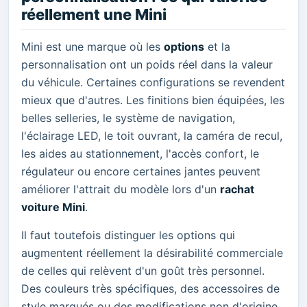
réellement une Mini
Mini est une marque où les
options
et la
personnalisation ont un poids réel dans la valeur
du véhicule. Certaines configurations se revendent
mieux que d'autres. Les finitions bien équipées, les
belles selleries, le système de navigation,
l'éclairage LED, le toit ouvrant, la caméra de recul,
les aides au stationnement, l'accès confort, le
régulateur ou encore certaines jantes peuvent
améliorer l'attrait du modèle lors d'un
rachat
voiture Mini
.
Il faut toutefois distinguer les options qui
augmentent réellement la désirabilité commerciale
de celles qui relèvent d'un goût très personnel.
Des couleurs très spécifiques, des accessoires de
style marqués ou des modifications non d'origine