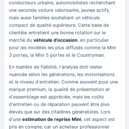
conducteurs urbains, automobilistes recherchant
une seconde voiture valorisante, jeunes actifs,
mais aussi familles souhaitant un véhicule
compact de qualité supérieure. Cette base de
clientèle entretient une bonne rotation sur le
marché du
véhicule d'occasion
, en particulier
pour les modèles les plus diffusés comme la Mini
3 portes, la Mini 5 portes et le Countryman.
En matière de fiabilité, l'analyse doit rester
nuancée selon les générations, les motorisations
et le niveau d'entretien. Comme souvent pour une
marque premium, la qualité de présentation et
d'assemblage est appréciée, mais les coûts
d'entretien ou de réparation peuvent être plus
élevés que sur des citadines généralistes. Lors
d'une
estimation de reprise Mini
, cet aspect est
pris en compte, car un acheteur professionnel