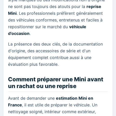
ne sont pas toujours des atouts pour la
reprise
Mini
. Les professionnels préfèrent généralement
des véhicules conformes, entretenus et faciles à
repositionner sur le marché du
véhicule
d'occasion
.
La présence des deux clés, de la documentation
d'origine, des accessoires de série et d'un
équipement complet contribue aussi à une
évaluation plus favorable.
Comment préparer une Mini avant
un rachat ou une reprise
Avant de demander une
estimation Mini en
France
, il est utile de préparer le véhicule. Un
nettoyage soigné, intérieur comme extérieur,