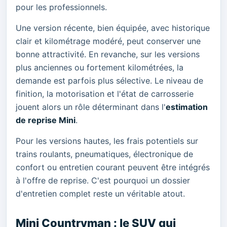
pour les professionnels.
Une version récente, bien équipée, avec historique
clair et kilométrage modéré, peut conserver une
bonne attractivité. En revanche, sur les versions
plus anciennes ou fortement kilométrées, la
demande est parfois plus sélective. Le niveau de
finition, la motorisation et l'état de carrosserie
jouent alors un rôle déterminant dans l'
estimation
de reprise Mini
.
Pour les versions hautes, les frais potentiels sur
trains roulants, pneumatiques, électronique de
confort ou entretien courant peuvent être intégrés
à l'offre de reprise. C'est pourquoi un dossier
d'entretien complet reste un véritable atout.
Mini Countryman : le SUV qui