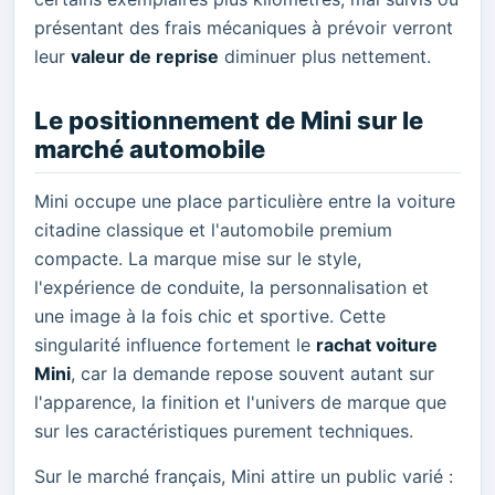
présentant des frais mécaniques à prévoir verront
leur
valeur de reprise
diminuer plus nettement.
Le positionnement de Mini sur le
marché automobile
Mini occupe une place particulière entre la voiture
citadine classique et l'automobile premium
compacte. La marque mise sur le style,
l'expérience de conduite, la personnalisation et
une image à la fois chic et sportive. Cette
singularité influence fortement le
rachat voiture
Mini
, car la demande repose souvent autant sur
l'apparence, la finition et l'univers de marque que
sur les caractéristiques purement techniques.
Sur le marché français, Mini attire un public varié :