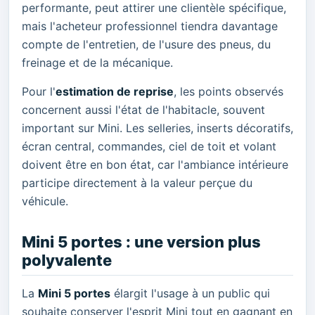
performante, peut attirer une clientèle spécifique,
mais l'acheteur professionnel tiendra davantage
compte de l'entretien, de l'usure des pneus, du
freinage et de la mécanique.
Pour l'
estimation de reprise
, les points observés
concernent aussi l'état de l'habitacle, souvent
important sur Mini. Les selleries, inserts décoratifs,
écran central, commandes, ciel de toit et volant
doivent être en bon état, car l'ambiance intérieure
participe directement à la valeur perçue du
véhicule.
Mini 5 portes : une version plus
polyvalente
La
Mini 5 portes
élargit l'usage à un public qui
souhaite conserver l'esprit Mini tout en gagnant en