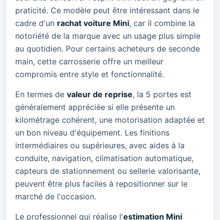
praticité. Ce modèle peut être intéressant dans le
cadre d'un
rachat voiture Mini
, car il combine la
notoriété de la marque avec un usage plus simple
au quotidien. Pour certains acheteurs de seconde
main, cette carrosserie offre un meilleur
compromis entre style et fonctionnalité.
En termes de
valeur de reprise
, la 5 portes est
généralement appréciée si elle présente un
kilométrage cohérent, une motorisation adaptée et
un bon niveau d'équipement. Les finitions
intermédiaires ou supérieures, avec aides à la
conduite, navigation, climatisation automatique,
capteurs de stationnement ou sellerie valorisante,
peuvent être plus faciles à repositionner sur le
marché de l'occasion.
Le professionnel qui réalise l'
estimation Mini