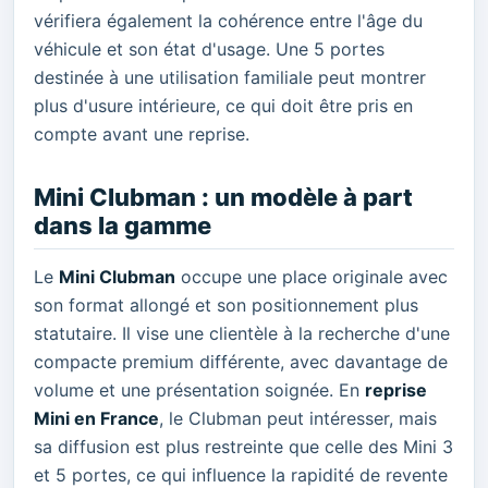
vérifiera également la cohérence entre l'âge du
véhicule et son état d'usage. Une 5 portes
destinée à une utilisation familiale peut montrer
plus d'usure intérieure, ce qui doit être pris en
compte avant une reprise.
Mini Clubman : un modèle à part
dans la gamme
Le
Mini Clubman
occupe une place originale avec
son format allongé et son positionnement plus
statutaire. Il vise une clientèle à la recherche d'une
compacte premium différente, avec davantage de
volume et une présentation soignée. En
reprise
Mini en France
, le Clubman peut intéresser, mais
sa diffusion est plus restreinte que celle des Mini 3
et 5 portes, ce qui influence la rapidité de revente