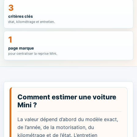
3
critères clés
état, kilométrage et entretien.
1
page marque
pour centraliser la reprise Mini.
Comment estimer une voiture
Mini ?
La valeur dépend d’abord du modèle exact,
de l’année, de la motorisation, du
kilométrage et de l’état. L’entretien