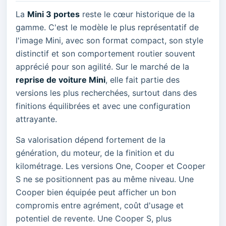
La
Mini 3 portes
reste le cœur historique de la
gamme. C'est le modèle le plus représentatif de
l'image Mini, avec son format compact, son style
distinctif et son comportement routier souvent
apprécié pour son agilité. Sur le marché de la
reprise de voiture Mini
, elle fait partie des
versions les plus recherchées, surtout dans des
finitions équilibrées et avec une configuration
attrayante.
Sa valorisation dépend fortement de la
génération, du moteur, de la finition et du
kilométrage. Les versions One, Cooper et Cooper
S ne se positionnent pas au même niveau. Une
Cooper bien équipée peut afficher un bon
compromis entre agrément, coût d'usage et
potentiel de revente. Une Cooper S, plus