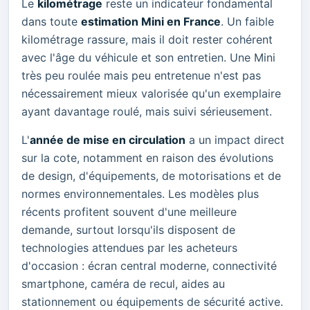
Le
kilométrage
reste un indicateur fondamental
dans toute
estimation Mini en France
. Un faible
kilométrage rassure, mais il doit rester cohérent
avec l'âge du véhicule et son entretien. Une Mini
très peu roulée mais peu entretenue n'est pas
nécessairement mieux valorisée qu'un exemplaire
ayant davantage roulé, mais suivi sérieusement.
L'
année de mise en circulation
a un impact direct
sur la cote, notamment en raison des évolutions
de design, d'équipements, de motorisations et de
normes environnementales. Les modèles plus
récents profitent souvent d'une meilleure
demande, surtout lorsqu'ils disposent de
technologies attendues par les acheteurs
d'occasion : écran central moderne, connectivité
smartphone, caméra de recul, aides au
stationnement ou équipements de sécurité active.