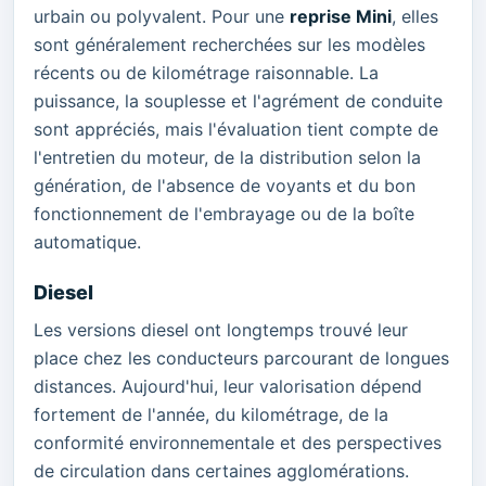
urbain ou polyvalent. Pour une
reprise Mini
, elles
sont généralement recherchées sur les modèles
récents ou de kilométrage raisonnable. La
puissance, la souplesse et l'agrément de conduite
sont appréciés, mais l'évaluation tient compte de
l'entretien du moteur, de la distribution selon la
génération, de l'absence de voyants et du bon
fonctionnement de l'embrayage ou de la boîte
automatique.
Diesel
Les versions diesel ont longtemps trouvé leur
place chez les conducteurs parcourant de longues
distances. Aujourd'hui, leur valorisation dépend
fortement de l'année, du kilométrage, de la
conformité environnementale et des perspectives
de circulation dans certaines agglomérations.