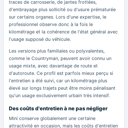
traces de carrosserie, de jantes frottées,
d'embrayage plus sollicité ou d'usure prématurée
sur certains organes. Lors d'une expertise, le
professionnel observe donc à la fois le
kilométrage et la cohérence de l'état général avec
l'usage supposé du véhicule.
Les versions plus familiales ou polyvalentes,
comme le Countryman, peuvent avoir connu un
usage mixte, avec davantage de route et
d'autoroute. Ce profil est parfois mieux perçu si
l'entretien a été suivi, car un kilométrage plus
élevé sur longs trajets peut être moins pénalisant
qu'un usage exclusivement urbain très intensif.
Des coûts d'entretien à ne pas négliger
Mini conserve globalement une certaine
attractivité en occasion, mais les coûts d'entretien