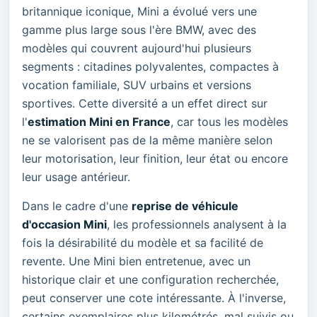
britannique iconique, Mini a évolué vers une
gamme plus large sous l'ère BMW, avec des
modèles qui couvrent aujourd'hui plusieurs
segments : citadines polyvalentes, compactes à
vocation familiale, SUV urbains et versions
sportives. Cette diversité a un effet direct sur
l'
estimation Mini en France
, car tous les modèles
ne se valorisent pas de la même manière selon
leur motorisation, leur finition, leur état ou encore
leur usage antérieur.
Dans le cadre d'une
reprise de véhicule
d'occasion Mini
, les professionnels analysent à la
fois la désirabilité du modèle et sa facilité de
revente. Une Mini bien entretenue, avec un
historique clair et une configuration recherchée,
peut conserver une cote intéressante. À l'inverse,
certains exemplaires plus kilométrés, mal suivis ou