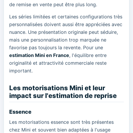
de remise en vente peut être plus long.
Les séries limitées et certaines configurations très
personnalisées doivent aussi être appréciées avec
nuance. Une présentation originale peut séduire,
mais une personnalisation trop marquée ne
favorise pas toujours la revente. Pour une
estimation Mini en France
, l'équilibre entre
originalité et attractivité commerciale reste
important.
Les motorisations Mini et leur
impact sur l'estimation de reprise
Essence
Les motorisations essence sont très présentes
chez Mini et souvent bien adaptées à l'usage