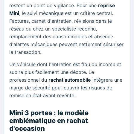
restent un point de vigilance. Pour une
reprise
Mini
, le suivi mécanique est un critère central.
Factures, carnet d'entretien, révisions dans le
réseau ou chez un spécialiste reconnu,
remplacement des consommables et absence
d'alertes mécaniques peuvent nettement sécuriser
la transaction.
Un véhicule dont l'entretien est flou ou incomplet
subira plus facilement une décote. Le
professionnel du
rachat automobile
intégrera une
marge de sécurité pour couvrir les risques de
remise en état avant revente.
Mini 3 portes : le modèle
emblématique en rachat
d'occasion