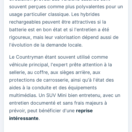
souvent perçues comme plus polyvalentes pour un
usage particulier classique. Les hybrides
rechargeables peuvent être attractives si la
batterie est en bon état et si l'entretien a été
rigoureux, mais leur valorisation dépend aussi de
l'évolution de la demande locale.
Le Countryman étant souvent utilisé comme
véhicule principal, l'expert prête attention à la
sellerie, au coffre, aux sièges arrière, aux
protections de carrosserie, ainsi qu'à l'état des
aides à la conduite et des équipements
multimédias. Un SUV Mini bien entretenu, avec un
entretien documenté et sans frais majeurs à
prévoir, peut bénéficier d'une
reprise
intéressante
.