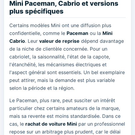
Mini Paceman, Cabrio et versions
plus spécifiques
Certains modèles Mini ont une diffusion plus
confidentielle, comme le
Paceman
ou la
Mini
Cabrio
. Leur
valeur de reprise
dépend davantage
de la niche de clientèle concernée. Pour un
cabriolet, la saisonnalité, l'état de la capote,
l'étanchéité, les mécanismes électriques et
l'aspect général sont essentiels. Un bel exemplaire
peut attirer, mais la demande est plus variable
selon la période et la région.
Le Paceman, plus rare, peut susciter un intérêt
particulier chez certains amateurs de la marque,
mais sa revente est moins standardisée. Dans ce
cas, le
rachat de voiture Mini
par un professionnel
repose sur un arbitrage plus prudent, car le délai