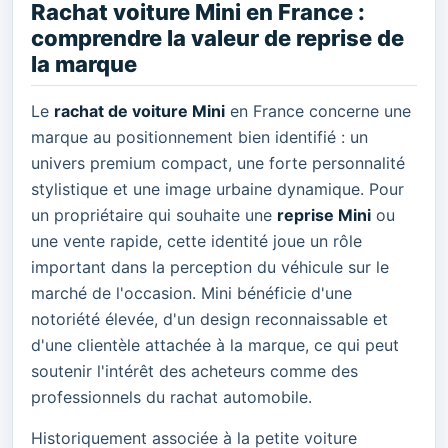
Rachat voiture Mini en France :
comprendre la valeur de reprise de
la marque
Le
rachat de voiture Mini
en France concerne une
marque au positionnement bien identifié : un
univers premium compact, une forte personnalité
stylistique et une image urbaine dynamique. Pour
un propriétaire qui souhaite une
reprise Mini
ou
une vente rapide, cette identité joue un rôle
important dans la perception du véhicule sur le
marché de l'occasion. Mini bénéficie d'une
notoriété élevée, d'un design reconnaissable et
d'une clientèle attachée à la marque, ce qui peut
soutenir l'intérêt des acheteurs comme des
professionnels du rachat automobile.
Historiquement associée à la petite voiture