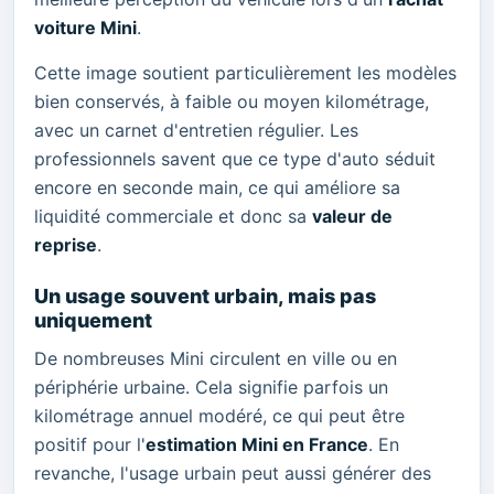
voiture Mini
.
Cette image soutient particulièrement les modèles
bien conservés, à faible ou moyen kilométrage,
avec un carnet d'entretien régulier. Les
professionnels savent que ce type d'auto séduit
encore en seconde main, ce qui améliore sa
liquidité commerciale et donc sa
valeur de
reprise
.
Un usage souvent urbain, mais pas
uniquement
De nombreuses Mini circulent en ville ou en
périphérie urbaine. Cela signifie parfois un
kilométrage annuel modéré, ce qui peut être
positif pour l'
estimation Mini en France
. En
revanche, l'usage urbain peut aussi générer des