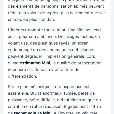
des éléments de personnalisation abîmés peuvent
réduire la valeur de reprise plus nettement que sur
un modèle plus standard.
L'intérieur compte tout autant. Une Mini se vend
aussi pour son ambiance. Des sièges tachés, un
volant usé, des plastiques rayés, un écran
endommagé ou des commandes défaillantes
peuvent dégrader l'impression générale. Lors
d'une
estimation Mini
, la qualité de présentation
intérieure est donc un vrai facteur de
différenciation.
Sur le plan mécanique, la transparence est
essentielle. Bruits anormaux, fumée, perte de
puissance, boîte difficile, défaut électronique ou
entretien en retard réduisent logiquement l'offre
de
rachat voiture Mini
. À l'inverse, un véhicule