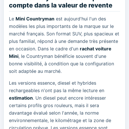
compte dans la valeur de revente
Le
Mini Countryman
est aujourd'hui l'un des
modèles les plus importants de la marque sur le
marché français. Son format SUV, plus spacieux et
plus familial, répond à une demande très présente
en occasion. Dans le cadre d'un
rachat voiture
Mini
, le Countryman bénéficie souvent d'une
bonne visibilité, à condition que la configuration
soit adaptée au marché.
Les versions essence, diesel et hybrides
rechargeables n'ont pas la même lecture en
estimation
. Un diesel peut encore intéresser
certains profils gros rouleurs, mais il sera
davantage évalué selon l'année, la norme
environnementale, le kilométrage et la zone de
circulation prévue. Les versions essence sont