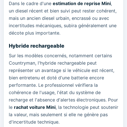
Dans le cadre d'une
estimation de reprise Mini
,
un diesel récent et bien suivi peut rester cohérent,
mais un ancien diesel urbain, encrassé ou avec
incertitudes mécaniques, subira généralement une
décote plus importante.
Hybride rechargeable
Sur les modèles concernés, notamment certains
Countryman, l'hybride rechargeable peut
représenter un avantage si le véhicule est récent,
bien entretenu et doté d'une batterie encore
performante. Le professionnel vérifiera la
cohérence de l'usage, l'état du système de
recharge et l'absence d'alertes électroniques. Pour
le
rachat voiture Mini
, la technologie peut soutenir
la valeur, mais seulement si elle ne génère pas
d'incertitude technique.