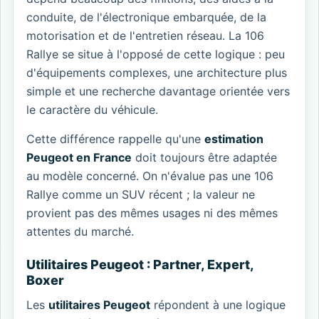
conduite, de l'électronique embarquée, de la
motorisation et de l'entretien réseau. La 106
Rallye se situe à l'opposé de cette logique : peu
d'équipements complexes, une architecture plus
simple et une recherche davantage orientée vers
le caractère du véhicule.
Cette différence rappelle qu'une
estimation
Peugeot en France
doit toujours être adaptée
au modèle concerné. On n'évalue pas une 106
Rallye comme un SUV récent ; la valeur ne
provient pas des mêmes usages ni des mêmes
attentes du marché.
Utilitaires Peugeot : Partner, Expert,
Boxer
Les
utilitaires Peugeot
répondent à une logique