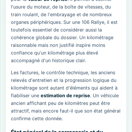
l'usure du moteur, de la boîte de vitesses, du
train roulant, de l'embrayage et de nombreux
organes périphériques. Sur une 106 Rallye, il est
toutefois essentiel de considérer aussi la
cohérence globale du dossier. Un kilométrage
raisonnable mais non justifié inspire moins
confiance qu'un kilométrage plus élevé
accompagné d'un historique clair.
Les factures, le contrôle technique, les anciens
relevés d'entretien et la progression logique du
kilométrage sont autant d'éléments qui aident à
fiabiliser une
estimation de reprise
. Un véhicule
ancien affichant peu de kilomètres peut être
attractif, mais encore faut-il que son état général
confirme cette donnée.