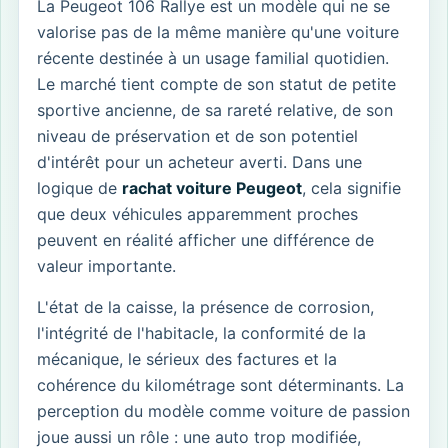
La Peugeot 106 Rallye est un modèle qui ne se
valorise pas de la même manière qu'une voiture
récente destinée à un usage familial quotidien.
Le marché tient compte de son statut de petite
sportive ancienne, de sa rareté relative, de son
niveau de préservation et de son potentiel
d'intérêt pour un acheteur averti. Dans une
logique de
rachat voiture Peugeot
, cela signifie
que deux véhicules apparemment proches
peuvent en réalité afficher une différence de
valeur importante.
L'état de la caisse, la présence de corrosion,
l'intégrité de l'habitacle, la conformité de la
mécanique, le sérieux des factures et la
cohérence du kilométrage sont déterminants. La
perception du modèle comme voiture de passion
joue aussi un rôle : une auto trop modifiée,