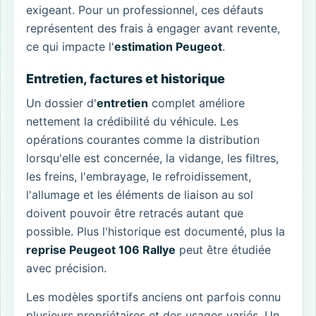
exigeant. Pour un professionnel, ces défauts
représentent des frais à engager avant revente,
ce qui impacte l'
estimation Peugeot
.
Entretien, factures et historique
Un dossier d'
entretien
complet améliore
nettement la crédibilité du véhicule. Les
opérations courantes comme la distribution
lorsqu'elle est concernée, la vidange, les filtres,
les freins, l'embrayage, le refroidissement,
l'allumage et les éléments de liaison au sol
doivent pouvoir être retracés autant que
possible. Plus l'historique est documenté, plus la
reprise Peugeot 106 Rallye
peut être étudiée
avec précision.
Les modèles sportifs anciens ont parfois connu
plusieurs propriétaires et des usages variés. Un