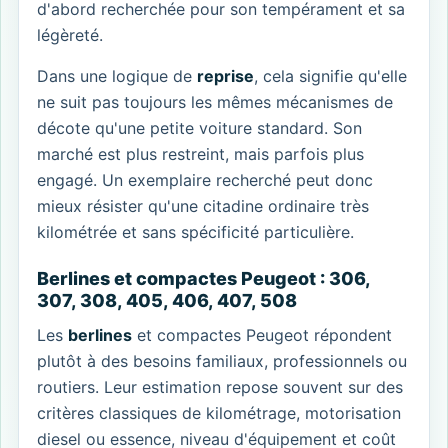
d'abord recherchée pour son tempérament et sa
légèreté.
Dans une logique de
reprise
, cela signifie qu'elle
ne suit pas toujours les mêmes mécanismes de
décote qu'une petite voiture standard. Son
marché est plus restreint, mais parfois plus
engagé. Un exemplaire recherché peut donc
mieux résister qu'une citadine ordinaire très
kilométrée et sans spécificité particulière.
Berlines et compactes Peugeot : 306,
307, 308, 405, 406, 407, 508
Les
berlines
et compactes Peugeot répondent
plutôt à des besoins familiaux, professionnels ou
routiers. Leur estimation repose souvent sur des
critères classiques de kilométrage, motorisation
diesel ou essence, niveau d'équipement et coût