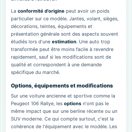
La
conformité d'origine
peut avoir un poids
particulier sur ce modèle. Jantes, volant, sièges,
décorations, teintes, équipements et
présentation générale sont des aspects souvent
étudiés lors d'une
estimation
. Une auto trop
transformée peut être moins facile à revendre
rapidement, sauf si les modifications sont de
qualité et correspondent à une demande
spécifique du marché.
Options, équipements et modifications
Sur une voiture ancienne et sportive comme la
Peugeot 106 Rallye, les
options
n'ont pas le
même impact que sur une berline récente ou un
SUV moderne. Ce qui compte surtout, c'est la
cohérence de l'équipement avec le modèle. Les