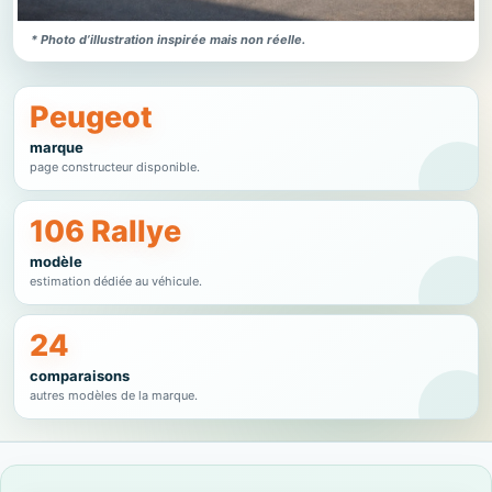
* Photo d’illustration inspirée mais non réelle.
Peugeot
marque
page constructeur disponible.
106 Rallye
modèle
estimation dédiée au véhicule.
24
comparaisons
autres modèles de la marque.