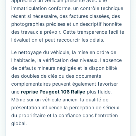
appréciera un véhicule présenté avec une
immatriculation conforme, un contrôle technique
récent si nécessaire, des factures classées, des
photographies précises et un descriptif honnête
des travaux à prévoir. Cette transparence facilite
l'évaluation et peut raccourcir les délais.
Le nettoyage du véhicule, la mise en ordre de
l'habitacle, la vérification des niveaux, l'absence
de défauts mineurs négligés et la disponibilité
des doubles de clés ou des documents
complémentaires peuvent également favoriser
une
reprise Peugeot 106 Rallye
plus fluide.
Même sur un véhicule ancien, la qualité de
présentation influence la perception de sérieux
du propriétaire et la confiance dans l'entretien
global.