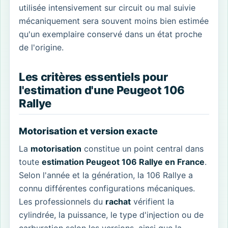
utilisée intensivement sur circuit ou mal suivie
mécaniquement sera souvent moins bien estimée
qu'un exemplaire conservé dans un état proche
de l'origine.
Les critères essentiels pour
l'estimation d'une Peugeot 106
Rallye
Motorisation et version exacte
La
motorisation
constitue un point central dans
toute
estimation Peugeot 106 Rallye en France
.
Selon l'année et la génération, la 106 Rallye a
connu différentes configurations mécaniques.
Les professionnels du
rachat
vérifient la
cylindrée, la puissance, le type d'injection ou de