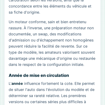
carburation selon les versions, ainsi que la
concordance entre les éléments du véhicule et
sa fiche d'origine.
Un moteur conforme, sain et bien entretenu
rassure. À l'inverse, une préparation moteur non
documentée, un swap, des modifications
d'admission ou d'échappement non homogènes
peuvent réduire la facilité de revente. Sur ce
type de modèle, les amateurs valorisent souvent
davantage une mécanique d'origine ou restaurée
dans le respect de la configuration initiale.
Année de mise en circulation
L'
année
influence fortement la cote. Elle permet
de situer l'auto dans l'évolution du modèle et de
déterminer sa rareté relative. Les premières
versions ou certaines séries plus difficiles à