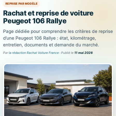
REPRISE PAR MODÈLE
Rachat et reprise de voiture
Peugeot 106 Rallye
Page dédiée pour comprendre les critères de reprise
d’une Peugeot 106 Rallye : état, kilométrage,
entretien, documents et demande du marché.
Par
la rédaction Rachat Voiture France
· Publié le
11 mai 2026