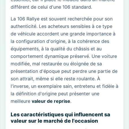
différent de celui d'une 106 standard.
La 106 Rallye est souvent recherchée pour son
authenticité. Les acheteurs sensibles à ce type
de véhicule accordent une grande importance à
la configuration d'origine, à la cohérence des
équipements, à la qualité du châssis et au
comportement dynamique préservé. Une voiture
modifiée, mal restaurée ou éloignée de sa
présentation d'époque peut perdre une partie de
son attrait, même si elle reste roulante. À
l'inverse, un exemplaire sain, entretenu et fidèle à
la définition d'origine peut présenter une
meilleure
valeur de reprise
.
Les caractéristiques qui influencent sa
valeur sur le marché de l'occasion