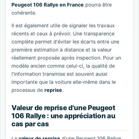
Peugeot 106 Rallye en France
pourra être
cohérente.
Il est également utile de signaler les travaux
récents et ceux à prévoir. Une transparence
complète permet d'éviter les écarts entre une
première estimation à distance et la valeur
réellement proposée après inspection. Pour un
modèle ancien comme celui-ci, la qualité de
l'information transmise est souvent aussi
importante que la voiture elle-même dans le
processus de
reprise
.
Valeur de reprise d'une Peugeot
106 Rallye : une appréciation au
cas par cas
La
valeur de reprise
d'une Peugeot 106 Rallye