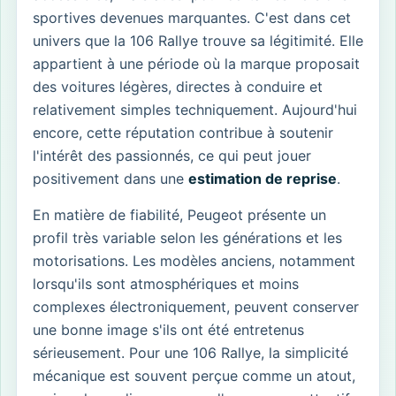
sportives devenues marquantes. C'est dans cet
univers que la 106 Rallye trouve sa légitimité. Elle
appartient à une période où la marque proposait
des voitures légères, directes à conduire et
relativement simples techniquement. Aujourd'hui
encore, cette réputation contribue à soutenir
l'intérêt des passionnés, ce qui peut jouer
positivement dans une
estimation de reprise
.
En matière de fiabilité, Peugeot présente un
profil très variable selon les générations et les
motorisations. Les modèles anciens, notamment
lorsqu'ils sont atmosphériques et moins
complexes électroniquement, peuvent conserver
une bonne image s'ils ont été entretenus
sérieusement. Pour une 106 Rallye, la simplicité
mécanique est souvent perçue comme un atout,