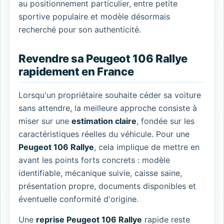
au positionnement particulier, entre petite
sportive populaire et modèle désormais
recherché pour son authenticité.
Revendre sa Peugeot 106 Rallye
rapidement en France
Lorsqu'un propriétaire souhaite céder sa voiture
sans attendre, la meilleure approche consiste à
miser sur une
estimation claire
, fondée sur les
caractéristiques réelles du véhicule. Pour une
Peugeot 106 Rallye
, cela implique de mettre en
avant les points forts concrets : modèle
identifiable, mécanique suivie, caisse saine,
présentation propre, documents disponibles et
éventuelle conformité d'origine.
Une
reprise Peugeot 106 Rallye
rapide reste