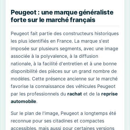
Peugeot : une marque généraliste
forte sur le marché français
Peugeot fait partie des constructeurs historiques
les plus identifiés en France. La marque s'est
imposée sur plusieurs segments, avec une image
associée à la polyvalence, à la diffusion
nationale, à la facilité d'entretien et à une bonne
disponibilité des pièces sur un grand nombre de
modèles. Cette présence ancienne sur le marché
favorise la connaissance des véhicules Peugeot
par les professionnels du
rachat
et de la
reprise
automobile
.
Sur le plan de l'image, Peugeot a longtemps été
reconnue pour ses citadines et compactes
accessibles, mais aussi pour certaines versions