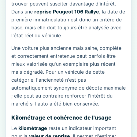
trouver peuvent susciter davantage d'intérêt.
Dans une
reprise Peugeot 106 Rallye
, la date de
première immatriculation est donc un critère de
base, mais elle doit toujours être analysée avec
l'état réel du véhicule.
Une voiture plus ancienne mais saine, complète
et correctement entretenue peut parfois être
mieux valorisée qu'un exemplaire plus récent
mais dégradé. Pour un véhicule de cette
catégorie, l'ancienneté n'est pas
automatiquement synonyme de décote maximale
; elle peut au contraire renforcer l'intérêt du
marché si l'auto a été bien conservée.
Kilométrage et cohérence de l'usage
Le
kilométrage
reste un indicateur important
pour la
valeur de reprise
. Il permet d'estimer