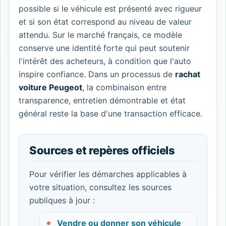
possible si le véhicule est présenté avec rigueur
et si son état correspond au niveau de valeur
attendu. Sur le marché français, ce modèle
conserve une identité forte qui peut soutenir
l'intérêt des acheteurs, à condition que l'auto
inspire confiance. Dans un processus de
rachat
voiture Peugeot
, la combinaison entre
transparence, entretien démontrable et état
général reste la base d'une transaction efficace.
Sources et repères officiels
Pour vérifier les démarches applicables à
votre situation, consultez les sources
publiques à jour :
Vendre ou donner son véhicule