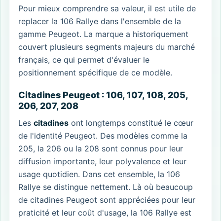
Pour mieux comprendre sa valeur, il est utile de
replacer la 106 Rallye dans l'ensemble de la
gamme Peugeot. La marque a historiquement
couvert plusieurs segments majeurs du marché
français, ce qui permet d'évaluer le
positionnement spécifique de ce modèle.
Citadines Peugeot : 106, 107, 108, 205,
206, 207, 208
Les
citadines
ont longtemps constitué le cœur
de l'identité Peugeot. Des modèles comme la
205, la 206 ou la 208 sont connus pour leur
diffusion importante, leur polyvalence et leur
usage quotidien. Dans cet ensemble, la 106
Rallye se distingue nettement. Là où beaucoup
de citadines Peugeot sont appréciées pour leur
praticité et leur coût d'usage, la 106 Rallye est