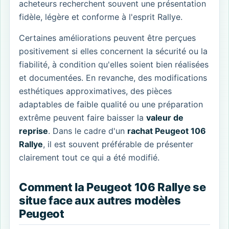
acheteurs recherchent souvent une présentation
fidèle, légère et conforme à l'esprit Rallye.
Certaines améliorations peuvent être perçues
positivement si elles concernent la sécurité ou la
fiabilité, à condition qu'elles soient bien réalisées
et documentées. En revanche, des modifications
esthétiques approximatives, des pièces
adaptables de faible qualité ou une préparation
extrême peuvent faire baisser la
valeur de
reprise
. Dans le cadre d'un
rachat Peugeot 106
Rallye
, il est souvent préférable de présenter
clairement tout ce qui a été modifié.
Comment la Peugeot 106 Rallye se
situe face aux autres modèles
Peugeot