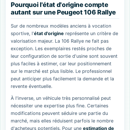
Pourquoi l'état d'origine compte
autant sur une Peugeot 106 Rallye
Sur de nombreux modèles anciens à vocation
sportive, l'
état d'origine
représente un critère de
valorisation majeur. La 106 Rallye ne fait pas
exception. Les exemplaires restés proches de
leur configuration de sortie d'usine sont souvent
plus faciles à estimer, car leur positionnement
sur le marché est plus lisible. Le professionnel
peut anticiper plus facilement la demande et la
revente éventuelle.
À l'inverse, un véhicule très personnalisé peut
nécessiter une expertise plus fine. Certaines
modifications peuvent séduire une partie du
marché, mais elles réduisent parfois le nombre
d'acheteurs potentiels. Pour une
estimation de