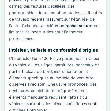
carnet, des factures détaillées, des
photographies de restauration ou des justificatifs
de travaux récents rassurent sur l'état réel de
l'auto. Cela peut accélérer un
rachat voiture
en
limitant les incertitudes pour l'acheteur
professionnel.
Intérieur, sellerie et conformité d'origine
L'habitacle d'une 106 Rallye participe à la valeur
du véhicule. Les sièges, garnitures, panneaux de
porte, tableau de bord, instrumentation et
éléments spécifiques au modèle doivent être
observés avec soin. Une usure prononcée, des
déchirures, un ciel de toit dégradé ou des
éléments manquants réduisent l'attrait du
véhicule, surtout si les pièces spécifiques sont
difficiles à retrouver.