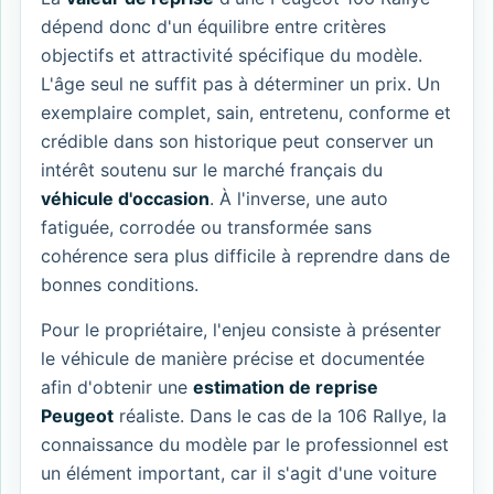
dépend donc d'un équilibre entre critères
objectifs et attractivité spécifique du modèle.
L'âge seul ne suffit pas à déterminer un prix. Un
exemplaire complet, sain, entretenu, conforme et
crédible dans son historique peut conserver un
intérêt soutenu sur le marché français du
véhicule d'occasion
. À l'inverse, une auto
fatiguée, corrodée ou transformée sans
cohérence sera plus difficile à reprendre dans de
bonnes conditions.
Pour le propriétaire, l'enjeu consiste à présenter
le véhicule de manière précise et documentée
afin d'obtenir une
estimation de reprise
Peugeot
réaliste. Dans le cas de la 106 Rallye, la
connaissance du modèle par le professionnel est
un élément important, car il s'agit d'une voiture