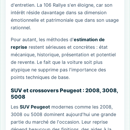
d'entretien. La 106 Rallye s'en éloigne, car son
intérêt réside davantage dans sa dimension
émotionnelle et patrimoniale que dans son usage
rationnel.
Pour autant, les méthodes d'
estimation de
reprise
restent sérieuses et concrètes : état
mécanique, historique, présentation et potentiel
de revente. Le fait que la voiture soit plus
atypique ne supprime pas l'importance des
points techniques de base.
SUV et crossovers Peugeot : 2008, 3008,
5008
Les
SUV Peugeot
modernes comme les 2008,
3008 ou 5008 dominent aujourd'hui une grande
partie du marché de l'occasion. Leur reprise
dépend beaucoup des finitions, des aides à la