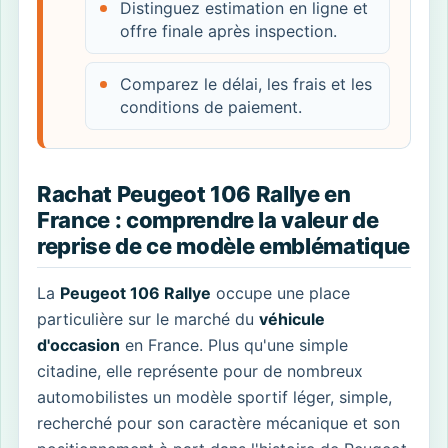
Distinguez estimation en ligne et
offre finale après inspection.
Comparez le délai, les frais et les
conditions de paiement.
Rachat Peugeot 106 Rallye en
France : comprendre la valeur de
reprise de ce modèle emblématique
La
Peugeot 106 Rallye
occupe une place
particulière sur le marché du
véhicule
d'occasion
en France. Plus qu'une simple
citadine, elle représente pour de nombreux
automobilistes un modèle sportif léger, simple,
recherché pour son caractère mécanique et son