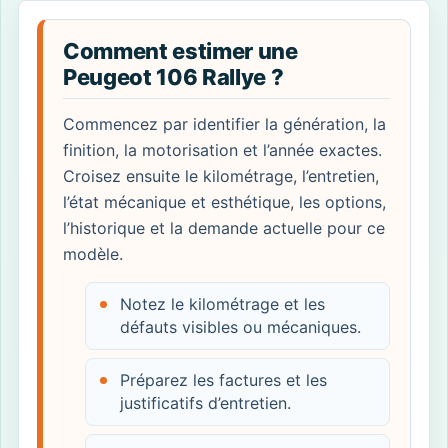
Comment estimer une
Peugeot 106 Rallye ?
Commencez par identifier la génération, la
finition, la motorisation et l’année exactes.
Croisez ensuite le kilométrage, l’entretien,
l’état mécanique et esthétique, les options,
l’historique et la demande actuelle pour ce
modèle.
Notez le kilométrage et les
défauts visibles ou mécaniques.
Préparez les factures et les
justificatifs d’entretien.