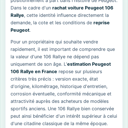
positionnement à part dans l'histoire de Peugeot.
Dans le cadre d'un
rachat voiture Peugeot 106
Rallye
, cette identité influence directement la
demande, la cote et les conditions de
reprise
Peugeot
.
Pour un propriétaire qui souhaite vendre
rapidement, il est important de comprendre que
la valeur d'une 106 Rallye ne dépend pas
uniquement de son âge. L'
estimation Peugeot
106 Rallye en France
repose sur plusieurs
critères très précis : version exacte, état
d'origine, kilométrage, historique d'entretien,
corrosion éventuelle, conformité mécanique et
attractivité auprès des acheteurs de modèles
sportifs anciens. Une 106 Rallye bien conservée
peut ainsi bénéficier d'un intérêt supérieur à celui
d'une citadine classique de la même époque.