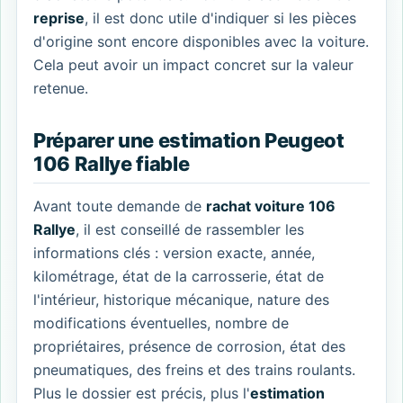
reprise
, il est donc utile d'indiquer si les pièces
d'origine sont encore disponibles avec la voiture.
Cela peut avoir un impact concret sur la valeur
retenue.
Préparer une estimation Peugeot
106 Rallye fiable
Avant toute demande de
rachat voiture 106
Rallye
, il est conseillé de rassembler les
informations clés : version exacte, année,
kilométrage, état de la carrosserie, état de
l'intérieur, historique mécanique, nature des
modifications éventuelles, nombre de
propriétaires, présence de corrosion, état des
pneumatiques, des freins et des trains roulants.
Plus le dossier est précis, plus l'
estimation