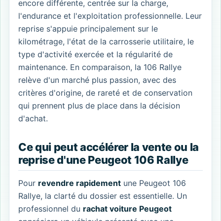
encore différente, centrée sur la charge,
l'endurance et l'exploitation professionnelle. Leur
reprise s'appuie principalement sur le
kilométrage, l'état de la carrosserie utilitaire, le
type d'activité exercée et la régularité de
maintenance. En comparaison, la 106 Rallye
relève d'un marché plus passion, avec des
critères d'origine, de rareté et de conservation
qui prennent plus de place dans la décision
d'achat.
Ce qui peut accélérer la vente ou la
reprise d'une Peugeot 106 Rallye
Pour
revendre rapidement
une Peugeot 106
Rallye, la clarté du dossier est essentielle. Un
professionnel du
rachat voiture Peugeot