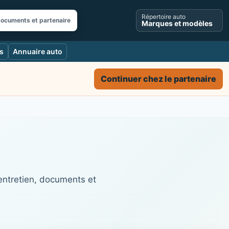
Répertoire auto
documents et partenaire
Marques et modèles
s
Annuaire auto
Continuer chez le partenaire
entretien, documents et