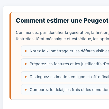
Comment estimer une Peugeot
Commencez par identifier la génération, la finition
l’entretien, l’état mécanique et esthétique, les opt
Notez le kilométrage et les défauts visibl
Préparez les factures et les justificatifs d’e
Distinguez estimation en ligne et offre fina
Comparez le délai, les frais et les conditi