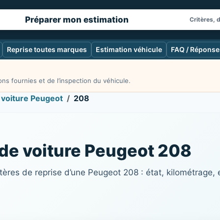
Préparer mon estimation
Critères, 
Reprise toutes marques
Estimation véhicule
FAQ / Réponse
ns fournies et de l’inspection du véhicule.
 voiture Peugeot
208
 de voiture Peugeot 208
ères de reprise d’une Peugeot 208 : état, kilométrage, 