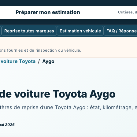
Préparer mon estimation
Critères, 
Reprise toutes marques
Estimation véhicule
FAQ / Réponse
ns fournies et de l’inspection du véhicule.
 voiture Toyota
Aygo
 de voiture Toyota Aygo
ères de reprise d’une Toyota Aygo : état, kilométrage, 
mai 2026