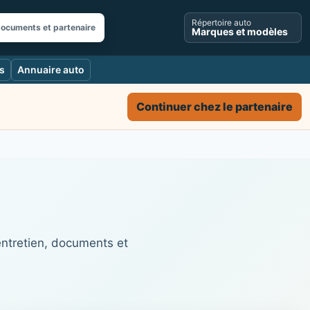
Répertoire auto
documents et partenaire
Marques et modèles
s
Annuaire auto
Continuer chez le partenaire
entretien, documents et