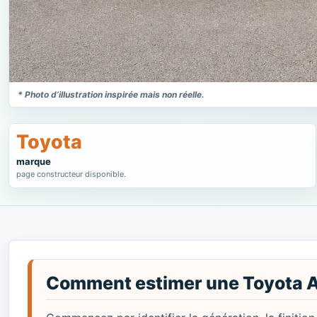
* Photo d’illustration inspirée mais non réelle.
Toyota
marque
page constructeur disponible.
Comment estimer une Toyota A