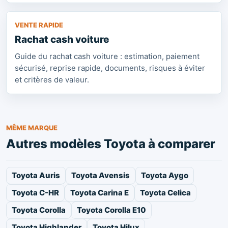
VENTE RAPIDE
Rachat cash voiture
Guide du rachat cash voiture : estimation, paiement
sécurisé, reprise rapide, documents, risques à éviter
et critères de valeur.
MÊME MARQUE
Autres modèles Toyota à comparer
Toyota Auris
Toyota Avensis
Toyota Aygo
Toyota C-HR
Toyota Carina E
Toyota Celica
Toyota Corolla
Toyota Corolla E10
Toyota Highlander
Toyota Hilux