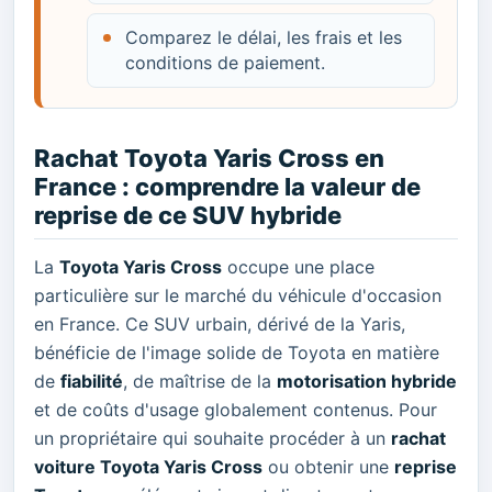
Comparez le délai, les frais et les
conditions de paiement.
Rachat Toyota Yaris Cross en
France : comprendre la valeur de
reprise de ce SUV hybride
La
Toyota Yaris Cross
occupe une place
particulière sur le marché du véhicule d'occasion
en France. Ce SUV urbain, dérivé de la Yaris,
bénéficie de l'image solide de Toyota en matière
de
fiabilité
, de maîtrise de la
motorisation hybride
et de coûts d'usage globalement contenus. Pour
un propriétaire qui souhaite procéder à un
rachat
voiture Toyota Yaris Cross
ou obtenir une
reprise