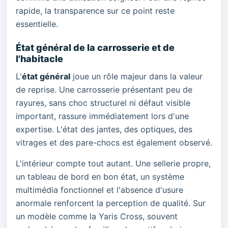
rapide, la transparence sur ce point reste
essentielle.
État général de la carrosserie et de
l'habitacle
L'
état général
joue un rôle majeur dans la valeur
de reprise. Une carrosserie présentant peu de
rayures, sans choc structurel ni défaut visible
important, rassure immédiatement lors d'une
expertise. L'état des jantes, des optiques, des
vitrages et des pare-chocs est également observé.
L'intérieur compte tout autant. Une sellerie propre,
un tableau de bord en bon état, un système
multimédia fonctionnel et l'absence d'usure
anormale renforcent la perception de qualité. Sur
un modèle comme la Yaris Cross, souvent