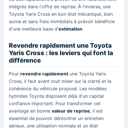
intégrés dans l'offre de reprise. À l'inverse, une
Toyota Yaris Cross en bon état mécanique, bien
suivie et sans frais immédiats à prévoir bénéficie
d'une meilleure base d'
estimation
.
Revendre rapidement une Toyota
Yaris Cross : les leviers qui font la
différence
Pour
revendre rapidement
une Toyota Yaris
Cross, il faut avant tout miser sur la clarté et la
cohérence du véhicule proposé. Les modèles
hybrides Toyota disposent déjà d'un capital
confiance important. Pour transformer cet
avantage en bonne
valeur de reprise
, il est
essentiel de pouvoir démontrer un entretien
sérieux, une utilisation normale et un état