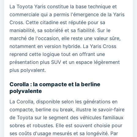
La Toyota Yaris constitue la base technique et
commerciale qui a permis l'émergence de la Yaris
Cross. Cette citadine est réputée pour sa
maniabilité, sa sobriété et sa fiabilité. Sur le
marché de l'occasion, elle reste une valeur sûre,
notamment en version hybride. La Yaris Cross
reprend cette logique tout en offrant une
présentation plus SUV et un espace légèrement
plus polyvalent.
Corolla : la compacte et la berline
polyvalente
La Corolla, disponible selon les générations en
compacte, berline ou break, illustre le savoir-faire
de Toyota sur le segment des véhicules familiaux
sobres et robustes. Elle est souvent choisie pour
ses coûts d'usage mesurés et sa longévité. Par