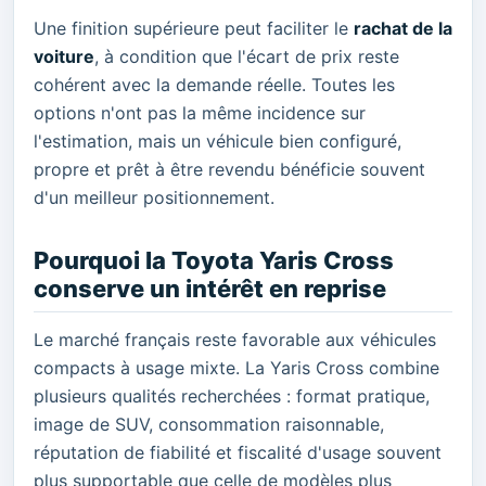
Une finition supérieure peut faciliter le
rachat de la
voiture
, à condition que l'écart de prix reste
cohérent avec la demande réelle. Toutes les
options n'ont pas la même incidence sur
l'estimation, mais un véhicule bien configuré,
propre et prêt à être revendu bénéficie souvent
d'un meilleur positionnement.
Pourquoi la Toyota Yaris Cross
conserve un intérêt en reprise
Le marché français reste favorable aux véhicules
compacts à usage mixte. La Yaris Cross combine
plusieurs qualités recherchées : format pratique,
image de SUV, consommation raisonnable,
réputation de fiabilité et fiscalité d'usage souvent
plus supportable que celle de modèles plus