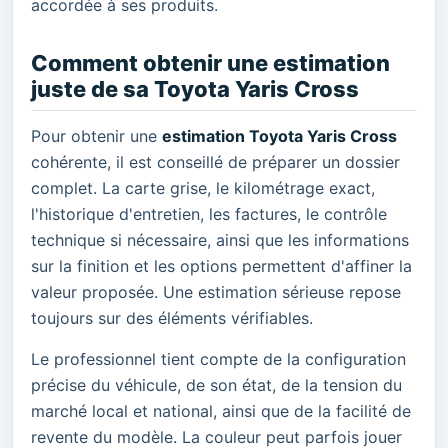
accordée à ses produits.
Comment obtenir une estimation
juste de sa Toyota Yaris Cross
Pour obtenir une
estimation Toyota Yaris Cross
cohérente, il est conseillé de préparer un dossier
complet. La carte grise, le kilométrage exact,
l'historique d'entretien, les factures, le contrôle
technique si nécessaire, ainsi que les informations
sur la finition et les options permettent d'affiner la
valeur proposée. Une estimation sérieuse repose
toujours sur des éléments vérifiables.
Le professionnel tient compte de la configuration
précise du véhicule, de son état, de la tension du
marché local et national, ainsi que de la facilité de
revente du modèle. La couleur peut parfois jouer