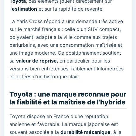
Toyota
, ces éléments jouent directement sur
l'
estimation
et sur la rapidité de revente.
La Yaris Cross répond à une demande très active
sur le marché français : celle d'un SUV compact,
polyvalent, adapté à la ville comme aux trajets
périurbains, avec une consommation maîtrisée et
une image moderne. Ce positionnement soutient
sa
valeur de reprise
, en particulier pour les
versions bien entretenues, faiblement kilométrées
et dotées d'un historique clair.
Toyota : une marque reconnue pour
la fiabilité et la maîtrise de l'hybride
Toyota dispose en France d'une réputation
ancienne et favorable. La marque japonaise est
souvent associée à la
durabilité mécanique
, à la