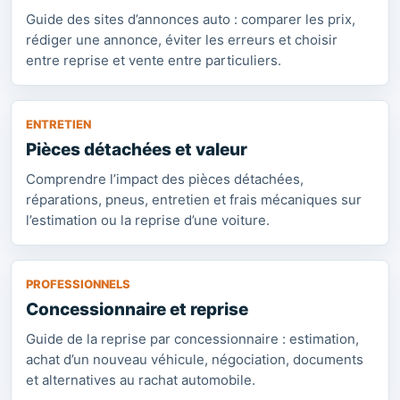
Guide des sites d’annonces auto : comparer les prix,
rédiger une annonce, éviter les erreurs et choisir
entre reprise et vente entre particuliers.
ENTRETIEN
Pièces détachées et valeur
Comprendre l’impact des pièces détachées,
réparations, pneus, entretien et frais mécaniques sur
l’estimation ou la reprise d’une voiture.
PROFESSIONNELS
Concessionnaire et reprise
Guide de la reprise par concessionnaire : estimation,
achat d’un nouveau véhicule, négociation, documents
et alternatives au rachat automobile.