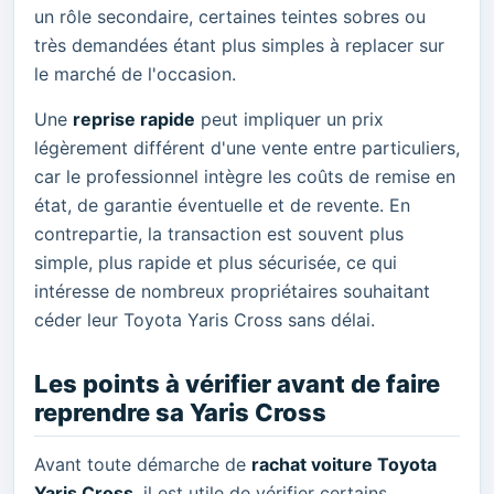
un rôle secondaire, certaines teintes sobres ou
très demandées étant plus simples à replacer sur
le marché de l'occasion.
Une
reprise rapide
peut impliquer un prix
légèrement différent d'une vente entre particuliers,
car le professionnel intègre les coûts de remise en
état, de garantie éventuelle et de revente. En
contrepartie, la transaction est souvent plus
simple, plus rapide et plus sécurisée, ce qui
intéresse de nombreux propriétaires souhaitant
céder leur Toyota Yaris Cross sans délai.
Les points à vérifier avant de faire
reprendre sa Yaris Cross
Avant toute démarche de
rachat voiture Toyota
Yaris Cross
, il est utile de vérifier certains