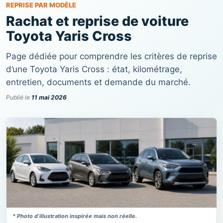
REPRISE PAR MODÈLE
Rachat et reprise de voiture
Toyota Yaris Cross
Page dédiée pour comprendre les critères de reprise
d’une Toyota Yaris Cross : état, kilométrage,
entretien, documents et demande du marché.
Publié le
11 mai 2026
* Photo d’illustration inspirée mais non réelle.