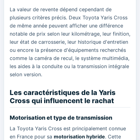
La valeur de revente dépend cependant de
plusieurs critères précis. Deux Toyota Yaris Cross
de même année peuvent afficher une différence
notable de prix selon leur kilométrage, leur finition,
leur état de carrosserie, leur historique d'entretien
ou encore la présence d'équipements recherchés
comme la caméra de recul, le système multimédia,
les aides à la conduite ou la transmission intégrale
selon version.
Les caractéristiques de la Yaris
Cross qui influencent le rachat
Motorisation et type de transmission
La Toyota Yaris Cross est principalement connue
en France pour sa
motorisation hybride
. Cette