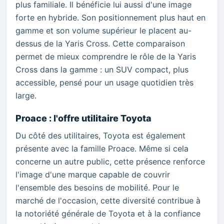
plus familiale. Il bénéficie lui aussi d'une image
forte en hybride. Son positionnement plus haut en
gamme et son volume supérieur le placent au-
dessus de la Yaris Cross. Cette comparaison
permet de mieux comprendre le rôle de la Yaris
Cross dans la gamme : un SUV compact, plus
accessible, pensé pour un usage quotidien très
large.
Proace : l'offre utilitaire Toyota
Du côté des utilitaires, Toyota est également
présente avec la famille Proace. Même si cela
concerne un autre public, cette présence renforce
l'image d'une marque capable de couvrir
l'ensemble des besoins de mobilité. Pour le
marché de l'occasion, cette diversité contribue à
la notoriété générale de Toyota et à la confiance