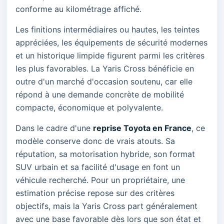
conforme au kilométrage affiché.
Les finitions intermédiaires ou hautes, les teintes
appréciées, les équipements de sécurité modernes
et un historique limpide figurent parmi les critères
les plus favorables. La Yaris Cross bénéficie en
outre d'un marché d'occasion soutenu, car elle
répond à une demande concrète de mobilité
compacte, économique et polyvalente.
Dans le cadre d'une
reprise Toyota en France
, ce
modèle conserve donc de vrais atouts. Sa
réputation, sa motorisation hybride, son format
SUV urbain et sa facilité d'usage en font un
véhicule recherché. Pour un propriétaire, une
estimation précise repose sur des critères
objectifs, mais la Yaris Cross part généralement
avec une base favorable dès lors que son état et