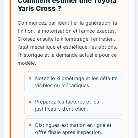
Comment estimer une Toyota
Yaris Cross ?
Commencez par identifier la génération, la
finition, la motorisation et l’année exactes.
Croisez ensuite le kilométrage, l’entretien,
l’état mécanique et esthétique, les options,
l’historique et la demande actuelle pour ce
modèle.
Notez le kilométrage et les défauts
visibles ou mécaniques.
Préparez les factures et les
justificatifs d’entretien.
Distinguez estimation en ligne et
offre finale après inspection.