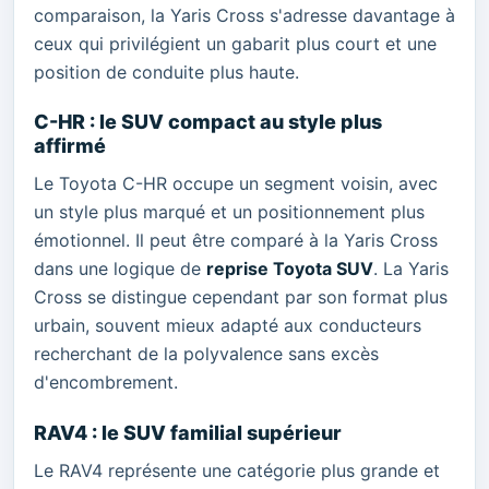
comparaison, la Yaris Cross s'adresse davantage à
ceux qui privilégient un gabarit plus court et une
position de conduite plus haute.
C-HR : le SUV compact au style plus
affirmé
Le Toyota C-HR occupe un segment voisin, avec
un style plus marqué et un positionnement plus
émotionnel. Il peut être comparé à la Yaris Cross
dans une logique de
reprise Toyota SUV
. La Yaris
Cross se distingue cependant par son format plus
urbain, souvent mieux adapté aux conducteurs
recherchant de la polyvalence sans excès
d'encombrement.
RAV4 : le SUV familial supérieur
Le RAV4 représente une catégorie plus grande et