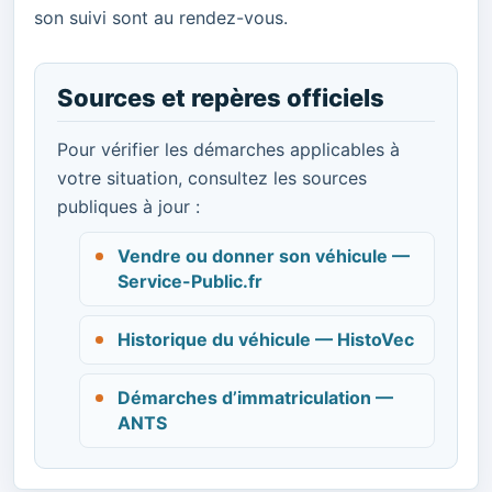
son suivi sont au rendez-vous.
Sources et repères officiels
Pour vérifier les démarches applicables à
votre situation, consultez les sources
publiques à jour :
Vendre ou donner son véhicule —
Service-Public.fr
Historique du véhicule — HistoVec
Démarches d’immatriculation —
ANTS