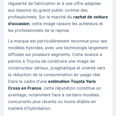
régularité de fabrication et à une offre adaptée
aux besoins du grand public comme des
professionnels. Sur le marché du
rachat de voiture
d'occasion
, cette image rassure les acheteurs et
les professionnels de la reprise.
La marque est particulièrement reconnue pour ses
modèles hybrides, avec une technologie largement
diffusée sur plusieurs segments. Cette avance a
permis à Toyota de construire une image de
constructeur sérieux, pragmatique et orienté vers
la réduction de la consommation en usage réel.
Dans le cadre d'une
estimation Toyota Yaris
Cross en France
, cette réputation constitue un
avantage, notamment face à certains modèles
concurrents plus récents ou moins établis en
matière d'hybridation.