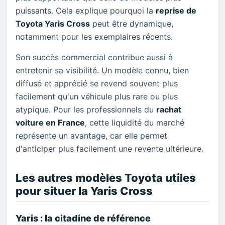
puissants. Cela explique pourquoi la
reprise de
Toyota Yaris Cross
peut être dynamique,
notamment pour les exemplaires récents.
Son succès commercial contribue aussi à
entretenir sa visibilité. Un modèle connu, bien
diffusé et apprécié se revend souvent plus
facilement qu'un véhicule plus rare ou plus
atypique. Pour les professionnels du
rachat
voiture en France
, cette liquidité du marché
représente un avantage, car elle permet
d'anticiper plus facilement une revente ultérieure.
Les autres modèles Toyota utiles
pour situer la Yaris Cross
Yaris : la citadine de référence