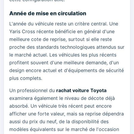
Année de mise en circulation
L'année du véhicule reste un critère central. Une
Yaris Cross récente bénéficie en général d'une
meilleure cote de reprise, surtout si elle reste
proche des standards technologiques attendus sur
le marché actuel. Les véhicules les plus récents
profitent souvent d'une meilleure demande, d'un
design encore actuel et d'équipements de sécurité
plus complets.
Un professionnel du
rachat voiture Toyota
examinera également le niveau de décote déjà
absorbé. Un véhicule très récent peut encore
afficher une forte valeur, mais sa reprise dépendra
aussi du prix du neuf, de la disponibilité des
modèles équivalents sur le marché de l'occasion