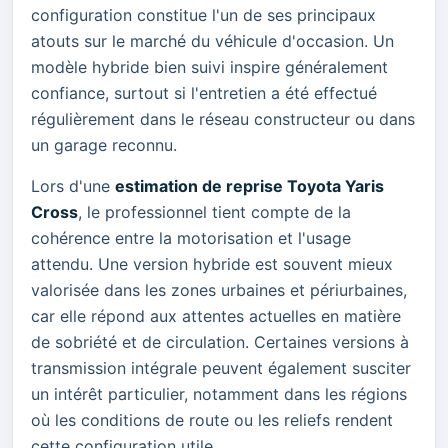
configuration constitue l'un de ses principaux
atouts sur le marché du véhicule d'occasion. Un
modèle hybride bien suivi inspire généralement
confiance, surtout si l'entretien a été effectué
régulièrement dans le réseau constructeur ou dans
un garage reconnu.
Lors d'une
estimation de reprise Toyota Yaris
Cross
, le professionnel tient compte de la
cohérence entre la motorisation et l'usage
attendu. Une version hybride est souvent mieux
valorisée dans les zones urbaines et périurbaines,
car elle répond aux attentes actuelles en matière
de sobriété et de circulation. Certaines versions à
transmission intégrale peuvent également susciter
un intérêt particulier, notamment dans les régions
où les conditions de route ou les reliefs rendent
cette configuration utile.