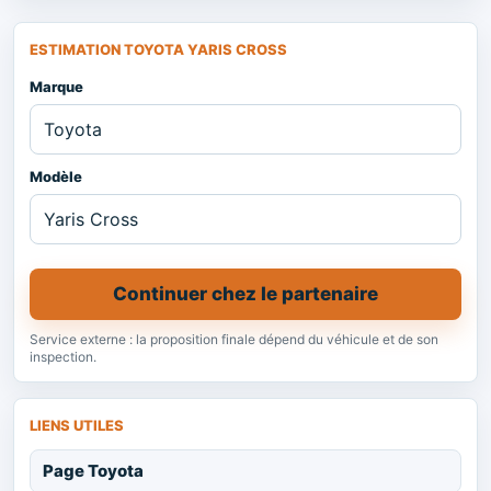
ESTIMATION TOYOTA YARIS CROSS
Marque
Modèle
Continuer chez le partenaire
Service externe : la proposition finale dépend du véhicule et de son
inspection.
LIENS UTILES
Page Toyota