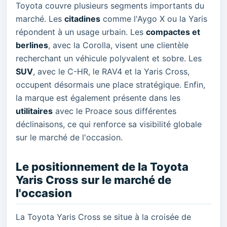
Toyota couvre plusieurs segments importants du
marché. Les
citadines
comme l'Aygo X ou la Yaris
répondent à un usage urbain. Les
compactes et
berlines
, avec la Corolla, visent une clientèle
recherchant un véhicule polyvalent et sobre. Les
SUV
, avec le C-HR, le RAV4 et la Yaris Cross,
occupent désormais une place stratégique. Enfin,
la marque est également présente dans les
utilitaires
avec le Proace sous différentes
déclinaisons, ce qui renforce sa visibilité globale
sur le marché de l'occasion.
Le positionnement de la Toyota
Yaris Cross sur le marché de
l'occasion
La Toyota Yaris Cross se situe à la croisée de