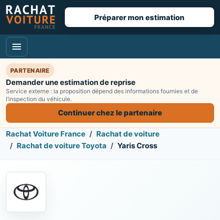
Préparer mon estimation
PARTENAIRE
Demander une estimation de reprise
Service externe : la proposition dépend des informations fournies et de
l’inspection du véhicule.
Continuer chez le partenaire
Rachat Voiture France
Rachat de voiture
Rachat de voiture Toyota
Yaris Cross