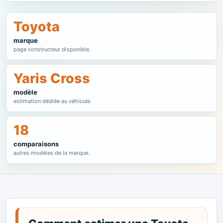
Toyota
marque
page constructeur disponible.
Yaris Cross
modèle
estimation dédiée au véhicule.
18
comparaisons
autres modèles de la marque.