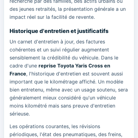
recherché par des familles, des actifs urbains ou
des jeunes retraités, la présentation générale a un
impact réel sur la facilité de revente.
Historique d'entretien et justificatifs
Un carnet d'entretien à jour, des factures
cohérentes et un suivi régulier augmentent
sensiblement la crédibilité du véhicule. Dans le
cadre d'une
reprise Toyota Yaris Cross en
France
, l'historique d'entretien est souvent aussi
important que le kilométrage affiché. Un modèle
bien entretenu, même avec un usage soutenu, sera
généralement mieux considéré qu'un véhicule
moins kilométré mais sans preuve d'entretien
sérieuse.
Les opérations courantes, les révisions
périodiques, l'état des pneumatiques, des freins,