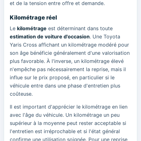
et de la tension entre offre et demande.
Kilométrage réel
Le
kilométrage
est déterminant dans toute
estimation de voiture d'occasion
. Une Toyota
Yaris Cross affichant un kilométrage modéré pour
son âge bénéficie généralement d'une valorisation
plus favorable. À l'inverse, un kilométrage élevé
n'empêche pas nécessairement la reprise, mais il
influe sur le prix proposé, en particulier si le
véhicule entre dans une phase d'entretien plus
coûteuse.
Il est important d'apprécier le kilométrage en lien
avec l'âge du véhicule. Un kilométrage un peu
supérieur à la moyenne peut rester acceptable si
l'entretien est irréprochable et si l'état général
confirme une utilisation soignée. Pour une reprise