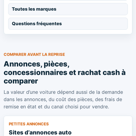
Toutes les marques
Questions fréquentes
COMPARER AVANT LA REPRISE
Annonces, pièces,
concessionnaires et rachat cash à
comparer
La valeur d’une voiture dépend aussi de la demande
dans les annonces, du coût des pièces, des frais de
remise en état et du canal choisi pour vendre.
PETITES ANNONCES
Sites d’annonces auto