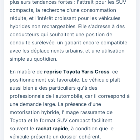
plusieurs tendances fortes : l'attrait pour les SUV
compacts, la recherche d'une consommation
réduite, et l'intérêt croissant pour les véhicules
hybrides non rechargeables. Elle s'adresse à des
conducteurs qui souhaitent une position de
conduite surélevée, un gabarit encore compatible
avec les déplacements urbains, et une utilisation
simple au quotidien.
En matière de
reprise Toyota Yaris Cross
, ce
positionnement est favorable. Le véhicule plaît
aussi bien à des particuliers qu'à des
professionnels de l'automobile, car il correspond à
une demande large. La présence d'une
motorisation hybride, l'image rassurante de
Toyota et le format SUV compact facilitent
souvent le
rachat rapide
, à condition que le
véhicule présente un dossier cohérent.