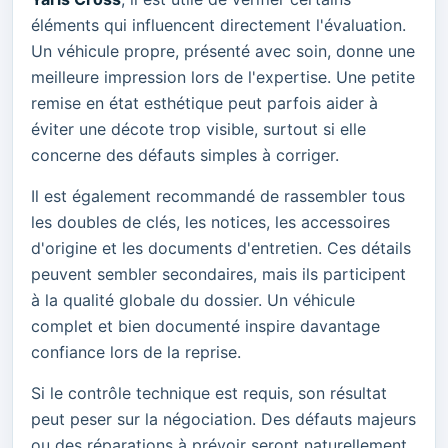
éléments qui influencent directement l'évaluation.
Un véhicule propre, présenté avec soin, donne une
meilleure impression lors de l'expertise. Une petite
remise en état esthétique peut parfois aider à
éviter une décote trop visible, surtout si elle
concerne des défauts simples à corriger.
Il est également recommandé de rassembler tous
les doubles de clés, les notices, les accessoires
d'origine et les documents d'entretien. Ces détails
peuvent sembler secondaires, mais ils participent
à la qualité globale du dossier. Un véhicule
complet et bien documenté inspire davantage
confiance lors de la reprise.
Si le contrôle technique est requis, son résultat
peut peser sur la négociation. Des défauts majeurs
ou des réparations à prévoir seront naturellement