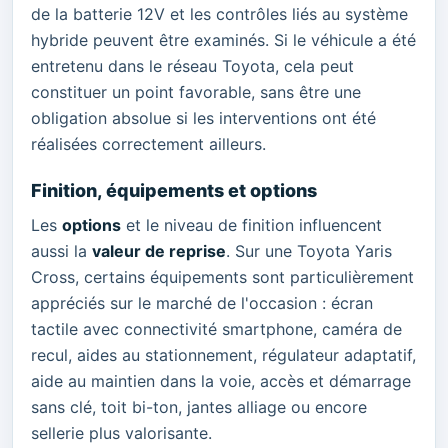
de la batterie 12V et les contrôles liés au système
hybride peuvent être examinés. Si le véhicule a été
entretenu dans le réseau Toyota, cela peut
constituer un point favorable, sans être une
obligation absolue si les interventions ont été
réalisées correctement ailleurs.
Finition, équipements et options
Les
options
et le niveau de finition influencent
aussi la
valeur de reprise
. Sur une Toyota Yaris
Cross, certains équipements sont particulièrement
appréciés sur le marché de l'occasion : écran
tactile avec connectivité smartphone, caméra de
recul, aides au stationnement, régulateur adaptatif,
aide au maintien dans la voie, accès et démarrage
sans clé, toit bi-ton, jantes alliage ou encore
sellerie plus valorisante.