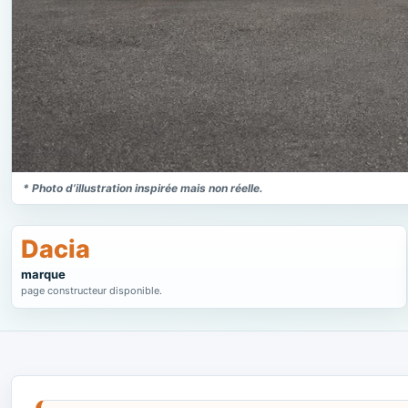
* Photo d’illustration inspirée mais non réelle.
Dacia
marque
page constructeur disponible.