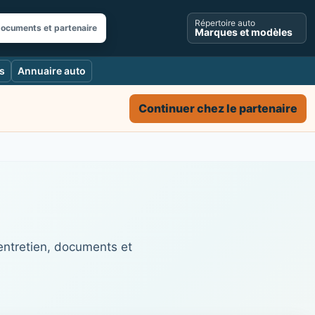
Répertoire auto
documents et partenaire
Marques et modèles
s
Annuaire auto
Continuer chez le partenaire
 entretien, documents et