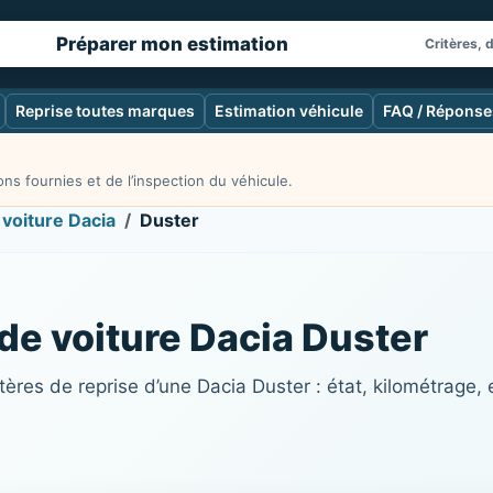
Préparer mon estimation
Critères, 
Reprise toutes marques
Estimation véhicule
FAQ / Réponse
ns fournies et de l’inspection du véhicule.
 voiture Dacia
Duster
 de voiture Dacia Duster
ères de reprise d’une Dacia Duster : état, kilométrage,