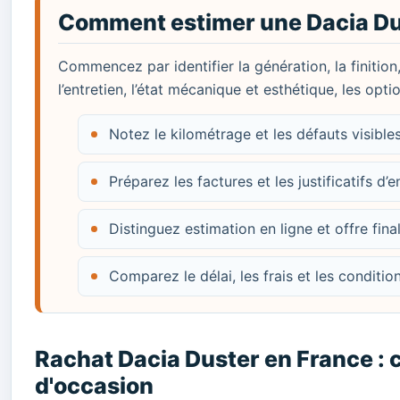
Comment estimer une Dacia Du
Commencez par identifier la génération, la finition
l’entretien, l’état mécanique et esthétique, les opt
Notez le kilométrage et les défauts visibl
Préparez les factures et les justificatifs d’e
Distinguez estimation en ligne et offre fina
Comparez le délai, les frais et les conditi
Rachat Dacia Duster en France : 
d'occasion