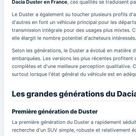
Dacia Duster en France
, ces qualités se traduisent 
Le Duster a également su toucher plusieurs profils d'au
d'autres en font un véhicule principal pour les dépar
transmission intégrale pour des usages plus mixtes. C
elle élargit le nombre potentiel d'acheteurs intéressés
Selon les générations, le Duster a évolué en matière 
embarquées. Les versions les plus récentes profitent 
complètes et d'une meilleure perception qualitative. 
surtout lorsque l'état général du véhicule est en adé
Les grandes générations du Dacia 
Première génération de Duster
La première génération du Duster a rapidement séduit 
recherche d'un SUV simple, robuste et relativement 