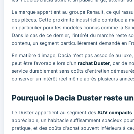
La marque appartient au groupe Renault, ce qui rassur
des pièces. Cette proximité industrielle contribue à m
en particulier pour les modèles connus comme la Sande
Dans le cas de ce dernier, l'intérêt du marché reste 
contenu, un segment particulièrement demandé en Fr
En matière d'image, Dacia n'est pas associée au luxe, ma
peut être favorable lors d'un
rachat Duster
, car de 
service durablement sans coûts d'entretien démesurés
conserver un intérêt réel même après plusieurs années
Pourquoi le Dacia Duster reste un
Le Duster appartient au segment des
SUV compacts
appréciable, un habitacle suffisamment spacieux pour 
pratique, et des coûts d'achat souvent inférieurs à 