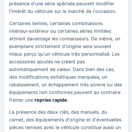
présence d'une série spéciale peuvent modifier
l'intérêt du véhicule sur le marché de l'occasion.
Certaines teintes, certaines combinaisons
intérieur-extérieur ou certaines séries limitées
attirent davantage les connaisseurs. De même, un
exemplaire strictement d'origine sera souvent
mieux perçu qu'un véhicule très personnalisé. Les
accessoires ajoutés ne créent pas
automatiquement de valeur. Dans bien des cas,
des modifications esthétiques marquées, un
rabaissement, un échappement très sonore ou des
équipements non conformes peuvent au contraire
freiner une
reprise rapide
.
La présence des deux clés, des manuels, du
carnet, des équipements d'origine et d'éventuelles
pièces remises avec le véhicule constitue aussi un