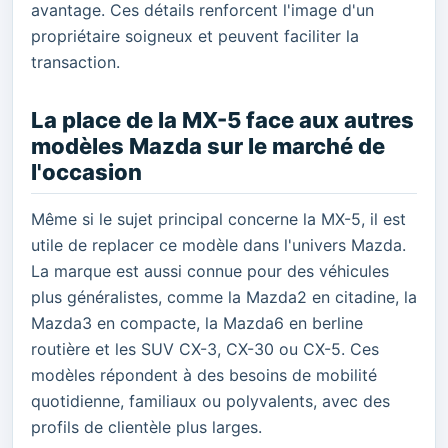
avantage. Ces détails renforcent l'image d'un
propriétaire soigneux et peuvent faciliter la
transaction.
La place de la MX-5 face aux autres
modèles Mazda sur le marché de
l'occasion
Même si le sujet principal concerne la MX-5, il est
utile de replacer ce modèle dans l'univers Mazda.
La marque est aussi connue pour des véhicules
plus généralistes, comme la Mazda2 en citadine, la
Mazda3 en compacte, la Mazda6 en berline
routière et les SUV CX-3, CX-30 ou CX-5. Ces
modèles répondent à des besoins de mobilité
quotidienne, familiaux ou polyvalents, avec des
profils de clientèle plus larges.