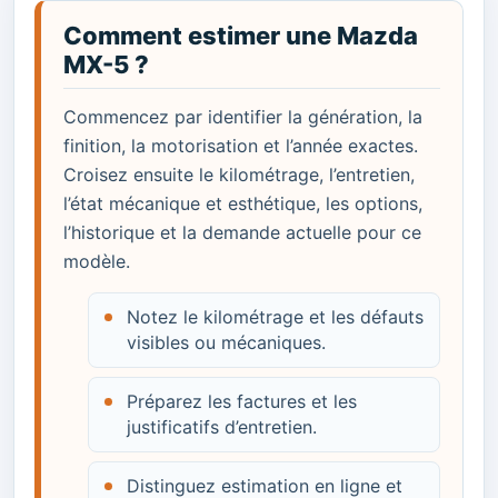
Comment estimer une Mazda
MX-5 ?
Commencez par identifier la génération, la
finition, la motorisation et l’année exactes.
Croisez ensuite le kilométrage, l’entretien,
l’état mécanique et esthétique, les options,
l’historique et la demande actuelle pour ce
modèle.
Notez le kilométrage et les défauts
visibles ou mécaniques.
Préparez les factures et les
justificatifs d’entretien.
Distinguez estimation en ligne et