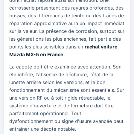
dont l'achat repose aussi sur l'émotion. Une
carrosserie présentant des rayures profondes, des
bosses, des différences de teinte ou des traces de
réparation approximative aura un impact immédiat
sur la valeur. La présence de corrosion, surtout sur
les générations les plus anciennes, fait partie des
points les plus sensibles dans un
rachat voiture
Mazda MX-5 en France
.
La capote doit être examinée avec attention. Son
étanchéité, l'absence de déchirure, l'état de la
lunette arrière selon les versions, et le bon
fonctionnement du mécanisme sont essentiels. Sur
une version RF ou à toit rigide rétractable, le
système d'ouverture et de fermeture doit être
parfaitement opérationnel. Tout
dysfonctionnement ou signe d'usure avancée peut
entraîner une décote notable.