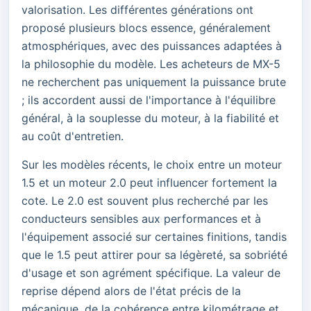
valorisation. Les différentes générations ont
proposé plusieurs blocs essence, généralement
atmosphériques, avec des puissances adaptées à
la philosophie du modèle. Les acheteurs de MX-5
ne recherchent pas uniquement la puissance brute
; ils accordent aussi de l'importance à l'équilibre
général, à la souplesse du moteur, à la fiabilité et
au coût d'entretien.
Sur les modèles récents, le choix entre un moteur
1.5 et un moteur 2.0 peut influencer fortement la
cote. Le 2.0 est souvent plus recherché par les
conducteurs sensibles aux performances et à
l'équipement associé sur certaines finitions, tandis
que le 1.5 peut attirer pour sa légèreté, sa sobriété
d'usage et son agrément spécifique. La valeur de
reprise dépend alors de l'état précis de la
mécanique, de la cohérence entre kilométrage et