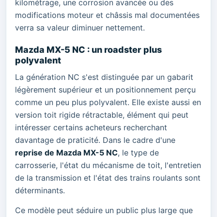
kilométrage, une corrosion avancée ou des
modifications moteur et châssis mal documentées
verra sa valeur diminuer nettement.
Mazda MX-5 NC : un roadster plus
polyvalent
La génération NC s'est distinguée par un gabarit
légèrement supérieur et un positionnement perçu
comme un peu plus polyvalent. Elle existe aussi en
version toit rigide rétractable, élément qui peut
intéresser certains acheteurs recherchant
davantage de praticité. Dans le cadre d'une
reprise de Mazda MX-5 NC
, le type de
carrosserie, l'état du mécanisme de toit, l'entretien
de la transmission et l'état des trains roulants sont
déterminants.
Ce modèle peut séduire un public plus large que