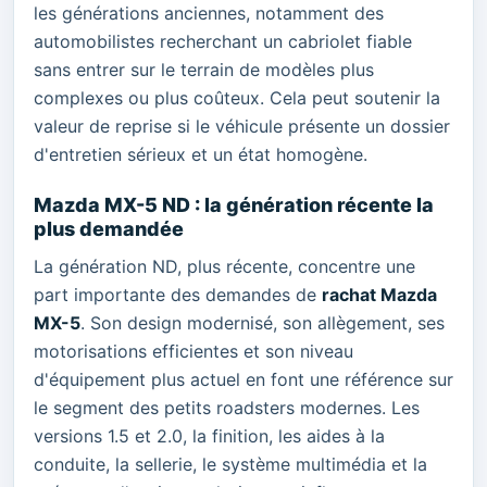
les générations anciennes, notamment des
automobilistes recherchant un cabriolet fiable
sans entrer sur le terrain de modèles plus
complexes ou plus coûteux. Cela peut soutenir la
valeur de reprise si le véhicule présente un dossier
d'entretien sérieux et un état homogène.
Mazda MX-5 ND : la génération récente la
plus demandée
La génération ND, plus récente, concentre une
part importante des demandes de
rachat Mazda
MX-5
. Son design modernisé, son allègement, ses
motorisations efficientes et son niveau
d'équipement plus actuel en font une référence sur
le segment des petits roadsters modernes. Les
versions 1.5 et 2.0, la finition, les aides à la
conduite, la sellerie, le système multimédia et la