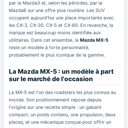
par la Mazda3 et, selon les périodes, par la
Mazda6 sur une offre plus routière. Les SUV
occupent aujourd'hui une place importante avec
les CX-3, CX-30, CX-5 et CX-60. En revanche, la
marque est beaucoup moins identifiée aux
utilitaires. Dans cet ensemble, la
Mazda MX-5
reste un modèle à forte personnalité,
probablement le plus iconique de la gamme.
La Mazda MX-5 : un modèle à part
sur le marché de l'occasion
La MX-5 est l'un des roadsters les plus connus au
monde. Son positionnement repose depuis
l'origine sur une recette simple : un gabarit
compact, un poids contenu, une propulsion, deux
places, et une mécanique conçue pour offrir un