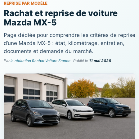
REPRISE PAR MODÈLE
Rachat et reprise de voiture
Mazda MX-5
Page dédiée pour comprendre les critères de reprise
d’une Mazda MX-5 : état, kilométrage, entretien,
documents et demande du marché.
Par
la rédaction Rachat Voiture France
· Publié le
11 mai 2026