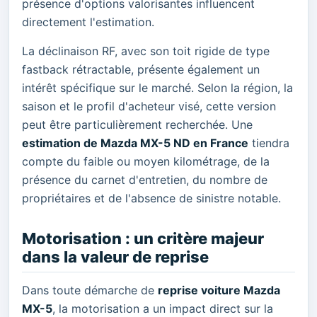
présence d'options valorisantes influencent
directement l'estimation.
La déclinaison RF, avec son toit rigide de type
fastback rétractable, présente également un
intérêt spécifique sur le marché. Selon la région, la
saison et le profil d'acheteur visé, cette version
peut être particulièrement recherchée. Une
estimation de Mazda MX-5 ND en France
tiendra
compte du faible ou moyen kilométrage, de la
présence du carnet d'entretien, du nombre de
propriétaires et de l'absence de sinistre notable.
Motorisation : un critère majeur
dans la valeur de reprise
Dans toute démarche de
reprise voiture Mazda
MX-5
, la motorisation a un impact direct sur la