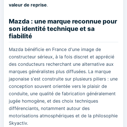
valeur de reprise
.
Mazda : une marque reconnue pour
son identité technique et sa
fiabilité
Mazda bénéficie en France d'une image de
constructeur sérieux, à la fois discret et apprécié
des conducteurs recherchant une alternative aux
marques généralistes plus diffusées. La marque
japonaise s'est construite sur plusieurs piliers : une
conception souvent orientée vers le plaisir de
conduite, une qualité de fabrication généralement
jugée homogène, et des choix techniques
différenciants, notamment autour des
motorisations atmosphériques et de la philosophie
Skyactiv.