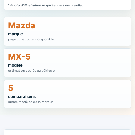
* Photo d’illustration inspirée mais non réelle.
Mazda
marque
page constructeur disponible.
MX-5
modèle
estimation dédiée au véhicule.
5
comparaisons
autres modèles de la marque.