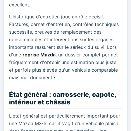
excellent.
L'historique d'entretien joue un rôle décisif.
Factures, carnet d'entretien, contrôles techniques
successifs, preuves de remplacement des
consommables et interventions sur les organes
importants rassurent sur le sérieux du suivi. Lors
d'une
reprise Mazda
, un dossier complet permet
fréquemment d'obtenir une estimation plus juste
et parfois plus élevée qu'un véhicule comparable
mais mal documenté.
État général : carrosserie, capote,
intérieur et châssis
L'état général est particulièrement important pour
une Mazda MX-5, car il s'agit d'un véhicule plaisir