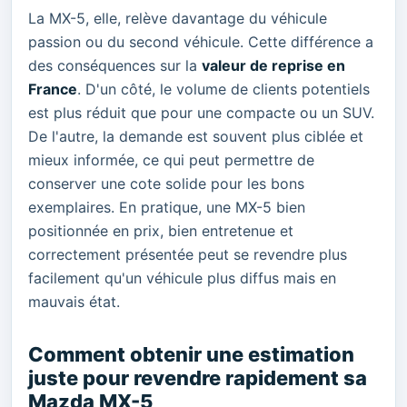
La MX-5, elle, relève davantage du véhicule
passion ou du second véhicule. Cette différence a
des conséquences sur la
valeur de reprise en
France
. D'un côté, le volume de clients potentiels
est plus réduit que pour une compacte ou un SUV.
De l'autre, la demande est souvent plus ciblée et
mieux informée, ce qui peut permettre de
conserver une cote solide pour les bons
exemplaires. En pratique, une MX-5 bien
positionnée en prix, bien entretenue et
correctement présentée peut se revendre plus
facilement qu'un véhicule plus diffus mais en
mauvais état.
Comment obtenir une estimation
juste pour revendre rapidement sa
Mazda MX-5