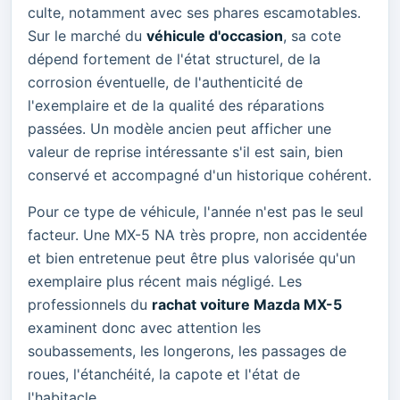
culte, notamment avec ses phares escamotables.
Sur le marché du
véhicule d'occasion
, sa cote
dépend fortement de l'état structurel, de la
corrosion éventuelle, de l'authenticité de
l'exemplaire et de la qualité des réparations
passées. Un modèle ancien peut afficher une
valeur de reprise intéressante s'il est sain, bien
conservé et accompagné d'un historique cohérent.
Pour ce type de véhicule, l'année n'est pas le seul
facteur. Une MX-5 NA très propre, non accidentée
et bien entretenue peut être plus valorisée qu'un
exemplaire plus récent mais négligé. Les
professionnels du
rachat voiture Mazda MX-5
examinent donc avec attention les
soubassements, les longerons, les passages de
roues, l'étanchéité, la capote et l'état de
l'habitacle.