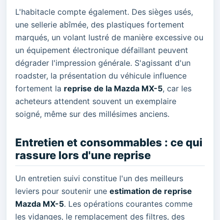
L'habitacle compte également. Des sièges usés,
une sellerie abîmée, des plastiques fortement
marqués, un volant lustré de manière excessive ou
un équipement électronique défaillant peuvent
dégrader l'impression générale. S'agissant d'un
roadster, la présentation du véhicule influence
fortement la
reprise de la Mazda MX-5
, car les
acheteurs attendent souvent un exemplaire
soigné, même sur des millésimes anciens.
Entretien et consommables : ce qui
rassure lors d'une reprise
Un entretien suivi constitue l'un des meilleurs
leviers pour soutenir une
estimation de reprise
Mazda MX-5
. Les opérations courantes comme
les vidanges, le remplacement des filtres, des