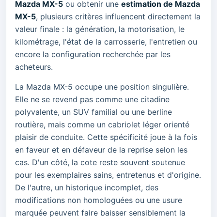
Mazda MX-5
ou obtenir une
estimation de Mazda
MX-5
, plusieurs critères influencent directement la
valeur finale : la génération, la motorisation, le
kilométrage, l'état de la carrosserie, l'entretien ou
encore la configuration recherchée par les
acheteurs.
La Mazda MX-5 occupe une position singulière.
Elle ne se revend pas comme une citadine
polyvalente, un SUV familial ou une berline
routière, mais comme un cabriolet léger orienté
plaisir de conduite. Cette spécificité joue à la fois
en faveur et en défaveur de la reprise selon les
cas. D'un côté, la cote reste souvent soutenue
pour les exemplaires sains, entretenus et d'origine.
De l'autre, un historique incomplet, des
modifications non homologuées ou une usure
marquée peuvent faire baisser sensiblement la