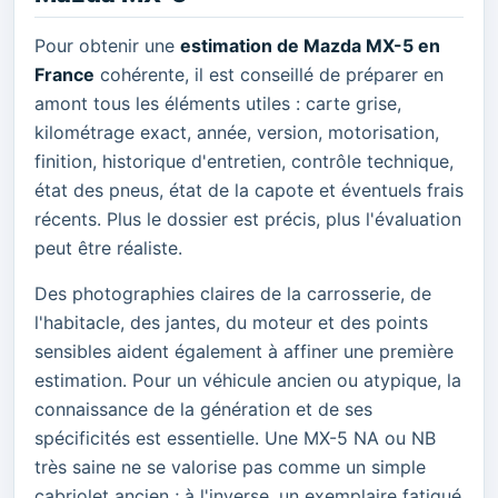
Pour obtenir une
estimation de Mazda MX-5 en
France
cohérente, il est conseillé de préparer en
amont tous les éléments utiles : carte grise,
kilométrage exact, année, version, motorisation,
finition, historique d'entretien, contrôle technique,
état des pneus, état de la capote et éventuels frais
récents. Plus le dossier est précis, plus l'évaluation
peut être réaliste.
Des photographies claires de la carrosserie, de
l'habitacle, des jantes, du moteur et des points
sensibles aident également à affiner une première
estimation. Pour un véhicule ancien ou atypique, la
connaissance de la génération et de ses
spécificités est essentielle. Une MX-5 NA ou NB
très saine ne se valorise pas comme un simple
cabriolet ancien ; à l'inverse, un exemplaire fatigué