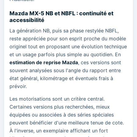
Mazda MX-5 NB et NBFL : continuité et
accessibilité
La génération NB, puis sa phase restylée NBFL,
reste appréciée pour son esprit proche du modèle
originel tout en proposant une évolution technique
et un usage parfois plus simple au quotidien. En
estimation de reprise Mazda
, ces versions sont
souvent analysées sous l'angle du rapport entre
état général, kilométrage et éventuels frais à
prévoir.
Les motorisations sont un critère central.
Certaines versions plus recherchées, mieux
équipées ou associées à des séries spéciales
peuvent bénéficier d'une meilleure tenue de cote.
À l'inverse, un exemplaire affichant un fort