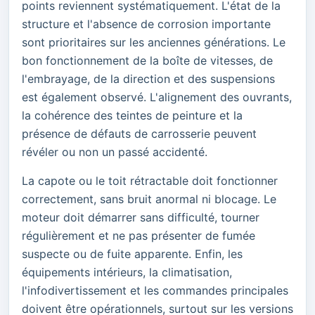
points reviennent systématiquement. L'état de la
structure et l'absence de corrosion importante
sont prioritaires sur les anciennes générations. Le
bon fonctionnement de la boîte de vitesses, de
l'embrayage, de la direction et des suspensions
est également observé. L'alignement des ouvrants,
la cohérence des teintes de peinture et la
présence de défauts de carrosserie peuvent
révéler ou non un passé accidenté.
La capote ou le toit rétractable doit fonctionner
correctement, sans bruit anormal ni blocage. Le
moteur doit démarrer sans difficulté, tourner
régulièrement et ne pas présenter de fumée
suspecte ou de fuite apparente. Enfin, les
équipements intérieurs, la climatisation,
l'infodivertissement et les commandes principales
doivent être opérationnels, surtout sur les versions