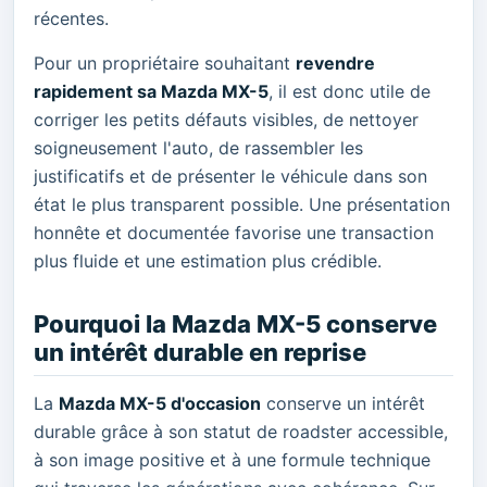
récentes.
Pour un propriétaire souhaitant
revendre
rapidement sa Mazda MX-5
, il est donc utile de
corriger les petits défauts visibles, de nettoyer
soigneusement l'auto, de rassembler les
justificatifs et de présenter le véhicule dans son
état le plus transparent possible. Une présentation
honnête et documentée favorise une transaction
plus fluide et une estimation plus crédible.
Pourquoi la Mazda MX-5 conserve
un intérêt durable en reprise
La
Mazda MX-5 d'occasion
conserve un intérêt
durable grâce à son statut de roadster accessible,
à son image positive et à une formule technique