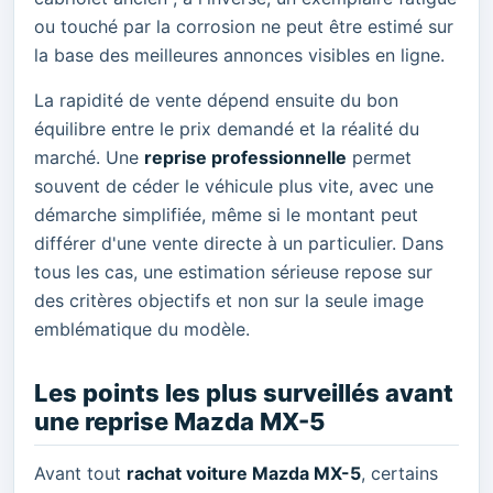
ou touché par la corrosion ne peut être estimé sur
la base des meilleures annonces visibles en ligne.
La rapidité de vente dépend ensuite du bon
équilibre entre le prix demandé et la réalité du
marché. Une
reprise professionnelle
permet
souvent de céder le véhicule plus vite, avec une
démarche simplifiée, même si le montant peut
différer d'une vente directe à un particulier. Dans
tous les cas, une estimation sérieuse repose sur
des critères objectifs et non sur la seule image
emblématique du modèle.
Les points les plus surveillés avant
une reprise Mazda MX-5
Avant tout
rachat voiture Mazda MX-5
, certains