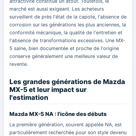
attractivité constitue un atout. Toutefois, le
marché est aussi exigeant. Les acheteurs
surveillent de près l'état de la capote, l'absence de
corrosion sur les générations les plus anciennes, la
conformité mécanique, la qualité de l'entretien et
l'absence de transformations excessives. Une MX-
5 saine, bien documentée et proche de l'origine
conserve généralement une meilleure valeur de
revente.
Les grandes générations de Mazda
MX-5 et leur impact sur
l'estimation
Mazda MX-5 NA : l'icône des débuts
La première génération, souvent appelée NA, est
particulièrement recherchée pour son style devenu