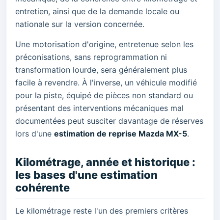
entretien, ainsi que de la demande locale ou
nationale sur la version concernée.
Une motorisation d'origine, entretenue selon les
préconisations, sans reprogrammation ni
transformation lourde, sera généralement plus
facile à revendre. À l'inverse, un véhicule modifié
pour la piste, équipé de pièces non standard ou
présentant des interventions mécaniques mal
documentées peut susciter davantage de réserves
lors d'une
estimation de reprise Mazda MX-5
.
Kilométrage, année et historique :
les bases d'une estimation
cohérente
Le kilométrage reste l'un des premiers critères