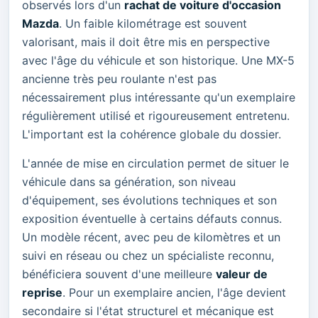
observés lors d'un
rachat de voiture d'occasion
Mazda
. Un faible kilométrage est souvent
valorisant, mais il doit être mis en perspective
avec l'âge du véhicule et son historique. Une MX-5
ancienne très peu roulante n'est pas
nécessairement plus intéressante qu'un exemplaire
régulièrement utilisé et rigoureusement entretenu.
L'important est la cohérence globale du dossier.
L'année de mise en circulation permet de situer le
véhicule dans sa génération, son niveau
d'équipement, ses évolutions techniques et son
exposition éventuelle à certains défauts connus.
Un modèle récent, avec peu de kilomètres et un
suivi en réseau ou chez un spécialiste reconnu,
bénéficiera souvent d'une meilleure
valeur de
reprise
. Pour un exemplaire ancien, l'âge devient
secondaire si l'état structurel et mécanique est