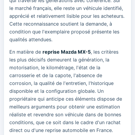
qui traverse les générations avec cohérence. Sur
le marché français, elle reste un véhicule identifié,
apprécié et relativement lisible pour les acheteurs.
Cette reconnaissance soutient la demande, à
condition que l'exemplaire proposé présente les
qualités attendues.
En matière de
reprise Mazda MX-5
, les critères
les plus décisifs demeurent la génération, la
motorisation, le kilométrage, l'état de la
carrosserie et de la capote, l'absence de
corrosion, la qualité de l'entretien, l'historique
disponible et la configuration globale. Un
propriétaire qui anticipe ces éléments dispose de
meilleurs arguments pour obtenir une estimation
réaliste et revendre son véhicule dans de bonnes
conditions, que ce soit dans le cadre d'un rachat
direct ou d'une reprise automobile en France.