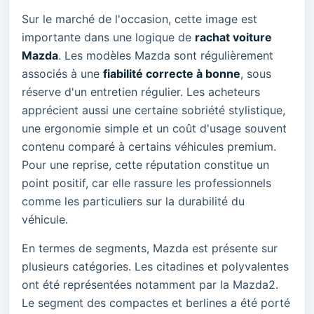
Sur le marché de l'occasion, cette image est
importante dans une logique de
rachat voiture
Mazda
. Les modèles Mazda sont régulièrement
associés à une
fiabilité correcte à bonne
, sous
réserve d'un entretien régulier. Les acheteurs
apprécient aussi une certaine sobriété stylistique,
une ergonomie simple et un coût d'usage souvent
contenu comparé à certains véhicules premium.
Pour une reprise, cette réputation constitue un
point positif, car elle rassure les professionnels
comme les particuliers sur la durabilité du
véhicule.
En termes de segments, Mazda est présente sur
plusieurs catégories. Les citadines et polyvalentes
ont été représentées notamment par la Mazda2.
Le segment des compactes et berlines a été porté