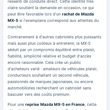
ressenti de conduite direct. Cette identité très
claire soutient la demande en occasion, ce qui
peut être favorable lors d'un
rachat de Mazda
MX-5
si l'exemplaire correspond aux attentes du
marché.
Contrairement à d'autres cabriolets plus puissants
mais aussi plus coûteux à entretenir, la MX-5
séduit par un compromis équilibré entre plaisir,
fiabilité, simplicité relative et budget d'accès
encore raisonnable. Cela crée un public
d'acheteurs varié : amateurs de véhicules plaisir,
conducteurs souhaitant un second véhicule,
passionnés de marques japonaises, ou encore
automobilistes recherchant un cabriolet sans
basculer vers des coûts premium.
Pour une
reprise Mazda MX-5 en France
, cette