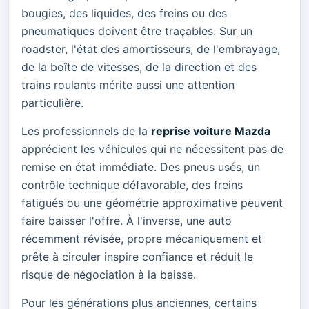
bougies, des liquides, des freins ou des
pneumatiques doivent être traçables. Sur un
roadster, l'état des amortisseurs, de l'embrayage,
de la boîte de vitesses, de la direction et des
trains roulants mérite aussi une attention
particulière.
Les professionnels de la
reprise voiture Mazda
apprécient les véhicules qui ne nécessitent pas de
remise en état immédiate. Des pneus usés, un
contrôle technique défavorable, des freins
fatigués ou une géométrie approximative peuvent
faire baisser l'offre. À l'inverse, une auto
récemment révisée, propre mécaniquement et
prête à circuler inspire confiance et réduit le
risque de négociation à la baisse.
Pour les générations plus anciennes, certains