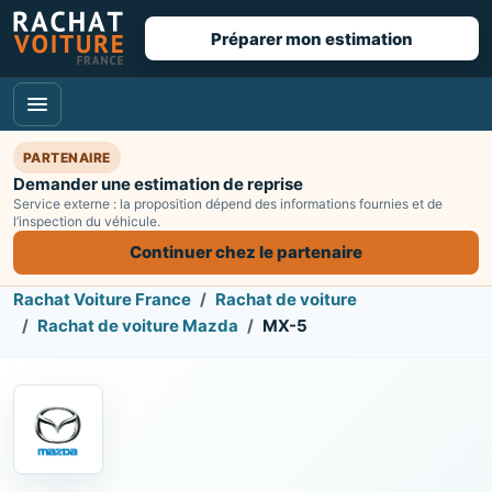
Préparer mon estimation
PARTENAIRE
Demander une estimation de reprise
Service externe : la proposition dépend des informations fournies et de
l’inspection du véhicule.
Continuer chez le partenaire
Rachat Voiture France
Rachat de voiture
Rachat de voiture Mazda
MX-5