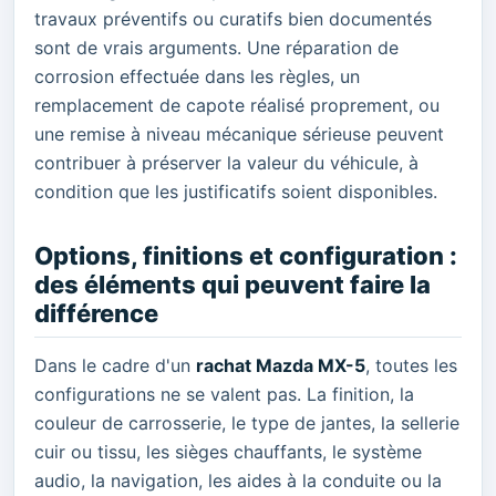
travaux préventifs ou curatifs bien documentés
sont de vrais arguments. Une réparation de
corrosion effectuée dans les règles, un
remplacement de capote réalisé proprement, ou
une remise à niveau mécanique sérieuse peuvent
contribuer à préserver la valeur du véhicule, à
condition que les justificatifs soient disponibles.
Options, finitions et configuration :
des éléments qui peuvent faire la
différence
Dans le cadre d'un
rachat Mazda MX-5
, toutes les
configurations ne se valent pas. La finition, la
couleur de carrosserie, le type de jantes, la sellerie
cuir ou tissu, les sièges chauffants, le système
audio, la navigation, les aides à la conduite ou la