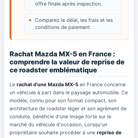
offre finale après inspection.
Comparez le délai, les frais et les
conditions de paiement.
Rachat Mazda MX-5 en France :
comprendre la valeur de reprise de
ce roadster emblématique
Le
rachat d'une Mazda MX-5
en France concerne
un véhicule à part dans le paysage automobile. Ce
modèle, connu pour son format compact, son
architecture de roadster léger et son agrément de
conduite, bénéficie d'une image forte sur le
marché du véhicule d'occasion. Lorsqu'un
propriétaire souhaite procéder à une
reprise de