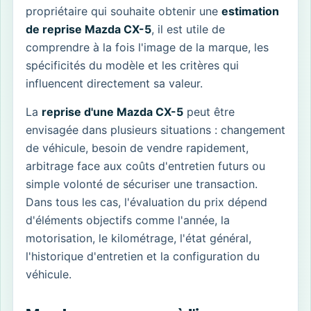
propriétaire qui souhaite obtenir une
estimation
de reprise Mazda CX-5
, il est utile de
comprendre à la fois l'image de la marque, les
spécificités du modèle et les critères qui
influencent directement sa valeur.
La
reprise d'une Mazda CX-5
peut être
envisagée dans plusieurs situations : changement
de véhicule, besoin de vendre rapidement,
arbitrage face aux coûts d'entretien futurs ou
simple volonté de sécuriser une transaction.
Dans tous les cas, l'évaluation du prix dépend
d'éléments objectifs comme l'année, la
motorisation, le kilométrage, l'état général,
l'historique d'entretien et la configuration du
véhicule.