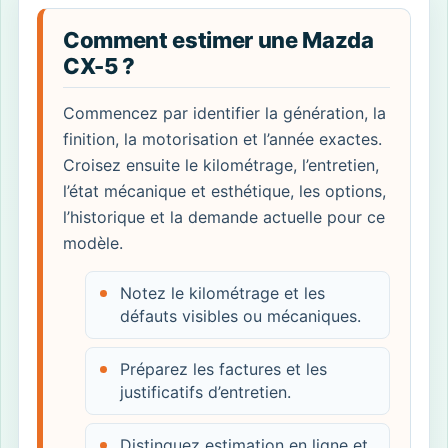
Comment estimer une Mazda
CX-5 ?
Commencez par identifier la génération, la
finition, la motorisation et l’année exactes.
Croisez ensuite le kilométrage, l’entretien,
l’état mécanique et esthétique, les options,
l’historique et la demande actuelle pour ce
modèle.
Notez le kilométrage et les
défauts visibles ou mécaniques.
Préparez les factures et les
justificatifs d’entretien.
Distinguez estimation en ligne et