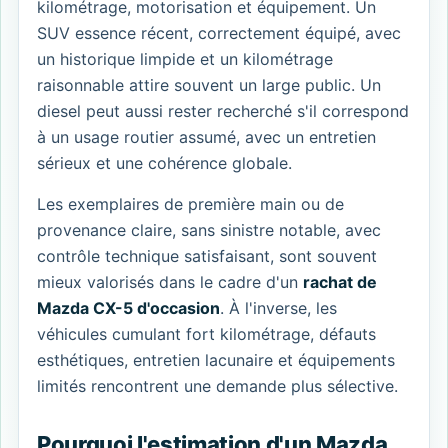
kilométrage, motorisation et équipement. Un
SUV essence récent, correctement équipé, avec
un historique limpide et un kilométrage
raisonnable attire souvent un large public. Un
diesel peut aussi rester recherché s'il correspond
à un usage routier assumé, avec un entretien
sérieux et une cohérence globale.
Les exemplaires de première main ou de
provenance claire, sans sinistre notable, avec
contrôle technique satisfaisant, sont souvent
mieux valorisés dans le cadre d'un
rachat de
Mazda CX-5 d'occasion
. À l'inverse, les
véhicules cumulant fort kilométrage, défauts
esthétiques, entretien lacunaire et équipements
limités rencontrent une demande plus sélective.
Pourquoi l'estimation d'un Mazda