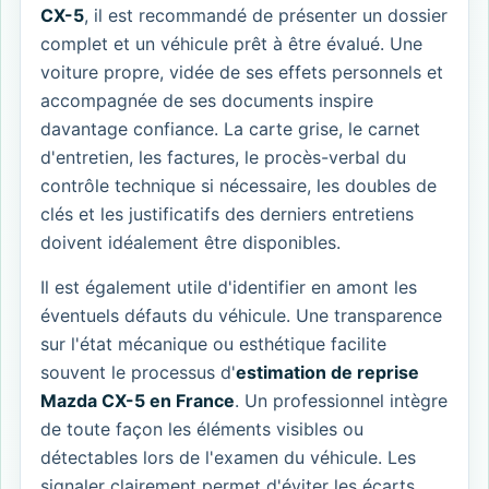
CX-5
, il est recommandé de présenter un dossier
complet et un véhicule prêt à être évalué. Une
voiture propre, vidée de ses effets personnels et
accompagnée de ses documents inspire
davantage confiance. La carte grise, le carnet
d'entretien, les factures, le procès-verbal du
contrôle technique si nécessaire, les doubles de
clés et les justificatifs des derniers entretiens
doivent idéalement être disponibles.
Il est également utile d'identifier en amont les
éventuels défauts du véhicule. Une transparence
sur l'état mécanique ou esthétique facilite
souvent le processus d'
estimation de reprise
Mazda CX-5 en France
. Un professionnel intègre
de toute façon les éléments visibles ou
détectables lors de l'examen du véhicule. Les
signaler clairement permet d'éviter les écarts