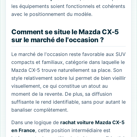
les équipements soient fonctionnels et cohérents
avec le positionnement du modèle.
Comment se situe le Mazda CX-5
sur le marché de l'occasion ?
Le marché de l'occasion reste favorable aux SUV
compacts et familiaux, catégorie dans laquelle le
Mazda CX-5 trouve naturellement sa place. Son
style relativement sobre lui permet de bien vieillir
visuellement, ce qui constitue un atout au
moment de la revente. De plus, sa diffusion
suffisante le rend identifiable, sans pour autant le
banaliser complètement.
Dans une logique de
rachat voiture Mazda CX-5
en France
, cette position intermédiaire est