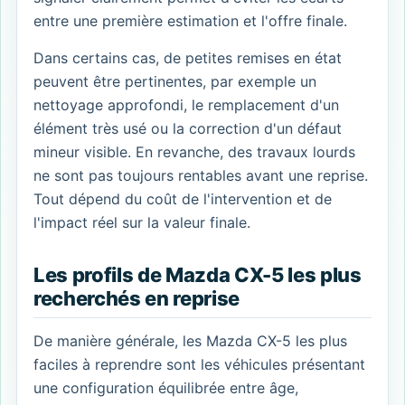
entre une première estimation et l'offre finale.
Dans certains cas, de petites remises en état
peuvent être pertinentes, par exemple un
nettoyage approfondi, le remplacement d'un
élément très usé ou la correction d'un défaut
mineur visible. En revanche, des travaux lourds
ne sont pas toujours rentables avant une reprise.
Tout dépend du coût de l'intervention et de
l'impact réel sur la valeur finale.
Les profils de Mazda CX-5 les plus
recherchés en reprise
De manière générale, les Mazda CX-5 les plus
faciles à reprendre sont les véhicules présentant
une configuration équilibrée entre âge,