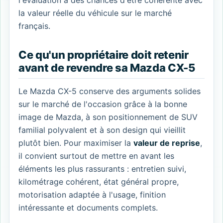
l'évaluation a des chances d'être cohérente avec
la valeur réelle du véhicule sur le marché
français.
Ce qu'un propriétaire doit retenir
avant de revendre sa Mazda CX-5
Le Mazda CX-5 conserve des arguments solides
sur le marché de l'occasion grâce à la bonne
image de Mazda, à son positionnement de SUV
familial polyvalent et à son design qui vieillit
plutôt bien. Pour maximiser la
valeur de reprise
,
il convient surtout de mettre en avant les
éléments les plus rassurants : entretien suivi,
kilométrage cohérent, état général propre,
motorisation adaptée à l'usage, finition
intéressante et documents complets.