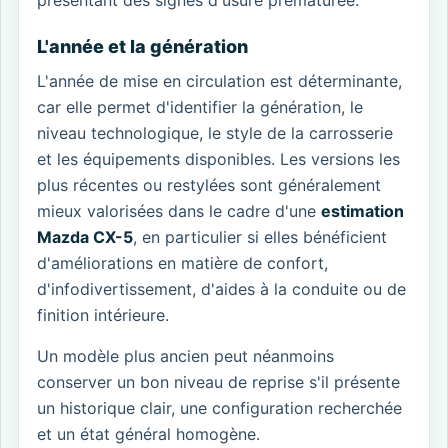
présentant des signes d'usure prématurée.
L'année et la génération
L'année de mise en circulation est déterminante,
car elle permet d'identifier la génération, le
niveau technologique, le style de la carrosserie
et les équipements disponibles. Les versions les
plus récentes ou restylées sont généralement
mieux valorisées dans le cadre d'une
estimation
Mazda CX-5
, en particulier si elles bénéficient
d'améliorations en matière de confort,
d'infodivertissement, d'aides à la conduite ou de
finition intérieure.
Un modèle plus ancien peut néanmoins
conserver un bon niveau de reprise s'il présente
un historique clair, une configuration recherchée
et un état général homogène.