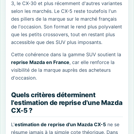
3, le CX-30 et plus récemment d'autres variantes
selon les marchés. Le CX-5 reste toutefois l'un
des piliers de la marque sur le marché français
de l'occasion. Son format le rend plus polyvalent
que les petits crossovers, tout en restant plus
accessible que des SUV plus imposants.
Cette cohérence dans la gamme SUV soutient la
reprise Mazda en France
, car elle renforce la
visibilité de la marque auprès des acheteurs
d'occasion.
Quels critères déterminent
l'estimation de reprise d'une Mazda
CX-5 ?
L'
estimation de reprise d'un Mazda CX-5
ne se
résume jamais à la simple cote théorique. Dans