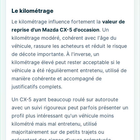
Le kilométrage
Le kilométrage influence fortement la
valeur de
reprise d'un Mazda CX-5 d'occasion
. Un
kilométrage modéré, cohérent avec l'âge du
véhicule, rassure les acheteurs et réduit le risque
de décote importante. À l'inverse, un
kilométrage élevé peut rester acceptable si le
véhicule a été régulièrement entretenu, utilisé de
manière cohérente et accompagné de
justificatifs complets.
Un CX-5 ayant beaucoup roulé sur autoroute
avec un suivi rigoureux peut parfois présenter un
profil plus intéressant qu'un véhicule moins
kilométré mais mal entretenu, utilisé
majoritairement sur de petits trajets ou