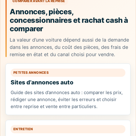
COMPARER AVANT LA REPRISE
Annonces, pièces,
concessionnaires et rachat cash à
comparer
La valeur d’une voiture dépend aussi de la demande
dans les annonces, du coût des pièces, des frais de
remise en état et du canal choisi pour vendre.
PETITES ANNONCES
Sites d’annonces auto
Guide des sites d’annonces auto : comparer les prix,
rédiger une annonce, éviter les erreurs et choisir
entre reprise et vente entre particuliers.
ENTRETIEN