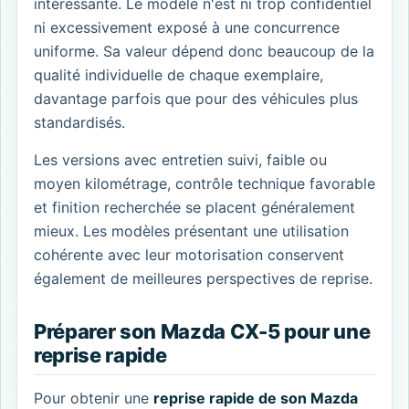
intéressante. Le modèle n'est ni trop confidentiel
ni excessivement exposé à une concurrence
uniforme. Sa valeur dépend donc beaucoup de la
qualité individuelle de chaque exemplaire,
davantage parfois que pour des véhicules plus
standardisés.
Les versions avec entretien suivi, faible ou
moyen kilométrage, contrôle technique favorable
et finition recherchée se placent généralement
mieux. Les modèles présentant une utilisation
cohérente avec leur motorisation conservent
également de meilleures perspectives de reprise.
Préparer son Mazda CX-5 pour une
reprise rapide
Pour obtenir une
reprise rapide de son Mazda