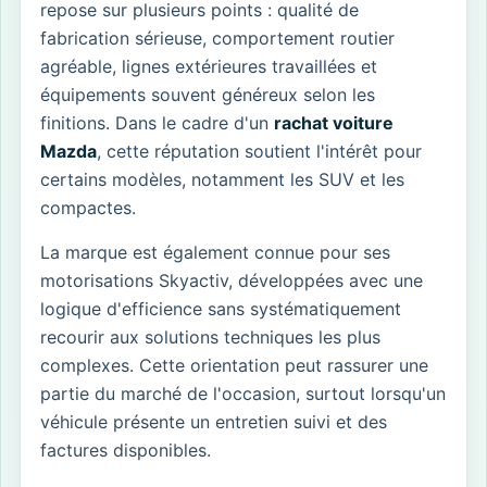
repose sur plusieurs points : qualité de
fabrication sérieuse, comportement routier
agréable, lignes extérieures travaillées et
équipements souvent généreux selon les
finitions. Dans le cadre d'un
rachat voiture
Mazda
, cette réputation soutient l'intérêt pour
certains modèles, notamment les SUV et les
compactes.
La marque est également connue pour ses
motorisations Skyactiv, développées avec une
logique d'efficience sans systématiquement
recourir aux solutions techniques les plus
complexes. Cette orientation peut rassurer une
partie du marché de l'occasion, surtout lorsqu'un
véhicule présente un entretien suivi et des
factures disponibles.