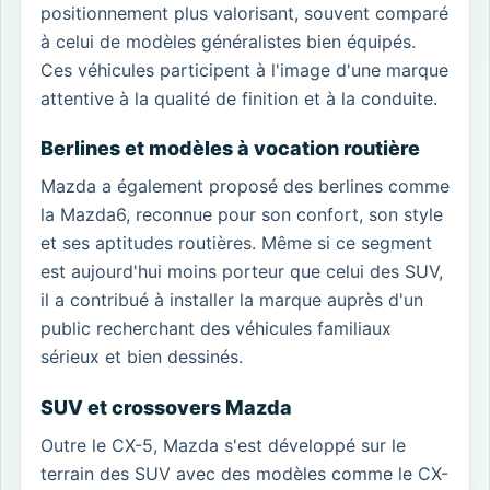
positionnement plus valorisant, souvent comparé
à celui de modèles généralistes bien équipés.
Ces véhicules participent à l'image d'une marque
attentive à la qualité de finition et à la conduite.
Berlines et modèles à vocation routière
Mazda a également proposé des berlines comme
la Mazda6, reconnue pour son confort, son style
et ses aptitudes routières. Même si ce segment
est aujourd'hui moins porteur que celui des SUV,
il a contribué à installer la marque auprès d'un
public recherchant des véhicules familiaux
sérieux et bien dessinés.
SUV et crossovers Mazda
Outre le CX-5, Mazda s'est développé sur le
terrain des SUV avec des modèles comme le CX-