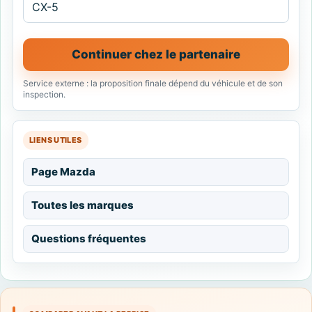
Continuer chez le partenaire
Service externe : la proposition finale dépend du véhicule et de son
inspection.
LIENS UTILES
Page Mazda
Toutes les marques
Questions fréquentes