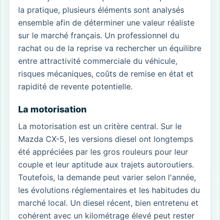
la pratique, plusieurs éléments sont analysés
ensemble afin de déterminer une valeur réaliste
sur le marché français. Un professionnel du
rachat ou de la reprise va rechercher un équilibre
entre attractivité commerciale du véhicule,
risques mécaniques, coûts de remise en état et
rapidité de revente potentielle.
La motorisation
La motorisation est un critère central. Sur le
Mazda CX-5, les versions diesel ont longtemps
été appréciées par les gros rouleurs pour leur
couple et leur aptitude aux trajets autoroutiers.
Toutefois, la demande peut varier selon l'année,
les évolutions réglementaires et les habitudes du
marché local. Un diesel récent, bien entretenu et
cohérent avec un kilométrage élevé peut rester