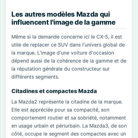
Les autres modèles Mazda qui
influencent l'image de la gamme
Même si la demande concerne ici le CX-5, il est
utile de replacer ce SUV dans l'univers global de
la marque. L'image d'une voiture d'occasion
dépend aussi de la cohérence de la gamme et de
la réputation générale du constructeur sur
différents segments.
Citadines et compactes Mazda
La Mazda2 représente la citadine de la marque.
Elle est appréciée pour sa compacité, son
comportement routier et sa sobriété, notamment
en usage urbain et périurbain. La Mazda3, de son
côté, occupe le segment des compactes avec un