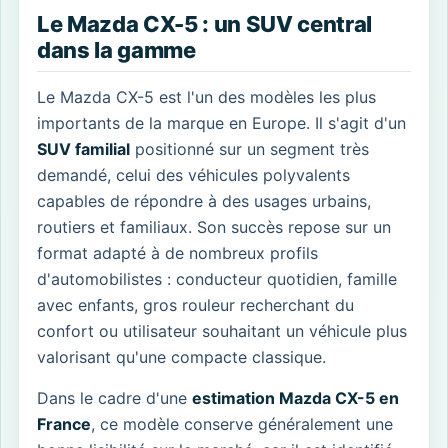
Le Mazda CX-5 : un SUV central
dans la gamme
Le Mazda CX-5 est l'un des modèles les plus
importants de la marque en Europe. Il s'agit d'un
SUV familial
positionné sur un segment très
demandé, celui des véhicules polyvalents
capables de répondre à des usages urbains,
routiers et familiaux. Son succès repose sur un
format adapté à de nombreux profils
d'automobilistes : conducteur quotidien, famille
avec enfants, gros rouleur recherchant du
confort ou utilisateur souhaitant un véhicule plus
valorisant qu'une compacte classique.
Dans le cadre d'une
estimation Mazda CX-5 en
France
, ce modèle conserve généralement une