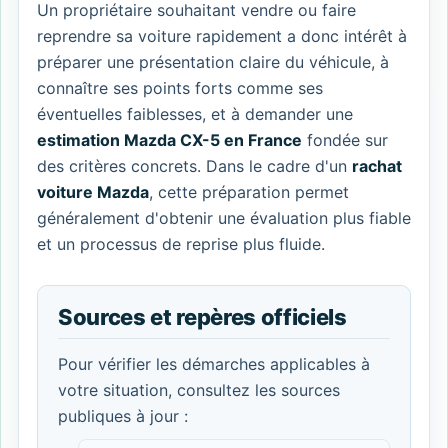
Un propriétaire souhaitant vendre ou faire
reprendre sa voiture rapidement a donc intérêt à
préparer une présentation claire du véhicule, à
connaître ses points forts comme ses
éventuelles faiblesses, et à demander une
estimation Mazda CX-5 en France
fondée sur
des critères concrets. Dans le cadre d'un
rachat
voiture Mazda
, cette préparation permet
généralement d'obtenir une évaluation plus fiable
et un processus de reprise plus fluide.
Sources et repères officiels
Pour vérifier les démarches applicables à
votre situation, consultez les sources
publiques à jour :