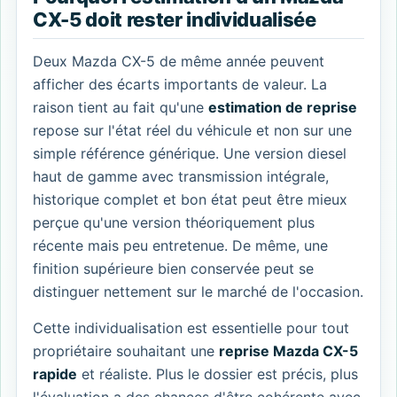
CX-5 doit rester individualisée
Deux Mazda CX-5 de même année peuvent
afficher des écarts importants de valeur. La
raison tient au fait qu'une
estimation de reprise
repose sur l'état réel du véhicule et non sur une
simple référence générique. Une version diesel
haut de gamme avec transmission intégrale,
historique complet et bon état peut être mieux
perçue qu'une version théoriquement plus
récente mais peu entretenue. De même, une
finition supérieure bien conservée peut se
distinguer nettement sur le marché de l'occasion.
Cette individualisation est essentielle pour tout
propriétaire souhaitant une
reprise Mazda CX-5
rapide
et réaliste. Plus le dossier est précis, plus