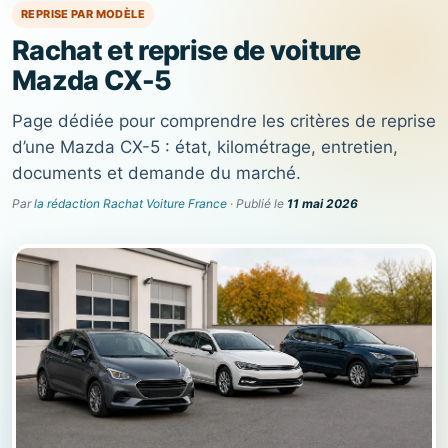
REPRISE PAR MODÈLE
Rachat et reprise de voiture
Mazda CX-5
Page dédiée pour comprendre les critères de reprise
d’une Mazda CX-5 : état, kilométrage, entretien,
documents et demande du marché.
Par
la rédaction Rachat Voiture France
· Publié le
11 mai 2026