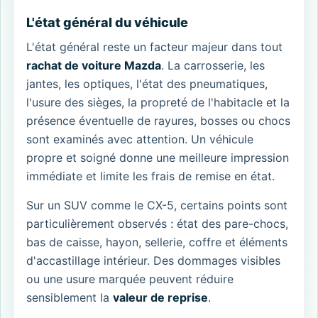
L'état général du véhicule
L'état général reste un facteur majeur dans tout
rachat de voiture Mazda
. La carrosserie, les
jantes, les optiques, l'état des pneumatiques,
l'usure des sièges, la propreté de l'habitacle et la
présence éventuelle de rayures, bosses ou chocs
sont examinés avec attention. Un véhicule
propre et soigné donne une meilleure impression
immédiate et limite les frais de remise en état.
Sur un SUV comme le CX-5, certains points sont
particulièrement observés : état des pare-chocs,
bas de caisse, hayon, sellerie, coffre et éléments
d'accastillage intérieur. Des dommages visibles
ou une usure marquée peuvent réduire
sensiblement la
valeur de reprise
.