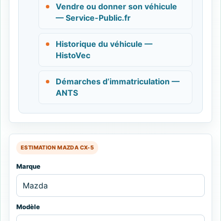
Vendre ou donner son véhicule
— Service-Public.fr
Historique du véhicule —
HistoVec
Démarches d’immatriculation —
ANTS
ESTIMATION MAZDA CX-5
Marque
Modèle