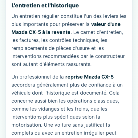
L'entretien et l'historique
Un entretien régulier constitue l'un des leviers les
plus importants pour préserver la
valeur d'une
Mazda CX-5 à la revente
. Le carnet d'entretien,
les factures, les contrôles techniques, les
remplacements de pièces d'usure et les
interventions recommandées par le constructeur
sont autant d'éléments rassurants.
Un professionnel de la
reprise Mazda CX-5
accordera généralement plus de confiance à un
véhicule dont l'historique est documenté. Cela
concerne aussi bien les opérations classiques,
comme les vidanges et les freins, que les
interventions plus spécifiques selon la
motorisation. Une voiture sans justificatifs
complets ou avec un entretien irrégulier peut