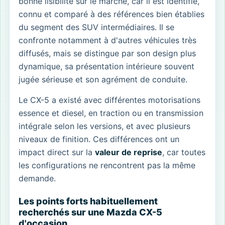
bonne lisibilité sur le marché, car il est identifié,
connu et comparé à des références bien établies
du segment des SUV intermédiaires. Il se
confronte notamment à d'autres véhicules très
diffusés, mais se distingue par son design plus
dynamique, sa présentation intérieure souvent
jugée sérieuse et son agrément de conduite.
Le CX-5 a existé avec différentes motorisations
essence et diesel, en traction ou en transmission
intégrale selon les versions, et avec plusieurs
niveaux de finition. Ces différences ont un
impact direct sur la
valeur de reprise
, car toutes
les configurations ne rencontrent pas la même
demande.
Les points forts habituellement
recherchés sur une Mazda CX-5
d'occasion