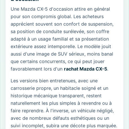
Une Mazda CX-5 d'occasion attire en général
pour son compromis global. Les acheteurs
apprécient souvent son confort de suspension,
sa position de conduite surélevée, son coffre
adapté à un usage familial et sa présentation
extérieure assez intemporelle. Le modèle jouit
aussi d'une image de SUV sérieux, moins banal
que certains concurrents, ce qui peut jouer
favorablement lors d'un
rachat Mazda CX-5
.
Les versions bien entretenues, avec une
carrosserie propre, un habitacle soigné et un
historique mécanique transparent, restent
naturellement les plus simples à revendre ou à
faire reprendre. À l'inverse, un véhicule négligé,
avec de nombreux défauts esthétiques ou un
suivi incomplet, subira une décote plus marquée.