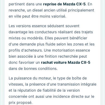
pertinent dans une
reprise de Mazda CX-5
. En
revanche, un diesel ancien utilisé principalement
en ville peut être moins valorisé.
Les versions essence séduisent souvent
davantage les conducteurs réalisant des trajets
mixtes ou modérés. Elles peuvent bénéficier
d'une demande plus fluide selon les zones et les
profils d'acheteurs. Une motorisation essence
bien associée à une finition recherchée peut
donc favoriser un
rachat voiture Mazda CX-5
dans de bonnes conditions.
La puissance du moteur, le type de boîte de
vitesses, la présence d'une transmission intégrale
et la réputation de fiabilité de la version
concernée ont aussi une incidence directe sur le
prix proposé.