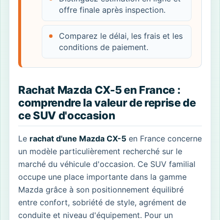
offre finale après inspection.
Comparez le délai, les frais et les
conditions de paiement.
Rachat Mazda CX-5 en France :
comprendre la valeur de reprise de
ce SUV d'occasion
Le
rachat d'une Mazda CX-5
en France concerne
un modèle particulièrement recherché sur le
marché du véhicule d'occasion. Ce SUV familial
occupe une place importante dans la gamme
Mazda grâce à son positionnement équilibré
entre confort, sobriété de style, agrément de
conduite et niveau d'équipement. Pour un