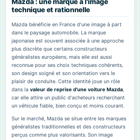
Mazda : une marque à l'image
technique et rationnelle
Mazda bénéficie en France d'une image à part
dans le paysage automobile. La marque
japonaise est souvent associée à une approche
plus discrète que certains constructeurs
généralistes européens, mais elle est aussi
reconnue pour ses choix techniques cohérents,
son design soigné et son orientation vers le
plaisir de conduite. Cette identité joue un rôle
dans la
valeur de reprise d'une voiture Mazda
,
car elle attire un public d'acheteurs recherchant
un véhicule fiable, bien conçu et moins courant.
Sur le marché, Mazda se situe entre les marques
généralistes traditionnelles et des constructeurs
perçus comme plus valorisants. Son image