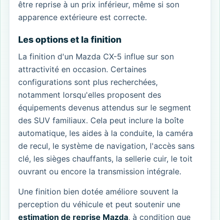
être reprise à un prix inférieur, même si son
apparence extérieure est correcte.
Les options et la finition
La finition d'un Mazda CX-5 influe sur son
attractivité en occasion. Certaines
configurations sont plus recherchées,
notamment lorsqu'elles proposent des
équipements devenus attendus sur le segment
des SUV familiaux. Cela peut inclure la boîte
automatique, les aides à la conduite, la caméra
de recul, le système de navigation, l'accès sans
clé, les sièges chauffants, la sellerie cuir, le toit
ouvrant ou encore la transmission intégrale.
Une finition bien dotée améliore souvent la
perception du véhicule et peut soutenir une
estimation de reprise Mazda
, à condition que