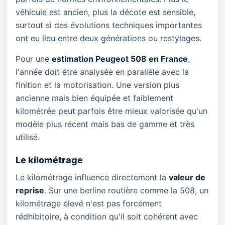
véhicule est ancien, plus la décote est sensible,
surtout si des évolutions techniques importantes
ont eu lieu entre deux générations ou restylages.
Pour une
estimation Peugeot 508 en France
,
l'année doit être analysée en parallèle avec la
finition et la motorisation. Une version plus
ancienne mais bien équipée et faiblement
kilométrée peut parfois être mieux valorisée qu'un
modèle plus récent mais bas de gamme et très
utilisé.
Le kilométrage
Le kilométrage influence directement la
valeur de
reprise
. Sur une berline routière comme la 508, un
kilométrage élevé n'est pas forcément
rédhibitoire, à condition qu'il soit cohérent avec