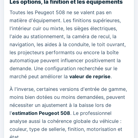
Les options, la finition et les équipements
Toutes les Peugeot 508 ne se valent pas en
matière d'équipement. Les finitions supérieures,
l'intérieur cuir ou mixte, les sièges électriques,
l'aide au stationnement, la caméra de recul, la
navigation, les aides à la conduite, le toit ouvrant,
les projecteurs performants ou encore la boîte
automatique peuvent influencer positivement la
demande. Une configuration recherchée sur le
marché peut améliorer la
valeur de reprise
.
À l'inverse, certaines versions d'entrée de gamme,
moins bien dotées ou moins demandées, peuvent
nécessiter un ajustement à la baisse lors de
l'
estimation Peugeot 508
. Le professionnel
analyse aussi la cohérence globale du véhicule :
couleur, type de sellerie, finition, motorisation et
état.