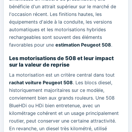
bénéficie d'un attrait supérieur sur le marché de
l'occasion récent. Les finitions hautes, les
équipements d'aide à la conduite, les versions
automatiques et les motorisations hybrides
rechargeables sont souvent des éléments
favorables pour une
estimation Peugeot 508
.
Les motorisations de 508 et leur impact
sur la valeur de reprise
La motorisation est un critère central dans tout
rachat voiture Peugeot 508
. Les blocs diesel,
historiquement majoritaires sur ce modèle,
conviennent bien aux grands rouleurs. Une 508
BlueHDi ou HDi bien entretenue, avec un
kilométrage cohérent et un usage principalement
routier, peut conserver une certaine attractivité.
En revanche, un diesel très kilométré, utilisé