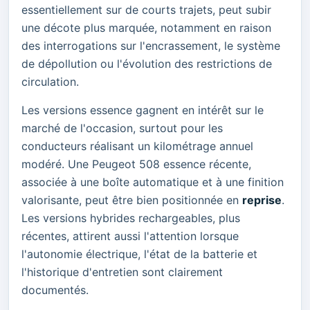
essentiellement sur de courts trajets, peut subir
une décote plus marquée, notamment en raison
des interrogations sur l'encrassement, le système
de dépollution ou l'évolution des restrictions de
circulation.
Les versions essence gagnent en intérêt sur le
marché de l'occasion, surtout pour les
conducteurs réalisant un kilométrage annuel
modéré. Une Peugeot 508 essence récente,
associée à une boîte automatique et à une finition
valorisante, peut être bien positionnée en
reprise
.
Les versions hybrides rechargeables, plus
récentes, attirent aussi l'attention lorsque
l'autonomie électrique, l'état de la batterie et
l'historique d'entretien sont clairement
documentés.