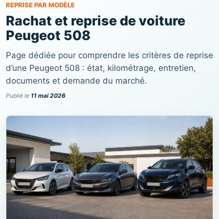
REPRISE PAR MODÈLE
Rachat et reprise de voiture
Peugeot 508
Page dédiée pour comprendre les critères de reprise
d’une Peugeot 508 : état, kilométrage, entretien,
documents et demande du marché.
Publié le
11 mai 2026