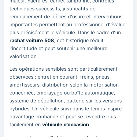
majeur. Factures, carnet tamponné, contrôles
techniques successifs, justificatifs de
remplacement de pièces d'usure et interventions
importantes permettent au professionnel d'évaluer
plus précisément le véhicule. Dans le cadre d'un
rachat voiture 508
, cet historique réduit
l'incertitude et peut soutenir une meilleure
valorisation.
Les opérations sensibles sont particulièrement
observées : entretien courant, freins, pneus,
amortisseurs, distribution selon la motorisation
concernée, embrayage ou boîte automatique,
système de dépollution, batterie sur les versions
hybrides. Un véhicule suivi dans le temps inspire
davantage confiance et peut se revendre plus
facilement en
véhicule d'occasion
.