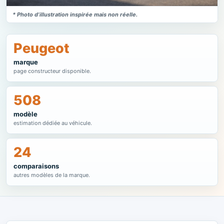
* Photo d’illustration inspirée mais non réelle.
Peugeot
marque
page constructeur disponible.
508
modèle
estimation dédiée au véhicule.
24
comparaisons
autres modèles de la marque.