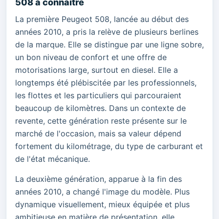
508 à connaître
La première Peugeot 508, lancée au début des
années 2010, a pris la relève de plusieurs berlines
de la marque. Elle se distingue par une ligne sobre,
un bon niveau de confort et une offre de
motorisations large, surtout en diesel. Elle a
longtemps été plébiscitée par les professionnels,
les flottes et les particuliers qui parcouraient
beaucoup de kilomètres. Dans un contexte de
revente, cette génération reste présente sur le
marché de l'occasion, mais sa valeur dépend
fortement du kilométrage, du type de carburant et
de l'état mécanique.
La deuxième génération, apparue à la fin des
années 2010, a changé l'image du modèle. Plus
dynamique visuellement, mieux équipée et plus
ambitieuse en matière de présentation, elle