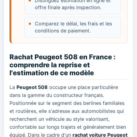
Distinguez estimation en ligne et
offre finale après inspection.
Comparez le délai, les frais et les
conditions de paiement.
Rachat Peugeot 508 en France :
comprendre la reprise et
l'estimation de ce modèle
La
Peugeot 508
occupe une place particulière
dans la gamme du constructeur français.
Positionnée sur le segment des berlines familiales
et routières, elle s'adresse aux automobilistes qui
recherchent un véhicule au style valorisant,
confortable sur longs trajets et généralement bien
équipé. Dans le cadre d'un
rachat voiture Peugeot