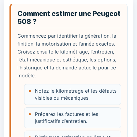
Comment estimer une Peugeot
508 ?
Commencez par identifier la génération, la
finition, la motorisation et l’année exactes.
Croisez ensuite le kilométrage, l’entretien,
l’état mécanique et esthétique, les options,
l’historique et la demande actuelle pour ce
modèle.
Notez le kilométrage et les défauts
visibles ou mécaniques.
Préparez les factures et les
justificatifs d’entretien.