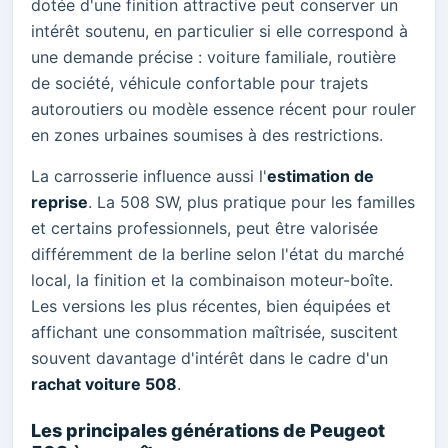
dotée d'une finition attractive peut conserver un
intérêt soutenu, en particulier si elle correspond à
une demande précise : voiture familiale, routière
de société, véhicule confortable pour trajets
autoroutiers ou modèle essence récent pour rouler
en zones urbaines soumises à des restrictions.
La carrosserie influence aussi l'
estimation de
reprise
. La 508 SW, plus pratique pour les familles
et certains professionnels, peut être valorisée
différemment de la berline selon l'état du marché
local, la finition et la combinaison moteur-boîte.
Les versions les plus récentes, bien équipées et
affichant une consommation maîtrisée, suscitent
souvent davantage d'intérêt dans le cadre d'un
rachat voiture 508
.
Les principales générations de Peugeot