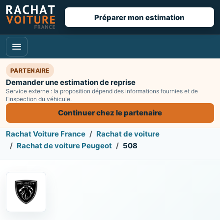
Préparer mon estimation
PARTENAIRE
Demander une estimation de reprise
Service externe : la proposition dépend des informations fournies et de
l’inspection du véhicule.
Continuer chez le partenaire
Rachat Voiture France
Rachat de voiture
Rachat de voiture Peugeot
508