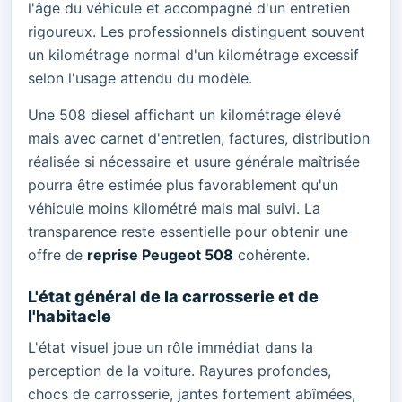
l'âge du véhicule et accompagné d'un entretien
rigoureux. Les professionnels distinguent souvent
un kilométrage normal d'un kilométrage excessif
selon l'usage attendu du modèle.
Une 508 diesel affichant un kilométrage élevé
mais avec carnet d'entretien, factures, distribution
réalisée si nécessaire et usure générale maîtrisée
pourra être estimée plus favorablement qu'un
véhicule moins kilométré mais mal suivi. La
transparence reste essentielle pour obtenir une
offre de
reprise Peugeot 508
cohérente.
L'état général de la carrosserie et de
l'habitacle
L'état visuel joue un rôle immédiat dans la
perception de la voiture. Rayures profondes,
chocs de carrosserie, jantes fortement abîmées,