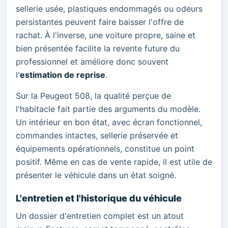
sellerie usée, plastiques endommagés ou odeurs
persistantes peuvent faire baisser l'offre de
rachat. À l'inverse, une voiture propre, saine et
bien présentée facilite la revente future du
professionnel et améliore donc souvent
l'
estimation de reprise
.
Sur la Peugeot 508, la qualité perçue de
l'habitacle fait partie des arguments du modèle.
Un intérieur en bon état, avec écran fonctionnel,
commandes intactes, sellerie préservée et
équipements opérationnels, constitue un point
positif. Même en cas de vente rapide, il est utile de
présenter le véhicule dans un état soigné.
L'entretien et l'historique du véhicule
Un dossier d'entretien complet est un atout