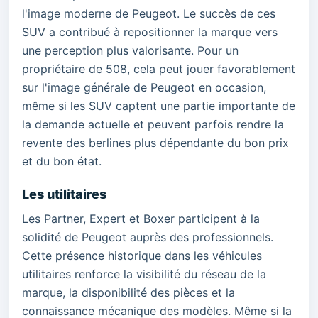
l'image moderne de Peugeot. Le succès de ces
SUV a contribué à repositionner la marque vers
une perception plus valorisante. Pour un
propriétaire de 508, cela peut jouer favorablement
sur l'image générale de Peugeot en occasion,
même si les SUV captent une partie importante de
la demande actuelle et peuvent parfois rendre la
revente des berlines plus dépendante du bon prix
et du bon état.
Les utilitaires
Les Partner, Expert et Boxer participent à la
solidité de Peugeot auprès des professionnels.
Cette présence historique dans les véhicules
utilitaires renforce la visibilité du réseau de la
marque, la disponibilité des pièces et la
connaissance mécanique des modèles. Même si la