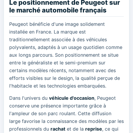
Le positionnement de Peugeot sur
le marché automobile français
Peugeot bénéficie d'une image solidement
installée en France. La marque est
traditionnellement associée à des véhicules
polyvalents, adaptés à un usage quotidien comme
aux longs parcours. Son positionnement se situe
entre le généraliste et le semi-premium sur
certains modèles récents, notamment avec des
efforts visibles sur le design, la qualité perçue de
l'habitacle et les technologies embarquées.
Dans l'univers du
véhicule d'occasion
, Peugeot
conserve une présence importante grâce à
l'ampleur de son parc roulant. Cette diffusion
large favorise la connaissance des modèles par les
professionnels du
rachat
et de la
reprise
, ce qui