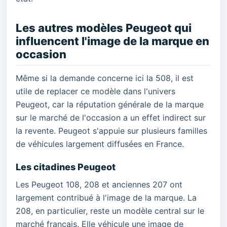
Les autres modèles Peugeot qui
influencent l'image de la marque en
occasion
Même si la demande concerne ici la 508, il est
utile de replacer ce modèle dans l'univers
Peugeot, car la réputation générale de la marque
sur le marché de l'occasion a un effet indirect sur
la revente. Peugeot s'appuie sur plusieurs familles
de véhicules largement diffusées en France.
Les citadines Peugeot
Les Peugeot 108, 208 et anciennes 207 ont
largement contribué à l'image de la marque. La
208, en particulier, reste un modèle central sur le
marché français. Elle véhicule une image de