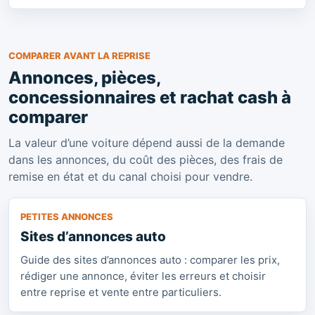
COMPARER AVANT LA REPRISE
Annonces, pièces,
concessionnaires et rachat cash à
comparer
La valeur d’une voiture dépend aussi de la demande
dans les annonces, du coût des pièces, des frais de
remise en état et du canal choisi pour vendre.
PETITES ANNONCES
Sites d’annonces auto
Guide des sites d’annonces auto : comparer les prix,
rédiger une annonce, éviter les erreurs et choisir
entre reprise et vente entre particuliers.