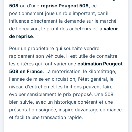
508
ou d'une
reprise Peugeot 508
, ce
positionnement joue un rôle important, car il
influence directement la demande sur le marché
de l'occasion, le profil des acheteurs et la
valeur
de reprise
.
Pour un propriétaire qui souhaite vendre
rapidement son véhicule, il est utile de connaître
les critères qui font varier une
estimation Peugeot
508 en France
. La motorisation, le kilométrage,
l'année de mise en circulation, l'état général, le
niveau d'entretien et les finitions peuvent faire
évoluer sensiblement le prix proposé. Une 508
bien suivie, avec un historique cohérent et une
présentation soignée, inspire davantage confiance
et facilite une transaction rapide.