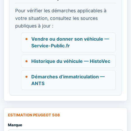
Pour vérifier les démarches applicables à
votre situation, consultez les sources
publiques à jour :
Vendre ou donner son véhicule —
Service-Public.fr
Historique du véhicule — HistoVec
Démarches d’immatriculation —
ANTS
ESTIMATION PEUGEOT 508
Marque