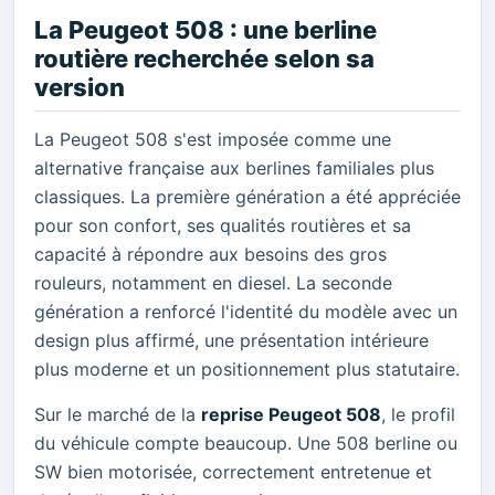
La Peugeot 508 : une berline
routière recherchée selon sa
version
La Peugeot 508 s'est imposée comme une
alternative française aux berlines familiales plus
classiques. La première génération a été appréciée
pour son confort, ses qualités routières et sa
capacité à répondre aux besoins des gros
rouleurs, notamment en diesel. La seconde
génération a renforcé l'identité du modèle avec un
design plus affirmé, une présentation intérieure
plus moderne et un positionnement plus statutaire.
Sur le marché de la
reprise Peugeot 508
, le profil
du véhicule compte beaucoup. Une 508 berline ou
SW bien motorisée, correctement entretenue et