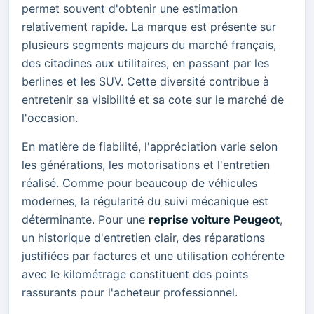
permet souvent d'obtenir une estimation
relativement rapide. La marque est présente sur
plusieurs segments majeurs du marché français,
des citadines aux utilitaires, en passant par les
berlines et les SUV. Cette diversité contribue à
entretenir sa visibilité et sa cote sur le marché de
l'occasion.
En matière de fiabilité, l'appréciation varie selon
les générations, les motorisations et l'entretien
réalisé. Comme pour beaucoup de véhicules
modernes, la régularité du suivi mécanique est
déterminante. Pour une
reprise voiture Peugeot
,
un historique d'entretien clair, des réparations
justifiées par factures et une utilisation cohérente
avec le kilométrage constituent des points
rassurants pour l'acheteur professionnel.