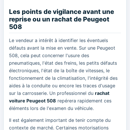
Les points de vigilance avant une
reprise ou un rachat de Peugeot
508
Le vendeur a intérêt à identifier les éventuels
défauts avant la mise en vente. Sur une Peugeot
508, cela peut concerner l'usure des
pneumatiques, l'état des freins, les petits défauts
électroniques, l'état de la boîte de vitesses, le
fonctionnement de la climatisation, l'intégrité des
aides à la conduite ou encore les traces d'usage
sur la carrosserie. Un professionnel du
rachat
voiture Peugeot 508
repérera rapidement ces
éléments lors de l'examen du véhicule.
Il est également important de tenir compte du
contexte de marché. Certaines motorisations