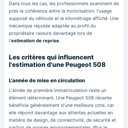
Dans tous les cas, les professionnels examinent de
près la cohérence entre la motorisation, l'usage
supposé du véhicule et le kilométrage affiché. Une
mécanique réputée adaptée au profil du
propriétaire rassure davantage lors de
l'
estimation de reprise
.
Les critères qui influencent
l'estimation d'une Peugeot 508
L'année de mise en circulation
L'année de première immatriculation reste un
élément déterminant. Une Peugeot 508 récente
bénéficie généralement d'une meilleure cote, car
elle répond davantage aux attentes actuelles en
matière de design, de connectivité, de sécurité et
parfois de normes environnementales. Plus le