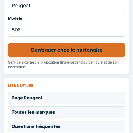
Modèle
Continuer chez le partenaire
Service externe : la proposition finale dépend du véhicule et de son
inspection.
LIENS UTILES
Page Peugeot
Toutes les marques
Questions fréquentes