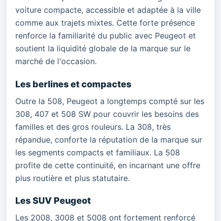
voiture compacte, accessible et adaptée à la ville
comme aux trajets mixtes. Cette forte présence
renforce la familiarité du public avec Peugeot et
soutient la liquidité globale de la marque sur le
marché de l'occasion.
Les berlines et compactes
Outre la 508, Peugeot a longtemps compté sur les
308, 407 et 508 SW pour couvrir les besoins des
familles et des gros rouleurs. La 308, très
répandue, conforte la réputation de la marque sur
les segments compacts et familiaux. La 508
profite de cette continuité, en incarnant une offre
plus routière et plus statutaire.
Les SUV Peugeot
Les 2008, 3008 et 5008 ont fortement renforcé