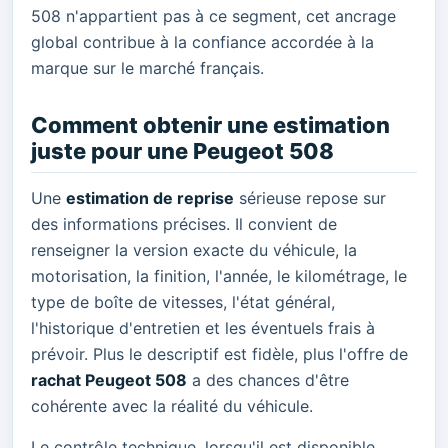
508 n'appartient pas à ce segment, cet ancrage
global contribue à la confiance accordée à la
marque sur le marché français.
Comment obtenir une estimation
juste pour une Peugeot 508
Une
estimation de reprise
sérieuse repose sur
des informations précises. Il convient de
renseigner la version exacte du véhicule, la
motorisation, la finition, l'année, le kilométrage, le
type de boîte de vitesses, l'état général,
l'historique d'entretien et les éventuels frais à
prévoir. Plus le descriptif est fidèle, plus l'offre de
rachat Peugeot 508
a des chances d'être
cohérente avec la réalité du véhicule.
Le contrôle technique, lorsqu'il est disponible,