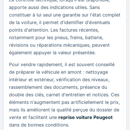
apporte aussi des indications utiles. Sans
constituer à lui seul une garantie sur l'état complet
de la voiture, il permet d'identifier d'éventuels
points d'attention. Les factures récentes,
notamment pour les pneus, freins, batterie,
révisions ou réparations mécaniques, peuvent
également appuyer la valeur présentée.
Pour vendre rapidement, il est souvent conseillé
de préparer le véhicule en amont : nettoyage
intérieur et extérieur, vérification des niveaux,
rassemblement des documents, présence du
double des clés, carnet d'entretien et notices. Ces
éléments n'augmentent pas artificiellement le prix,
mais ils améliorent la qualité perçue du dossier de
vente et facilitent une
reprise voiture Peugeot
dans de bonnes conditions.