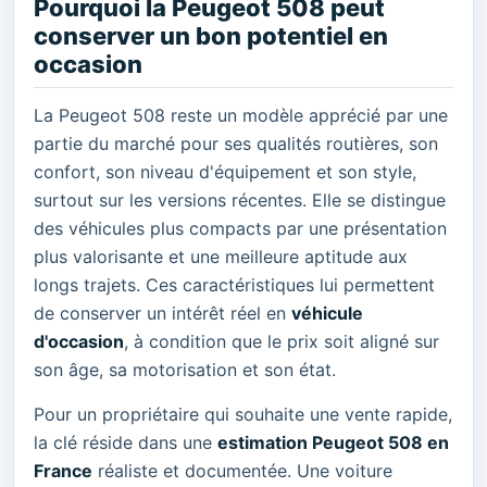
Pourquoi la Peugeot 508 peut
conserver un bon potentiel en
occasion
La Peugeot 508 reste un modèle apprécié par une
partie du marché pour ses qualités routières, son
confort, son niveau d'équipement et son style,
surtout sur les versions récentes. Elle se distingue
des véhicules plus compacts par une présentation
plus valorisante et une meilleure aptitude aux
longs trajets. Ces caractéristiques lui permettent
de conserver un intérêt réel en
véhicule
d'occasion
, à condition que le prix soit aligné sur
son âge, sa motorisation et son état.
Pour un propriétaire qui souhaite une vente rapide,
la clé réside dans une
estimation Peugeot 508 en
France
réaliste et documentée. Une voiture