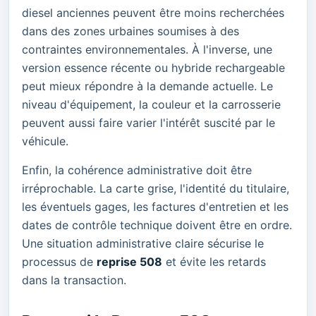
diesel anciennes peuvent être moins recherchées
dans des zones urbaines soumises à des
contraintes environnementales. À l'inverse, une
version essence récente ou hybride rechargeable
peut mieux répondre à la demande actuelle. Le
niveau d'équipement, la couleur et la carrosserie
peuvent aussi faire varier l'intérêt suscité par le
véhicule.
Enfin, la cohérence administrative doit être
irréprochable. La carte grise, l'identité du titulaire,
les éventuels gages, les factures d'entretien et les
dates de contrôle technique doivent être en ordre.
Une situation administrative claire sécurise le
processus de
reprise 508
et évite les retards
dans la transaction.