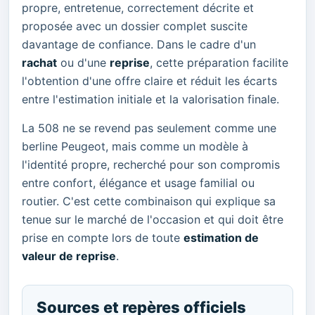
propre, entretenue, correctement décrite et
proposée avec un dossier complet suscite
davantage de confiance. Dans le cadre d'un
rachat
ou d'une
reprise
, cette préparation facilite
l'obtention d'une offre claire et réduit les écarts
entre l'estimation initiale et la valorisation finale.
La 508 ne se revend pas seulement comme une
berline Peugeot, mais comme un modèle à
l'identité propre, recherché pour son compromis
entre confort, élégance et usage familial ou
routier. C'est cette combinaison qui explique sa
tenue sur le marché de l'occasion et qui doit être
prise en compte lors de toute
estimation de
valeur de reprise
.
Sources et repères officiels