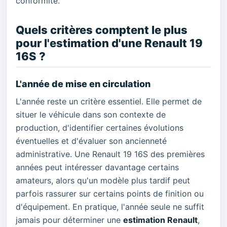
conformité.
Quels critères comptent le plus
pour l'estimation d'une Renault 19
16S ?
L'année de mise en circulation
L'année reste un critère essentiel. Elle permet de
situer le véhicule dans son contexte de
production, d'identifier certaines évolutions
éventuelles et d'évaluer son ancienneté
administrative. Une Renault 19 16S des premières
années peut intéresser davantage certains
amateurs, alors qu'un modèle plus tardif peut
parfois rassurer sur certains points de finition ou
d'équipement. En pratique, l'année seule ne suffit
jamais pour déterminer une
estimation Renault
,