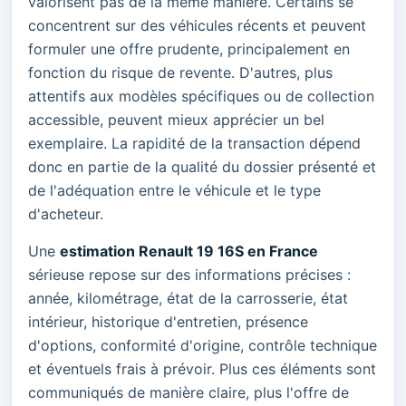
valorisent pas de la même manière. Certains se
concentrent sur des véhicules récents et peuvent
formuler une offre prudente, principalement en
fonction du risque de revente. D'autres, plus
attentifs aux modèles spécifiques ou de collection
accessible, peuvent mieux apprécier un bel
exemplaire. La rapidité de la transaction dépend
donc en partie de la qualité du dossier présenté et
de l'adéquation entre le véhicule et le type
d'acheteur.
Une
estimation Renault 19 16S en France
sérieuse repose sur des informations précises :
année, kilométrage, état de la carrosserie, état
intérieur, historique d'entretien, présence
d'options, conformité d'origine, contrôle technique
et éventuels frais à prévoir. Plus ces éléments sont
communiqués de manière claire, plus l'offre de