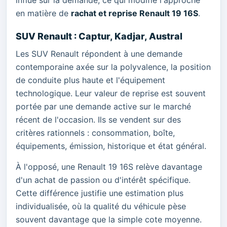
en matière de
rachat et reprise Renault 19 16S
.
SUV Renault : Captur, Kadjar, Austral
Les SUV Renault répondent à une demande
contemporaine axée sur la polyvalence, la position
de conduite plus haute et l'équipement
technologique. Leur valeur de reprise est souvent
portée par une demande active sur le marché
récent de l'occasion. Ils se vendent sur des
critères rationnels : consommation, boîte,
équipements, émission, historique et état général.
À l'opposé, une Renault 19 16S relève davantage
d'un achat de passion ou d'intérêt spécifique.
Cette différence justifie une estimation plus
individualisée, où la qualité du véhicule pèse
souvent davantage que la simple cote moyenne.