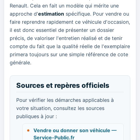
Renault. Cela en fait un modèle qui mérite une
approche d'
estimation
spécifique. Pour vendre ou
faire reprendre rapidement ce véhicule d'occasion,
il est donc essentiel de présenter un dossier
précis, de valoriser l'entretien réalisé et de tenir
compte du fait que la qualité réelle de l'exemplaire
primera toujours sur une simple référence de cote
générale.
Sources et repères officiels
Pour vérifier les démarches applicables à
votre situation, consultez les sources
publiques à jour :
Vendre ou donner son véhicule —
Service-Public.fr