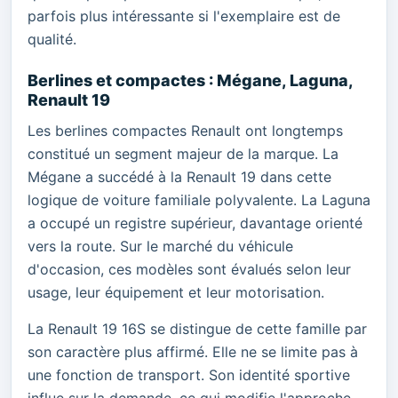
parfois plus intéressante si l'exemplaire est de
qualité.
Berlines et compactes : Mégane, Laguna,
Renault 19
Les berlines compactes Renault ont longtemps
constitué un segment majeur de la marque. La
Mégane a succédé à la Renault 19 dans cette
logique de voiture familiale polyvalente. La Laguna
a occupé un registre supérieur, davantage orienté
vers la route. Sur le marché du véhicule
d'occasion, ces modèles sont évalués selon leur
usage, leur équipement et leur motorisation.
La Renault 19 16S se distingue de cette famille par
son caractère plus affirmé. Elle ne se limite pas à
une fonction de transport. Son identité sportive
influe sur la demande, ce qui modifie l'approche