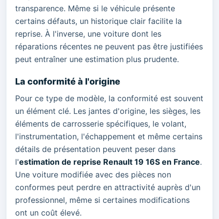
transparence. Même si le véhicule présente
certains défauts, un historique clair facilite la
reprise. À l'inverse, une voiture dont les
réparations récentes ne peuvent pas être justifiées
peut entraîner une estimation plus prudente.
La conformité à l'origine
Pour ce type de modèle, la conformité est souvent
un élément clé. Les jantes d'origine, les sièges, les
éléments de carrosserie spécifiques, le volant,
l'instrumentation, l'échappement et même certains
détails de présentation peuvent peser dans
l'
estimation de reprise Renault 19 16S en France
.
Une voiture modifiée avec des pièces non
conformes peut perdre en attractivité auprès d'un
professionnel, même si certaines modifications
ont un coût élevé.