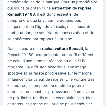
emblématiques de la marque. Pour un propriétaire
qui souhaite obtenir une
estimation de reprise
Renault 19 16S
, il est donc essentiel de
comprendre que la valeur ne dépend pas
uniquement de l'âge du véhicule, mais aussi de sa
configuration, de son état de conservation et de
sa cohérence par rapport à l'origine.
Dans le cadre d'un
rachat voiture Renault
, la
Renault 19 16S peut présenter un profil différent
de celui d'une citadine récente ou d'un SUV
moderne. Sa diffusion historique, son image
sportive et sa rareté progressive sur le marché
influencent sa valeur de reprise. Une voiture très
kilométrée, incomplète ou modifiée pourra
intéresser un acheteur professionnel à un niveau
de prix limité, tandis qu'un exemplaire sain, bien
entretenu et proche de l'origine peut bénéficier