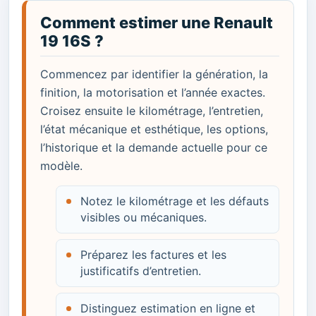
Comment estimer une Renault
19 16S ?
Commencez par identifier la génération, la
finition, la motorisation et l’année exactes.
Croisez ensuite le kilométrage, l’entretien,
l’état mécanique et esthétique, les options,
l’historique et la demande actuelle pour ce
modèle.
Notez le kilométrage et les défauts
visibles ou mécaniques.
Préparez les factures et les
justificatifs d’entretien.
Distinguez estimation en ligne et