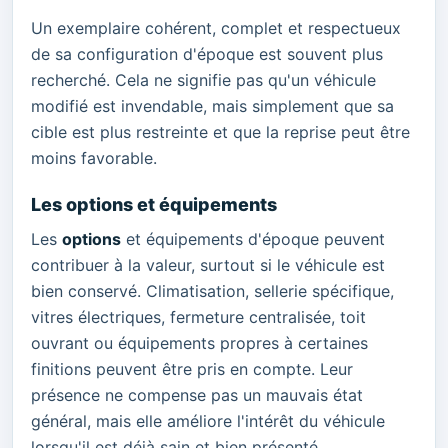
Un exemplaire cohérent, complet et respectueux
de sa configuration d'époque est souvent plus
recherché. Cela ne signifie pas qu'un véhicule
modifié est invendable, mais simplement que sa
cible est plus restreinte et que la reprise peut être
moins favorable.
Les options et équipements
Les
options
et équipements d'époque peuvent
contribuer à la valeur, surtout si le véhicule est
bien conservé. Climatisation, sellerie spécifique,
vitres électriques, fermeture centralisée, toit
ouvrant ou équipements propres à certaines
finitions peuvent être pris en compte. Leur
présence ne compense pas un mauvais état
général, mais elle améliore l'intérêt du véhicule
lorsqu'il est déjà sain et bien présenté.