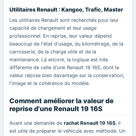
Utilitaires Renault : Kangoo, Trafic, Master
Les utilitaires Renault sont recherchés pour leur
capacité de chargement et leur usage
professionnel. En reprise, leur valeur dépend
beaucoup de l'état d'usage, du kilométrage, de la
carrosserie, de la charge utile et de la
maintenance. Là encore, la logique est très
différente de celle d'une Renault 19 16S, dont la
valeur repose bien davantage sur la conservation,
l'image et la cohérence du modèle.
Comment améliorer la valeur de
reprise d'une Renault 19 16S
Avant une demande de
rachat Renault 19 16S
, il
est utile de préparer le véhicule avec méthode. Un