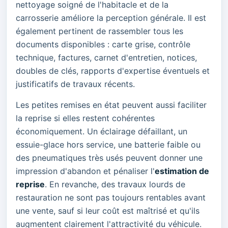
nettoyage soigné de l'habitacle et de la
carrosserie améliore la perception générale. Il est
également pertinent de rassembler tous les
documents disponibles : carte grise, contrôle
technique, factures, carnet d'entretien, notices,
doubles de clés, rapports d'expertise éventuels et
justificatifs de travaux récents.
Les petites remises en état peuvent aussi faciliter
la reprise si elles restent cohérentes
économiquement. Un éclairage défaillant, un
essuie-glace hors service, une batterie faible ou
des pneumatiques très usés peuvent donner une
impression d'abandon et pénaliser l'
estimation de
reprise
. En revanche, des travaux lourds de
restauration ne sont pas toujours rentables avant
une vente, sauf si leur coût est maîtrisé et qu'ils
augmentent clairement l'attractivité du véhicule.