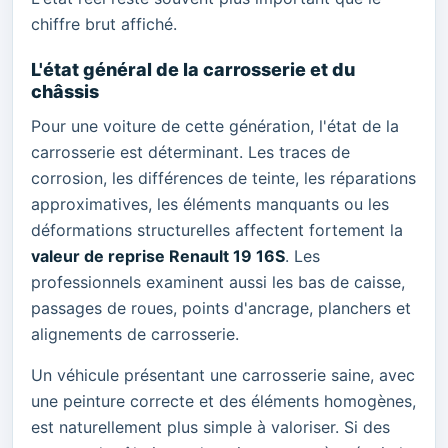
chiffre brut affiché.
L'état général de la carrosserie et du
châssis
Pour une voiture de cette génération, l'état de la
carrosserie est déterminant. Les traces de
corrosion, les différences de teinte, les réparations
approximatives, les éléments manquants ou les
déformations structurelles affectent fortement la
valeur de reprise Renault 19 16S
. Les
professionnels examinent aussi les bas de caisse,
passages de roues, points d'ancrage, planchers et
alignements de carrosserie.
Un véhicule présentant une carrosserie saine, avec
une peinture correcte et des éléments homogènes,
est naturellement plus simple à valoriser. Si des