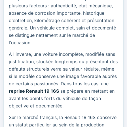
plusieurs facteurs : authenticité, état mécanique,
absence de corrosion importante, historique
d'entretien, kilométrage cohérent et présentation
générale. Un véhicule complet, sain et documenté
se distingue nettement sur le marché de
l'occasion.
À l'inverse, une voiture incomplète, modifiée sans
justification, stockée longtemps ou présentant des
défauts structurels verra sa valeur réduite, même
si le modèle conserve une image favorable auprès
de certains passionnés. Dans tous les cas, une
reprise Renault 19 16S
se prépare en mettant en
avant les points forts du véhicule de façon
objective et documentée.
Sur le marché français, la Renault 19 16S conserve
un statut particulier au sein de la production