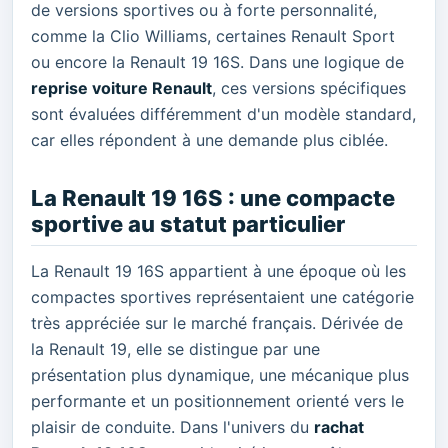
de versions sportives ou à forte personnalité,
comme la Clio Williams, certaines Renault Sport
ou encore la Renault 19 16S. Dans une logique de
reprise voiture Renault
, ces versions spécifiques
sont évaluées différemment d'un modèle standard,
car elles répondent à une demande plus ciblée.
La Renault 19 16S : une compacte
sportive au statut particulier
La Renault 19 16S appartient à une époque où les
compactes sportives représentaient une catégorie
très appréciée sur le marché français. Dérivée de
la Renault 19, elle se distingue par une
présentation plus dynamique, une mécanique plus
performante et un positionnement orienté vers le
plaisir de conduite. Dans l'univers du
rachat