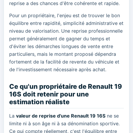
reprise a des chances d'être cohérente et rapide.
Pour un propriétaire, l'enjeu est de trouver le bon
équilibre entre rapidité, simplicité administrative et
niveau de valorisation. Une reprise professionnelle
permet généralement de gagner du temps et
d'éviter les démarches longues de vente entre
particuliers, mais le montant proposé dépendra
fortement de la facilité de revente du véhicule et
de l'investissement nécessaire après achat.
Ce qu'un propriétaire de Renault 19
16S doit retenir pour une
estimation réaliste
La
valeur de reprise d'une Renault 19 16S
ne se
limite ni à son âge ni à sa dénomination sportive.
Ce qui compte réellement, c'est l'équilibre entre