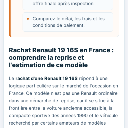
offre finale après inspection.
Comparez le délai, les frais et les
conditions de paiement.
Rachat Renault 19 16S en France :
comprendre la reprise et
l'estimation de ce modèle
Le
rachat d'une Renault 19 16S
répond à une
logique particulière sur le marché de l'occasion en
France. Ce modèle n'est pas une Renault ordinaire
dans une démarche de reprise, car il se situe à la
frontière entre la voiture ancienne accessible, la
compacte sportive des années 1990 et le véhicule
recherché par certains amateurs de modèles