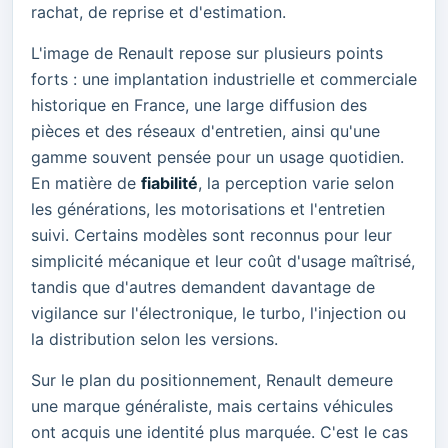
rachat, de reprise et d'estimation.
L'image de Renault repose sur plusieurs points
forts : une implantation industrielle et commerciale
historique en France, une large diffusion des
pièces et des réseaux d'entretien, ainsi qu'une
gamme souvent pensée pour un usage quotidien.
En matière de
fiabilité
, la perception varie selon
les générations, les motorisations et l'entretien
suivi. Certains modèles sont reconnus pour leur
simplicité mécanique et leur coût d'usage maîtrisé,
tandis que d'autres demandent davantage de
vigilance sur l'électronique, le turbo, l'injection ou
la distribution selon les versions.
Sur le plan du positionnement, Renault demeure
une marque généraliste, mais certains véhicules
ont acquis une identité plus marquée. C'est le cas