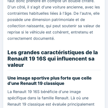
faut donc prendre en compte un double critère.
D'un côté, il s'agit d'une voiture ancienne, avec les
contraintes habituelles liées à l'âge. De l'autre, elle
possède une dimension patrimoniale et de
collection naissante, qui peut soutenir sa valeur de
reprise si le véhicule est cohérent, entretenu et
correctement documenté.
Les grandes caractéristiques de la
Renault 19 16S qui influencent sa
valeur
Une image sportive plus forte que celle
d'une Renault 19 classique
La Renault 19 16S bénéficie d'une image
spécifique dans la famille Renault. Là où une
Renault 19 classique est évaluée principalement