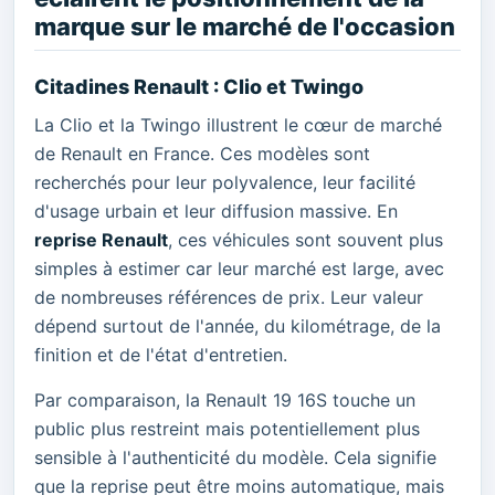
marque sur le marché de l'occasion
Citadines Renault : Clio et Twingo
La Clio et la Twingo illustrent le cœur de marché
de Renault en France. Ces modèles sont
recherchés pour leur polyvalence, leur facilité
d'usage urbain et leur diffusion massive. En
reprise Renault
, ces véhicules sont souvent plus
simples à estimer car leur marché est large, avec
de nombreuses références de prix. Leur valeur
dépend surtout de l'année, du kilométrage, de la
finition et de l'état d'entretien.
Par comparaison, la Renault 19 16S touche un
public plus restreint mais potentiellement plus
sensible à l'authenticité du modèle. Cela signifie
que la reprise peut être moins automatique, mais