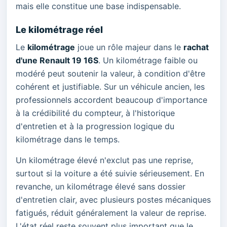
mais elle constitue une base indispensable.
Le kilométrage réel
Le
kilométrage
joue un rôle majeur dans le
rachat
d'une Renault 19 16S
. Un kilométrage faible ou
modéré peut soutenir la valeur, à condition d'être
cohérent et justifiable. Sur un véhicule ancien, les
professionnels accordent beaucoup d'importance
à la crédibilité du compteur, à l'historique
d'entretien et à la progression logique du
kilométrage dans le temps.
Un kilométrage élevé n'exclut pas une reprise,
surtout si la voiture a été suivie sérieusement. En
revanche, un kilométrage élevé sans dossier
d'entretien clair, avec plusieurs postes mécaniques
fatigués, réduit généralement la valeur de reprise.
L'état réel reste souvent plus important que le