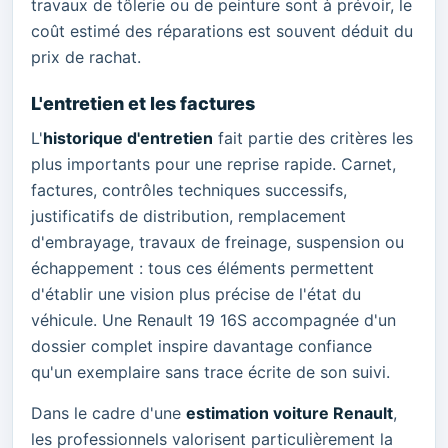
travaux de tôlerie ou de peinture sont à prévoir, le
coût estimé des réparations est souvent déduit du
prix de rachat.
L'entretien et les factures
L'
historique d'entretien
fait partie des critères les
plus importants pour une reprise rapide. Carnet,
factures, contrôles techniques successifs,
justificatifs de distribution, remplacement
d'embrayage, travaux de freinage, suspension ou
échappement : tous ces éléments permettent
d'établir une vision plus précise de l'état du
véhicule. Une Renault 19 16S accompagnée d'un
dossier complet inspire davantage confiance
qu'un exemplaire sans trace écrite de son suivi.
Dans le cadre d'une
estimation voiture Renault
,
les professionnels valorisent particulièrement la