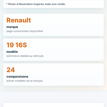
* Photo d’illustration inspirée mais non réelle.
Renault
marque
page constructeur disponible.
19 16S
modèle
estimation dédiée au véhicule.
24
comparaisons
autres modèles de la marque.