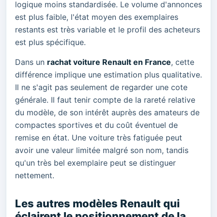
logique moins standardisée. Le volume d'annonces
est plus faible, l'état moyen des exemplaires
restants est très variable et le profil des acheteurs
est plus spécifique.
Dans un
rachat voiture Renault en France
, cette
différence implique une estimation plus qualitative.
Il ne s'agit pas seulement de regarder une cote
générale. Il faut tenir compte de la rareté relative
du modèle, de son intérêt auprès des amateurs de
compactes sportives et du coût éventuel de
remise en état. Une voiture très fatiguée peut
avoir une valeur limitée malgré son nom, tandis
qu'un très bel exemplaire peut se distinguer
nettement.
Les autres modèles Renault qui
éclairent le positionnement de la