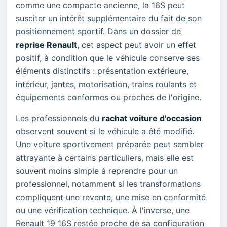
comme une compacte ancienne, la 16S peut
susciter un intérêt supplémentaire du fait de son
positionnement sportif. Dans un dossier de
reprise Renault
, cet aspect peut avoir un effet
positif, à condition que le véhicule conserve ses
éléments distinctifs : présentation extérieure,
intérieur, jantes, motorisation, trains roulants et
équipements conformes ou proches de l'origine.
Les professionnels du
rachat voiture d'occasion
observent souvent si le véhicule a été modifié.
Une voiture sportivement préparée peut sembler
attrayante à certains particuliers, mais elle est
souvent moins simple à reprendre pour un
professionnel, notamment si les transformations
compliquent une revente, une mise en conformité
ou une vérification technique. À l'inverse, une
Renault 19 16S restée proche de sa configuration