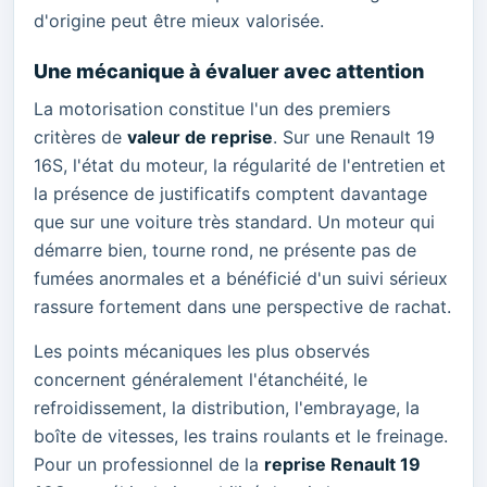
d'origine peut être mieux valorisée.
Une mécanique à évaluer avec attention
La motorisation constitue l'un des premiers
critères de
valeur de reprise
. Sur une Renault 19
16S, l'état du moteur, la régularité de l'entretien et
la présence de justificatifs comptent davantage
que sur une voiture très standard. Un moteur qui
démarre bien, tourne rond, ne présente pas de
fumées anormales et a bénéficié d'un suivi sérieux
rassure fortement dans une perspective de rachat.
Les points mécaniques les plus observés
concernent généralement l'étanchéité, le
refroidissement, la distribution, l'embrayage, la
boîte de vitesses, les trains roulants et le freinage.
Pour un professionnel de la
reprise Renault 19