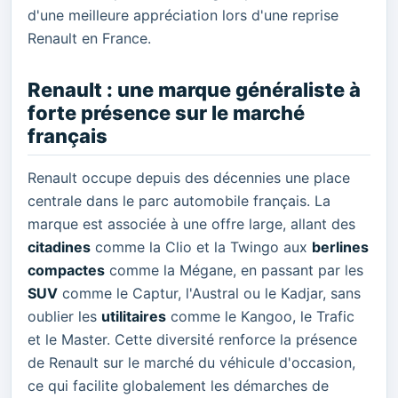
d'une meilleure appréciation lors d'une reprise
Renault en France.
Renault : une marque généraliste à
forte présence sur le marché
français
Renault occupe depuis des décennies une place
centrale dans le parc automobile français. La
marque est associée à une offre large, allant des
citadines
comme la Clio et la Twingo aux
berlines
compactes
comme la Mégane, en passant par les
SUV
comme le Captur, l'Austral ou le Kadjar, sans
oublier les
utilitaires
comme le Kangoo, le Trafic
et le Master. Cette diversité renforce la présence
de Renault sur le marché du véhicule d'occasion,
ce qui facilite globalement les démarches de