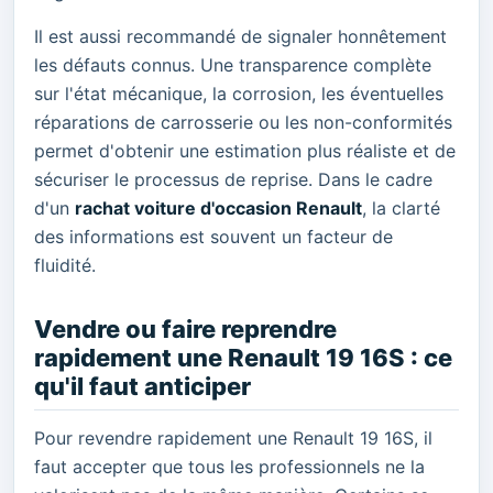
Il est aussi recommandé de signaler honnêtement
les défauts connus. Une transparence complète
sur l'état mécanique, la corrosion, les éventuelles
réparations de carrosserie ou les non-conformités
permet d'obtenir une estimation plus réaliste et de
sécuriser le processus de reprise. Dans le cadre
d'un
rachat voiture d'occasion Renault
, la clarté
des informations est souvent un facteur de
fluidité.
Vendre ou faire reprendre
rapidement une Renault 19 16S : ce
qu'il faut anticiper
Pour revendre rapidement une Renault 19 16S, il
faut accepter que tous les professionnels ne la