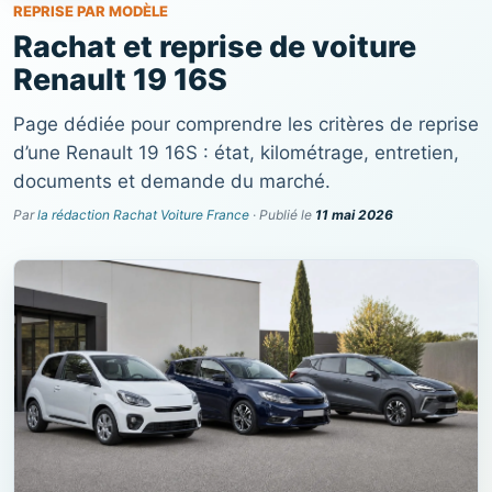
REPRISE PAR MODÈLE
Rachat et reprise de voiture
Renault 19 16S
Page dédiée pour comprendre les critères de reprise
d’une Renault 19 16S : état, kilométrage, entretien,
documents et demande du marché.
Par
la rédaction Rachat Voiture France
· Publié le
11 mai 2026