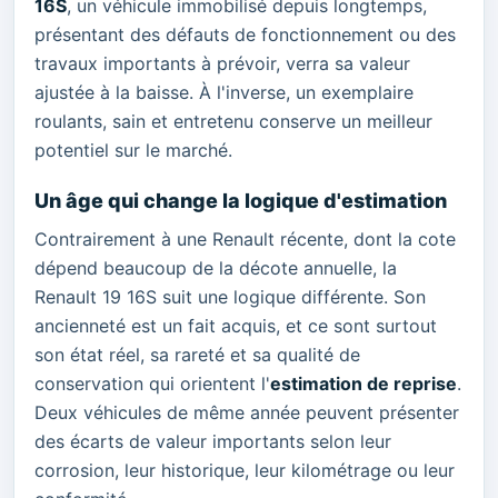
16S
, un véhicule immobilisé depuis longtemps,
présentant des défauts de fonctionnement ou des
travaux importants à prévoir, verra sa valeur
ajustée à la baisse. À l'inverse, un exemplaire
roulants, sain et entretenu conserve un meilleur
potentiel sur le marché.
Un âge qui change la logique d'estimation
Contrairement à une Renault récente, dont la cote
dépend beaucoup de la décote annuelle, la
Renault 19 16S suit une logique différente. Son
ancienneté est un fait acquis, et ce sont surtout
son état réel, sa rareté et sa qualité de
conservation qui orientent l'
estimation de reprise
.
Deux véhicules de même année peuvent présenter
des écarts de valeur importants selon leur
corrosion, leur historique, leur kilométrage ou leur