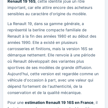
Renault 19 16S
, cette identité joue un rôle
important, car elle attire encore des acheteurs
sensibles au caractère d'origine du modèle.
La Renault 19, dans sa gamme générale, a
représenté la berline compacte familiale de
Renault à la fin des années 1980 et au début des
années 1990. Elle a existé en plusieurs
carrosseries et finitions, mais la version 16S se
démarque nettement. Elle renvoie à une période
où Renault développait des variantes plus
sportives de ses modèles de grande diffusion.
Aujourd'hui, cette version est regardée comme un
véhicule d'occasion à part, avec une valeur qui
dépend fortement de l'authenticité, de la
conservation et de la qualité mécanique.
Pour une
estimation Renault 19 16S en France
, il