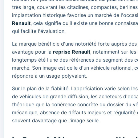
très large, couvrant les citadines, compactes, berlines
implantation historique favorise un marché de l'occas
Renault
, cela signifie qu'il existe une bonne connais
qui facilite l'évaluation.
La marque bénéficie d'une notoriété forte auprès des 
avantage pour la
reprise Renault
, notamment sur les 
longtemps été l'une des références du segment des co
marché. Son image est celle d'un véhicule rationnel, c
répondre à un usage polyvalent.
Sur le plan de la fiabilité, l'appréciation varie selon
de véhicules de grande diffusion, les acheteurs d'occ
théorique que la cohérence concrète du dossier du véhi
mécanique, absence de défauts majeurs et régularité 
souvent davantage que l'image seule.