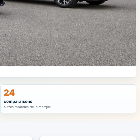
24
comparaisons
autres modèles de la marque.