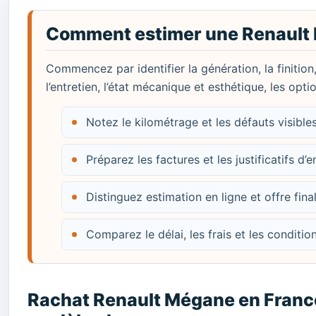
Comment estimer une Renault
Commencez par identifier la génération, la finition
l’entretien, l’état mécanique et esthétique, les opt
Notez le kilométrage et les défauts visibl
Préparez les factures et les justificatifs d’e
Distinguez estimation en ligne et offre fina
Comparez le délai, les frais et les conditi
Rachat Renault Mégane en France 