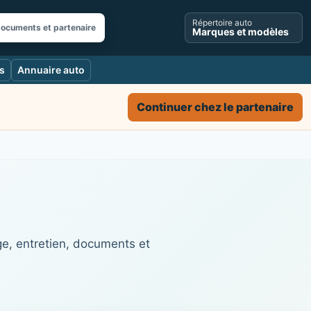
Répertoire auto
documents et partenaire
Marques et modèles
s
Annuaire auto
Continuer chez le partenaire
ge, entretien, documents et