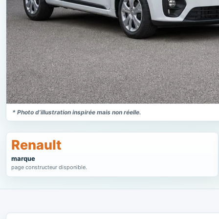
* Photo d’illustration inspirée mais non réelle.
Renault
marque
page constructeur disponible.