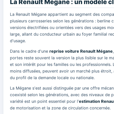
La Renault Mégane : un modèle 
La Renault Mégane appartient au segment des compact
plusieurs carrosseries selon les générations : berlin
versions électrifiées ou orientées vers des usages mo
large, allant du conducteur urbain au foyer familial 
d'usage.
Dans le cadre d'une
reprise voiture Renault Mégane
portes reste souvent la version la plus lisible sur le
et son intérêt pour les familles ou les professionnels
moins diffusées, peuvent avoir un marché plus étroit,
du profil de la demande locale ou nationale.
La Mégane s'est aussi distinguée par une offre mécan
coexisté selon les générations, avec des niveaux de p
variété est un point essentiel pour l'
estimation Renau
de motorisation et la zone de circulation concernée.