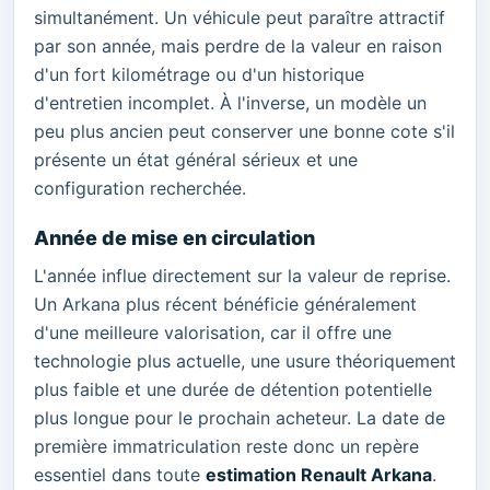
simultanément. Un véhicule peut paraître attractif
par son année, mais perdre de la valeur en raison
d'un fort kilométrage ou d'un historique
d'entretien incomplet. À l'inverse, un modèle un
peu plus ancien peut conserver une bonne cote s'il
présente un état général sérieux et une
configuration recherchée.
Année de mise en circulation
L'année influe directement sur la valeur de reprise.
Un Arkana plus récent bénéficie généralement
d'une meilleure valorisation, car il offre une
technologie plus actuelle, une usure théoriquement
plus faible et une durée de détention potentielle
plus longue pour le prochain acheteur. La date de
première immatriculation reste donc un repère
essentiel dans toute
estimation Renault Arkana
.