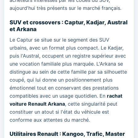
acheteurs intéressés par les codes du SUV,
aujourd'hui très présents sur le marché français.
SUV et crossovers : Captur, Kadjar, Austral
et Arkana
Le Captur se situe sur le segment des SUV
urbains, avec un format plus compact. Le Kadjar,
puis l'Austral, occupent un registre supérieur avec
une vocation familiale plus marquée. L'Arkana se
distingue au sein de cette famille par sa silhouette
coupé, qui lui donne un positionnement plus
émotionnel tout en conservant des prestations
compatibles avec un usage quotidien. En
rachat
voiture Renault Arkana
, cette singularité peut
constituer un atout si l'état du véhicule est
conforme aux attentes du marché.
Utilitaires Renault : Kangoo, Trafic, Master