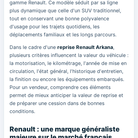
gamme Renault. Ce modèle séduit par sa ligne
plus dynamique que celle d'un SUV traditionnel,
tout en conservant une bonne polyvalence
d'usage pour les trajets quotidiens, les
déplacements familiaux et les longs parcours.
Dans le cadre d'une
reprise Renault Arkana
,
plusieurs critères influencent la valeur du véhicule :
la motorisation, le kilométrage, l'année de mise en
circulation, l'état général, l'historique d'entretien,
la finition ou encore les équipements embarqués.
Pour un vendeur, comprendre ces éléments
permet de mieux anticiper la valeur de reprise et
de préparer une cession dans de bonnes
conditions.
Renault : une marque généraliste
majeure sur le marché français