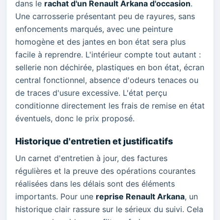
dans le
rachat d'un Renault Arkana d'occasion
.
Une carrosserie présentant peu de rayures, sans
enfoncements marqués, avec une peinture
homogène et des jantes en bon état sera plus
facile à reprendre. L'intérieur compte tout autant :
sellerie non déchirée, plastiques en bon état, écran
central fonctionnel, absence d'odeurs tenaces ou
de traces d'usure excessive. L'état perçu
conditionne directement les frais de remise en état
éventuels, donc le prix proposé.
Historique d'entretien et justificatifs
Un carnet d'entretien à jour, des factures
régulières et la preuve des opérations courantes
réalisées dans les délais sont des éléments
importants. Pour une
reprise Renault Arkana
, un
historique clair rassure sur le sérieux du suivi. Cela