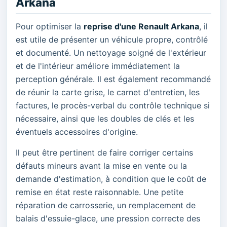
Arkana
Pour optimiser la
reprise d'une Renault Arkana
, il
est utile de présenter un véhicule propre, contrôlé
et documenté. Un nettoyage soigné de l'extérieur
et de l'intérieur améliore immédiatement la
perception générale. Il est également recommandé
de réunir la carte grise, le carnet d'entretien, les
factures, le procès-verbal du contrôle technique si
nécessaire, ainsi que les doubles de clés et les
éventuels accessoires d'origine.
Il peut être pertinent de faire corriger certains
défauts mineurs avant la mise en vente ou la
demande d'estimation, à condition que le coût de
remise en état reste raisonnable. Une petite
réparation de carrosserie, un remplacement de
balais d'essuie-glace, une pression correcte des