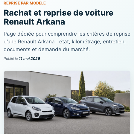
REPRISE PAR MODÈLE
Rachat et reprise de voiture
Renault Arkana
Page dédiée pour comprendre les critères de reprise
d’une Renault Arkana : état, kilométrage, entretien,
documents et demande du marché.
Publié le
11 mai 2026