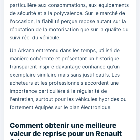
particulière aux consommations, aux équipements
de sécurité et à la polyvalence. Sur le marché de
l'occasion, la fiabilité perçue repose autant sur la
réputation de la motorisation que sur la qualité du
suivi réel du véhicule.
Un Arkana entretenu dans les temps, utilisé de
manière cohérente et présentant un historique
transparent inspire davantage confiance qu'un
exemplaire similaire mais sans justificatifs. Les
acheteurs et les professionnels accordent une
importance particulière à la régularité de
l'entretien, surtout pour les véhicules hybrides ou
fortement équipés sur le plan électronique.
Comment obtenir une meilleure
valeur de reprise pour un Renault