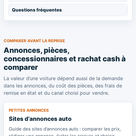
Questions fréquentes
COMPARER AVANT LA REPRISE
Annonces, pièces,
concessionnaires et rachat cash à
comparer
La valeur d’une voiture dépend aussi de la demande
dans les annonces, du coût des pièces, des frais de
remise en état et du canal choisi pour vendre.
PETITES ANNONCES
Sites d’annonces auto
Guide des sites d’annonces auto : comparer les prix,
rédiger une annonce, éviter les erreurs et choisir