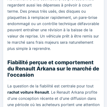
regardent aussi les dépenses à prévoir à court
terme. Des pneus très usés, des disques ou
plaquettes à remplacer rapidement, un pare-brise
endommagé ou un contrôle technique défavorable
peuvent entraîner une révision à la baisse de la
valeur de reprise. Un véhicule prêt à être remis sur
le marché sans frais majeurs sera naturellement
plus simple à reprendre.
Fiabilité perçue et comportement
du Renault Arkana sur le marché de
l'occasion
La question de la fiabilité est centrale pour tout
rachat voiture Renault
. Le Renault Arkana profite
d'une conception récente et d'une diffusion dans
une période où les acheteurs portent une attention