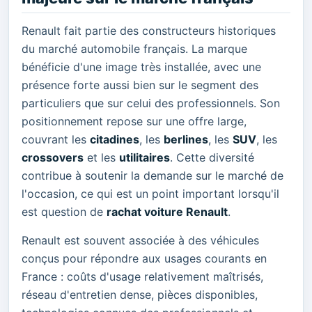
Renault fait partie des constructeurs historiques
du marché automobile français. La marque
bénéficie d'une image très installée, avec une
présence forte aussi bien sur le segment des
particuliers que sur celui des professionnels. Son
positionnement repose sur une offre large,
couvrant les
citadines
, les
berlines
, les
SUV
, les
crossovers
et les
utilitaires
. Cette diversité
contribue à soutenir la demande sur le marché de
l'occasion, ce qui est un point important lorsqu'il
est question de
rachat voiture Renault
.
Renault est souvent associée à des véhicules
conçus pour répondre aux usages courants en
France : coûts d'usage relativement maîtrisés,
réseau d'entretien dense, pièces disponibles,