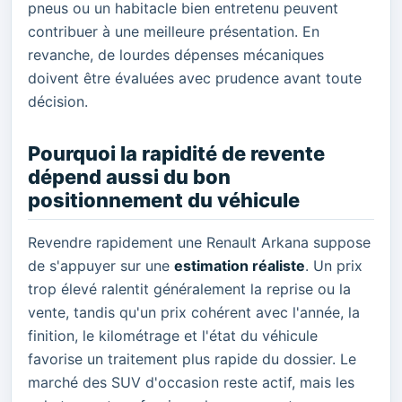
pneus ou un habitacle bien entretenu peuvent
contribuer à une meilleure présentation. En
revanche, de lourdes dépenses mécaniques
doivent être évaluées avec prudence avant toute
décision.
Pourquoi la rapidité de revente
dépend aussi du bon
positionnement du véhicule
Revendre rapidement une Renault Arkana suppose
de s'appuyer sur une
estimation réaliste
. Un prix
trop élevé ralentit généralement la reprise ou la
vente, tandis qu'un prix cohérent avec l'année, la
finition, le kilométrage et l'état du véhicule
favorise un traitement plus rapide du dossier. Le
marché des SUV d'occasion reste actif, mais les