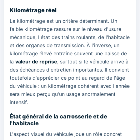
Kilométrage réel
Le kilométrage est un critère déterminant. Un
faible kilométrage rassure sur le niveau d'usure
mécanique, l'état des trains roulants, de l'habitacle
et des organes de transmission. À l'inverse, un
kilométrage élevé entraîne souvent une baisse de
la
valeur de reprise
, surtout si le véhicule arrive à
des échéances d'entretien importantes. Il convient
toutefois d'apprécier ce point au regard de l'âge
du véhicule : un kilométrage cohérent avec l'année
sera mieux perçu qu'un usage anormalement
intensif.
État général de la carrosserie et de
l'habitacle
L'aspect visuel du véhicule joue un rôle concret