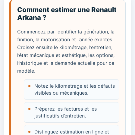
Comment estimer une Renault
Arkana ?
Commencez par identifier la génération, la
finition, la motorisation et l’année exactes.
Croisez ensuite le kilométrage, l’entretien,
l’état mécanique et esthétique, les options,
l’historique et la demande actuelle pour ce
modèle.
Notez le kilométrage et les défauts
visibles ou mécaniques.
Préparez les factures et les
justificatifs d’entretien.
Distinguez estimation en ligne et