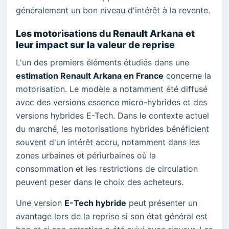
généralement un bon niveau d'intérêt à la revente.
Les motorisations du Renault Arkana et
leur impact sur la valeur de reprise
L'un des premiers éléments étudiés dans une
estimation Renault Arkana en France
concerne la
motorisation. Le modèle a notamment été diffusé
avec des versions essence micro-hybrides et des
versions hybrides E-Tech. Dans le contexte actuel
du marché, les motorisations hybrides bénéficient
souvent d'un intérêt accru, notamment dans les
zones urbaines et périurbaines où la
consommation et les restrictions de circulation
peuvent peser dans le choix des acheteurs.
Une version
E-Tech hybride
peut présenter un
avantage lors de la reprise si son état général est