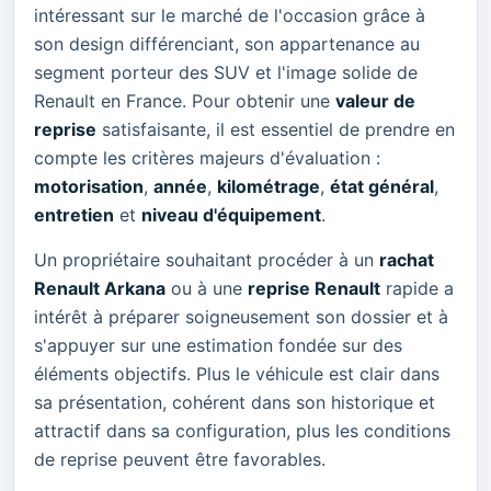
intéressant sur le marché de l'occasion grâce à
son design différenciant, son appartenance au
segment porteur des SUV et l'image solide de
Renault en France. Pour obtenir une
valeur de
reprise
satisfaisante, il est essentiel de prendre en
compte les critères majeurs d'évaluation :
motorisation
,
année
,
kilométrage
,
état général
,
entretien
et
niveau d'équipement
.
Un propriétaire souhaitant procéder à un
rachat
Renault Arkana
ou à une
reprise Renault
rapide a
intérêt à préparer soigneusement son dossier et à
s'appuyer sur une estimation fondée sur des
éléments objectifs. Plus le véhicule est clair dans
sa présentation, cohérent dans son historique et
attractif dans sa configuration, plus les conditions
de reprise peuvent être favorables.