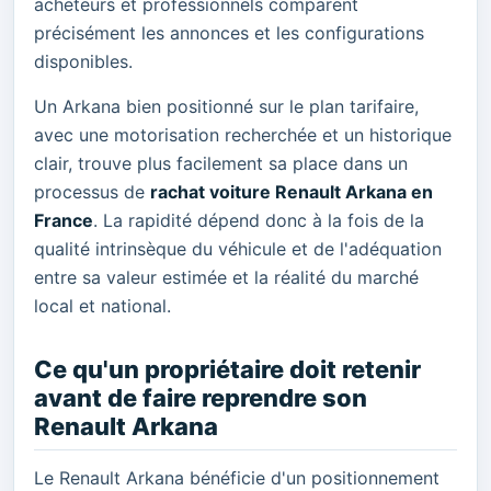
acheteurs et professionnels comparent
précisément les annonces et les configurations
disponibles.
Un Arkana bien positionné sur le plan tarifaire,
avec une motorisation recherchée et un historique
clair, trouve plus facilement sa place dans un
processus de
rachat voiture Renault Arkana en
France
. La rapidité dépend donc à la fois de la
qualité intrinsèque du véhicule et de l'adéquation
entre sa valeur estimée et la réalité du marché
local et national.
Ce qu'un propriétaire doit retenir
avant de faire reprendre son
Renault Arkana
Le Renault Arkana bénéficie d'un positionnement