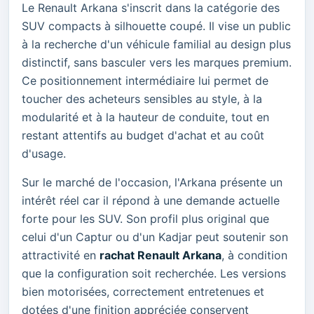
Le Renault Arkana s'inscrit dans la catégorie des
SUV compacts à silhouette coupé. Il vise un public
à la recherche d'un véhicule familial au design plus
distinctif, sans basculer vers les marques premium.
Ce positionnement intermédiaire lui permet de
toucher des acheteurs sensibles au style, à la
modularité et à la hauteur de conduite, tout en
restant attentifs au budget d'achat et au coût
d'usage.
Sur le marché de l'occasion, l'Arkana présente un
intérêt réel car il répond à une demande actuelle
forte pour les SUV. Son profil plus original que
celui d'un Captur ou d'un Kadjar peut soutenir son
attractivité en
rachat Renault Arkana
, à condition
que la configuration soit recherchée. Les versions
bien motorisées, correctement entretenues et
dotées d'une finition appréciée conservent