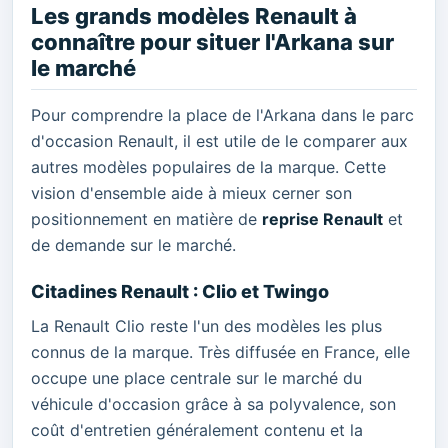
Les grands modèles Renault à
connaître pour situer l'Arkana sur
le marché
Pour comprendre la place de l'Arkana dans le parc
d'occasion Renault, il est utile de le comparer aux
autres modèles populaires de la marque. Cette
vision d'ensemble aide à mieux cerner son
positionnement en matière de
reprise Renault
et
de demande sur le marché.
Citadines Renault : Clio et Twingo
La Renault Clio reste l'un des modèles les plus
connus de la marque. Très diffusée en France, elle
occupe une place centrale sur le marché du
véhicule d'occasion grâce à sa polyvalence, son
coût d'entretien généralement contenu et la