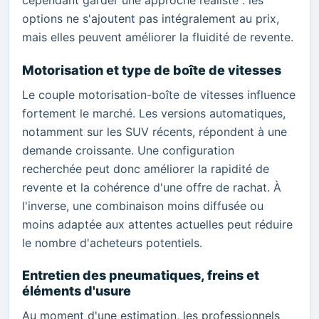
cependant garder une approche réaliste : les
options ne s'ajoutent pas intégralement au prix,
mais elles peuvent améliorer la fluidité de revente.
Motorisation et type de boîte de vitesses
Le couple motorisation-boîte de vitesses influence
fortement le marché. Les versions automatiques,
notamment sur les SUV récents, répondent à une
demande croissante. Une configuration
recherchée peut donc améliorer la rapidité de
revente et la cohérence d'une offre de rachat. À
l'inverse, une combinaison moins diffusée ou
moins adaptée aux attentes actuelles peut réduire
le nombre d'acheteurs potentiels.
Entretien des pneumatiques, freins et
éléments d'usure
Au moment d'une estimation, les professionnels