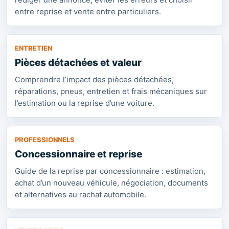
entre reprise et vente entre particuliers.
ENTRETIEN
Pièces détachées et valeur
Comprendre l’impact des pièces détachées,
réparations, pneus, entretien et frais mécaniques sur
l’estimation ou la reprise d’une voiture.
PROFESSIONNELS
Concessionnaire et reprise
Guide de la reprise par concessionnaire : estimation,
achat d’un nouveau véhicule, négociation, documents
et alternatives au rachat automobile.