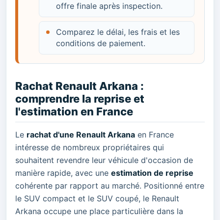
offre finale après inspection.
Comparez le délai, les frais et les
conditions de paiement.
Rachat Renault Arkana :
comprendre la reprise et
l'estimation en France
Le
rachat d'une Renault Arkana
en France
intéresse de nombreux propriétaires qui
souhaitent revendre leur véhicule d'occasion de
manière rapide, avec une
estimation de reprise
cohérente par rapport au marché. Positionné entre
le SUV compact et le SUV coupé, le Renault
Arkana occupe une place particulière dans la