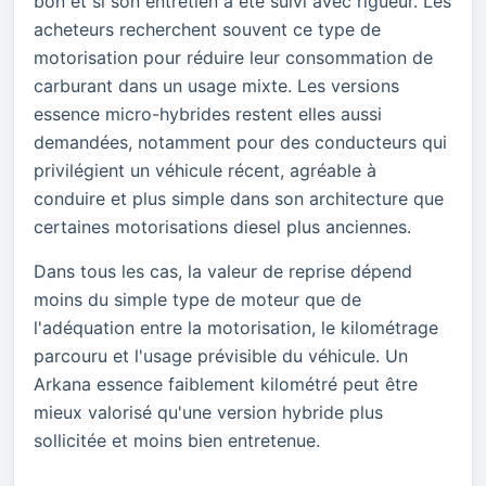
bon et si son entretien a été suivi avec rigueur. Les
acheteurs recherchent souvent ce type de
motorisation pour réduire leur consommation de
carburant dans un usage mixte. Les versions
essence micro-hybrides restent elles aussi
demandées, notamment pour des conducteurs qui
privilégient un véhicule récent, agréable à
conduire et plus simple dans son architecture que
certaines motorisations diesel plus anciennes.
Dans tous les cas, la valeur de reprise dépend
moins du simple type de moteur que de
l'adéquation entre la motorisation, le kilométrage
parcouru et l'usage prévisible du véhicule. Un
Arkana essence faiblement kilométré peut être
mieux valorisé qu'une version hybride plus
sollicitée et moins bien entretenue.