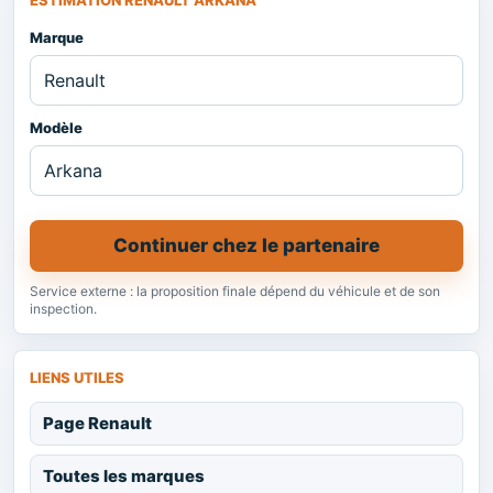
ESTIMATION RENAULT ARKANA
Marque
Modèle
Continuer chez le partenaire
Service externe : la proposition finale dépend du véhicule et de son
inspection.
LIENS UTILES
Page Renault
Toutes les marques