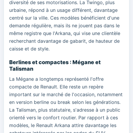
diversité de ses motorisations. La Twingo, plus
urbaine, répond à un usage différent, davantage
centré sur la ville. Ces modèles bénéficient d'une
demande régulière, mais ils ne jouent pas dans le
même registre que l'Arkana, qui vise une clientèle
recherchant davantage de gabarit, de hauteur de
caisse et de style.
Berlines et compactes : Mégane et
Talisman
La Mégane a longtemps représenté l'offre
compacte de Renault. Elle reste un repère
important sur le marché de l'occasion, notamment
en version berline ou break selon les générations.
La Talisman, plus statutaire, s'adresse à un public
orienté vers le confort routier. Par rapport à ces
modèles, le Renault Arkana attire davantage les