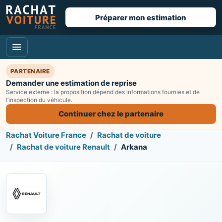
Préparer mon estimation
PARTENAIRE
Demander une estimation de reprise
Service externe : la proposition dépend des informations fournies et de
l’inspection du véhicule.
Continuer chez le partenaire
Rachat Voiture France
Rachat de voiture
Rachat de voiture Renault
Arkana