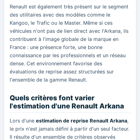
Renault est également très présent sur le segment
des utilitaires avec des modèles comme le
Kangoo, le Trafic ou le Master. Même si ces
véhicules n'ont pas de lien direct avec l'Arkana, ils
contribuent à l'image globale de la marque en
France : une présence forte, une bonne
connaissance par les professionnels et un réseau
dense. Cet environnement favorise des
évaluations de reprise assez structurées sur
l'ensemble de la gamme Renault.
Quels critères font varier
l'estimation d'une Renault Arkana
Lors d'une
estimation de reprise Renault Arkana
,
le prix n'est jamais défini à partir d'un seul facteur.
Il résulte d'un ensemble de critères observés