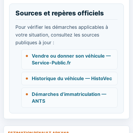
Sources et repères officiels
Pour vérifier les démarches applicables à
votre situation, consultez les sources
publiques à jour :
Vendre ou donner son véhicule —
Service-Public.fr
Historique du véhicule — HistoVec
Démarches d’immatriculation —
ANTS