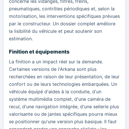
concerne les vidanges, filtres, freins,
pneumatiques, contrôles périodiques et, selon la
motorisation, les interventions spécifiques prévues
par le constructeur. Un dossier complet améliore
la lisibilité du véhicule et peut soutenir son
estimation.
Finition et équipements
La finition a un impact réel sur la demande.
Certaines versions de l'Arkana sont plus
recherchées en raison de leur présentation, de leur
confort ou de leurs technologies embarquées. Un
véhicule équipé d'aides à la conduite, d'un
système multimédia complet, d'une caméra de
recul, d'une navigation intégrée, d'une sellerie plus
valorisante ou de jantes spécifiques pourra mieux
se positionner qu'une version plus basique. Il faut