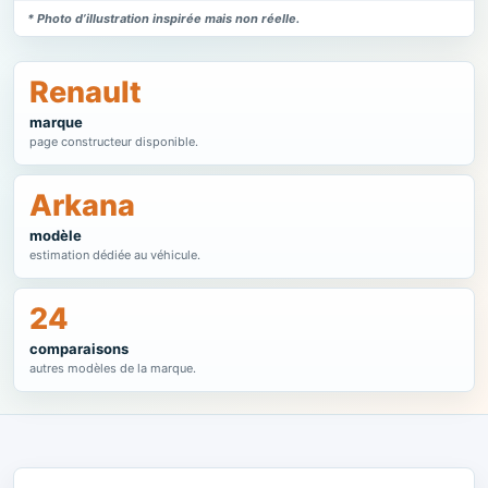
* Photo d’illustration inspirée mais non réelle.
Renault
marque
page constructeur disponible.
Arkana
modèle
estimation dédiée au véhicule.
24
comparaisons
autres modèles de la marque.