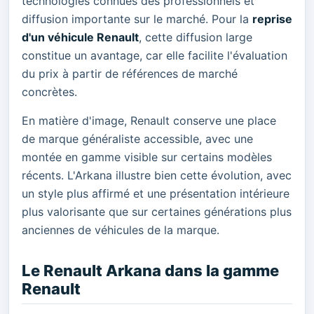
technologies connues des professionnels et
diffusion importante sur le marché. Pour la
reprise
d'un véhicule Renault
, cette diffusion large
constitue un avantage, car elle facilite l'évaluation
du prix à partir de références de marché
concrètes.
En matière d'image, Renault conserve une place
de marque généraliste accessible, avec une
montée en gamme visible sur certains modèles
récents. L'Arkana illustre bien cette évolution, avec
un style plus affirmé et une présentation intérieure
plus valorisante que sur certaines générations plus
anciennes de véhicules de la marque.
Le Renault Arkana dans la gamme
Renault