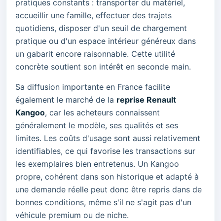
pratiques constants : transporter du matériel,
accueillir une famille, effectuer des trajets
quotidiens, disposer d'un seuil de chargement
pratique ou d'un espace intérieur généreux dans
un gabarit encore raisonnable. Cette utilité
concrète soutient son intérêt en seconde main.
Sa diffusion importante en France facilite
également le marché de la
reprise Renault
Kangoo
, car les acheteurs connaissent
généralement le modèle, ses qualités et ses
limites. Les coûts d'usage sont aussi relativement
identifiables, ce qui favorise les transactions sur
les exemplaires bien entretenus. Un Kangoo
propre, cohérent dans son historique et adapté à
une demande réelle peut donc être repris dans de
bonnes conditions, même s'il ne s'agit pas d'un
véhicule premium ou de niche.