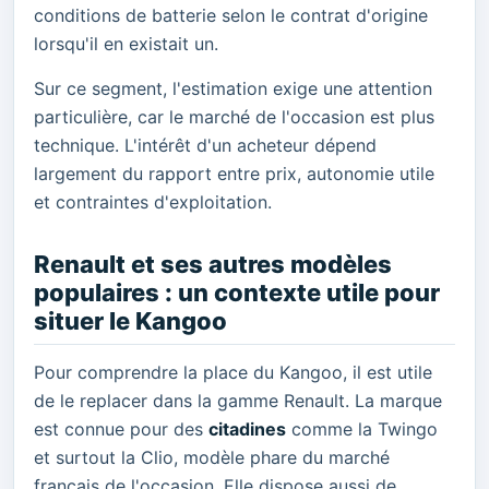
conditions de batterie selon le contrat d'origine
lorsqu'il en existait un.
Sur ce segment, l'estimation exige une attention
particulière, car le marché de l'occasion est plus
technique. L'intérêt d'un acheteur dépend
largement du rapport entre prix, autonomie utile
et contraintes d'exploitation.
Renault et ses autres modèles
populaires : un contexte utile pour
situer le Kangoo
Pour comprendre la place du Kangoo, il est utile
de le replacer dans la gamme Renault. La marque
est connue pour des
citadines
comme la Twingo
et surtout la Clio, modèle phare du marché
français de l'occasion. Elle dispose aussi de