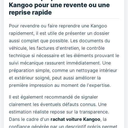
Kangoo pour une revente ou une
reprise rapide
Pour revendre ou faire reprendre une Kangoo
rapidement, il est utile de présenter un dossier
aussi complet que possible. Les documents du
véhicule, les factures d'entretien, le contrôle
technique si nécessaire et les éléments prouvant le
suivi mécanique rassurent immédiatement. Une
préparation simple, comme un nettoyage intérieur
et extérieur soigné, peut aussi améliorer la
première impression au moment de l'expertise.
Il est également recommandé de signaler
clairement les éventuels défauts connus. Une
estimation réaliste repose sur la transparence.
Dans le cadre d'un
rachat voiture Kangoo
, la
confiance générée par un descriptif précis permet