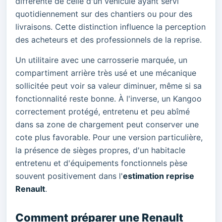
différente de celle d'un véhicule ayant servi
quotidiennement sur des chantiers ou pour des
livraisons. Cette distinction influence la perception
des acheteurs et des professionnels de la reprise.
Un utilitaire avec une carrosserie marquée, un
compartiment arrière très usé et une mécanique
sollicitée peut voir sa valeur diminuer, même si sa
fonctionnalité reste bonne. À l'inverse, un Kangoo
correctement protégé, entretenu et peu abîmé
dans sa zone de chargement peut conserver une
cote plus favorable. Pour une version particulière,
la présence de sièges propres, d'un habitacle
entretenu et d'équipements fonctionnels pèse
souvent positivement dans l'
estimation reprise
Renault
.
Comment préparer une Renault