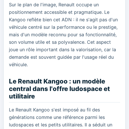
Sur le plan de l'image, Renault occupe un
positionnement accessible et pragmatique. Le
Kangoo reflète bien cet ADN : il ne s'agit pas d'un
véhicule centré sur la performance ou le prestige,
mais d'un modèle reconnu pour sa fonctionnalité,
son volume utile et sa polyvalence. Cet aspect
joue un rôle important dans la valorisation, car la
demande est souvent guidée par l'usage réel du
véhicule.
Le Renault Kangoo : un modèle
central dans l'offre ludospace et
utilitaire
Le Renault Kangoo s'est imposé au fil des
générations comme une référence parmi les
ludospaces et les petits utilitaires. Il a séduit un