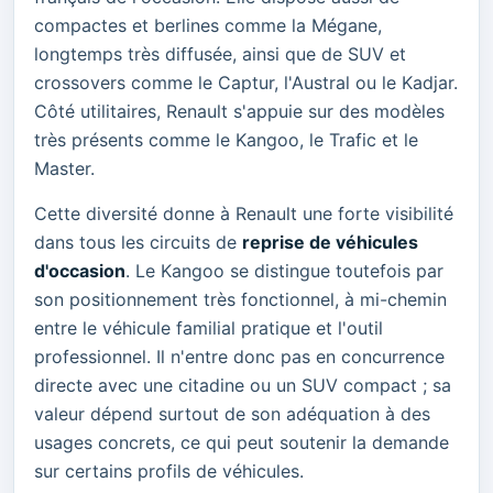
compactes et berlines comme la Mégane,
longtemps très diffusée, ainsi que de SUV et
crossovers comme le Captur, l'Austral ou le Kadjar.
Côté utilitaires, Renault s'appuie sur des modèles
très présents comme le Kangoo, le Trafic et le
Master.
Cette diversité donne à Renault une forte visibilité
dans tous les circuits de
reprise de véhicules
d'occasion
. Le Kangoo se distingue toutefois par
son positionnement très fonctionnel, à mi-chemin
entre le véhicule familial pratique et l'outil
professionnel. Il n'entre donc pas en concurrence
directe avec une citadine ou un SUV compact ; sa
valeur dépend surtout de son adéquation à des
usages concrets, ce qui peut soutenir la demande
sur certains profils de véhicules.