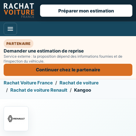
Préparer mon estimation
PARTENAIRE
Demander une estimation de reprise
Service externe : la proposition dépend des informations fournies et de
l’inspection du véhicule.
Continuer chez le partenaire
Rachat Voiture France
Rachat de voiture
Rachat de voiture Renault
Kangoo