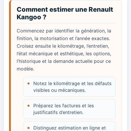
Comment estimer une Renault
Kangoo ?
Commencez par identifier la génération, la
finition, la motorisation et l’année exactes.
Croisez ensuite le kilométrage, l’entretien,
l’état mécanique et esthétique, les options,
l’historique et la demande actuelle pour ce
modèle.
Notez le kilométrage et les défauts
visibles ou mécaniques.
Préparez les factures et les
justificatifs d’entretien.
Distinguez estimation en ligne et