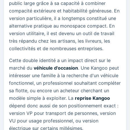
public large grâce à sa capacité à combiner
compacité extérieure et habitabilité généreuse. En
version particulière, il a longtemps constitué une
alternative pratique au monospace compact. En
version utilitaire, il est devenu un outil de travail
très répandu chez les artisans, les livreurs, les
collectivités et de nombreuses entreprises.
Cette double identité a un impact direct sur le
marché du
véhicule d'occasion
. Une Kangoo peut
intéresser une famille à la recherche d'un véhicule
fonctionnel, un professionnel souhaitant compléter
sa flotte, ou encore un acheteur cherchant un
modèle simple à exploiter. La
reprise Kangoo
dépend donc aussi de son positionnement exact :
version VP pour transport de personnes, version
VU pour usage professionnel, ou version
électrique sur certains millésimes.