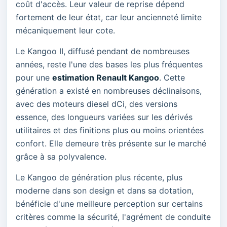
coût d'accès. Leur valeur de reprise dépend
fortement de leur état, car leur ancienneté limite
mécaniquement leur cote.
Le Kangoo II, diffusé pendant de nombreuses
années, reste l'une des bases les plus fréquentes
pour une
estimation Renault Kangoo
. Cette
génération a existé en nombreuses déclinaisons,
avec des moteurs diesel dCi, des versions
essence, des longueurs variées sur les dérivés
utilitaires et des finitions plus ou moins orientées
confort. Elle demeure très présente sur le marché
grâce à sa polyvalence.
Le Kangoo de génération plus récente, plus
moderne dans son design et dans sa dotation,
bénéficie d'une meilleure perception sur certains
critères comme la sécurité, l'agrément de conduite