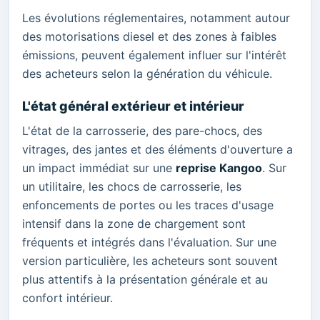
Les évolutions réglementaires, notamment autour
des motorisations diesel et des zones à faibles
émissions, peuvent également influer sur l'intérêt
des acheteurs selon la génération du véhicule.
L'état général extérieur et intérieur
L'état de la carrosserie, des pare-chocs, des
vitrages, des jantes et des éléments d'ouverture a
un impact immédiat sur une
reprise Kangoo
. Sur
un utilitaire, les chocs de carrosserie, les
enfoncements de portes ou les traces d'usage
intensif dans la zone de chargement sont
fréquents et intégrés dans l'évaluation. Sur une
version particulière, les acheteurs sont souvent
plus attentifs à la présentation générale et au
confort intérieur.