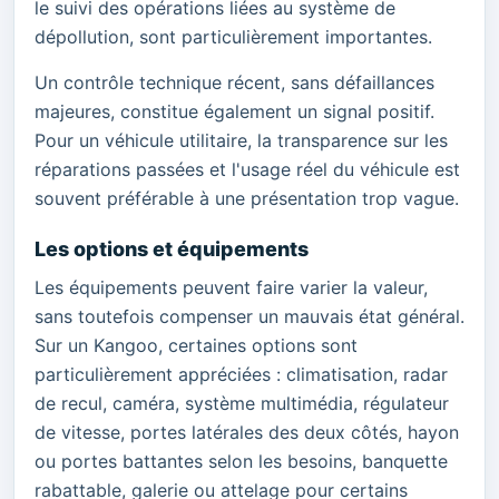
le suivi des opérations liées au système de
dépollution, sont particulièrement importantes.
Un contrôle technique récent, sans défaillances
majeures, constitue également un signal positif.
Pour un véhicule utilitaire, la transparence sur les
réparations passées et l'usage réel du véhicule est
souvent préférable à une présentation trop vague.
Les options et équipements
Les équipements peuvent faire varier la valeur,
sans toutefois compenser un mauvais état général.
Sur un Kangoo, certaines options sont
particulièrement appréciées : climatisation, radar
de recul, caméra, système multimédia, régulateur
de vitesse, portes latérales des deux côtés, hayon
ou portes battantes selon les besoins, banquette
rabattable, galerie ou attelage pour certains