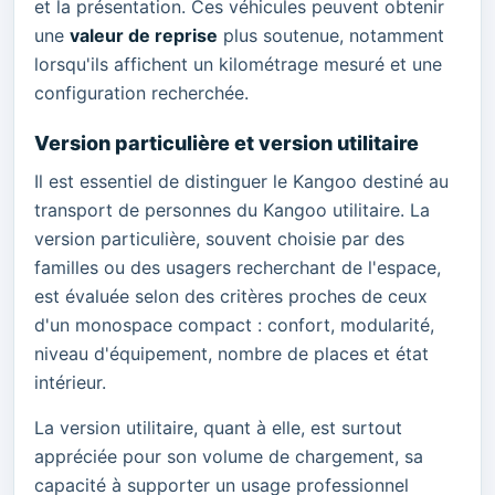
et la présentation. Ces véhicules peuvent obtenir
une
valeur de reprise
plus soutenue, notamment
lorsqu'ils affichent un kilométrage mesuré et une
configuration recherchée.
Version particulière et version utilitaire
Il est essentiel de distinguer le Kangoo destiné au
transport de personnes du Kangoo utilitaire. La
version particulière, souvent choisie par des
familles ou des usagers recherchant de l'espace,
est évaluée selon des critères proches de ceux
d'un monospace compact : confort, modularité,
niveau d'équipement, nombre de places et état
intérieur.
La version utilitaire, quant à elle, est surtout
appréciée pour son volume de chargement, sa
capacité à supporter un usage professionnel