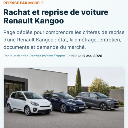
REPRISE PAR MODÈLE
Rachat et reprise de voiture
Renault Kangoo
Page dédiée pour comprendre les critères de reprise
d’une Renault Kangoo : état, kilométrage, entretien,
documents et demande du marché.
Par
la rédaction Rachat Voiture France
· Publié le
11 mai 2026