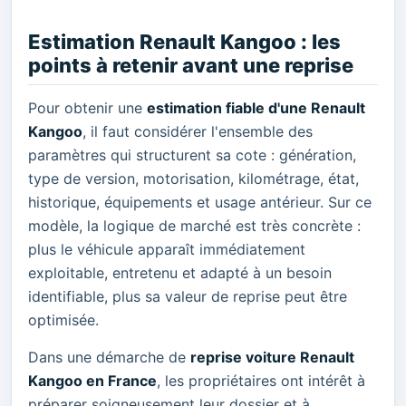
Estimation Renault Kangoo : les
points à retenir avant une reprise
Pour obtenir une
estimation fiable d'une Renault
Kangoo
, il faut considérer l'ensemble des
paramètres qui structurent sa cote : génération,
type de version, motorisation, kilométrage, état,
historique, équipements et usage antérieur. Sur ce
modèle, la logique de marché est très concrète :
plus le véhicule apparaît immédiatement
exploitable, entretenu et adapté à un besoin
identifiable, plus sa valeur de reprise peut être
optimisée.
Dans une démarche de
reprise voiture Renault
Kangoo en France
, les propriétaires ont intérêt à
préparer soigneusement leur dossier et à