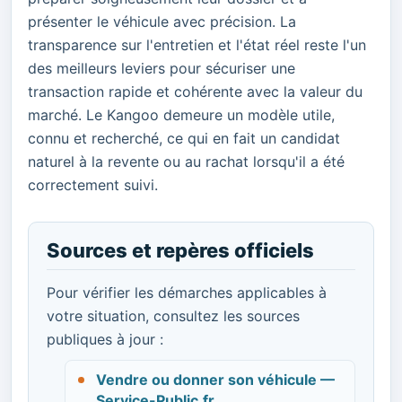
présenter le véhicule avec précision. La
transparence sur l'entretien et l'état réel reste l'un
des meilleurs leviers pour sécuriser une
transaction rapide et cohérente avec la valeur du
marché. Le Kangoo demeure un modèle utile,
connu et recherché, ce qui en fait un candidat
naturel à la revente ou au rachat lorsqu'il a été
correctement suivi.
Sources et repères officiels
Pour vérifier les démarches applicables à
votre situation, consultez les sources
publiques à jour :
Vendre ou donner son véhicule —
Service-Public.fr