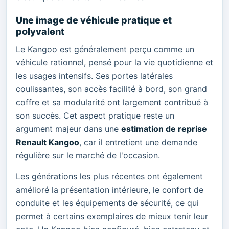
Une image de véhicule pratique et
polyvalent
Le Kangoo est généralement perçu comme un
véhicule rationnel, pensé pour la vie quotidienne et
les usages intensifs. Ses portes latérales
coulissantes, son accès facilité à bord, son grand
coffre et sa modularité ont largement contribué à
son succès. Cet aspect pratique reste un
argument majeur dans une
estimation de reprise
Renault Kangoo
, car il entretient une demande
régulière sur le marché de l'occasion.
Les générations les plus récentes ont également
amélioré la présentation intérieure, le confort de
conduite et les équipements de sécurité, ce qui
permet à certains exemplaires de mieux tenir leur