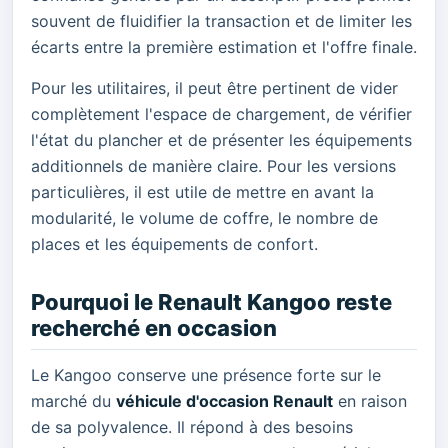
souvent de fluidifier la transaction et de limiter les
écarts entre la première estimation et l'offre finale.
Pour les utilitaires, il peut être pertinent de vider
complètement l'espace de chargement, de vérifier
l'état du plancher et de présenter les équipements
additionnels de manière claire. Pour les versions
particulières, il est utile de mettre en avant la
modularité, le volume de coffre, le nombre de
places et les équipements de confort.
Pourquoi le Renault Kangoo reste
recherché en occasion
Le Kangoo conserve une présence forte sur le
marché du
véhicule d'occasion Renault
en raison
de sa polyvalence. Il répond à des besoins