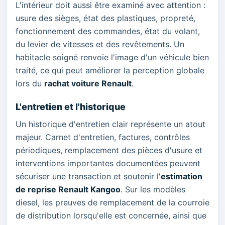
L'intérieur doit aussi être examiné avec attention :
usure des sièges, état des plastiques, propreté,
fonctionnement des commandes, état du volant,
du levier de vitesses et des revêtements. Un
habitacle soigné renvoie l'image d'un véhicule bien
traité, ce qui peut améliorer la perception globale
lors du
rachat voiture Renault
.
L'entretien et l'historique
Un historique d'entretien clair représente un atout
majeur. Carnet d'entretien, factures, contrôles
périodiques, remplacement des pièces d'usure et
interventions importantes documentées peuvent
sécuriser une transaction et soutenir l'
estimation
de reprise Renault Kangoo
. Sur les modèles
diesel, les preuves de remplacement de la courroie
de distribution lorsqu'elle est concernée, ainsi que