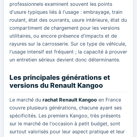
professionnels examinent souvent les points
d'usure typiques liés à l'usage : embrayage, train
roulant, état des ouvrants, usure intérieure, état du
compartiment de chargement pour les versions
utilitaires, ou encore présence d'impacts et de
rayures sur la carrosserie. Sur ce type de véhicule,
l'usage intensif est fréquent ; la capacité à prouver
un entretien sérieux devient donc déterminante.
Les principales générations et
versions du Renault Kangoo
Le marché du
rachat Renault Kangoo
en France
couvre plusieurs générations, chacune ayant ses
spécificités. Les premiers Kangoo, très présents
sur le marché de l'occasion à petit budget, sont
surtout valorisés pour leur aspect pratique et leur