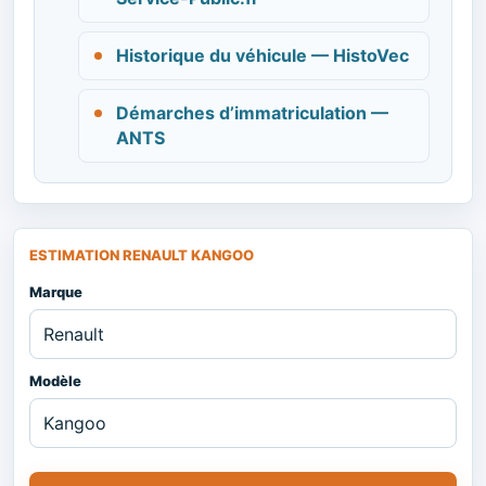
Historique du véhicule — HistoVec
Démarches d’immatriculation —
ANTS
ESTIMATION RENAULT KANGOO
Marque
Modèle