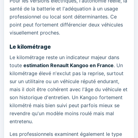
Pour les versions électriques, l'autonomie réelle, la
santé de la batterie et l'adéquation à un usage
professionnel ou local sont déterminantes. Ce
point peut fortement différencier deux véhicules
visuellement proches.
Le kilométrage
Le kilométrage reste un indicateur majeur dans
toute
estimation Renault Kangoo en France
. Un
kilométrage élevé n'exclut pas la reprise, surtout
sur un utilitaire ou un véhicule réputé endurant,
mais il doit être cohérent avec l'âge du véhicule et
son historique d'entretien. Un Kangoo fortement
kilométré mais bien suivi peut parfois mieux se
revendre qu'un modèle moins roulé mais mal
entretenu.
Les professionnels examinent également le type