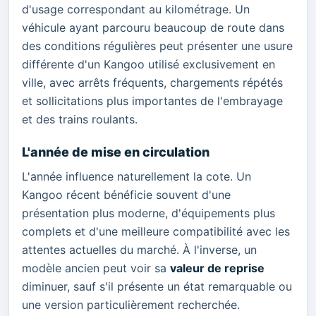
d'usage correspondant au kilométrage. Un
véhicule ayant parcouru beaucoup de route dans
des conditions régulières peut présenter une usure
différente d'un Kangoo utilisé exclusivement en
ville, avec arrêts fréquents, chargements répétés
et sollicitations plus importantes de l'embrayage
et des trains roulants.
L'année de mise en circulation
L'année influence naturellement la cote. Un
Kangoo récent bénéficie souvent d'une
présentation plus moderne, d'équipements plus
complets et d'une meilleure compatibilité avec les
attentes actuelles du marché. À l'inverse, un
modèle ancien peut voir sa
valeur de reprise
diminuer, sauf s'il présente un état remarquable ou
une version particulièrement recherchée.