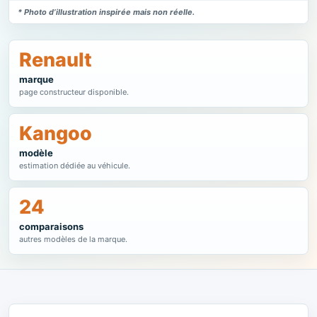
* Photo d’illustration inspirée mais non réelle.
Renault
marque
page constructeur disponible.
Kangoo
modèle
estimation dédiée au véhicule.
24
comparaisons
autres modèles de la marque.