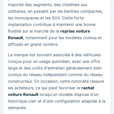
majorité des segments, des citadines aux
utilitaires, en passant par les berlines compactes,
les monospaces et les SUV. Cette forte
implantation contribue à maintenir une bonne
fluidité sur le marché de la
reprise voiture
Renault
, notamment pour les modèles connus et
diffusés en grand nombre.
La marque est souvent associée à des véhicules
conçus pour un usage quotidien, avec une offre
large et des coûts d'entretien généralement bien
connus du réseau indépendant comme du réseau
constructeur. En occasion, cette notoriété rassure
les acheteurs, ce qui peut favoriser le
rachat
voiture Renault
lorsqu'un modèle dispose d'un
historique clair et d'une configuration adaptée à la
demande.