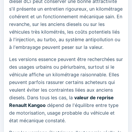
diesel dCi peut conserver une bonne attractivité
s'il présente un entretien rigoureux, un kilométrage
cohérent et un fonctionnement mécanique sain. En
revanche, sur les anciens diesels ou sur les
véhicules très kilométrés, les coûts potentiels liés
à l'injection, au turbo, au système antipollution ou
à l'embrayage peuvent peser sur la valeur.
Les versions essence peuvent être recherchées sur
des usages urbains ou périurbains, surtout si le
véhicule affiche un kilométrage raisonnable. Elles
peuvent parfois rassurer certains acheteurs qui
veulent éviter les contraintes liées aux anciens
diesels. Dans tous les cas, la
valeur de reprise
Renault Kangoo
dépend de l'équilibre entre type
de motorisation, usage probable du véhicule et
état mécanique constaté.