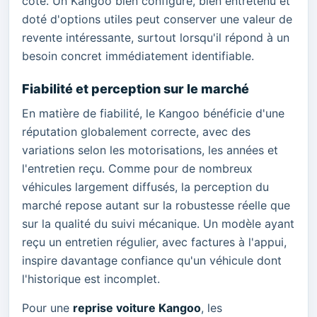
cote. Un Kangoo bien configuré, bien entretenu et
doté d'options utiles peut conserver une valeur de
revente intéressante, surtout lorsqu'il répond à un
besoin concret immédiatement identifiable.
Fiabilité et perception sur le marché
En matière de fiabilité, le Kangoo bénéficie d'une
réputation globalement correcte, avec des
variations selon les motorisations, les années et
l'entretien reçu. Comme pour de nombreux
véhicules largement diffusés, la perception du
marché repose autant sur la robustesse réelle que
sur la qualité du suivi mécanique. Un modèle ayant
reçu un entretien régulier, avec factures à l'appui,
inspire davantage confiance qu'un véhicule dont
l'historique est incomplet.
Pour une
reprise voiture Kangoo
, les