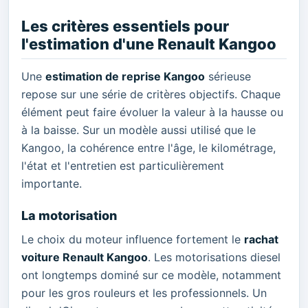
Les critères essentiels pour
l'estimation d'une Renault Kangoo
Une
estimation de reprise Kangoo
sérieuse
repose sur une série de critères objectifs. Chaque
élément peut faire évoluer la valeur à la hausse ou
à la baisse. Sur un modèle aussi utilisé que le
Kangoo, la cohérence entre l'âge, le kilométrage,
l'état et l'entretien est particulièrement
importante.
La motorisation
Le choix du moteur influence fortement le
rachat
voiture Renault Kangoo
. Les motorisations diesel
ont longtemps dominé sur ce modèle, notamment
pour les gros rouleurs et les professionnels. Un