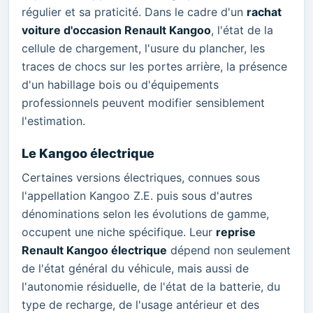
régulier et sa praticité. Dans le cadre d'un
rachat
voiture d'occasion Renault Kangoo
, l'état de la
cellule de chargement, l'usure du plancher, les
traces de chocs sur les portes arrière, la présence
d'un habillage bois ou d'équipements
professionnels peuvent modifier sensiblement
l'estimation.
Le Kangoo électrique
Certaines versions électriques, connues sous
l'appellation Kangoo Z.E. puis sous d'autres
dénominations selon les évolutions de gamme,
occupent une niche spécifique. Leur
reprise
Renault Kangoo électrique
dépend non seulement
de l'état général du véhicule, mais aussi de
l'autonomie résiduelle, de l'état de la batterie, du
type de recharge, de l'usage antérieur et des