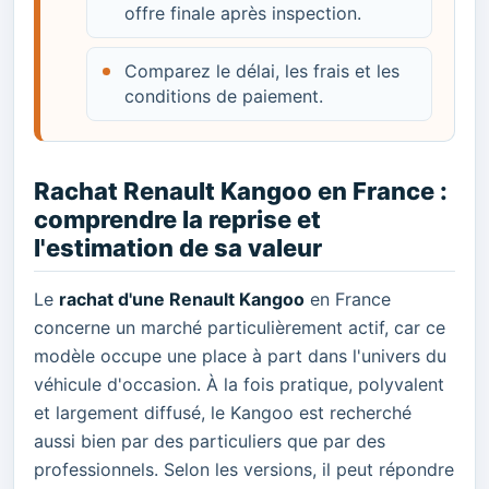
offre finale après inspection.
Comparez le délai, les frais et les
conditions de paiement.
Rachat Renault Kangoo en France :
comprendre la reprise et
l'estimation de sa valeur
Le
rachat d'une Renault Kangoo
en France
concerne un marché particulièrement actif, car ce
modèle occupe une place à part dans l'univers du
véhicule d'occasion. À la fois pratique, polyvalent
et largement diffusé, le Kangoo est recherché
aussi bien par des particuliers que par des
professionnels. Selon les versions, il peut répondre