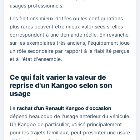
usages professionnels.
Les finitions mieux dotées ou les configurations
plus rares peuvent être mieux valorisées si elles
correspondent à une demande réelle. En revanche,
sur les exemplaires très anciens, l'équipement joue
un rôle secondaire par rapport à la fiabilité perçue
et à l'état d'ensemble.
Ce qui fait varier la valeur de
reprise d'un Kangoo selon son
usage
Le
rachat d'un Renault Kangoo d'occasion
dépend beaucoup de l'usage antérieur du véhicule.
Un Kangoo de particulier, utilisé principalement
pour les trajets familiaux, peut présenter une usure