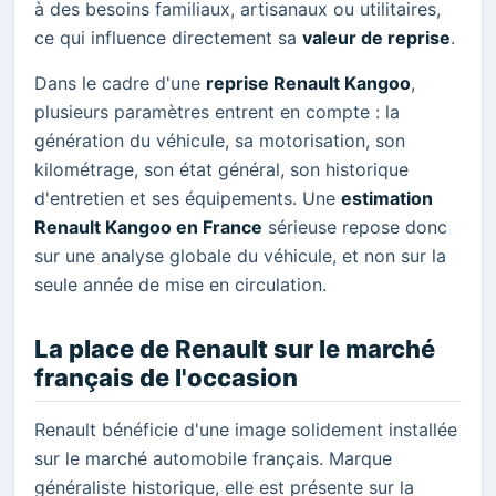
à des besoins familiaux, artisanaux ou utilitaires,
ce qui influence directement sa
valeur de reprise
.
Dans le cadre d'une
reprise Renault Kangoo
,
plusieurs paramètres entrent en compte : la
génération du véhicule, sa motorisation, son
kilométrage, son état général, son historique
d'entretien et ses équipements. Une
estimation
Renault Kangoo en France
sérieuse repose donc
sur une analyse globale du véhicule, et non sur la
seule année de mise en circulation.
La place de Renault sur le marché
français de l'occasion
Renault bénéficie d'une image solidement installée
sur le marché automobile français. Marque
généraliste historique, elle est présente sur la