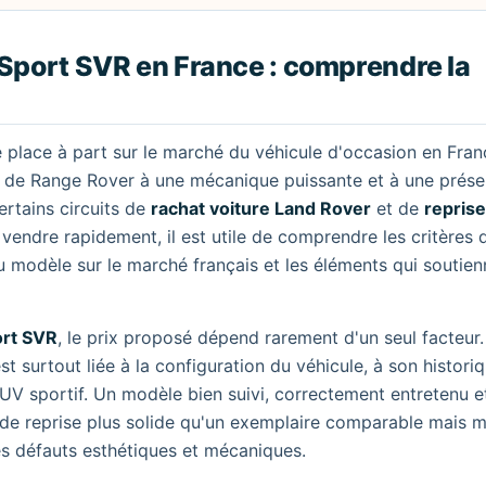
Sport SVR en France : comprendre la
place à part sur le marché du véhicule d'occasion en Fran
de Range Rover à une mécanique puissante et à une prése
ertains circuits de
rachat voiture Land Rover
et de
repris
 vendre rapidement, il est utile de comprendre les critères 
du modèle sur le marché français et les éléments qui soutie
ort SVR
, le prix proposé dépend rarement d'un seul facteur.
st surtout liée à la configuration du véhicule, à son historiq
UV sportif. Un modèle bien suivi, correctement entretenu e
 de reprise plus solide qu'un exemplaire comparable mais 
des défauts esthétiques et mécaniques.