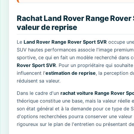
Rachat Land Rover Range Rover 
valeur de reprise
Le
Land Rover Range Rover Sport SVR
occupe une 
SUV hautes performances associe l'image premium 
sportive, ce qui en fait un modèle recherché dans c
Rover Sport SVR
. Pour un propriétaire qui souhaite
influencent l'
estimation de reprise
, la perception 
réduisent sa valeur.
Dans le cadre d'un
rachat voiture Range Rover Sp
théorique constitue une base, mais la valeur réelle e
son état général et à la demande pour ce type de S
d'options recherchées pourra conserver une valeur
rigoureux sur le plan de l'entretien ou présentant 