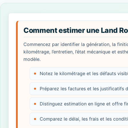
Comment estimer une Land Ro
Commencez par identifier la génération, la finiti
kilométrage, l’entretien, l’état mécanique et esth
modèle.
Notez le kilométrage et les défauts visi
Préparez les factures et les justificatifs d
Distinguez estimation en ligne et offre fi
Comparez le délai, les frais et les condi