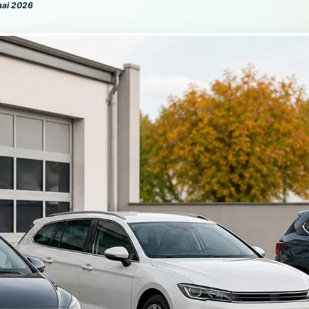
mai 2026