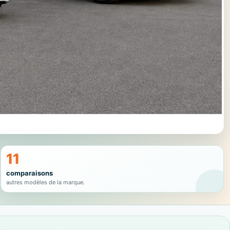
11
comparaisons
autres modèles de la marque.