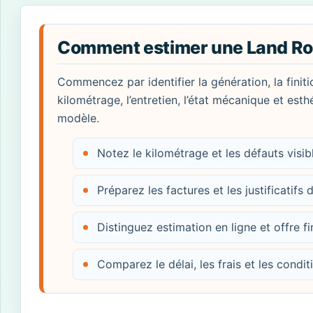
Comment estimer une Land Ro
Commencez par identifier la génération, la finiti
kilométrage, l’entretien, l’état mécanique et esth
modèle.
Notez le kilométrage et les défauts visi
Préparez les factures et les justificatifs d
Distinguez estimation en ligne et offre fi
Comparez le délai, les frais et les condi