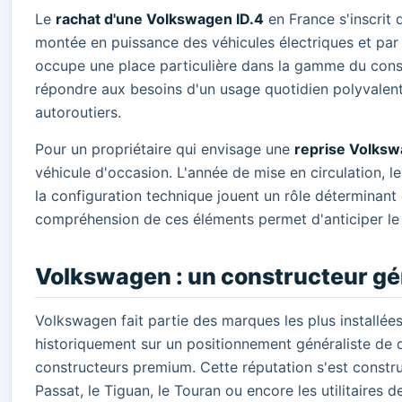
Le
rachat d'une Volkswagen ID.4
en France s'inscrit 
montée en puissance des véhicules électriques et par 
occupe une place particulière dans la gamme du const
répondre aux besoins d'un usage quotidien polyvalent,
autoroutiers.
Pour un propriétaire qui envisage une
reprise Volksw
véhicule d'occasion. L'année de mise en circulation, le n
la configuration technique jouent un rôle déterminant 
compréhension de ces éléments permet d'anticiper le p
Volkswagen : un constructeur gén
Volkswagen fait partie des marques les plus installé
historiquement sur un positionnement généraliste de q
constructeurs premium. Cette réputation s'est constru
Passat, le Tiguan, le Touran ou encore les utilitaires