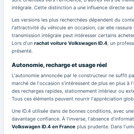
intégrale. Cette distinction a une influence directe sur
Les versions les plus recherchées dépendent du conte
l'attractivité du véhicule en occasion, car elle rassu
transmission intégrale peut intéresser certains achete
Lors d'un
rachat voiture Volkswagen ID.4
, un profes
présenté.
Autonomie, recharge et usage réel
L'autonomie annoncée par le constructeur ne suffit pas
marché de l'occasion s'intéressent de plus en plus à l'
des recharges rapides, stationnement intérieur ou e
Tous ces éléments peuvent nourrir l'appréciation glob
Une ID.4 utilisée dans de bonnes conditions, avec une
davantage confiance. À l'inverse, l'absence d'informat
Volkswagen ID.4 en France
plus prudente. Dans l'univ