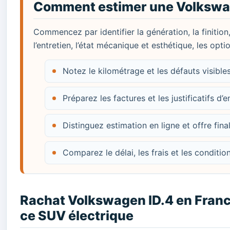
Comment estimer une Volkswag
Commencez par identifier la génération, la finition
l’entretien, l’état mécanique et esthétique, les opt
Notez le kilométrage et les défauts visibl
Préparez les factures et les justificatifs d’e
Distinguez estimation en ligne et offre fina
Comparez le délai, les frais et les conditi
Rachat Volkswagen ID.4 en France
ce SUV électrique