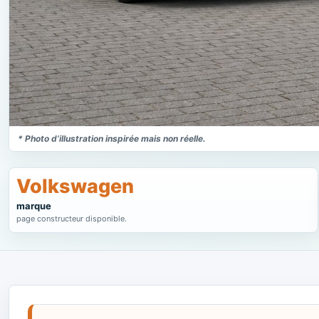
* Photo d’illustration inspirée mais non réelle.
Volkswagen
marque
page constructeur disponible.